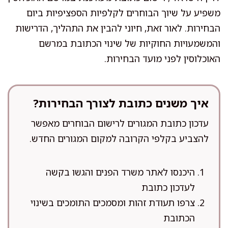
משפיע על שיוך הבוחרים לקלפיות הספציפיות ביום
הבחירות. לאור זאת, חיוני להבין את התהליך, הדרישות
והמשמעויות החוקיות של שינוי הכתובת במרשם
האוכלוסין לפני מועד הבחירות.
איך משנים כתובת לצורך הבחירות?
עדכון כתובת המגורים לרישום הבוחרים מאפשר
להצביע בקלפי הקרובה למקום המגורים החדש.
היכנסו לאתר משרד הפנים והגשו בקשה
לעדכון כתובת
צרפו תעודת זהות ומסמכים התומכים בשינוי
הכתובת