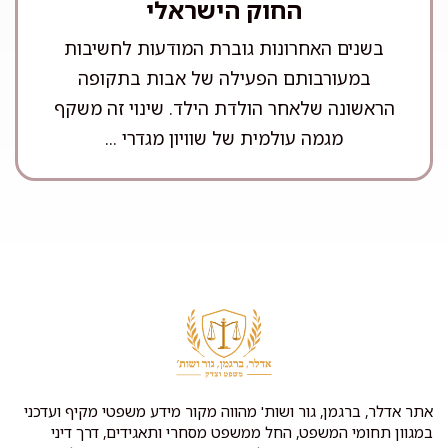
החוק הישראלי
בשנים האחרונות גוברת המודעות לחשיבות
במעורבותם הפעילה של אבות בתקופה
הראשונה שלאחר הולדת הילד. שינוי זה משקף
מגמה עולמית של שוויון מגדרי ...
אתר אדלר, ברגמן, גור ושות' מהווה מקור מידע משפטי מקיף ועדכני
במגוון תחומי המשפט, החל ממשפט מסחרי ותאגידים, דרך דיני