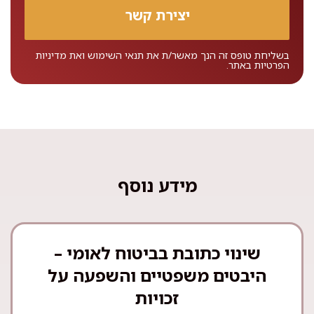
בשליחת טופס זה הנך מאשר/ת את
תנאי השימוש
ואת
מדיניות
הפרטיות
באתר.
מידע נוסף
שינוי כתובת בביטוח לאומי –
היבטים משפטיים והשפעה על
זכויות