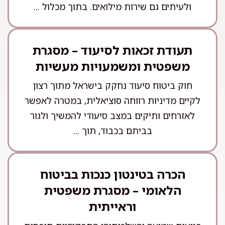
ולעיתים גם שירות מילואים. בתוך מכלול ...
תעודת זכאות לסיעוד – מסגרת
משפטית ומשמעויות מעשיות
חוק ביטוח סיעוד נחקק בישראל מתוך רצון
לקיים מדיניות רווחה סוציאלית, במטרה לאפשר
לאזרחים ותיקים במצב סיעודי להמשיך ולגור
בביתם בכבוד, תוך ...
הכרה בטינטון כנכות בביטוח
הלאומי – מסגרת משפטית
וראייתית