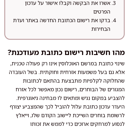
אשרו את הבקשה וקבלו אישור על עדכון
הפרטים
בדקו את רישום הכתובת החדשה באתר ועדת
הבחירות
מהו חשיבות רישום כתובת מעודכנת?
שינוי כתובת במרשם האוכלוסין אינו רק פעולה טכנית,
אלא גם בעל משמעות אזרחית וחוקתית. בשל העובדה
שהחלוקה לקלפיות מתבצעת בהתאם לכתובות
המגורים של הבוחרים, רישום נכון מאפשר לכל אזרח
להצביע במקום נגיש ומתאים לו מבחינה גיאוגרפית.
היעדר עדכון כתובת עלול להוביל לכך שהמצביע יצורף
לרשומת בוחרים השייכת ליישוב הקודם שלו, וייאלץ
לנסוע למרחקים ארוכים כדי לממש את זכותו