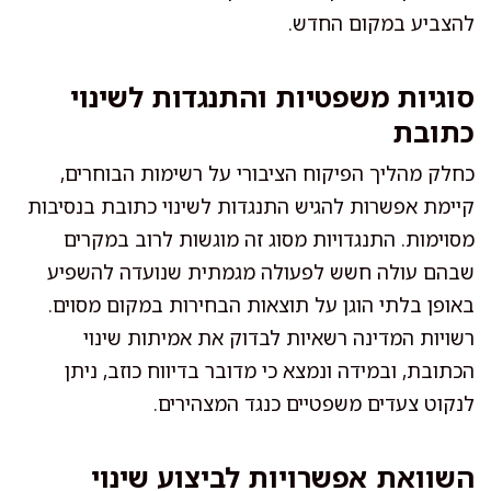
להצביע במקום החדש.
סוגיות משפטיות והתנגדות לשינוי
כתובת
כחלק מהליך הפיקוח הציבורי על רשימות הבוחרים,
קיימת אפשרות להגיש התנגדות לשינוי כתובת בנסיבות
מסוימות. התנגדויות מסוג זה מוגשות לרוב במקרים
שבהם עולה חשש לפעולה מגמתית שנועדה להשפיע
באופן בלתי הוגן על תוצאות הבחירות במקום מסוים.
רשויות המדינה רשאיות לבדוק את אמיתות שינוי
הכתובת, ובמידה ונמצא כי מדובר בדיווח כוזב, ניתן
לנקוט צעדים משפטיים כנגד המצהירים.
השוואת אפשרויות לביצוע שינוי