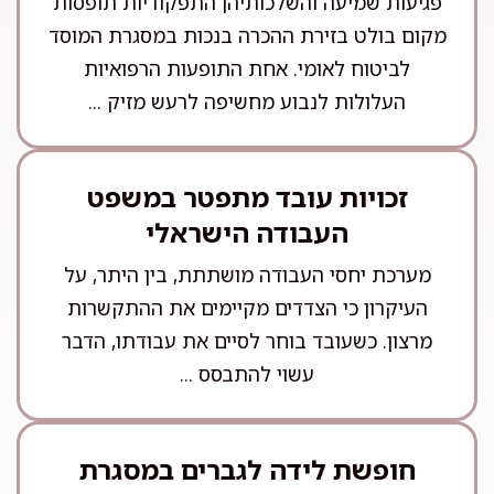
פגיעות שמיעה והשלכותיהן התפקודיות תופסות
מקום בולט בזירת ההכרה בנכות במסגרת המוסד
לביטוח לאומי. אחת התופעות הרפואיות
העלולות לנבוע מחשיפה לרעש מזיק ...
זכויות עובד מתפטר במשפט
העבודה הישראלי
מערכת יחסי העבודה מושתתת, בין היתר, על
העיקרון כי הצדדים מקיימים את ההתקשרות
מרצון. כשעובד בוחר לסיים את עבודתו, הדבר
עשוי להתבסס ...
חופשת לידה לגברים במסגרת