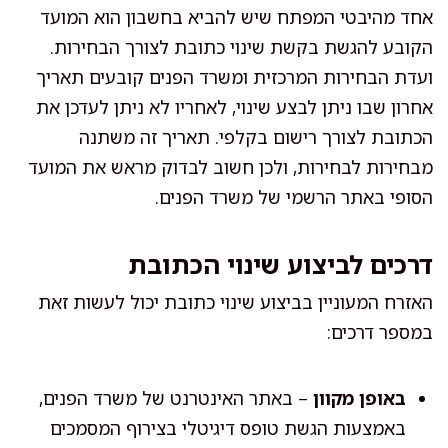
אחד מהיבטי המפתח שיש להביא בחשבון הוא המועד
הקובע להגשת בקשת שינוי כתובת לצורך הבחירות.
ועדת הבחירות המרכזית ומשרד הפנים קובעים תאריך
אחרון שבו ניתן לבצע שינוי, לאחריו לא ניתן לעדכן את
הכתובת לצורך רישום בקלפי. תאריך זה משתנה
מבחירות לבחירות, ולכן חשוב לבדוק מראש את המועד
הסופי באתר הרשמי של משרד הפנים.
דרכים לביצוע שינוי הכתובת
האזרח המעוניין בביצוע שינוי כתובת יכול לעשות זאת
במספר דרכים:
באופן מקוון
– באתר האינטרנט של משרד הפנים,
באמצעות הגשת טופס דיגיטלי בצירוף המסמכים