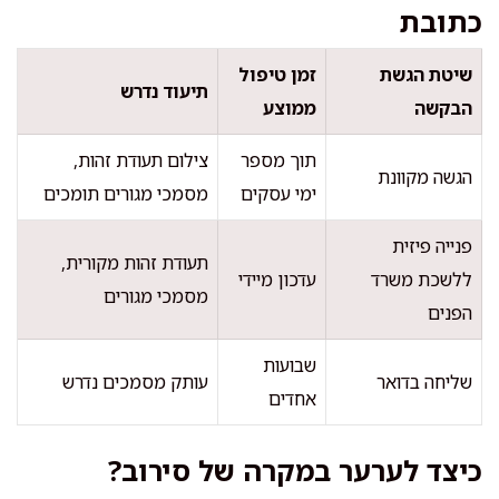
כתובת
שיטת הגשת
זמן טיפול
תיעוד נדרש
הבקשה
ממוצע
תוך מספר
צילום תעודת זהות,
הגשה מקוונת
ימי עסקים
מסמכי מגורים תומכים
פנייה פיזית
תעודת זהות מקורית,
ללשכת משרד
עדכון מיידי
מסמכי מגורים
הפנים
שבועות
שליחה בדואר
עותק מסמכים נדרש
אחדים
כיצד לערער במקרה של סירוב?