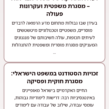
– מסגרת משפטית ועקרונות
פעולה
בעידן שבו גבולות מתחום מדע הרפואה לרבדים
מוסריים, משפטיים וטכנולוגיים מיטשטשים
לעיתים תכופות, עולה חשיבותם של מנגנונים
המעניקים מסגרת מוסרית ומשפטית להתנהלות
...
זכויות הסטודנט במשפט הישראלי:
מסגרת חוקית ופסיקה
החיים האקדמיים בישראל מאופיינים
באינטנסיביות רבה: דרישות לימודיות גבוהות,
עומסי עבודה, שילוב של עבודה עם לימודים