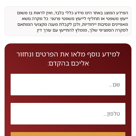
המידע המוצג באתר הינו מידע כללי בלבד, ואין לראות בו משום
ייעוץ משפטי או תחליף לייעוץ משפטי פרטני. כל מקרה נושא
מאפיינים ונסיבות ייחודיות, ולכן לקבלת מענה מקצועי המותאם
למקרה הספציפי שלך, מומלץ להתייעץ עם עורך דין.
למידע נוסף מלאו את הפרטים ונחזור
אליכם בהקדם: