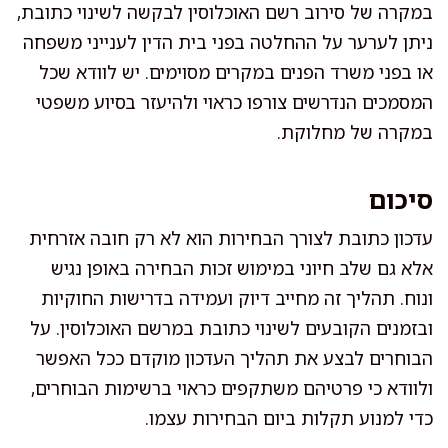
במקרה של סירוב רשם האוכלוסין לבקשה לשינוי כתובת,
ניתן לערער על ההחלטה בפני בית הדין לענייני משפחה
או בפני משרד הפנים במקרים מסוימים. יש לוודא שכל
המסמכים הנדרשים צורפו כראוי ולהיעזר בסיוע משפטי
במקרה של מחלוקת.
סיכום
עדכון כתובת לצורך הבחירות הוא לא רק חובה אזרחית
אלא גם שלב חיוני במימוש זכות הבחירה באופן נגיש
ונוח. תהליך זה מחייב דיוק ועמידה בדרישות החוקיות
ובזמנים הקובעים לשינוי כתובת במרשם האוכלוסין. על
הבוחרים לבצע את תהליך העדכון מוקדם ככל האפשר
ולוודא כי פרטיהם משתקפים כראוי ברשימות הבוחרים,
כדי למנוע תקלות ביום הבחירות עצמו.