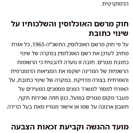
הדמוקרטית.
חוק מרשם האוכלוסין והשלכותיו על
שינוי כתובת
על פי חוק מרשם האוכלוסין, התשכ"ה-1965, כל אזרח
מחויב לעדכן את רשם האוכלוסין במקרה של שינוי
כתובת מגורים. חובה זו נועדה להבטיח כי הרשומות
הרשמיות של המדינה ישקפו את המציאות הדמוגרפית
והאזרחית בצורה מדויקת. במקרה של שינוי כתובת, על
האזרח למסור למשרד הפנים מסמכים המעידים על
מעבר מקום מגורים בפועל, כגון חוזה שכירות תקף,
חשבון ארנונה על שמו או אישור מגוריו מאת בעל הדירה.
מועד ההגשה וקביעת זכאות הצבעה