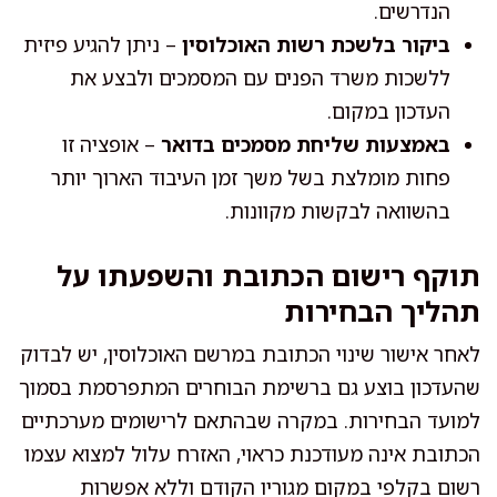
הנדרשים.
ביקור בלשכת רשות האוכלוסין
– ניתן להגיע פיזית
ללשכות משרד הפנים עם המסמכים ולבצע את
העדכון במקום.
באמצעות שליחת מסמכים בדואר
– אופציה זו
פחות מומלצת בשל משך זמן העיבוד הארוך יותר
בהשוואה לבקשות מקוונות.
תוקף רישום הכתובת והשפעתו על
תהליך הבחירות
לאחר אישור שינוי הכתובת במרשם האוכלוסין, יש לבדוק
שהעדכון בוצע גם ברשימת הבוחרים המתפרסמת בסמוך
למועד הבחירות. במקרה שבהתאם לרישומים מערכתיים
הכתובת אינה מעודכנת כראוי, האזרח עלול למצוא עצמו
רשום בקלפי במקום מגוריו הקודם וללא אפשרות