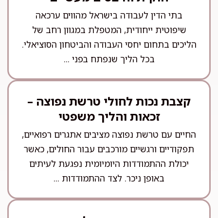
בתי הדין לעבודה בישראל מהווים ערכאה
שיפוטית ייחודית, המטפלת במגוון רחב של
הליכים בתחום יחסי העבודה והביטחון הסוציאלי.
בכל הליך שנפתח בפני ...
קצבת נכות לחולי טרשת נפוצה –
זכאות והליך משפטי
החיים עם טרשת נפוצה מציבים אתגרים רפואיים,
תפקודיים ורגשיים מורכבים עבור החולים, כאשר
יכולת ההתמודדות היומיומית נפגעת לעיתים
באופן ניכר. לצד ההתמודדות ...