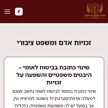
דלג
תוכן
זכויות אדם ומשפט ציבורי
שינוי כתובת בביטוח לאומי –
היבטים משפטיים והשפעה על
זכויות
שינוי כתובת במוסד לביטוח לאומי נחשב אמנם
לפעולה אדמיניסטרטיבית פשוטה למראית עין,
אך בפועל יש לה משמעות משפטית, כלכלית