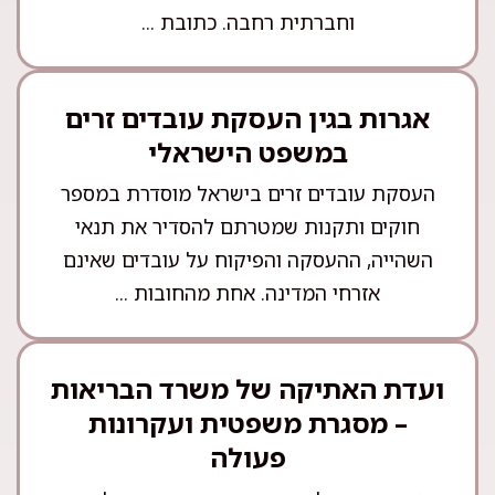
וחברתית רחבה. כתובת ...
אגרות בגין העסקת עובדים זרים
במשפט הישראלי
העסקת עובדים זרים בישראל מוסדרת במספר
חוקים ותקנות שמטרתם להסדיר את תנאי
השהייה, ההעסקה והפיקוח על עובדים שאינם
אזרחי המדינה. אחת מהחובות ...
ועדת האתיקה של משרד הבריאות
– מסגרת משפטית ועקרונות
פעולה