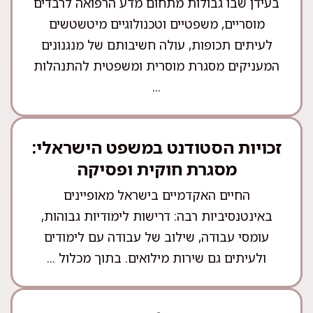
בעידן שבו גבולות מתחום מדע הרפואה לרבדים
מוסריים, משפטיים וטכנולוגיים מיטשטשים
לעיתים תכופות, עולה חשיבותם של מנגנונים
המעניקים מסגרת מוסרית ומשפטית להתנהלות
...
זכויות הסטודנט במשפט הישראלי:
מסגרת חוקית ופסיקה
החיים האקדמיים בישראל מאופיינים
באינטנסיביות רבה: דרישות לימודיות גבוהות,
עומסי עבודה, שילוב של עבודה עם לימודים
ולעיתים גם שירות מילואים. בתוך מכלול ...