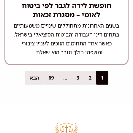
חופשת לידה לגבר לפי ביטוח
לאומי – מסגרת זכאות
בשנים האחרונות מתחוללים שינויים משמעותיים
בתחום דיני העבודה והביטוח הסוציאלי בישראל,
כאשר אחד התחומים הזוכים לעניין ציבורי
ומשפטי הולך וגובר הוא שאלת ...
1
2
3
…
69
הבא