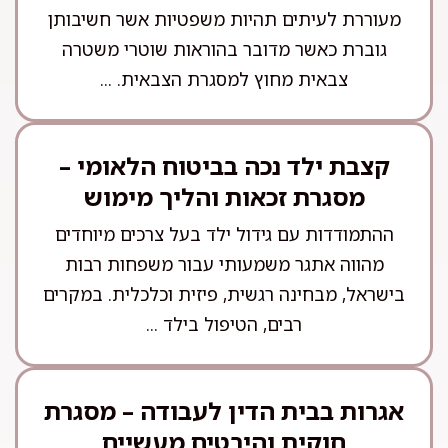
מעוררת לעיתים תהיות משפטיות אשר חשיבותן
גוברת כאשר מדובר בהוראות שוטרי משטרה
צבאית מחוץ למסגרת הצבאית. ...
קצבת ילד נכה בביטוח הלאומי –
מסגרת זכאות והליך מימוש
ההתמודדות עם גידול ילד בעל צרכים מיוחדים
מהווה אתגר משמעותי עבור משפחות רבות
בישראל, מבחינה רגשית, פיזית וכלכלית. במקרים
רבים, הטיפול בילד ...
אגרות בבית הדין לעבודה – מסגרת
חוקית והיבטים מעשיים