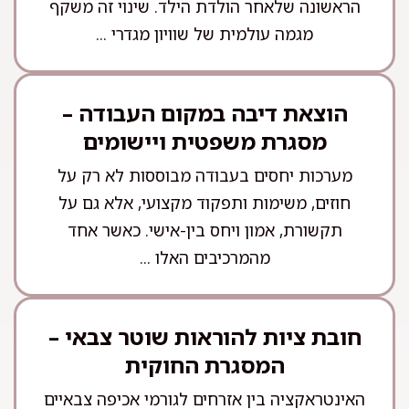
הראשונה שלאחר הולדת הילד. שינוי זה משקף
מגמה עולמית של שוויון מגדרי ...
הוצאת דיבה במקום העבודה –
מסגרת משפטית ויישומים
מערכות יחסים בעבודה מבוססות לא רק על
חוזים, משימות ותפקוד מקצועי, אלא גם על
תקשורת, אמון ויחס בין-אישי. כאשר אחד
מהמרכיבים האלו ...
חובת ציות להוראות שוטר צבאי –
המסגרת החוקית
האינטראקציה בין אזרחים לגורמי אכיפה צבאיים