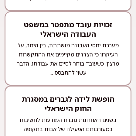
זכויות עובד מתפטר במשפט
העבודה הישראלי
מערכת יחסי העבודה מושתתת, בין היתר, על
העיקרון כי הצדדים מקיימים את ההתקשרות
מרצון. כשעובד בוחר לסיים את עבודתו, הדבר
עשוי להתבסס ...
חופשת לידה לגברים במסגרת
החוק הישראלי
בשנים האחרונות גוברת המודעות לחשיבות
במעורבותם הפעילה של אבות בתקופה