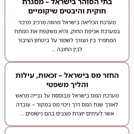
בתי הסוהר בישראל – מסגרת
חוקית והיבטים שיקומיים
מערכת הכליאה בישראל מהווה מרכיב מרכזי
במערכת אכיפת החוק, והיא משקפת את המתח
המתמיד בין הצורך לשמור על ביטחון הציבור
לבין החובה ...
החזר מס בישראל – זכאות, עילות
והליך משפטי
מערכת המס בישראל מבוססת על גבייה מראש
לאורך שנת המס דרך ניכוי מס במקור – עובדה
אשר לעיתים יוצרת מצבים בהם נישומים ...