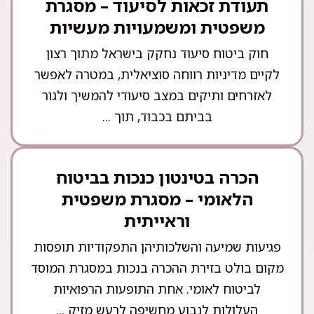
תעודת זכאות לסיעוד – מסגרת
משפטית ומשמעויות מעשיות
חוק ביטוח סיעוד נחקק בישראל מתוך רצון
לקיים מדיניות רווחה סוציאלית, במטרה לאפשר
לאזרחים ותיקים במצב סיעודי להמשיך ולגור
בביתם בכבוד, תוך ...
הכרה בטינטון כנכות בביטוח
הלאומי – מסגרת משפטית
וראייתית
פגיעות שמיעה והשלכותיהן התפקודיות תופסות
מקום בולט בזירת ההכרה בנכות במסגרת המוסד
לביטוח לאומי. אחת התופעות הרפואיות
העלולות לנבוע מחשיפה לרעש מזיק ...