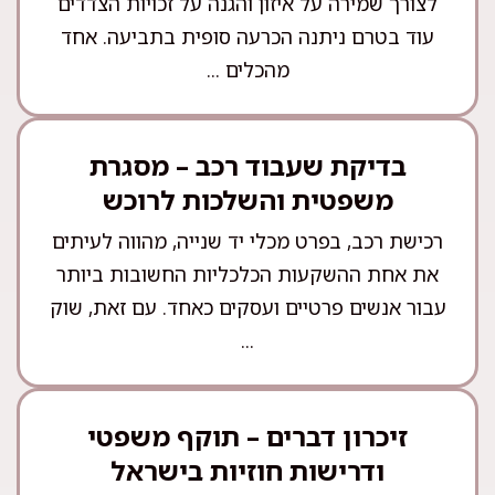
לצורך שמירה על איזון והגנה על זכויות הצדדים
עוד בטרם ניתנה הכרעה סופית בתביעה. אחד
מהכלים ...
בדיקת שעבוד רכב – מסגרת
משפטית והשלכות לרוכש
רכישת רכב, בפרט מכלי יד שנייה, מהווה לעיתים
את אחת ההשקעות הכלכליות החשובות ביותר
עבור אנשים פרטיים ועסקים כאחד. עם זאת, שוק
...
זיכרון דברים – תוקף משפטי
ודרישות חוזיות בישראל