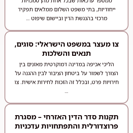
ממספר ערכאות שבכל אחת מהן סמכויות
ייחודיות, בתי משפט השלום ממלאים תפקיד
מרכזי בהנגשת הדין וביישום שיפוט ...
צו מעצר במשפט הישראלי: סוגים,
תנאים והשלכות
הליכי אכיפה במדינה דמוקרטית מאזנים בין
הצורך לשמור על ביטחון הציבור לבין ההגנה על
חירויות פרט, ובכלל זה הזכות לחירות אישית. צו
...
תקנות סדר הדין האזרחי – מסגרת
פרוצדורלית והתפתחויות עדכניות