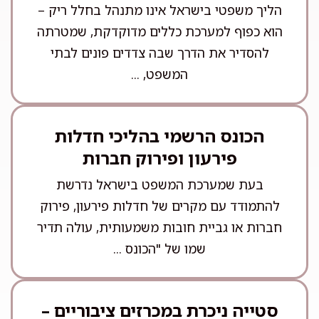
הליך משפטי בישראל אינו מתנהל בחלל ריק –
הוא כפוף למערכת כללים מדוקדקת, שמטרתה
להסדיר את הדרך שבה צדדים פונים לבתי
המשפט, ...
הכונס הרשמי בהליכי חדלות
פירעון ופירוק חברות
בעת שמערכת המשפט בישראל נדרשת
להתמודד עם מקרים של חדלות פירעון, פירוק
חברות או גביית חובות משמעותית, עולה תדיר
שמו של "הכונס ...
סטייה ניכרת במכרזים ציבוריים –