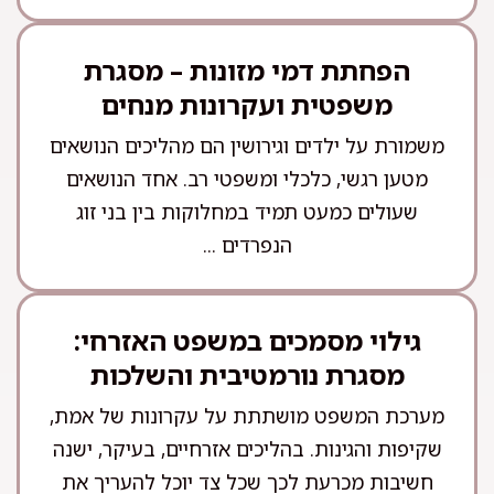
הפחתת דמי מזונות – מסגרת
משפטית ועקרונות מנחים
משמורת על ילדים וגירושין הם מהליכים הנושאים
מטען רגשי, כלכלי ומשפטי רב. אחד הנושאים
שעולים כמעט תמיד במחלוקות בין בני זוג
הנפרדים ...
גילוי מסמכים במשפט האזרחי:
מסגרת נורמטיבית והשלכות
מערכת המשפט מושתתת על עקרונות של אמת,
שקיפות והגינות. בהליכים אזרחיים, בעיקר, ישנה
חשיבות מכרעת לכך שכל צד יוכל להעריך את