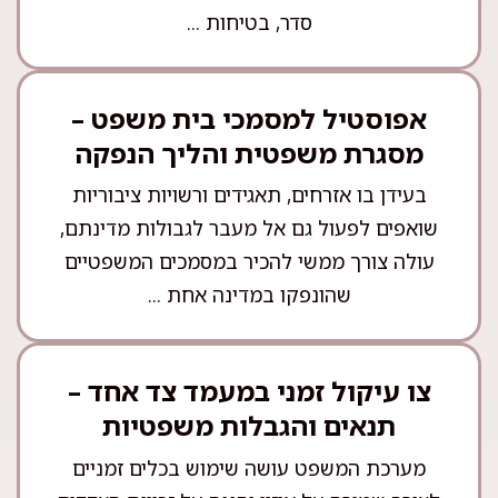
סדר, בטיחות ...
אפוסטיל למסמכי בית משפט –
מסגרת משפטית והליך הנפקה
בעידן בו אזרחים, תאגידים ורשויות ציבוריות
שואפים לפעול גם אל מעבר לגבולות מדינתם,
עולה צורך ממשי להכיר במסמכים המשפטיים
שהונפקו במדינה אחת ...
צו עיקול זמני במעמד צד אחד –
תנאים והגבלות משפטיות
מערכת המשפט עושה שימוש בכלים זמניים