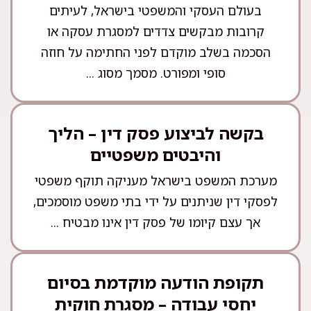
בעולם העסקי והמשפטי בישראל, לעיתים
קרובות מבקשים צדדים למסגרת עסקה או
הסכמה בשלב מוקדם לפני החתימה על חוזה
סופי ומפורט. מסמך מסוג ...
בקשה לביצוע פסק דין – הליך
והיבטים משפטיים
מערכת המשפט בישראל מעניקה תוקף משפטי
לפסקי דין שניתנים על ידי בתי משפט מוסמכים,
אך עצם קיומו של פסק דין אינו מבטיח ...
תקופת הודעה מוקדמת בסיום
יחסי עבודה – מסגרת חוקית