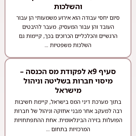
והשלכות
סיום יחסי עבודה הוא אירוע משמעותי הן עבור
העובד והן עבור המעסיק. מעבר להיבטים
הרגשיים והכלכליים הכרוכים בכך, קיימות גם
השלכות משפטיות ...
סעיף 9א לפקודת מס הכנסה –
מיסוי חברות בשליטה וניהול
מישראל
בתוך מערכת דיני המס בישראל, קיימת חשיבות
רבה למעקב אחר מבני אחזקה וניהול של חברות
הפועלות בזירה הבינלאומית. אחת ההתפתחויות
המרכזיות בתחום ...