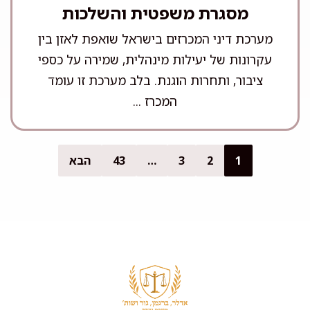
מסגרת משפטית והשלכות
מערכת דיני המכרזים בישראל שואפת לאזן בין
עקרונות של יעילות מינהלית, שמירה על כספי
ציבור, ותחרות הוגנת. בלב מערכת זו עומד
המכרז ...
1
2
3
…
43
הבא