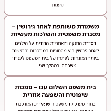
טענות ...
משמורת משותפת לאחר גירושין –
מסגרת משפטית והשלכות מעשיות
הסדרת החזקה והאחריות ההורית על הילדים
לאחר גירושין היא מהסוגיות המורכבות והרגישות
ביותר המונחות לפתחו של בית המשפט לענייני
משפחה. במהלך שני ...
בית משפט השלום עכו – סמכות
שיפוטית והשפעה אזורית
בתוך מערכת המשפט הישראלית, המורכבת