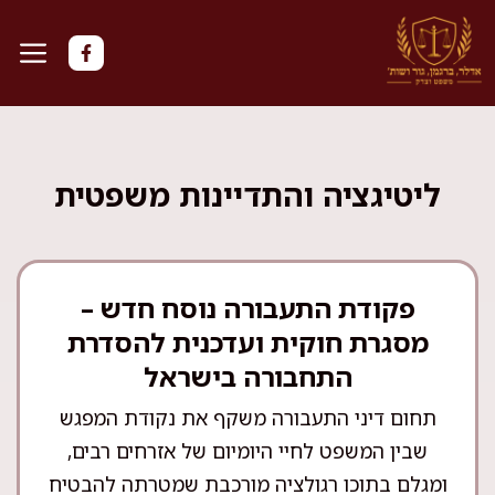
דלג
תוכן
ליטיגציה והתדיינות משפטית
פקודת התעבורה נוסח חדש –
מסגרת חוקית ועדכנית להסדרת
התחבורה בישראל
תחום דיני התעבורה משקף את נקודת המפגש
שבין המשפט לחיי היומיום של אזרחים רבים,
ומגלם בתוכו רגולציה מורכבת שמטרתה להבטיח