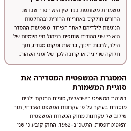
משמורת משותפת בגירושין היא הסדר שבו שני
ההורים חולקים באחריות ההורית ובהחלטות
הנוגעות לילדיהם לאחר הפירוד. משמעות ההסדר
היא כי שני ההורים שותפים בניהול חיי היומיום של
הילד, לרבות חינוך, בריאות ומקום מגוריו, תוך
חלוקה שוויונית או קרובה לכך של זמני השהות.
המסגרת המשפטית המסדירה את
סוגיית המשמורת
בשיטת המשפט הישראלית, סוגיית החזקת ילדים
מוסדרת בעיקר על פי עקרונות המשפט האזרחי, תוך
שילוב של עקרונות מחוק הכשרות המשפטית
והאפוטרופסות, התשכ"ב–1962. החוק קובע כי שני