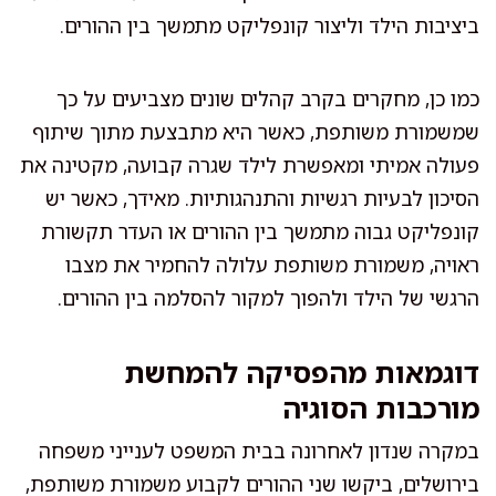
ביציבות הילד וליצור קונפליקט מתמשך בין ההורים.
כמו כן, מחקרים בקרב קהלים שונים מצביעים על כך
שמשמורת משותפת, כאשר היא מתבצעת מתוך שיתוף
פעולה אמיתי ומאפשרת לילד שגרה קבועה, מקטינה את
הסיכון לבעיות רגשיות והתנהגותיות. מאידך, כאשר יש
קונפליקט גבוה מתמשך בין ההורים או העדר תקשורת
ראויה, משמורת משותפת עלולה להחמיר את מצבו
הרגשי של הילד ולהפוך למקור להסלמה בין ההורים.
דוגמאות מהפסיקה להמחשת
מורכבות הסוגיה
במקרה שנדון לאחרונה בבית המשפט לענייני משפחה
בירושלים, ביקשו שני ההורים לקבוע משמורת משותפת,