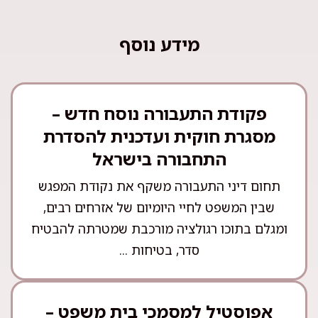
מידע נוסף
פקודת התעבורה נוסח חדש –
מסגרת חוקית ועדכנית להסדרת
התחבורה בישראל
תחום דיני התעבורה משקף את נקודת המפגש
שבין המשפט לחיי היומיום של אזרחים רבים,
ומגלם בתוכו רגולציה מורכבת שמטרתה להבטיח
סדר, בטיחות ...
אפוסטיל למסמכי בית משפט –