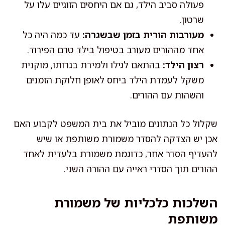
פעולה סביב הילד, גם אם היחסים הזוגיים עלו על
שרטון.
מעורבות הורית בזמן שבשגרה:
עד כמה היה כל
אחד מההורים מעורב בטיפול בילד טרם הפירוד.
רצון הילד:
בהתאם לגילו ולמידת בגרותו, מוקנית
משקל לעמדת הילד ביחס לאופן חלוקת הזמנים
והשהות עם ההורים.
שקלול כל הנתונים מוביל את בית המשפט לקבוע האם
אכן יש הצדקה להסדר משמורת משותפת או שיש
להעדיף הסדר אחר, כדוגמת משמורת בלעדית לאחד
ההורים תוך הסדרי ראייה עם ההורה השני.
השלכות כלכליות של משמורת
משותפת