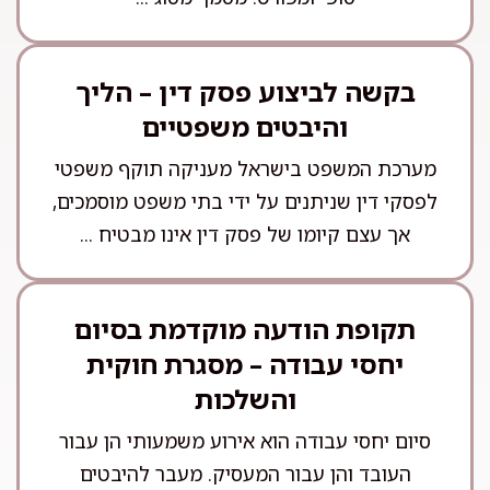
בקשה לביצוע פסק דין – הליך
והיבטים משפטיים
מערכת המשפט בישראל מעניקה תוקף משפטי
לפסקי דין שניתנים על ידי בתי משפט מוסמכים,
אך עצם קיומו של פסק דין אינו מבטיח ...
תקופת הודעה מוקדמת בסיום
יחסי עבודה – מסגרת חוקית
והשלכות
סיום יחסי עבודה הוא אירוע משמעותי הן עבור
העובד והן עבור המעסיק. מעבר להיבטים