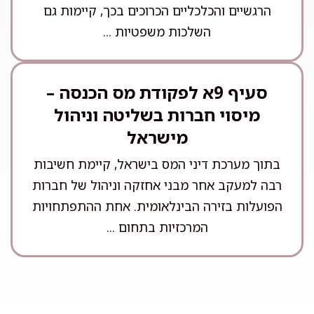
הרגשיים והכלכליים הכרוכים בכך, קיימות גם
השלכות משפטיות ...
סעיף 9א לפקודת מס הכנסה –
מיסוי חברות בשליטה וניהול
מישראל
בתוך מערכת דיני המס בישראל, קיימת חשיבות
רבה למעקב אחר מבני אחזקה וניהול של חברות
הפועלות בזירה הבינלאומית. אחת ההתפתחויות
המרכזיות בתחום ...