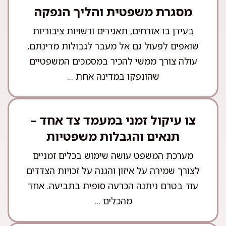
מסגרת משפטית והליך הנפקה
בעידן בו אזרחים, תאגידים ורשויות ציבוריות
שואפים לפעול גם אל מעבר לגבולות מדינתם,
עולה צורך ממשי להכיר במסמכים המשפטיים
שהונפקו במדינה אחת ...
צו עיקול זמני במעמד צד אחד –
תנאים והגבלות משפטיות
מערכת המשפט עושה שימוש בכלים זמניים
לצורך שמירה על איזון והגנה על זכויות הצדדים
עוד בטרם ניתנה הכרעה סופית בתביעה. אחד
מהכלים ...