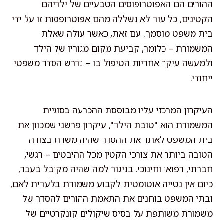
ההורים הם האפוטרופוסים הטבעיים של ילדיהם
הקטינים, כל עוד לא נשללה מהם אפוטרופסות זו על ידי
בית משפט מוסמך. עם זאת, כאשר עולה שאלת
המשמורת – כלומר, קביעת מקום מגוריו של הילד
ולמעשה עיקר אחריות הטיפול בו – נדרש הסדר משפטי
ייחודי.
העיקרון המרכזי עליו מבוססת ההכרעה בסוגיית
המשמורת הוא "טובת הילד", עיקרון פרשני שמכוון את
בית המשפט לאתר את ההסדר שהיה משרת בצורה
הטובה ביותר את צורכי הקטין מכל ההיבטים – רגשי,
חברתי, רפואי וחינוכי. בניגוד למה שהיה מקובל בעבר,
כיום אין נטייה אוטומטית לקבוע משמורת בלעדית לאם,
ובתי המשפט בוחנים את התאמת ההורים להסדר של
משמורת משותפת על בסיס שיקולים קונקרטיים של