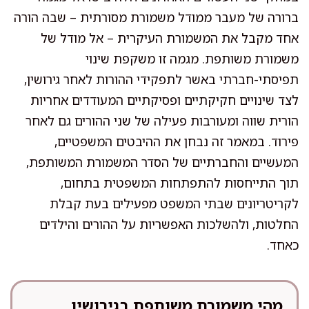
ברורה של מעבר ממודל משמורת מסורתית – שבה הורה
אחד מקבל את המשמורת העיקרית – אל מודל של
משמורת משותפת. מגמה זו משקפת שינוי
תפיסתי-חברתי באשר לתפקידי ההורות לאחר גירושין,
לצד שינויים חקיקתיים ופסיקתיים המעודדים אחריות
הורית שווה ומעורבות פעילה של שני ההורים גם לאחר
פירוד. במאמר זה נבחן את ההיבטים המשפטיים,
המעשיים והחברתיים של הסדר המשמורת המשותפת,
תוך התייחסות להתפתחות המשפטית בתחום,
לקריטריונים שבתי המשפט מפעילים בעת קבלת
החלטות, ולהשלכות האפשריות על ההורים והילדים
כאחד.
מהי משמורת משותפת בגירושין