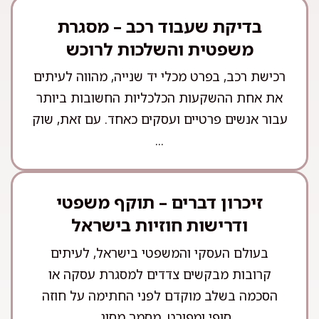
בדיקת שעבוד רכב – מסגרת
משפטית והשלכות לרוכש
רכישת רכב, בפרט מכלי יד שנייה, מהווה לעיתים
את אחת ההשקעות הכלכליות החשובות ביותר
עבור אנשים פרטיים ועסקים כאחד. עם זאת, שוק
...
זיכרון דברים – תוקף משפטי
ודרישות חוזיות בישראל
בעולם העסקי והמשפטי בישראל, לעיתים
קרובות מבקשים צדדים למסגרת עסקה או
הסכמה בשלב מוקדם לפני החתימה על חוזה
סופי ומפורט. מסמך מסוג ...