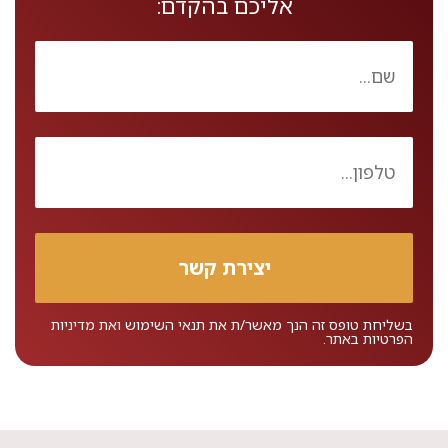
אליכם בהקדם:
בשליחת טופס זה הנך מאשר/ת את
תנאי השימוש
ואת
מדיניות
הפרטיות
באתר.