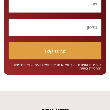
בשליחת טופס זה הנך מאשר/ת את
תנאי השימוש
ואת
מדיניות
הפרטיות
באתר.