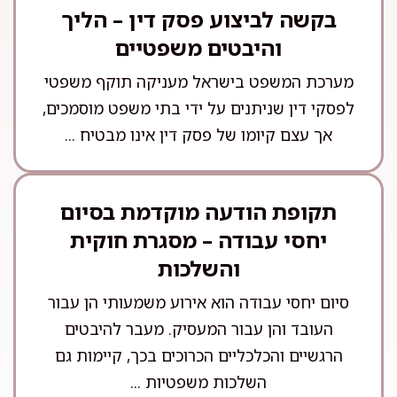
בקשה לביצוע פסק דין – הליך
והיבטים משפטיים
מערכת המשפט בישראל מעניקה תוקף משפטי
לפסקי דין שניתנים על ידי בתי משפט מוסמכים,
אך עצם קיומו של פסק דין אינו מבטיח ...
תקופת הודעה מוקדמת בסיום
יחסי עבודה – מסגרת חוקית
והשלכות
סיום יחסי עבודה הוא אירוע משמעותי הן עבור
העובד והן עבור המעסיק. מעבר להיבטים
הרגשיים והכלכליים הכרוכים בכך, קיימות גם
השלכות משפטיות ...