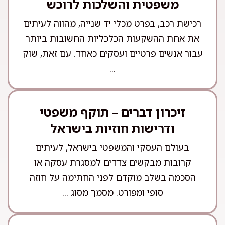
משפטית והשלכות לרוכש
רכישת רכב, בפרט מכלי יד שנייה, מהווה לעיתים
את אחת ההשקעות הכלכליות החשובות ביותר
עבור אנשים פרטיים ועסקים כאחד. עם זאת, שוק
...
זיכרון דברים – תוקף משפטי
ודרישות חוזיות בישראל
בעולם העסקי והמשפטי בישראל, לעיתים
קרובות מבקשים צדדים למסגרת עסקה או
הסכמה בשלב מוקדם לפני החתימה על חוזה
סופי ומפורט. מסמך מסוג ...