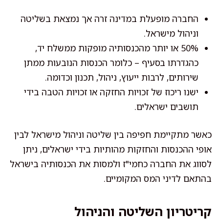
החברה מופעלת במדינה זרה אך נמצאת בשליטה
וניהול מישראל.
50% או יותר מהכנסותיה מופקות ממשלח יד,
כהגדרתו בסעיף – כלומר הכנסות הנובעות ממתן
שירותים, לרבות ייעוץ, ניהול, תכנון וכדומה.
ישנו ריכוז של זכויות החזקה או זכויות הטבה בידי
תושבים ישראלים.
כאשר מתקיימת חפיפה בין שליטה וניהול מישראל לבין
אופי ההכנסות והחזקות מהותיות בידי ישראלים, ניתן
לסווג את החברה כחמי"ז ולמסות את הכנסותיה בישראל
בהתאם לדיני המס המקומיים.
קריטריון השליטה והניהול