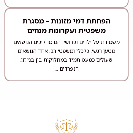
הפחתת דמי מזונות – מסגרת
משפטית ועקרונות מנחים
משמורת על ילדים וגירושין הם מהליכים הנושאים
מטען רגשי, כלכלי ומשפטי רב. אחד הנושאים
שעולים כמעט תמיד במחלוקות בין בני זוג
הנפרדים ...