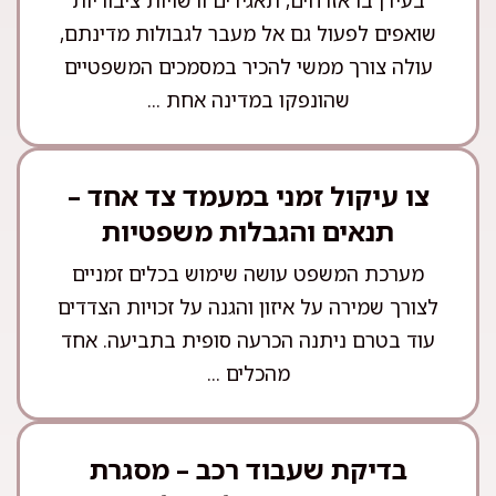
שואפים לפעול גם אל מעבר לגבולות מדינתם,
עולה צורך ממשי להכיר במסמכים המשפטיים
שהונפקו במדינה אחת ...
צו עיקול זמני במעמד צד אחד –
תנאים והגבלות משפטיות
מערכת המשפט עושה שימוש בכלים זמניים
לצורך שמירה על איזון והגנה על זכויות הצדדים
עוד בטרם ניתנה הכרעה סופית בתביעה. אחד
מהכלים ...
בדיקת שעבוד רכב – מסגרת