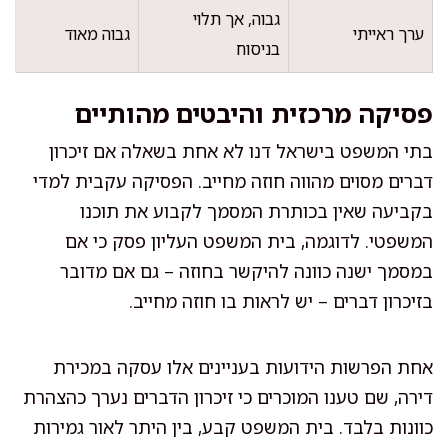
גבוה, אך תלוי
ערך ראייתי
גבוה מאוד
בניסוח
פסיקה מרכזית והיבטים מהותיים
בתי המשפט בישראל דנו לא אחת בשאלה אם זיכרון
דברים מסוים מהווה חוזה מחייב. הפסיקה עקבית למדי
בקביעה שאין בכותרת המסמך לקבוע את תוכנו
המשפטי. לדוגמה, בית המשפט העליון פסק כי אם
במסמך ישנה כוונה להיקשר בחוזה – גם אם מדובר
בזיכרון דברים – יש לראות בו חוזה מחייב.
אחת הפרשות הידועות בעניינים אלו עסקה במכירת
דירה, שם טענו המוכרים כי זיכרון הדברים נערך כהצהרת
כוונות בלבד. בית המשפט קבע, בין היתר לאור גמירות