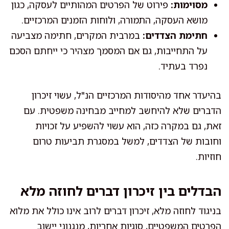
מסוימות:
פירוט של הפרטים המהותיים לעסקה, כגון
מושא העסקה, התמורה, ולוחות הזמנים המרכזיים.
חתימת הצדדים:
במרבית המקרים, חתימה מצביעה
על התחייבות, גם אם המסמך מצהיר כי ייחתם הסכם
נפרד בעתיד.
בהיעדר אחד מהיסודות המרכזיים הנ"ל, עשוי זיכרון
הדברים שלא להיחשב למחייב מבחינה משפטית. עם
זאת, גם במקרה כזה, הוא עשוי להשפיע על זכויות
וחובות של הצדדים, למשל במסגרת תביעות טרום
חוזיות.
הבדלים בין זיכרון דברים לחוזה מלא
בניגוד לחוזה מלא, זיכרון דברים לרוב אינו כולל את מלוא
הפרטים המשפטיים, סוגיות אחריות, מנגנוני יישוב