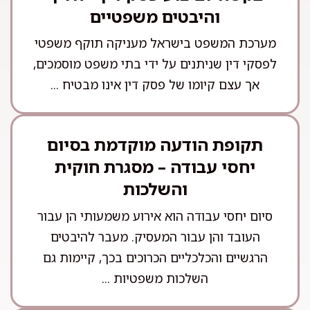
והיבטים משפטיים
מערכת המשפט בישראל מעניקה תוקף משפטי
לפסקי דין שניתנים על ידי בתי משפט מוסמכים,
אך עצם קיומו של פסק דין אינו מבטיח ...
תקופת הודעה מוקדמת בסיום
יחסי עבודה – מסגרת חוקית
והשלכות
סיום יחסי עבודה הוא אירוע משמעותי הן עבור
העובד והן עבור המעסיק. מעבר להיבטים
הרגשיים והכלכליים הכרוכים בכך, קיימות גם
השלכות משפטיות ...