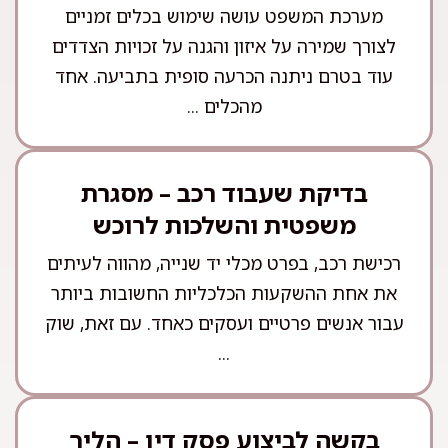
מערכת המשפט עושה שימוש בכלים זמניים
לצורך שמירה על איזון והגנה על זכויות הצדדים
עוד בטרם ניתנה הכרעה סופית בתביעה. אחד
מהכלים ...
בדיקת שעבוד רכב – מסגרת
משפטית והשלכות לרוכש
רכישת רכב, בפרט מכלי יד שנייה, מהווה לעיתים
את אחת ההשקעות הכלכליות החשובות ביותר
עבור אנשים פרטיים ועסקים כאחד. עם זאת, שוק
...
בקשה לביצוע פסק דין – הליך