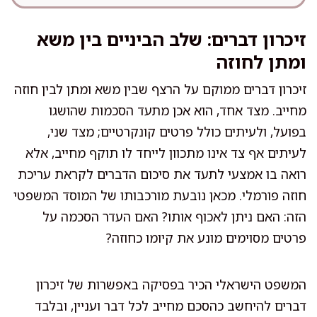
זיכרון דברים: שלב הביניים בין משא
ומתן לחוזה
זיכרון דברים ממוקם על הרצף שבין משא ומתן לבין חוזה
מחייב. מצד אחד, הוא אכן מתעד הסכמות שהושגו
בפועל, ולעיתים כולל פרטים קונקרטיים; מצד שני,
לעיתים אף צד אינו מתכוון לייחד לו תוקף מחייב, אלא
רואה בו אמצעי לתעד את סיכום הדברים לקראת עריכת
חוזה פורמלי. מכאן נובעת מורכבותו של המוסד המשפטי
הזה: האם ניתן לאכוף אותו? האם העדר הסכמה על
פרטים מסוימים מונע את קיומו כחוזה?
המשפט הישראלי הכיר בפסיקה באפשרות של זיכרון
דברים להיחשב כהסכם מחייב לכל דבר ועניין, ובלבד