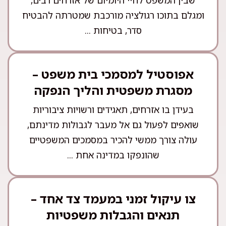
ומגלם בתוכו רגולציה מורכבת שמטרתה להבטיח
סדר, בטיחות ...
אפוסטיל למסמכי בית משפט –
מסגרת משפטית והליך הנפקה
בעידן בו אזרחים, תאגידים ורשויות ציבוריות
שואפים לפעול גם אל מעבר לגבולות מדינתם,
עולה צורך ממשי להכיר במסמכים המשפטיים
שהונפקו במדינה אחת ...
צו עיקול זמני במעמד צד אחד –
תנאים והגבלות משפטיות