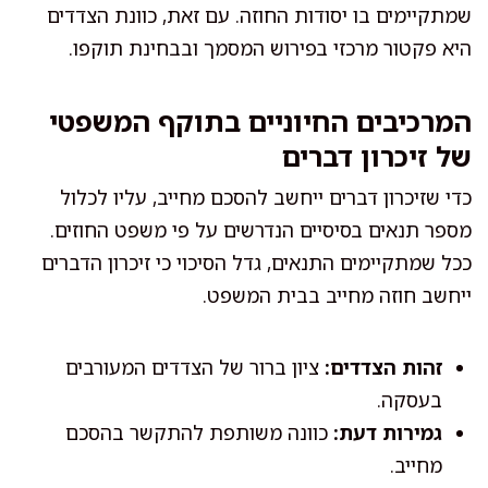
שמתקיימים בו יסודות החוזה. עם זאת, כוונת הצדדים
היא פקטור מרכזי בפירוש המסמך ובבחינת תוקפו.
המרכיבים החיוניים בתוקף המשפטי
של זיכרון דברים
כדי שזיכרון דברים ייחשב להסכם מחייב, עליו לכלול
מספר תנאים בסיסיים הנדרשים על פי משפט החוזים.
ככל שמתקיימים התנאים, גדל הסיכוי כי זיכרון הדברים
ייחשב חוזה מחייב בבית המשפט.
זהות הצדדים:
ציון ברור של הצדדים המעורבים
בעסקה.
גמירות דעת:
כוונה משותפת להתקשר בהסכם
מחייב.