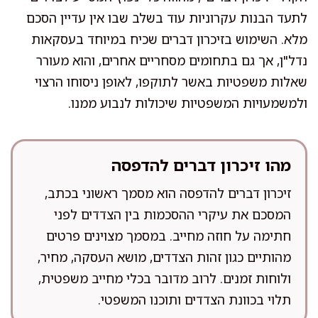
לתעד הבנות עקרוניות עוד בשלב שבו אין עדיין הסכם
מלא. השימוש בזיכרון דברים שכיח במיוחד בעסקאות
נדל"ן, אך גם בתחומים מסחריים אחרים, והוא מעורר
שאלות משפטיות באשר לתוקפו, לאופן ניסוחו הרצוי
ולמשמעויות המשפטיות שיכולות לנבוע ממנו.
מהו זיכרון דברים להדפסה
זיכרון דברים להדפסה הוא מסמך ראשוני בכתב,
המסכם את עיקרי ההסכמות בין הצדדים לפני
חתימה על חוזה מחייב. במסמך מצוינים פרטים
מהותיים כגון זהות הצדדים, מושא העסקה, מחיר,
ולוחות זמנים. לרוב מדובר בכלי מחייב משפטית,
תלוי בכוונת הצדדים ותוכנו המשפטי.