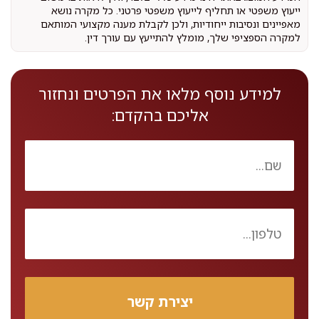
ייעוץ משפטי או תחליף לייעוץ משפטי פרטני. כל מקרה נושא
מאפיינים ונסיבות ייחודיות, ולכן לקבלת מענה מקצועי המותאם
למקרה הספציפי שלך, מומלץ להתייעץ עם עורך דין.
למידע נוסף מלאו את הפרטים ונחזור
אליכם בהקדם: