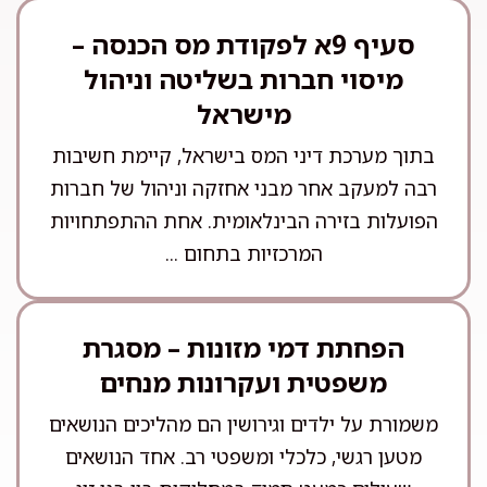
סעיף 9א לפקודת מס הכנסה –
מיסוי חברות בשליטה וניהול
מישראל
בתוך מערכת דיני המס בישראל, קיימת חשיבות
רבה למעקב אחר מבני אחזקה וניהול של חברות
הפועלות בזירה הבינלאומית. אחת ההתפתחויות
המרכזיות בתחום ...
הפחתת דמי מזונות – מסגרת
משפטית ועקרונות מנחים
משמורת על ילדים וגירושין הם מהליכים הנושאים
מטען רגשי, כלכלי ומשפטי רב. אחד הנושאים