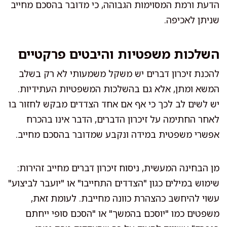
הדעת ורמת המסוימות הגבוהה, כי מדובר בהסכם מחייב
שניתן לאכיפה.
השלכות משפטיות והיבטים פרקטיים
להכנת זיכרון דברים יש משקל משמעותי לא רק בשלב
המשא ומתן, אלא גם בהשלכות המשפטיות העתידיות.
יש לשים לב לכך כי אף אם אחד הצדדים מבקש לחזור בו
לאחר החתימה על זיכרון הדברים, הדבר אינו בהכרח
אפשרי משפטית במידה ונקבע שמדובר בהסכם מחייב.
מן הבחינה המעשית, ניסוח זיכרון דברים מחייב זהירות:
שימוש במילים כגון "הצדדים התחייבו" או "יועבר לביצוע"
עשוי להיחשב כהצהרת כוונה מחייבת. לעומת זאת,
משפטים כמו "יוסכם בהמשך" או "הסכם סופי ייחתם