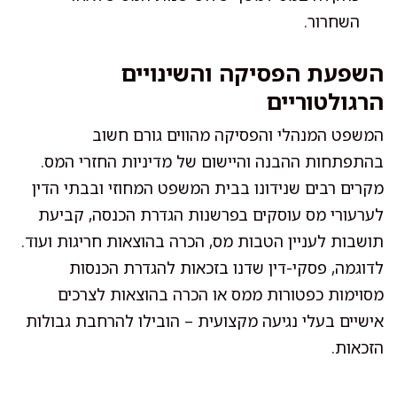
השחרור.
השפעת הפסיקה והשינויים
הרגולטוריים
המשפט המנהלי והפסיקה מהווים גורם חשוב
בהתפתחות ההבנה והיישום של מדיניות החזרי המס.
מקרים רבים שנידונו בבית המשפט המחוזי ובבתי הדין
לערעורי מס עוסקים בפרשנות הגדרת הכנסה, קביעת
תושבות לעניין הטבות מס, הכרה בהוצאות חריגות ועוד.
לדוגמה, פסקי-דין שדנו בזכאות להגדרת הכנסות
מסוימות כפטורות ממס או הכרה בהוצאות לצרכים
אישיים בעלי נגיעה מקצועית – הובילו להרחבת גבולות
הזכאות.