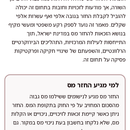
השורה, אך מודעות לזכויות וחובות בתחום זה יכולה
להוביל לקבלת החזר בגובה אלפי ואף עשרות אלפי
שקלים. מאמר זה נועד לספק רקע משפטי ומעשי מקיף
בנושא הזכאות להחזר מס במדינת ישראל, תוך
התייחסות לעילות המרכזיות, התהליכים הבירוקרטיים
הרלוונטיים, והשפעתם של שינויי חקיקה ופרקטיקות
פסיקה על תחום זה.
למי מגיע החזר מס
החזר מס מגיע לנישומים ששילמו מס גבוה
מהסכום המחויב על פי החוק בתקופת המס. החזר
ניתן כאשר קיימת זכאות לזיכויים, ניכויים או הקלות
מס, שלא נלקחו בחשבון בעת ניכוי מס במקור. גם