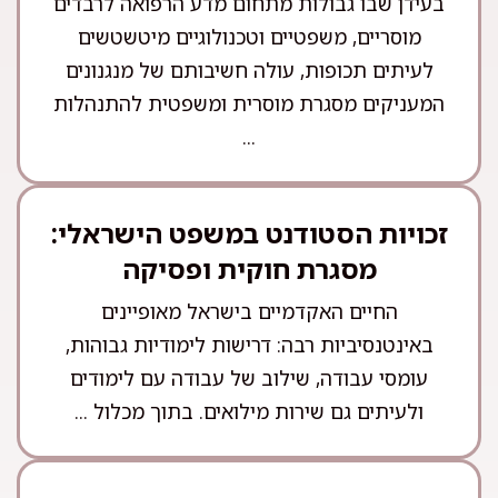
בעידן שבו גבולות מתחום מדע הרפואה לרבדים
מוסריים, משפטיים וטכנולוגיים מיטשטשים
לעיתים תכופות, עולה חשיבותם של מנגנונים
המעניקים מסגרת מוסרית ומשפטית להתנהלות
...
זכויות הסטודנט במשפט הישראלי:
מסגרת חוקית ופסיקה
החיים האקדמיים בישראל מאופיינים
באינטנסיביות רבה: דרישות לימודיות גבוהות,
עומסי עבודה, שילוב של עבודה עם לימודים
ולעיתים גם שירות מילואים. בתוך מכלול ...