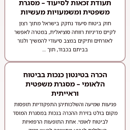
תעודת זכאות לסיעוד – מסגרת
משפטית ומשמעויות מעשיות
חוק ביטוח סיעוד נחקק בישראל מתוך רצון
לקיים מדיניות רווחה סוציאלית, במטרה לאפשר
לאזרחים ותיקים במצב סיעודי להמשיך ולגור
בביתם בכבוד, תוך ...
הכרה בטינטון כנכות בביטוח
הלאומי – מסגרת משפטית
וראייתית
פגיעות שמיעה והשלכותיהן התפקודיות תופסות
מקום בולט בזירת ההכרה בנכות במסגרת המוסד
לביטוח לאומי. אחת התופעות הרפואיות