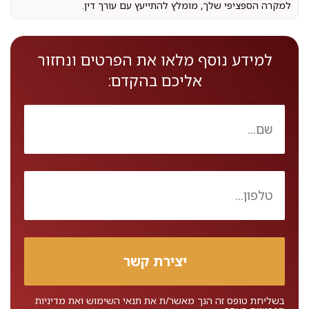
למקרה הספציפי שלך, מומלץ להתייעץ עם עורך דין.
למידע נוסף מלאו את הפרטים ונחזור
אליכם בהקדם:
בשליחת טופס זה הנך מאשר/ת את
תנאי השימוש
ואת
מדיניות