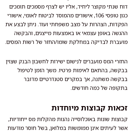
דוח שנתי מקוצר ליחיד, אליו יש לצרף מסמכים תומכים
כגון טופסי 106, אישורים מהמוסד לביטוח לאומי, אישורי
הפקדות, הצהרות על מצב משפחתי ועוד. ניתן לבצע את
ההגשה באופן עצמאי או באמצעות מייצגים, והבקשה
מועברת לבדיקה במחלקת שומו/החזר של רשות המסים.
החזרי המס מועברים לנישום ישירות לחשבון הבנק שצוין
בבקשה, בהתאם לאימות פרטיו. משך הזמן לטיפול
בבקשה משתנה, אך במקרים סטנדרטיים מדובר
בתקופה של כמה חודשים.
זכאות קבוצות מיוחדות
קבוצות שונות באוכלוסייה נהנות מהקלות מס ייחודיות,
אשר לעיתים אינן ממומשות במלואן, בשל חוסר מודעות