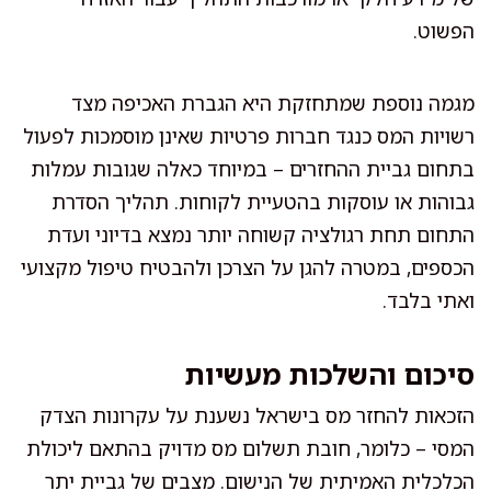
הפשוט.
מגמה נוספת שמתחזקת היא הגברת האכיפה מצד
רשויות המס כנגד חברות פרטיות שאינן מוסמכות לפעול
בתחום גביית ההחזרים – במיוחד כאלה שגובות עמלות
גבוהות או עוסקות בהטעיית לקוחות. תהליך הסדרת
התחום תחת רגולציה קשוחה יותר נמצא בדיוני ועדת
הכספים, במטרה להגן על הצרכן ולהבטיח טיפול מקצועי
ואתי בלבד.
סיכום והשלכות מעשיות
הזכאות להחזר מס בישראל נשענת על עקרונות הצדק
המסי – כלומר, חובת תשלום מס מדויק בהתאם ליכולת
הכלכלית האמיתית של הנישום. מצבים של גביית יתר