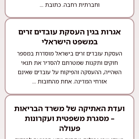
וחברתית רחבה. כתובת ...
אגרות בגין העסקת עובדים זרים
במשפט הישראלי
העסקת עובדים זרים בישראל מוסדרת במספר
חוקים ותקנות שמטרתם להסדיר את תנאי
השהייה, ההעסקה והפיקוח על עובדים שאינם
אזרחי המדינה. אחת מהחובות ...
ועדת האתיקה של משרד הבריאות
– מסגרת משפטית ועקרונות
פעולה