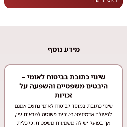
הפרטיות
באתר.
מידע נוסף
שינוי כתובת בביטוח לאומי –
היבטים משפטיים והשפעה על
זכויות
שינוי כתובת במוסד לביטוח לאומי נחשב אמנם
לפעולה אדמיניסטרטיבית פשוטה למראית עין,
אך בפועל יש לה משמעות משפטית, כלכלית