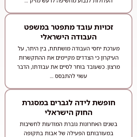
העלולות לנבוע מחשיפה לרעש מזיק ...
זכויות עובד מתפטר במשפט
העבודה הישראלי
מערכת יחסי העבודה מושתתת, בין היתר, על
העיקרון כי הצדדים מקיימים את ההתקשרות
מרצון. כשעובד בוחר לסיים את עבודתו, הדבר
עשוי להתבסס ...
חופשת לידה לגברים במסגרת
החוק הישראלי
בשנים האחרונות גוברת המודעות לחשיבות
במעורבותם הפעילה של אבות בתקופה