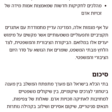
מהלכים לחקיקות חדשות שמאמצות אמות מידה של
זכויות אדם
על אף מגמות אלה, המדינה עדיין מתמודדת עם אתגרים
תקציביים ותפעוליים משמעותיים אשר מקשים על מימוש
יעדים אלו במלואם. הביקורת הציבורית והמשפטית, לצד
הלחץ מבתי המשפט, שומרים את הנושא על סדר היום
הציבורי והמשפטי.
סיכום
בתי הכלא בישראל הם מערך מתפתח המשלב בין מענה
ביטחוני לצרכים שיקומיים, בין שיקולים משפטיים
למחויבות לאתיקה וזכויות אדם. שאלות של צפיפות,
תנאים סניטריים, שיקום אסירים ושילוב בקהילה נותרות