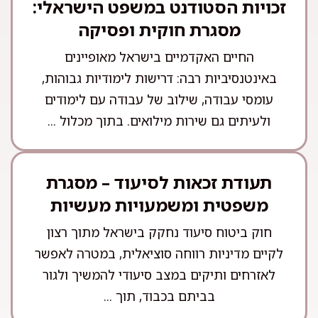
זכויות הסטודנט במשפט הישראלי:
מסגרת חוקית ופסיקה
החיים האקדמיים בישראל מאופיינים
באינטנסיביות רבה: דרישות לימודיות גבוהות,
עומסי עבודה, שילוב של עבודה עם לימודים
ולעיתים גם שירות מילואים. בתוך מכלול ...
תעודת זכאות לסיעוד – מסגרת
משפטית ומשמעויות מעשיות
חוק ביטוח סיעוד נחקק בישראל מתוך רצון
לקיים מדיניות רווחה סוציאלית, במטרה לאפשר
לאזרחים ותיקים במצב סיעודי להמשיך ולגור
בביתם בכבוד, תוך ...