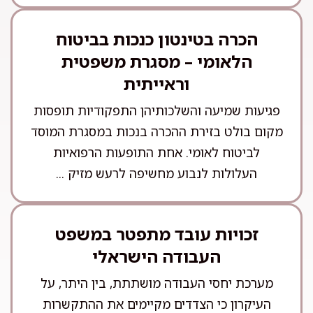
הכרה בטינטון כנכות בביטוח
הלאומי – מסגרת משפטית
וראייתית
פגיעות שמיעה והשלכותיהן התפקודיות תופסות
מקום בולט בזירת ההכרה בנכות במסגרת המוסד
לביטוח לאומי. אחת התופעות הרפואיות
העלולות לנבוע מחשיפה לרעש מזיק ...
זכויות עובד מתפטר במשפט
העבודה הישראלי
מערכת יחסי העבודה מושתתת, בין היתר, על
העיקרון כי הצדדים מקיימים את ההתקשרות