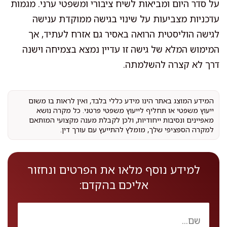
על סדר היום ומביאות לשיח ציבורי ומשפטי ערני. מגמות
עדכניות מצביעות על שינוי בגישה ממוקדת ענישה
לגישה הוליסטית הרואה באסיר גם אזרח לעתיד, אך
המימוש המלא של גישה זו עדיין נמצא בצמיחה וישנה
דרך לא קצרה להשלמתה.
המידע המוצג באתר הינו מידע כללי בלבד, ואין לראות בו משום
ייעוץ משפטי או תחליף לייעוץ משפטי פרטני. כל מקרה נושא
מאפיינים ונסיבות ייחודיות, ולכן לקבלת מענה מקצועי המותאם
למקרה הספציפי שלך, מומלץ להתייעץ עם עורך דין.
למידע נוסף מלאו את הפרטים ונחזור
אליכם בהקדם: