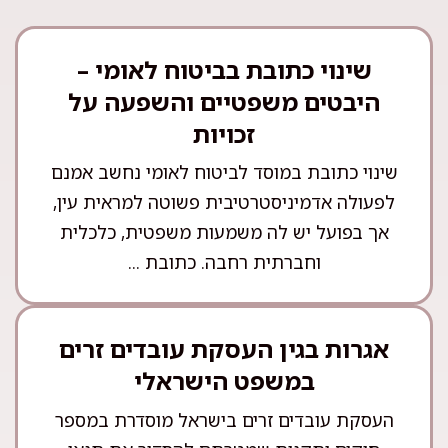
שינוי כתובת בביטוח לאומי –
היבטים משפטיים והשפעה על
זכויות
שינוי כתובת במוסד לביטוח לאומי נחשב אמנם
לפעולה אדמיניסטרטיבית פשוטה למראית עין,
אך בפועל יש לה משמעות משפטית, כלכלית
וחברתית רחבה. כתובת ...
אגרות בגין העסקת עובדים זרים
במשפט הישראלי
העסקת עובדים זרים בישראל מוסדרת במספר