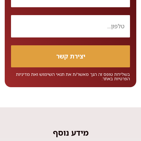
בשליחת טופס זה הנך מאשר/ת את
תנאי השימוש
ואת
מדיניות
הפרטיות
באתר.
מידע נוסף