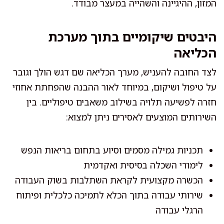
המזון, ההיגיינה והשהייה במעצר מבודד.
היבטים שיקומיים בתוך מערכת
הכליאה
לצד החובה להעניש, מערך הכליאה שם דגש הולך וגובר
על טיפול ושיקום, במיוחד לאור ההבנה שהפחתת אחוזי
חזרה לפשיעה תלויה בשילוב משאבים טיפוליים. בין
השירותים המוצעים לאסירים ניתן למצוא:
תכניות גמילה מסמים וסיוע בתחום בריאות הנפש
לימודי השכלה בסיסית ואקדמית
הכשרה מקצועית לקראת השתלבות בשוק העבודה
שירותי עבודה בתוך הכלא לתמיכה כלכלית ופיתוח
הרגלי עבודה