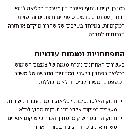
כמו כן, קיים שיתוף פעולה בין מערכת הכליאה לגופי
רווחה, עמותות, גורמים טיפוליים חיצוניים והרשויות
המקומיות, במיוחד בשלבים של שחרור מוקדם או חזרה
הדרגתית לחברה.
התפתחויות ומגמות עדכניות
בעשורים האחרונים ניכרת מגמה של צמצום השימוש
בכליאה כפתרון בלעדי. המדיניות החדשה של משרד
המשפטים ומשרד לביטחון לאומי כוללת:
חיזוק האלטרנטיבות לכליאה, דוגמת עבודות שירות,
מעצרים בפיקוח אלקטרוני ושיקום מחוץ לכלא
חיזוק ההיבט השיקומי מתוך הכרה כי שיקום אסירים
משרת את ביטחון הציבור בטווח הארוך