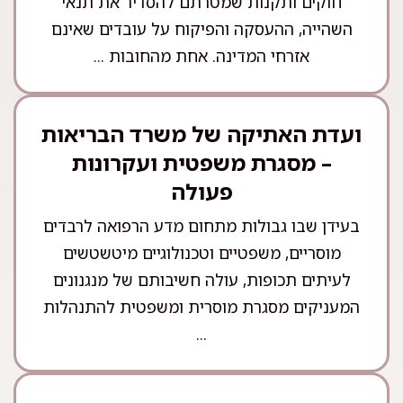
חוקים ותקנות שמטרתם להסדיר את תנאי
השהייה, ההעסקה והפיקוח על עובדים שאינם
אזרחי המדינה. אחת מהחובות ...
ועדת האתיקה של משרד הבריאות
– מסגרת משפטית ועקרונות
פעולה
בעידן שבו גבולות מתחום מדע הרפואה לרבדים
מוסריים, משפטיים וטכנולוגיים מיטשטשים
לעיתים תכופות, עולה חשיבותם של מנגנונים
המעניקים מסגרת מוסרית ומשפטית להתנהלות
...