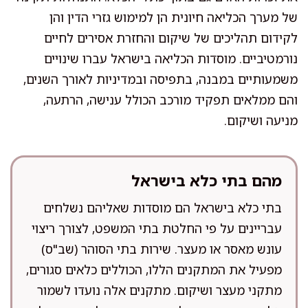
של מערך הכליאה חיונית הן למימוש גזרי הדין והן
לקידום תהליכים של שיקום והחזרת אסירים לחיים
נורמטיביים. מוסדות הכליאה בישראל עברו שינויים
משמעותיים במבנה, בתפיסה ובמדיניות לאורך השנים,
והם ממלאים תפקיד מורכב הכולל ענישה, הרתעה,
מניעה ושיקום.
מהם בתי כלא בישראל
בתי כלא בישראל הם מוסדות שאליהם נשלחים
עבריינים על פי החלטת בתי המשפט, לצורך ריצוי
עונש מאסר או מעצר. שירות בתי הסוהר (שב"ס)
מפעיל את המתקנים הללו, הכוללים כלאים סגורים,
מתקני מעצר ושיקום. מתקנים אלה נועדו לשמור