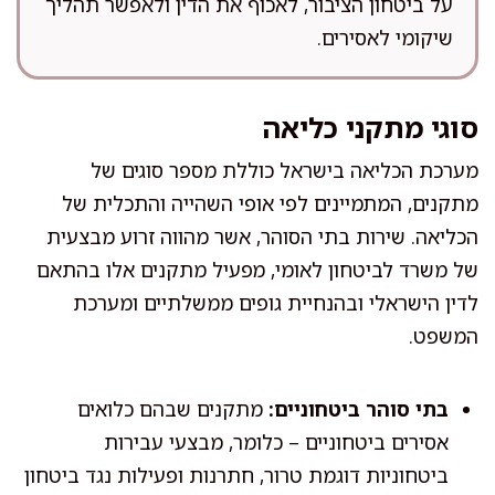
על ביטחון הציבור, לאכוף את הדין ולאפשר תהליך
שיקומי לאסירים.
סוגי מתקני כליאה
מערכת הכליאה בישראל כוללת מספר סוגים של
מתקנים, המתמיינים לפי אופי השהייה והתכלית של
הכליאה. שירות בתי הסוהר, אשר מהווה זרוע מבצעית
של משרד לביטחון לאומי, מפעיל מתקנים אלו בהתאם
לדין הישראלי ובהנחיית גופים ממשלתיים ומערכת
המשפט.
בתי סוהר ביטחוניים:
מתקנים שבהם כלואים
אסירים ביטחוניים – כלומר, מבצעי עבירות
ביטחוניות דוגמת טרור, חתרנות ופעילות נגד ביטחון