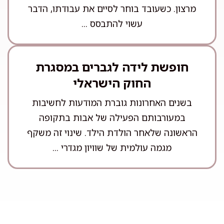
מרצון. כשעובד בוחר לסיים את עבודתו, הדבר
עשוי להתבסס ...
חופשת לידה לגברים במסגרת
החוק הישראלי
בשנים האחרונות גוברת המודעות לחשיבות
במעורבותם הפעילה של אבות בתקופה
הראשונה שלאחר הולדת הילד. שינוי זה משקף
מגמה עולמית של שוויון מגדרי ...