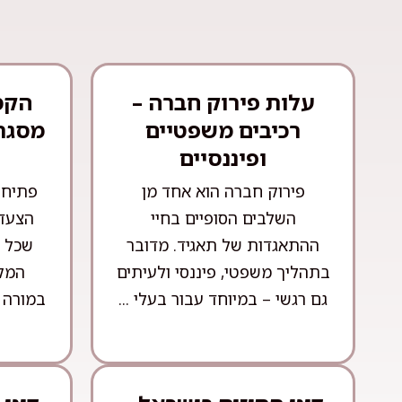
עלות פירוק חברה –
הקמ
רכיבים משפטיים
מסגרת
ופיננסיים
פירוק חברה הוא אחד מן
פתיחת
השלבים הסופיים בחיי
הצעדי
ההתאגדות של תאגיד. מדובר
שכל י
בתהליך משפטי, פיננסי ולעיתים
המקצ
גם רגשי – במיוחד עבור בעלי ...
במורה 