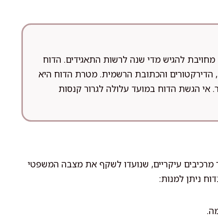
חויבת להגיש מדי שנה לרשות התאגידים. הדוח
ת, הדירקטורים והכתובת הרשמית. מטרת הדוח היא
ר. אי הגשת הדוח במועד עלולה לגרור קנסות
מרכיבים עיקריים, שנועדו לשקף את מצבה המשפטי
וח ניתן למנות:
ה.