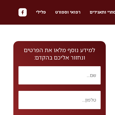
חרי ותאגידים
רפואי וספורט
פלילי
למידע נוסף מלאו את הפרטים
ונחזור אליכם בהקדם: