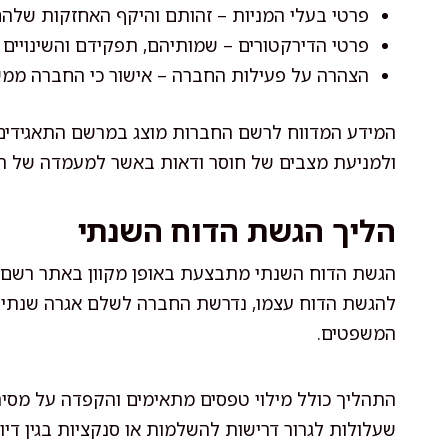
פרטי בעלי המניות – זהותם והיקף האחזקות שלה
פרטי הדירקטורים – שמותיהם, תפקידם והשינויים 
הצהרה על פעילות החברה – אישור כי החברה ממש
המידע המדווח לרשם החברות מוצג במרשם התאגידים 
ולמניעת מצבים של חוסר ודאות באשר למעמדה של ה
הליך הגשת הדוח השנתי
הגשת הדוח השנתי מתבצעת באופן מקוון באתר רשם ה
להגשת הדוח עצמו, נדרשת החברה לשלם אגרה שנתי
המשפטים.
התהליך כולל מילוי טפסים מתאימים והקפדה על מסירת 
שעלולות לגרור דרישות להשלמות או סנקציות בגין דיו