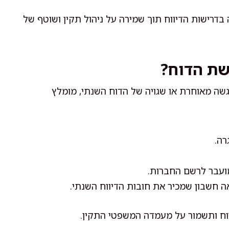
רישות הדיווח תוך שמירה על ניהול תקין ושוטף של
שת הדוח?
שה מאוחרת או שגויה של הדוח השנתי, מומלץ
רה.
מועבר לרשם החברות.
אה חשבון שמכיר את חובות הדיווח השנתי.
ווח ותשמור על מעמדה המשפטי התקין.