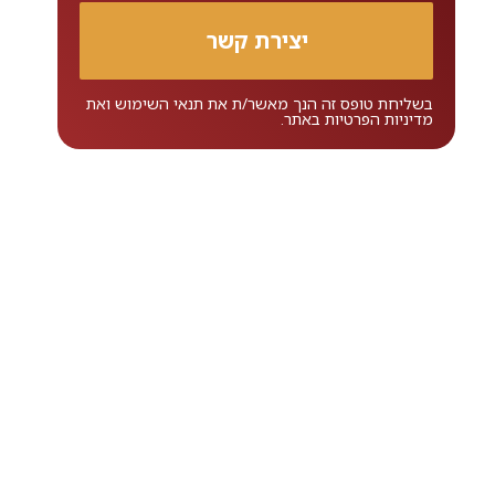
בשליחת טופס זה הנך מאשר/ת את
תנאי השימוש
ואת
מדיניות הפרטיות
באתר.