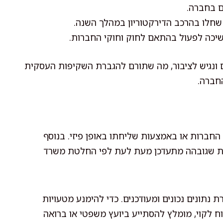
ם בחברה.
שחלו בהרכב הדירקטוריון במהלך השנה.
יכה לפעול בהתאם לחוק וחוקי החברות.
ונגיש לציבור, מה שתורם להגברת השקיפות העסקית
חברה.
חברות או באמצעות שליחתו באופן פיזי. בנוסף
ת שגובהה מתעדכן מעת לעת לפי החלטת משרד
נתונים נכונים ומעודכנים. כדי להימנע מטעויות
וח לקוי, מומלץ להסתייע ביועץ משפטי או ברואה