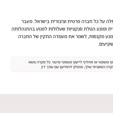
ה על כל חברה פרטית וציבורית בישראל. מעבר
ית ומונע הטלת סנקציות שעלולות לפגוע בהתנהלותה
מנע מקנסות, לשמר את מעמדה התקין של החברה
קיעים.
עוץ משפטי או תחליף לייעוץ משפטי פרטני. כל מקרה נושא
קרה הספציפי שלך, מומלץ להתייעץ עם עורך דין.