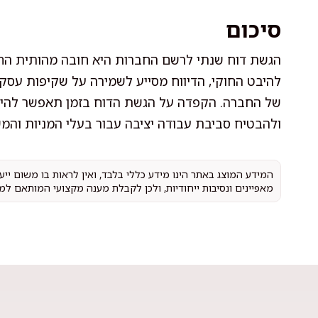
סיכום
הגשת דוח שנתי לרשם החברות היא חובה מהותית החל
להיבט החוקי, הדיווח מסייע לשמירה על שקיפות עסק
של החברה. הקפדה על הגשת הדוח בזמן תאפשר להי
ולהבטיח סביבת עבודה יציבה עבור בעלי המניות והמש
המידע המוצג באתר הינו מידע כללי בלבד, ואין לראות בו משום יי
מאפיינים ונסיבות ייחודיות, ולכן לקבלת מענה מקצועי המותאם למ