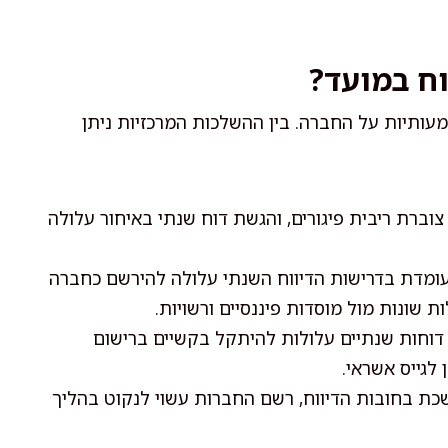
ח במועד?
עותיות על החברה. בין ההשלכות המרכזיות ניתן
ברת ריבית פיגורים, והגשת דוח שנתי באיחור עלולה
מדת בדרישות הדיווח השנתי עלולה להירשם כחברה
 שונות מול מוסדות פיננסיים ורשויות.
דוחות שנתיים עלולות להיתקל בקשיים ברישום
לגייס אשראי.
ת בחובות הדיווח, רשם החברות עשוי לנקוט בהליך