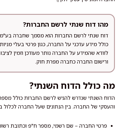
מהו דוח שנתי לרשם החברות?
דוח שנתי לרשם החברות הוא מסמך שחברה בע"מ מ
כולל מידע עדכני על החברה, כגון פרטי בעלי מניו
לוודא שהמידע על החברה נותר מעודכן וזמין לציבו
ורישום החברה כחברה מפרת חוק.
מה כולל הדוח השנתי?
הדוח השנתי שנדרש להגיש לרשם החברות כולל מספר 
והעסקי של החברה. בין הנתונים שעל החברה לכלול בד
פרטי החברה – שם רשמי, מספר ח"פ וכתובת רשומ