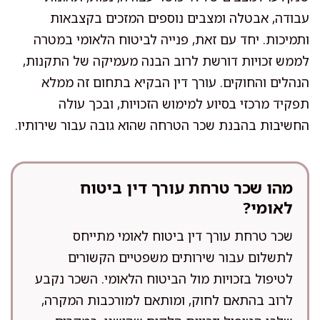
עבודה, אבטלה ומצבים נוספים המזכים בקצבאות
ותמיכות. יחד עם זאת, פנייה לביטוח הלאומי במטרה
לממש זכויות דורשת לרוב הבנה מעמיקה של התקנות,
הנהלים והחוקים. עורך דין הבקיא בתחום זה ממלא
תפקיד מרכזי בסיוע למימוש הזכויות, ובכך עולה
החשיבות בהבנת שכר הטרחה שהוא גובה עבור שירותיו.
מהו שכר טרחת עורך דין ביטוח
לאומי?
שכר טרחת עורך דין ביטוח לאומי מתייחס
לתשלום עבור שירותים משפטיים הקשורים
לטיפול בזכויות מול הביטוח הלאומי. השכר נקבע
לרוב בהתאם לחוק, ומותאם למורכבות המקרה,