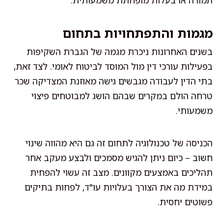
מגמות והתפתחויות בתחום
בשנים האחרונות ניכרת מגמה של הגברת השקיפות
בפעילות עורכי דין מול המוסד לביטוח לאומי. לצד זאת,
בתי הדין לעבודה מגבשים גישה מאוזנת המצדיקה שכר
טרחה הולם במקרים שבהם הושג למבוטחים פיצוי
משמעותי.
הכניסה של טכנולוגיה לתחום זה גם היא מהווה שינוי
חשוב – כיום ניתן להגיש מסמכים ולבצע מעקב אחר
תהליכים באמצעים מקוונים. מצב זה עשוי להפחית
במידת מה את הצורך בעלויות עו"ד, לפחות בתיקים
פשוטים יחסית.