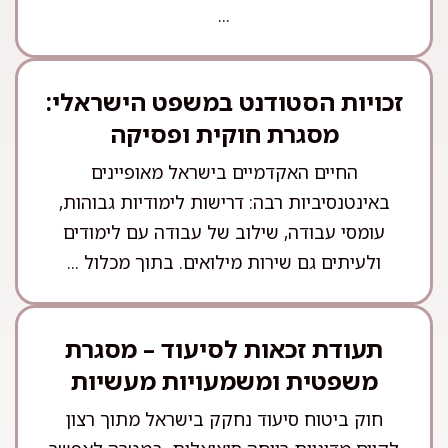
...
זכויות הסטודנט במשפט הישראלי:
מסגרת חוקית ופסיקה
החיים האקדמיים בישראל מאופיינים
באינטנסיביות רבה: דרישות לימודיות גבוהות,
עומסי עבודה, שילוב של עבודה עם לימודים
ולעיתים גם שירות מילואים. בתוך מכלול ...
תעודת זכאות לסיעוד – מסגרת
משפטית ומשמעויות מעשיות
חוק ביטוח סיעוד נחקק בישראל מתוך רצון