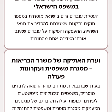
במשפט הישראלי
העסקת עובדים זרים בישראל מוסדרת במספר
חוקים ותקנות שמטרתם להסדיר את תנאי
השהייה, ההעסקה והפיקוח על עובדים שאינם
אזרחי המדינה. אחת מהחובות ...
ועדת האתיקה של משרד הבריאות
– מסגרת משפטית ועקרונות
פעולה
בעידן שבו גבולות מתחום מדע הרפואה לרבדים
מוסריים, משפטיים וטכנולוגיים מיטשטשים
לעיתים תכופות, עולה חשיבותם של מנגנונים
המעניקים מסגרת מוסרית ומשפטית להתנהלות