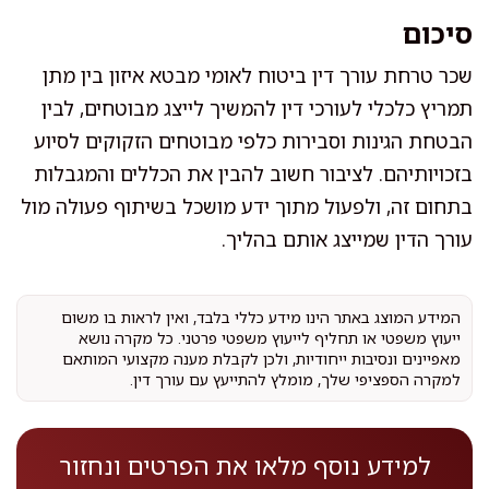
סיכום
שכר טרחת עורך דין ביטוח לאומי מבטא איזון בין מתן
תמריץ כלכלי לעורכי דין להמשיך לייצג מבוטחים, לבין
הבטחת הגינות וסבירות כלפי מבוטחים הזקוקים לסיוע
בזכויותיהם. לציבור חשוב להבין את הכללים והמגבלות
בתחום זה, ולפעול מתוך ידע מושכל בשיתוף פעולה מול
עורך הדין שמייצג אותם בהליך.
המידע המוצג באתר הינו מידע כללי בלבד, ואין לראות בו משום
ייעוץ משפטי או תחליף לייעוץ משפטי פרטני. כל מקרה נושא
מאפיינים ונסיבות ייחודיות, ולכן לקבלת מענה מקצועי המותאם
למקרה הספציפי שלך, מומלץ להתייעץ עם עורך דין.
למידע נוסף מלאו את הפרטים ונחזור