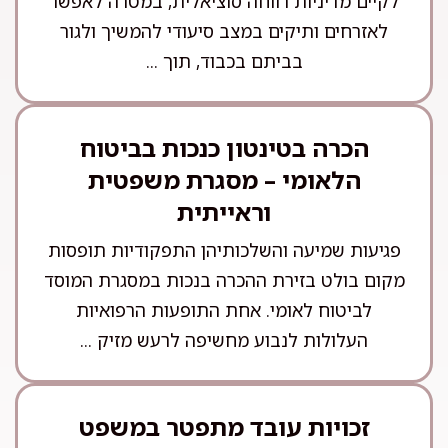
לקיים מדיניות רווחה סוציאלית, במטרה לאפשר
לאזרחים ותיקים במצב סיעודי להמשיך ולגור
בביתם בכבוד, תוך ...
הכרה בטינטון כנכות בביטוח
הלאומי – מסגרת משפטית
וראייתית
פגיעות שמיעה והשלכותיהן התפקודיות תופסות
מקום בולט בזירת ההכרה בנכות במסגרת המוסד
לביטוח לאומי. אחת התופעות הרפואיות
העלולות לנבוע מחשיפה לרעש מזיק ...
זכויות עובד מתפטר במשפט