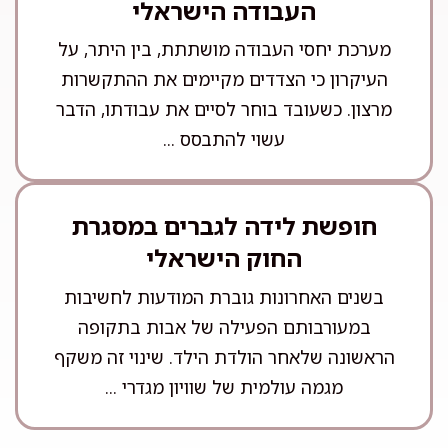
העבודה הישראלי
מערכת יחסי העבודה מושתתת, בין היתר, על
העיקרון כי הצדדים מקיימים את ההתקשרות
מרצון. כשעובד בוחר לסיים את עבודתו, הדבר
עשוי להתבסס ...
חופשת לידה לגברים במסגרת
החוק הישראלי
בשנים האחרונות גוברת המודעות לחשיבות
במעורבותם הפעילה של אבות בתקופה
הראשונה שלאחר הולדת הילד. שינוי זה משקף
מגמה עולמית של שוויון מגדרי ...