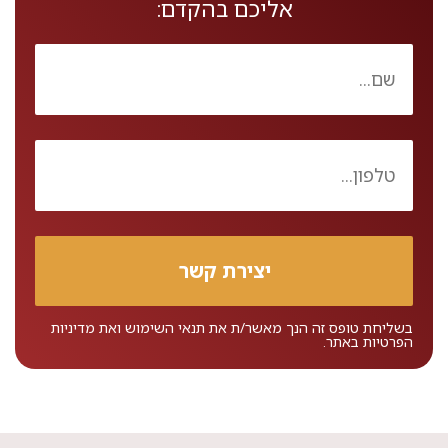
אליכם בהקדם:
בשליחת טופס זה הנך מאשר/ת את
תנאי השימוש
ואת
מדיניות
הפרטיות
באתר.