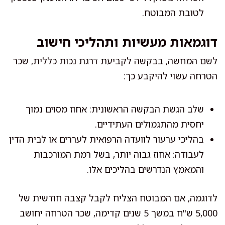
לטובת המבוטח.
דוגמאות מעשיות ותהליכי חישוב
לשם המחשה, בבקשה לקביעת דרגת נכות כללית, שכר
הטרחה עשוי להיקבע כך:
שלב הגשת הבקשה הראשונית: אחוז מסוים נמוך
יחסית מהתגמולים העתידיים.
בהליכי ערעור לוועדה הרפואית לעררים או לבית הדין
לעבודה: אחוז גבוה יותר, בשל רמת המורכבות
והמאמץ הנדרשים בהליכים אלו.
לדוגמה, אם המבוטח הצליח לקבל קצבה חודשית של
5,000 ש"ח במשך 5 שנים קדימה, שכר הטרחה יחושב