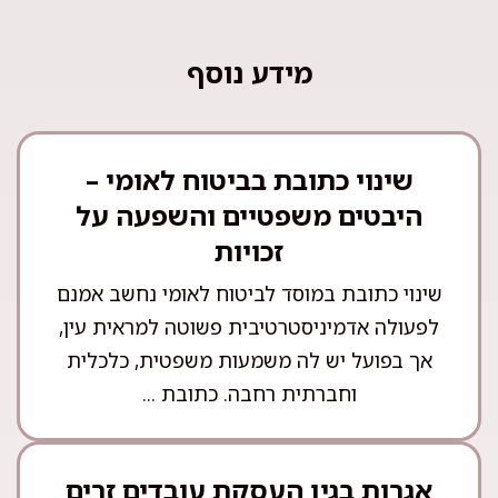
מידע נוסף
שינוי כתובת בביטוח לאומי –
היבטים משפטיים והשפעה על
זכויות
שינוי כתובת במוסד לביטוח לאומי נחשב אמנם
לפעולה אדמיניסטרטיבית פשוטה למראית עין,
אך בפועל יש לה משמעות משפטית, כלכלית
וחברתית רחבה. כתובת ...
אגרות בגין העסקת עובדים זרים