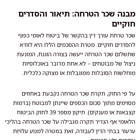
מבנה שכר הטרחה: תיאור והסדרים
חוקיים
שכר טרחת עורך דין בהקשר של ביטוח לאומי כפוף
להסדרים חוקיים. מטרת ההסכמים הללו היא לוודא
שתשלום שכר הטרחה ייעשה בצורה הוגנת, המונעת
ניצול של מבוטחים – לא אחת מדובר באוכלוסיות
מוחלשות הסובלות ממוגבלות או מצוקה כלכלית.
על פי החוק, תקרת שכר הטרחה נקבעת באחוזים
מסוימים מתוך סכום הכספים שיינתן למבוטח (בדמות
קצבאות או מענקים). תיקון מספר 39 לחוק הביטוח
הלאומי אף הגדיר תקרה מגבילה על שכר הטרחה בהליכי
ערעור בבתי הדין לעבודה, זאת במטרה למנוע עלויות