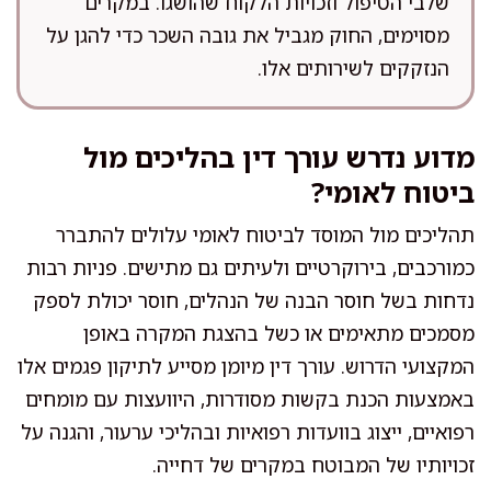
שלבי הטיפול וזכויות הלקוח שהושגו. במקרים
מסוימים, החוק מגביל את גובה השכר כדי להגן על
הנזקקים לשירותים אלו.
מדוע נדרש עורך דין בהליכים מול
ביטוח לאומי?
תהליכים מול המוסד לביטוח לאומי עלולים להתברר
כמורכבים, בירוקרטיים ולעיתים גם מתישים. פניות רבות
נדחות בשל חוסר הבנה של הנהלים, חוסר יכולת לספק
מסמכים מתאימים או כשל בהצגת המקרה באופן
המקצועי הדרוש. עורך דין מיומן מסייע לתיקון פגמים אלו
באמצעות הכנת בקשות מסודרות, היוועצות עם מומחים
רפואיים, ייצוג בוועדות רפואיות ובהליכי ערעור, והגנה על
זכויותיו של המבוטח במקרים של דחייה.