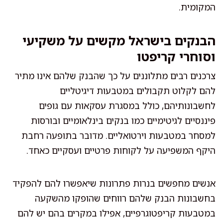
המקומית.
הבנקים בישראל מקשים על משקיעי
וסוחרי קריפטו
צרכנים רבים מתלוננים על כך שהבנק שלהם אינו מתיר
להם לקלוט תקבולים במטבעות דיגיטליים
לחשבונותיהם, כולל במסגרת עסקאות עם גופים
פיננסיים לגיטימיים כמו בנקים בינלאומיים ובורסות
למסחר במטבעות וירטואליים. מדובר בתופעה רחבת
היקף המשפיעה על לקוחות פרטיים ועסקיים כאחד.
אנשים מחפשים בנרות פתרונות שיאפשרו להם להפקיד
בחשבונות הבנק שלהם רווחים שהופקו מהשקעה
במטבעות קריפטוגרפיים, אפילו במקרים בהם יש להם