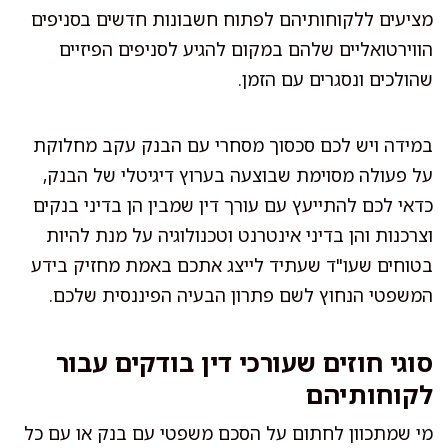
מציעים ללקוחותיהם לפתוח חשבונות חדשים בסניפים
הווירטואליים שלהם במקום להגיע לסניפים הפיזיים
שהולכים ונסגרים עם הזמן.
במידה ויש לכם סכסוך מסחרי עם הבנק עקב מחלוקת
על פעולה מסוימת שבוצעה בערוץ דיגיטלי של הבנק,
כדאי לכם להתייעץ עם עורך דין שמבין הן בדיני בנקים
וצרכנות והן בדיני אינטרנט וטכנולוגיה על מנת להיות
בטוחים שעו"ד שעתיד לייצג אתכם באמת מחזיק בידע
המשפטי הנחוץ לשם פתרון הבעיה הפיננסית שלכם.
סוגי חוזים שעורכי דין בודקים עבור
לקוחותיהם
מי שמתכוון לחתום על הסכם משפטי עם בנק או עם כל