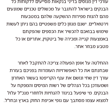
עורכי דין מנוסים בדיני בנקאות מסייעים ללקוחות כל
הבנקים בישראל להתגבר על מכשולים טכניים שמונעים
מהם להנות מפירות ההשקעה שלהם במטבעות
וירטואליים. ישנם מגוון כלים משפטיים בהם ניתן לעשות
שימוש בבואכם להכשיר את הכספים שהפקתם
באמצעות קנייה ומכירה של ביטקוין, אתריום או כל
מטבע מבוזר אחר.
ההחלטה על אופן הפעולה צריכה להתקבל לאחר
שבחנתם את כל האפשרויות העומדות בפניכם בעזרת
עורך דין שחי ונושם את ענף הקריפטו בעשור האחרון
ושמעודכן בכל הנהלים של רשות המיסים והמפקח על
הבנקים. מי שיפעל בניגוד להנחיות ולחוזרי מנכ"ל עלול
למצוא עצמו מסתבך עם גופי אכיפת החוק בארץ ובחו"ל.