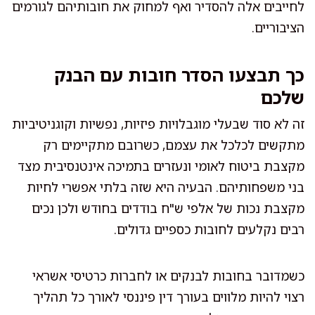
לחייבים אלה להסדיר ואף למחוק את חובותיהם לגורמים
הציבוריים.
כך תבצעו הסדר חובות עם הבנק
שלכם
זה לא סוד שבעלי מוגבלויות פיזיות, נפשיות וקוגניטיביות
מתקשים לכלכל את עצמם, כשרובם מתקיימים רק
מקצבת ביטוח לאומי ונעזרים בתמיכה אינטנסיבית מצד
בני משפחותיהם. הבעיה היא שזה בלתי אפשרי לחיות
מקצבת נכות של אלפי ש"ח בודדים בחודש ולכן נכים
רבים נקלעים לחובות כספיים גדולים.
כשמדובר בחובות לבנקים או לחברות כרטיסי אשראי
רצוי להיות מלווים בעורך דין פיננסי לאורך כל תהליך