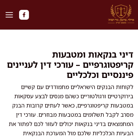
דלג
תוכן
דיני בנקאות ומטבעות
קריפטוגרפיים – עורכי דין לעניינים
פיננסיים וכלכליים
לקוחות הבנקים הישראליים מתמודדים עם קשיים
בירוקרטיים ורגולטוריים כשהם מנסים לבצע עסקאות
במטבעות קריפטוגרפיים, כאשר לעתים קרובות הבנק
מסרב לקבל תשלומים במטבעות מבוזרים. עורכי דין
המתמצאים בדיני בנקאות יכולים לעזור לכם לפתור את
הבעיות הכלכליות שלכם מול המערכת הבנקאית