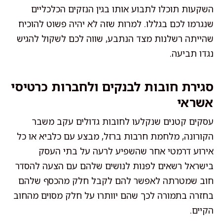
השקעות תוכלו לתבוע אותו בגין הנזקים הכלכליים
שנגרמו לכם בגללו. למרות שזה לא יהיה פשוט להוכיח
שהייתה רשלנות מצד הנתבע, שווה לכם לשקול להגיש
נגדו תביעה.
סגירת חובות לבנקים ולחברות כרטיסי
אשראי
עסקים קטנים שנקלעו לחובות גדולים עקב משבר
הקורונה, מלחמת חרבות ברזל, מבצע עם כלביא או כל
אירוע דרמטי אחר שהשפיע לרעה על בתי העסק
בישראל רשאים לפנות לנושים שלהם עם הצעה להסדר
חוב שמטרתה לאפשר להם לקבל חלק מהכסף שלהם
בחזרה בתמורה לכך שהם יוותרו על חלק מסוים מהחוב
הקיים.