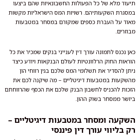
תיעוד מלא של כל הפעולות החשבונאיות שהם ביצעו
במסגרת השקעותיהם. רשויות המס הישראליות מקשות
מאוד על העברת כספים שמקורם במסחר במטבעות
מבוזרים.
כאן נכנס לתמונה עורך דין לענייני בנקים שמכיר את כל
הוראות החוק הרלוונטיות לעולם הבנקאות ויודע כיצד
ניתן להסדיר את תשלומי המס שלכם בגין רווחי הון
מהשקעות במטבעות דיגיטליים – מה שיקנה לכם את
הזכות להכניס לחשבון הבנק שלכם את הכסף שהרווחתם
ביושר ממסחר בשוק ההון.
השקעה ומסחר במטבעות דיגיטליים –
רק בליווי עורך דין פיננסי