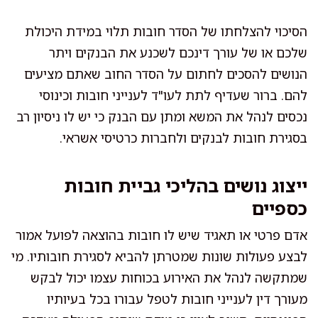
הסיכוי להצלחתו של הסדר חובות תלוי במידת היכולת
שלכם או של עורך דינכם לשכנע את הבנקים ויתר
הנושים להסכים לחתום על הסדר החוב שאתם מציעים
להם. ברור שעדיף לתת לעו"ד לענייני חובות וכינוסי
נכסים לנהל את המשא ומתן עם הבנק כי יש לו ניסיון רב
בסגירת חובות לבנקים ולחברות כרטיסי אשראי.
ייצוג נושים בהליכי גביית חובות
כספיים
אדם פרטי או תאגיד שיש לו חובות בהוצאה לפועל אמור
לבצע פעולות שונות שמטרתן להביא לסגירת חובותיו. מי
שמתקשה לנהל את האירוע בכוחות עצמו יכול לבקש
מעורך דין לענייני חובות לטפל עבורו בכל בעיותיו