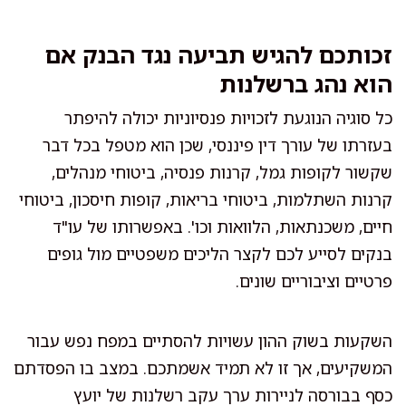
זכותכם להגיש תביעה נגד הבנק אם
הוא נהג ברשלנות
כל סוגיה הנוגעת לזכויות פנסיוניות יכולה להיפתר
בעזרתו של עורך דין פיננסי, שכן הוא מטפל בכל דבר
שקשור לקופות גמל, קרנות פנסיה, ביטוחי מנהלים,
קרנות השתלמות, ביטוחי בריאות, קופות חיסכון, ביטוחי
חיים, משכנתאות, הלוואות וכו'. באפשרותו של עו"ד
בנקים לסייע לכם לקצר הליכים משפטיים מול גופים
פרטיים וציבוריים שונים.
השקעות בשוק ההון עשויות להסתיים במפח נפש עבור
המשקיעים, אך זו לא תמיד אשמתכם. במצב בו הפסדתם
כסף בבורסה לניירות ערך עקב רשלנות של יועץ