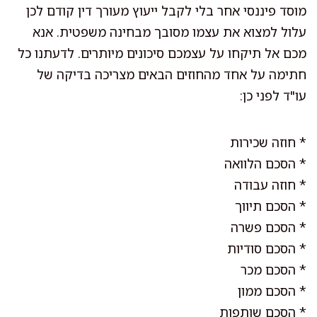
מוסד פיננסי אחר בלי לקבל ייעוץ מעורך דין קודם לכן
עלול למצוא את עצמו מסובך מבחינה משפטית. אנא
מכם אל תיקחו על עצמכם סיכונים מיותרים. לדעתנו כל
חתימה על אחד מהחוזים הבאים מצריכה בדיקה של
עו"ד לפני כן:
* חוזה שכירות
* הסכם הלוואה
* חוזה עבודה
* הסכם תיווך
* הסכם פשרה
* הסכם סודיות
* הסכם מכר
* הסכם ממון
* הסכם שותפות