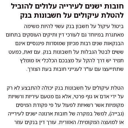
חובות ישנים לעירייה עלולים להוביל
להטלת עיקולים על חשבונות בנק
ביטול עיקול על חשבון בנק עשוי להיות משימה
מאתגרת במיוחד גם לעורכי דין ותיקים העוסקים בתחום
הבנקאות שנים רבות מכיוון שמוסדות פיננסיים אינם
ששים לבטל הגבלות על חשבונות בנק. עם זאת, כמעט
תמיד יש דרך להקל על מצבכם הכלכלי אז מומלץ
שתתייעצו עם עו"ד לענייני חובות בעת הצורך.
הטלת עיקולים על חשבונות בנק יכולה להתבצע לא רק
על ידי אדם או גוף פרטי, אלא גם מטעם עיריות ורשויות
מקומיות אשר רשאיות לפעול על פי פקודת המיסים
(גבייה), למשל במקרה של חובות ארנונה ישנים לעירייה
או למועצה המקומית/ האזורית. עורך דין בנקים עוזר