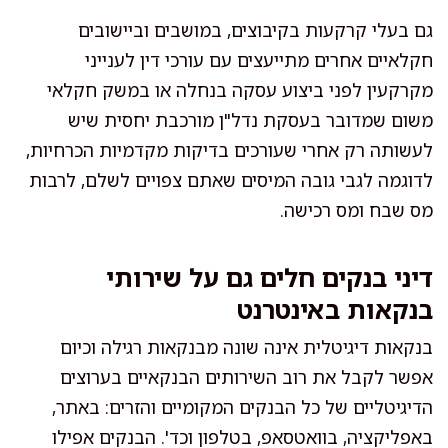
גם בעלי קרקעות בקיבוצים, במושבים וביישובים
חקלאיים אחרים מתייעצים עם עורכי דין לענייני
מקרקעין לפני ביצוע עסקה בנחלה או במשק חקלאי
משום שמדובר בעסקת נדל"ן מורכבת יחסית שיש
לעשותה רק אחרי שעורכים בדיקות מקדמיות הכרחיות,
לדוגמה לגבי גובה המיסים שאתם צפויים לשלם, לרבות
מס שבח ומס רכישה.
דיני בנקים חלים גם על שירותי
בנקאות באינטרנט
בנקאות דיגיטלית אינה שונה מבנקאות רגילה וכיום
אפשר לקבל את רוב השירותים הבנקאיים בערוצים
הדיגיטליים של כל הבנקים המקומיים והזרים: באתר,
באפליקציה, בוואטסאפ, בטלפון וכד'. הבנקים אפילו