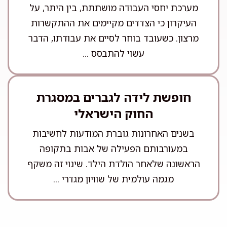
מערכת יחסי העבודה מושתתת, בין היתר, על
העיקרון כי הצדדים מקיימים את ההתקשרות
מרצון. כשעובד בוחר לסיים את עבודתו, הדבר
עשוי להתבסס ...
חופשת לידה לגברים במסגרת
החוק הישראלי
בשנים האחרונות גוברת המודעות לחשיבות
במעורבותם הפעילה של אבות בתקופה
הראשונה שלאחר הולדת הילד. שינוי זה משקף
מגמה עולמית של שוויון מגדרי ...