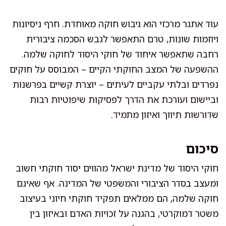
עוד אתגר מרכזי הוא גיבוש חוקה מאוחדת. חרף ניסיונות
ויוזמות שונות, טרם התאפשר לגבש הסכמה ציבורית
רחבה שתאפשר איחוד של חוקי היסוד לחוקה שלמה.
ההשפעה של המצב החוקתי הקיים – המבוסס על חוקים
נפרדים ובלתי עקביים לעיתים – יוצרת קשיים בפרשנות
וביישום ועורכת את הדרך לפסיקות שיפוטיות רבות
שדורשות תיווך ואיזון מתמיד.
סיכום
חוקי היסוד של מדינת ישראל מהווים יסוד חוקתי חשוב
ומעצב בסדר הציבורי והמשפטי של המדינה. אף שאינם
חוקה שלמה, הם ממלאים תפקיד חוקתי חיוני בעיצוב
משטר דמוקרטי, בהגנה על זכויות האדם ובאיזון בין