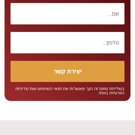
בשליחת טופס זה הנך מאשר/ת את
תנאי השימוש
ואת
מדיניות
הפרטיות
באתר.