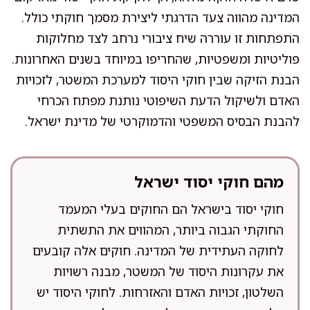
המדינה מהווה צעד הדרגתי ליצירת מסמך חוקתי כולל.
התפתחות זו עוררה שיח ציבורי נרחב לצד מחלוקות
פוליטיות ומשפטיות, שהחריפו במיוחד בשנים האחרונות.
הבנת הזיקה שבין חוקי היסוד למערכת המשטר, לזכויות
האדם ולשיקול הדעת השיפוטי נותנת מפתח הכרחי
להבנת הבסיס המשפטי והדמוקרטי של מדינת ישראל.
מהם חוקי יסוד ישראל
חוקי יסוד בישראל הם החוקים בעלי המעמד
החוקתי הגבוה ביותר, המהווים את התשתית
לחוקה העתידית של המדינה. חוקים אלה קובעים
את עקרונות היסוד של המשטר, מבנה רשויות
השלטון, זכויות האדם והאזרחות. לחוקי היסוד יש