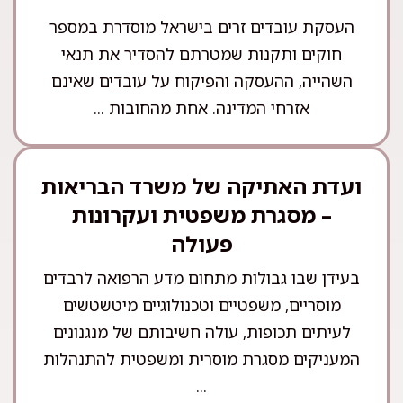
העסקת עובדים זרים בישראל מוסדרת במספר
חוקים ותקנות שמטרתם להסדיר את תנאי
השהייה, ההעסקה והפיקוח על עובדים שאינם
אזרחי המדינה. אחת מהחובות ...
ועדת האתיקה של משרד הבריאות
– מסגרת משפטית ועקרונות
פעולה
בעידן שבו גבולות מתחום מדע הרפואה לרבדים
מוסריים, משפטיים וטכנולוגיים מיטשטשים
לעיתים תכופות, עולה חשיבותם של מנגנונים
המעניקים מסגרת מוסרית ומשפטית להתנהלות
...