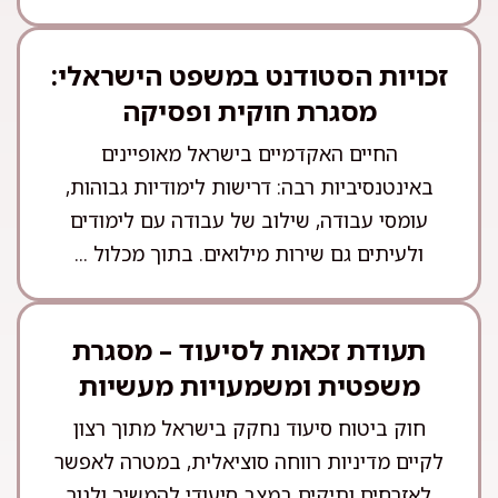
זכויות הסטודנט במשפט הישראלי:
מסגרת חוקית ופסיקה
החיים האקדמיים בישראל מאופיינים
באינטנסיביות רבה: דרישות לימודיות גבוהות,
עומסי עבודה, שילוב של עבודה עם לימודים
ולעיתים גם שירות מילואים. בתוך מכלול ...
תעודת זכאות לסיעוד – מסגרת
משפטית ומשמעויות מעשיות
חוק ביטוח סיעוד נחקק בישראל מתוך רצון
לקיים מדיניות רווחה סוציאלית, במטרה לאפשר
לאזרחים ותיקים במצב סיעודי להמשיך ולגור