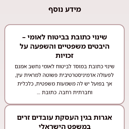
מידע נוסף
שינוי כתובת בביטוח לאומי –
היבטים משפטיים והשפעה על
זכויות
שינוי כתובת במוסד לביטוח לאומי נחשב אמנם
לפעולה אדמיניסטרטיבית פשוטה למראית עין,
אך בפועל יש לה משמעות משפטית, כלכלית
וחברתית רחבה. כתובת ...
אגרות בגין העסקת עובדים זרים
במשפט הישראלי