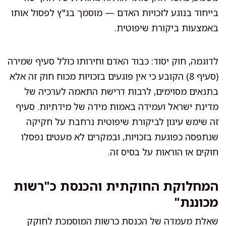
בייחוד בנוגע לזכויות האדם — מוסמך בג"ץ לפסול אותו
באמצעות ביקורת שיפוטית.
לדוגמה, חוק יסוד: כבוד האדם וחירותו כולל סעיף שמירה
(סעיף 8) הקובע כי אין פוגעים בזכויות מכוח חוק זה אלא
בתנאים מסוימים, לרבות דרישת התאמה לערכיה של
מדינת ישראל ועמידה באמות מידה של מידתיות. סעיף
זה שימש עיגון לביקורת שיפוטית נרחבת על חקיקה
שנתפסה כפוגעת בזכויות, ובמקרים לא מעטים נפסלו
חוקים או הוראות על בסיס זה.
המחלוקת החוקתית והכנסת כ"רשות
מכוננת"
שאלת מעמדה של הכנסת כרשות המוסמכת לחוקק