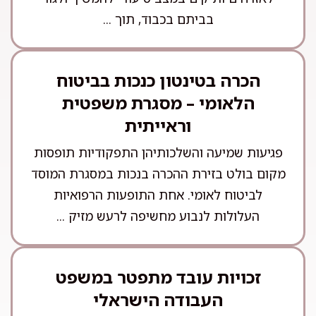
בביתם בכבוד, תוך ...
הכרה בטינטון כנכות בביטוח
הלאומי – מסגרת משפטית
וראייתית
פגיעות שמיעה והשלכותיהן התפקודיות תופסות
מקום בולט בזירת ההכרה בנכות במסגרת המוסד
לביטוח לאומי. אחת התופעות הרפואיות
העלולות לנבוע מחשיפה לרעש מזיק ...
זכויות עובד מתפטר במשפט
העבודה הישראלי