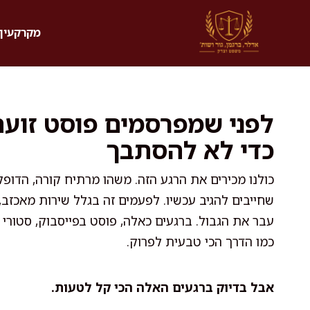
דלג
תוכן
מקרקעין 
כדי לא להסתבך
כולנו מכירים את הרגע הזה. משהו מרתיח קורה, הדו
שחייבים להגיב עכשיו. לפעמים זה בגלל שירות מאכזב,
עבר את הגבול. ברגעים כאלה, פוסט בפייסבוק, סטורי 
כמו הדרך הכי טבעית לפרוק.
אבל בדיוק ברגעים האלה הכי קל לטעות.