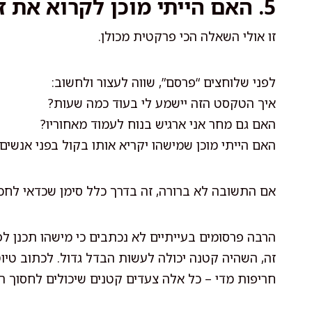
5. האם הייתי מוכן לקרוא את זה שוב מחר בבוקר?
זו אולי השאלה הכי פרקטית מכולן.
לפני שלוחצים “פרסם”, שווה לעצור ולחשוב:
איך הטקסט הזה יישמע לי בעוד כמה שעות?
האם גם מחר אני ארגיש בנוח לעמוד מאחוריו?
האם הייתי מוכן שמישהו יקריא אותו בקול בפני אנשים
אם התשובה לא ברורה, זה בדרך כלל סימן שכדאי לחכו
הרבה פרסומים בעייתיים לא נכתבים כי מישהו תכנן לפ
זה, השהיה קטנה יכולה לעשות הבדל גדול. לכתוב טיוט
חריפות מדי – כל אלה צעדים קטנים שיכולים לחסוך ה