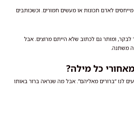
יחסים לאדם תכונות או מעשים חמורים. וכשכותבים
 לבקר, ומותר גם לכתוב שלא הייתם מרוצים. אבל
ה משתנה.
ים לנו “ברורים מאליהם”. אבל מה שנראה ברור באותו