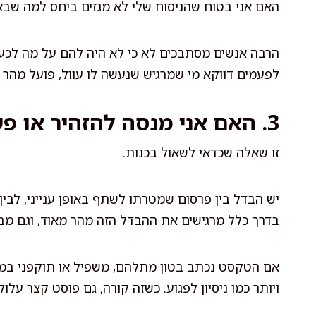
האם אני בטוח שהניסוח שלי לא מגזים ביחס למה שב
הרבה אנשים מסתבכים לא כי לא היה להם על מה לכעוס
לפעמים דווקא מי שמרגיש שנעשה לו עוול, פועל מהר מ
3. האם אני מנסה להזהיר או פשוט לפרוק?
זו שאלה שכדאי לשאול בכנות.
יש הבדל בין פרסום שמטרתו לשתף באופן ענייני, לבין 
בדרך כלל מרגישים את ההבדל הזה מהר מאוד, וגם מב
אם הטקסט נכתב בטון מתלהם, משפיל או תוקפני במיו
ויותר כמו ניסיון לפגוע. כשזה קורה, גם פוסט קצר עלו