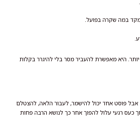
מקד במה שקרה בפועל.
.
יותר. היא מאפשרת להעביר מסר בלי להיגרר בקלות
ל. אבל פוסט אחד יכול להישמר, לעבור הלאה, להצטלם
כעס רגעי עלול להפוך אחר כך לנושא הרבה פחות