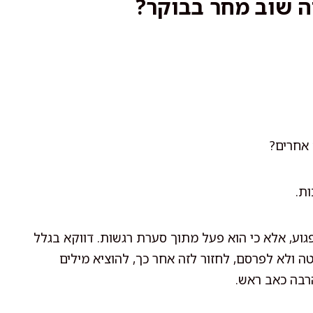
 אחרים?
ת.
גוע, אלא כי הוא פעל מתוך סערת רגשות. דווקא בגלל
ה ולא לפרסם, לחזור לזה אחר כך, להוציא מילים
רבה כאב ראש.