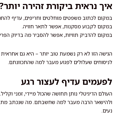
איך נראית ביקורת זהירה יותר?
במקום לכתוב משפטים מוחלטים וחריפים, עדיף להת
במקום לקבוע מסקנות, אפשר לתאר חוויה.
במקום להדביק תוויות, אפשר להסביר מה בדיוק הפריע
הגישה הזו לא רק נשמעת טוב יותר – היא גם אחראית 
לניסוחים שעלולים לפגוע מעבר למה שהתכוונתם.
לפעמים עדיף לעצור רגע
העולם הדיגיטלי נותן תחושה שהכול מיידי, זמני וקלי
ולהישאר הרבה מעבר למה שחשבתם. מה שנכתב מתוך 
נעים.