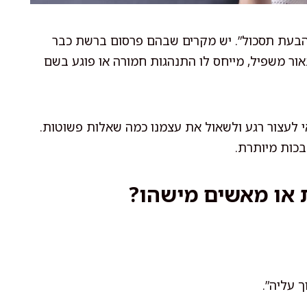
הבעת תסכול”. יש מקרים שבהם פרסום ברשת כבר
ור משפיל, מייחס לו התנהגות חמורה או פוגע בשם
אי לעצור רגע ולשאול את עצמנו כמה שאלות פשוטות.
בכות מיותרת.
ך עליה”.