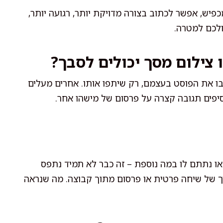
יש, אפשר לכתוב בצורה מדויקת יותר, רגועה יותר,
לכם למטרה.
ו את הפוסט בעצמם, רק שיתפו אותו. אחרים מעלים
סיפים תגובה קצרה על פרסום של מישהו אחר.
ו נתתם לו במה נוספת – זה כבר לא תמיד נתפס
ך של שיחה פרטית או פרסום מתוך קבוצה. מה שנראה