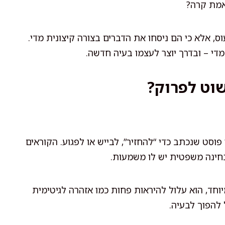
אמת קרה?
, אלא כי הם ניסחו את הדברים בצורה קיצונית מדי.
די – ובדרך יוצר לעצמו בעיה חדשה.
פוסט שנכתב כדי “להחזיר”, לבייש או לפגוע. הקוראים
חינה משפטית יש לו משמעות.
חד, הוא עלול להיראות פחות כמו אזהרה לגיטימית
ל להפוך לבעיה.