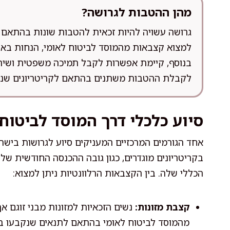
מהן ההטבות לגרושה?
גרושה עשויה להיות זכאית להטבות שונות בהתאם 
למצוא קצבאות מהמוסד לביטוח לאומי, הנחות בארנו
בנוסף, קיימת אפשרות לקבל תמיכה משפטית ושירות
לקבלת ההטבות משתנים בהתאם לקריטריונים שנקב
סיוע כלכלי דרך המוסד לביטוח
אחד הגורמים המרכזיים המעניקים סיוע לגרושות בישר
בקריטריונים מוגדרים, כגון גובה ההכנסה החודשית ש
הכללי שלה. בין הקצבאות הרלוונטיות ניתן למצוא:
קצבת מזונות:
נשים הזכאיות למזונות מבני זוגם א
מהמוסד לביטוח לאומי בהתאם לתנאים שנקבעו ב