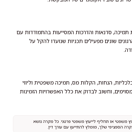
ת תמיכה, סדנאות והדרכות המסייעות בהתמודדות עם
רגונים שונים מפעילים תכניות שנועדו להקל על
דה.
לכליות, הנחות, הקלות מס, תמיכה משפטית וליווי
סוימים, וחשוב לבדוק את כלל האפשרויות הזמינות
עוץ משפטי או תחליף לייעוץ משפטי פרטני. כל מקרה נושא
קרה הספציפי שלך, מומלץ להתייעץ עם עורך דין.