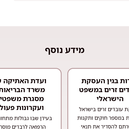
מידע נוסף
ות בגין העסקת
ועדת האתיקה 
ים זרים במשפט
משרד הבריאות 
הישראלי
מסגרת משפטי
ועקרונות פעול
 עובדים זרים בישראל
 במספר חוקים ותקנות
בעידן שבו גבולות מתחו
תם להסדיר את תנאי
הרפואה לרבדים מוסרי