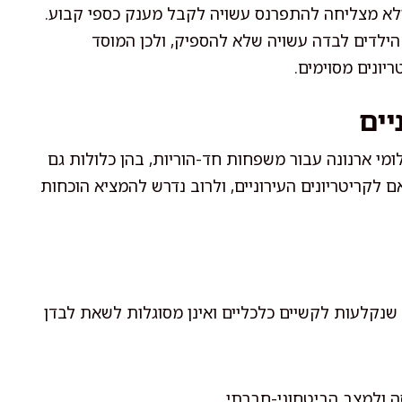
לא מצליחה להתפרנס עשויה לקבל מענק כספי קבוע.
ילדים לבדה עשויה שלא להספיק, ולכן המוסד
ונים מסוימים.
יים
י ארנונה עבור משפחות חד-הוריות, בהן כלולות גם
לקריטריונים העירוניים, ולרוב נדרש להמציא הוכחות
ת שנקלעות לקשיים כלכליים ואינן מסוגלות לשאת לבדן
 ולמצב הביטחוני-חברתי.