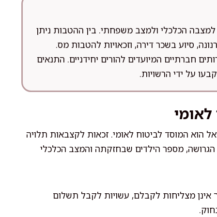
למצבה הכלכלי ולמצב משפחתי. בין ההטבות ניתן
נה, סיוע בשכר דירה, וזכאויות להטבות מס.
ים חברתיים המיועדים להורים יחידניים. התנאים
עו על ידי הרשויות.
 לאומי
אל הוא המוסד לביטוח לאומי. זכאות לקצבאות תלויה
ל הגרושה, מספר הילדים שבחזקתה והמצב הכלכלי
ך אינן מצליחות לקבלם, עשויות לקבל תשלום
חוק.