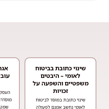
שינוי כתובת בביטוח
אגר
לאומי – היבטים
עובד
משפטיים והשפעה על
זכויות
העסקת
מוסדרת
שינוי כתובת במוסד לביטוח
שמטר
לאומי נחשב אמנם לפעולה