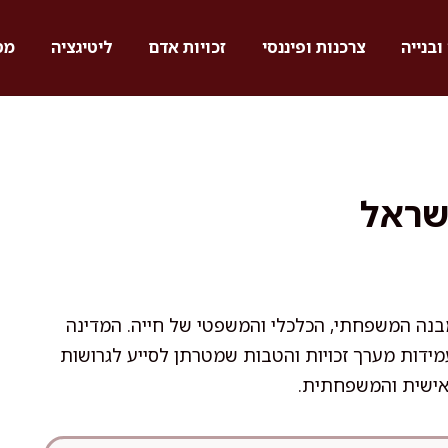
ובנייה
צרכנות ופיננסי
זכויות אדם
ליטיגציה
מס
ישראל
בנה המשפחתי, הכלכלי והמשפטי של חייה. המדינה
עמידות מערך זכויות והטבות שמטרתן לסייע לגרושות
אישית והמשפחתית.