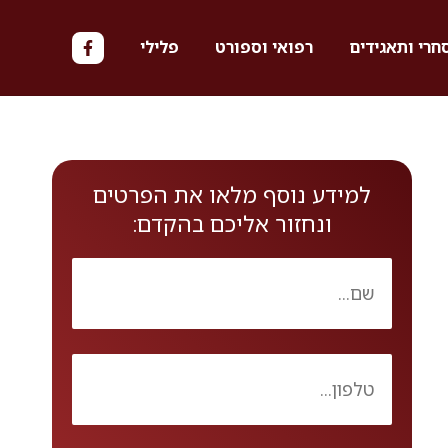
חרי ותאגידים
רפואי וספורט
פלילי
למידע נוסף מלאו את הפרטים
ונחזור אליכם בהקדם: