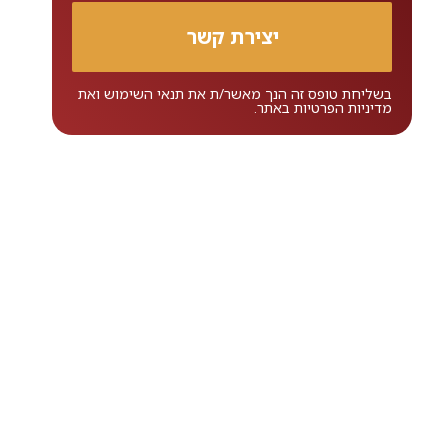
בשליחת טופס זה הנך מאשר/ת את
תנאי השימוש
ואת
מדיניות הפרטיות
באתר.