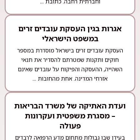
וחברתית רחבה. כתובת ...
אגרות בגין העסקת עובדים זרים
במשפט הישראלי
העסקת עובדים זרים בישראל מוסדרת במספר
חוקים ותקנות שמטרתם להסדיר את תנאי
השהייה, ההעסקה והפיקוח על עובדים שאינם
אזרחי המדינה. אחת מהחובות ...
ועדת האתיקה של משרד הבריאות
– מסגרת משפטית ועקרונות
פעולה
בעידן שבו גבולות מתחום מדע הרפואה לרבדים