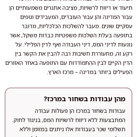
תיעוד או דיווח לרשויות, מציבה אתגרים משמעותיים הן
עבור המדינה והן עבור העובדים, המעבידים וגופים
עסקיים שונים. מעבר להשלכות הכלכליות, מדובר
בתופעה בעלת השלכות משפטיות כבדות משקל, אשר
נוגעות לדיני המס, דיני העבודה ואף לדין הפלילי. על
רקע זה, מתעוררת חשיבות רבה להבין את הקשר בין
הדין הקיים לבין ההתמודדות עם התופעה באחד האזורים
הפעילים ביותר במדינה – מרכז הארץ.
מהן עבודות בשחור במרכז?
עבודות בשחור במרכז הן פעולות עבודה
המתבצעות ללא דיווח לרשויות המס, בניגוד לחוק.
תשלומי שכר בעבודות אלו ניתנים במזומן וללא