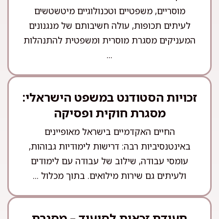
מוסריים, משפטיים וטכנולוגיים מיטשטשים
לעיתים תכופות, עולה חשיבותם של מנגנונים
המעניקים מסגרת מוסרית ומשפטית להתנהלות
...
זכויות הסטודנט במשפט הישראלי:
מסגרת חוקית ופסיקה
החיים האקדמיים בישראל מאופיינים
באינטנסיביות רבה: דרישות לימודיות גבוהות,
עומסי עבודה, שילוב של עבודה עם לימודים
ולעיתים גם שירות מילואים. בתוך מכלול ...
תעודת זכאות לסיעוד – מסגרת