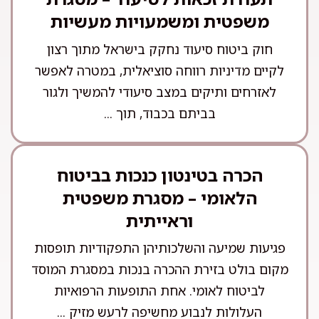
משפטית ומשמעויות מעשיות
חוק ביטוח סיעוד נחקק בישראל מתוך רצון
לקיים מדיניות רווחה סוציאלית, במטרה לאפשר
לאזרחים ותיקים במצב סיעודי להמשיך ולגור
בביתם בכבוד, תוך ...
הכרה בטינטון כנכות בביטוח
הלאומי – מסגרת משפטית
וראייתית
פגיעות שמיעה והשלכותיהן התפקודיות תופסות
מקום בולט בזירת ההכרה בנכות במסגרת המוסד
לביטוח לאומי. אחת התופעות הרפואיות
העלולות לנבוע מחשיפה לרעש מזיק ...