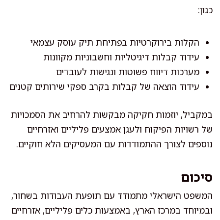
כגון:
הקלות בירוקרטיות בפתיחת תיק עוסק עצמאי
עידוד קבלות דיגיטליות וחשבוניות מקוונות
מערכות דיווח פשוטות ונגישות לעובדים
עידוד הוצאה של קבלות בקרב ספקי שירותים קטנים
במקביל, יוזמות חקיקה מבקשות להרחיב את הסמכויות
של רשויות הפיקוח ולעגן אמצעים פליליים ואזרחיים
נוספים לצורך ההתמודדות עם המעסיקים הלא חוקיים.
סיכום
המשפט הישראלי מתמודד עם תופעת העבודות בשחור,
ובמיוחד במרכז הארץ, באמצעות כלים פליליים, אזרחיים