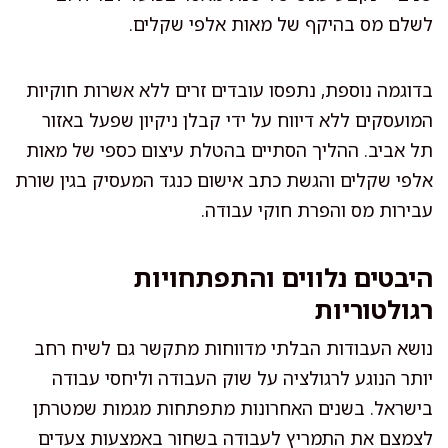
לשלם מס בהיקף של מאות אלפי שקלים.
בדוגמה נוספת, נתפסו עובדים זרים ללא אשרות חוקיות
המועסקים ללא דיווח על ידי קבלן ניקיון שפעל באזור
תל אביב. ההליך הסתיים בהטלת עיצום כספי של מאות
אלפי שקלים והגשת כתב אישום כנגד המעסיק בגין שורת
עבירות מס והפרת חוקי עבודה.
היבטים נלווים והתפתחויות
רגולטוריות
נושא העבודות הבלתי מדווחות מתקשר גם לשיח רחב
יותר הנוגע לרגולציה על שוק העבודה וליחסי עבודה
בישראל. בשנים האחרונות מתפתחות מגמות שמטרתן
לצמצם את התמריץ לעבודה בשחור באמצעות צעדים