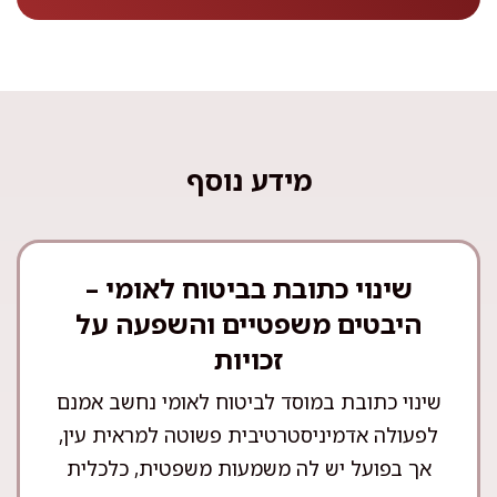
מידע נוסף
שינוי כתובת בביטוח לאומי –
היבטים משפטיים והשפעה על
זכויות
שינוי כתובת במוסד לביטוח לאומי נחשב אמנם
לפעולה אדמיניסטרטיבית פשוטה למראית עין,
אך בפועל יש לה משמעות משפטית, כלכלית