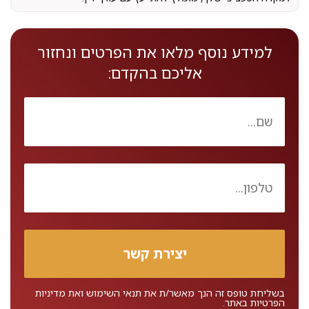
למידע נוסף מלאו את הפרטים ונחזור
אליכם בהקדם:
בשליחת טופס זה הנך מאשר/ת את
תנאי השימוש
ואת
מדיניות
הפרטיות
באתר.