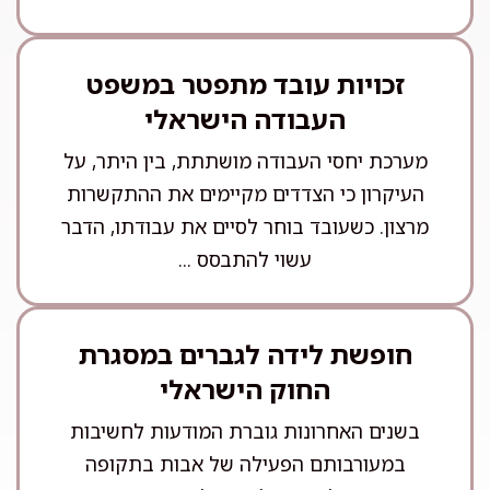
זכויות עובד מתפטר במשפט
העבודה הישראלי
מערכת יחסי העבודה מושתתת, בין היתר, על
העיקרון כי הצדדים מקיימים את ההתקשרות
מרצון. כשעובד בוחר לסיים את עבודתו, הדבר
עשוי להתבסס ...
חופשת לידה לגברים במסגרת
החוק הישראלי
בשנים האחרונות גוברת המודעות לחשיבות
במעורבותם הפעילה של אבות בתקופה