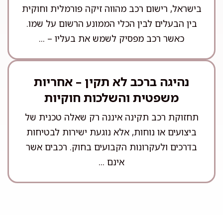
בישראל, רישום רכב מהווה זיקה פורמלית וחוקית
בין הבעלים לבין הכלי הממונע הרשום על שמו.
כאשר רכב מפסיק לשמש את בעליו – ...
נהיגה ברכב לא תקין – אחריות
משפטית והשלכות חוקיות
תחזוקת רכב תקינה איננה רק שאלה טכנית של
ביצועים או נוחות, אלא נוגעת ישירות לבטיחות
בדרכים ולעקרונות הקבועים בחוק. רכבים אשר
אינם ...