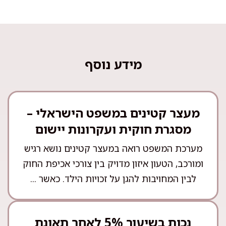
מידע נוסף
מעצר קטינים במשפט הישראלי –
מסגרת חוקית ועקרונות יישום
מערכת המשפט רואה במעצר קטינים נושא רגיש
ומורכב, הטעון איזון מדויק בין צורכי אכיפת החוק
לבין המחויבות להגן על זכויות הילד. כאשר ...
נכות בשיעור 5% לאחר תאונת