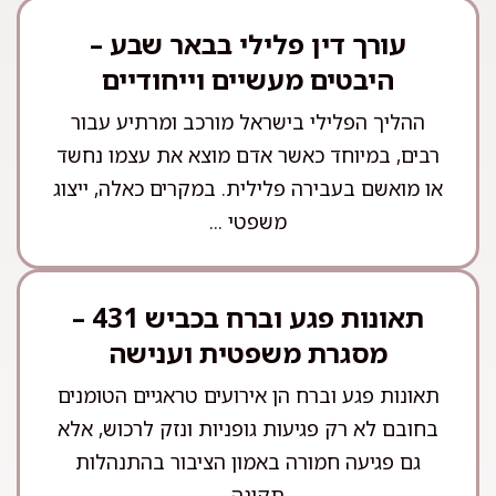
עורך דין פלילי בבאר שבע –
היבטים מעשיים וייחודיים
ההליך הפלילי בישראל מורכב ומרתיע עבור
רבים, במיוחד כאשר אדם מוצא את עצמו נחשד
או מואשם בעבירה פלילית. במקרים כאלה, ייצוג
משפטי ...
תאונות פגע וברח בכביש 431 –
מסגרת משפטית וענישה
תאונות פגע וברח הן אירועים טראגיים הטומנים
בחובם לא רק פגיעות גופניות ונזק לרכוש, אלא
גם פגיעה חמורה באמון הציבור בהתנהלות
תקינה ...