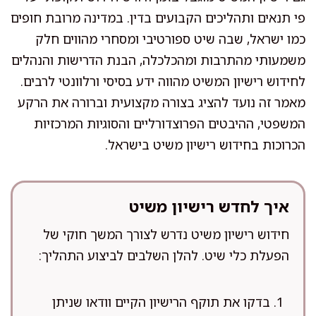
פי תנאים ותהליכים הקבועים בדין. במדינה מרובת חופים
כמו ישראל, שבה שיט ספורטיבי ומסחרי מהווים חלק
משמעותי מהתרבות ומהכלכלה, הבנת הדרישות והנהלים
לחידוש רישיון המשיט מהווה ידע בסיסי ורלוונטי לרבים.
מאמר זה נועד להציג בצורה מקצועית וברורה את הרקע
המשפטי, ההיבטים הפרוצדורליים והסוגיות המרכזיות
הכרוכות בחידוש רישיון משיט בישראל.
איך לחדש רישיון משיט
חידוש רישיון משיט נדרש לצורך המשך חוקי של
הפעלת כלי שיט. להלן השלבים לביצוע התהליך:
בדקו את תוקף הרישיון הקיים וודאו שניתן