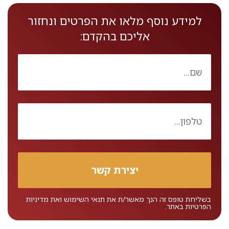
למידע נוסף מלאו את הפרטים ונחזור
אליכם בהקדם:
בשליחת טופס זה הנך מאשר/ת את
תנאי השימוש
ואת
מדיניות
הפרטיות
באתר.