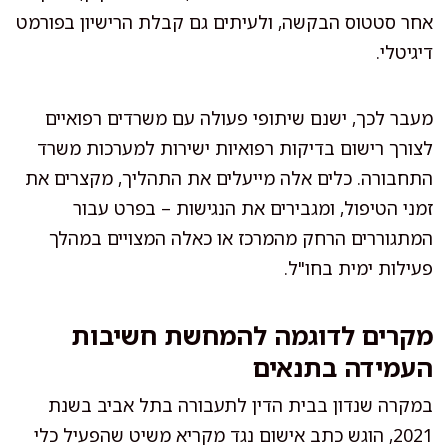
אחר סטטוס הבקשה, ולעיתים גם קבלת הרישיון בפורמט
דיגיטלי.
מעבר לכך, ישנם שיתופי פעולה עם משרדים רפואיים
לצורך רישום בדיקות רפואיות ישירות למערכות משרד
התחבורה. כלים אלה מייעלים את התהליך, מקצרים את
זמני הטיפול, ומגבירים את הנגישות – בפרט עבור
המתגוררים הרחק מהמרכז או כאלה המצויים במהלך
פעילות ימית בחו"ל.
מקרים לדוגמה להמחשת חשיבות
העמידה בתנאים
במקרה שנדון בבית הדין לתעבורה בתל אביב בשנת
2021, הוגש כתב אישום נגד מקריא משיט שהפעיל כלי