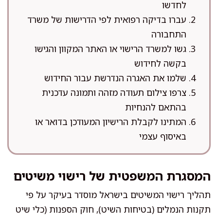
לחדשו
עברו בדיקה רפואית לפי הדרישות של משרד
התחבורה
גשו למשרד הרישוי או האתר המקוון והגישו
בקשה לחידוש
שלמו את האגרה הנדרשת עבור החידוש
צרפו צילום תעודה מזהה ותמונה עדכנית
בהתאם להנחיות
המתינו לקבלת הרישיון המעודכן בדואר או
באיסוף עצמי
המסגרת המשפטית של רישוי משיטים
תהליך רישוי המשיטים בישראל מוסדר בעיקר על פי
תקנות הנמלים (בטיחות השיט), חוק הספנות (כלי שיט