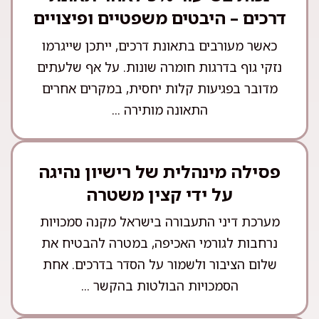
דרכים – היבטים משפטיים ופיצויים
כאשר מעורבים בתאונת דרכים, ייתכן שייגרמו
נזקי גוף בדרגות חומרה שונות. על אף שלעתים
מדובר בפגיעות קלות יחסית, במקרים אחרים
התאונה מותירה ...
פסילה מינהלית של רישיון נהיגה
על ידי קצין משטרה
מערכת דיני התעבורה בישראל מקנה סמכויות
נרחבות לגורמי האכיפה, במטרה להבטיח את
שלום הציבור ולשמור על הסדר בדרכים. אחת
הסמכויות הבולטות בהקשר ...