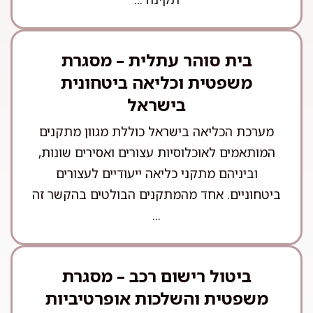
בית סוהר עתלית – מסגרת
משפטית וכליאה ביטחונית
בישראל
מערכת הכליאה בישראל כוללת מגוון מתקנים
המותאמים לאוכלוסיות עצורים ואסירים שונות,
וביניהם מתקני כליאה ייעודיים לעצורים
ביטחוניים. אחד מהמתקנים הבולטים בהקשר זה
...
ביטול רישום רכב – מסגרת
משפטית והשלכות אופרטיביות