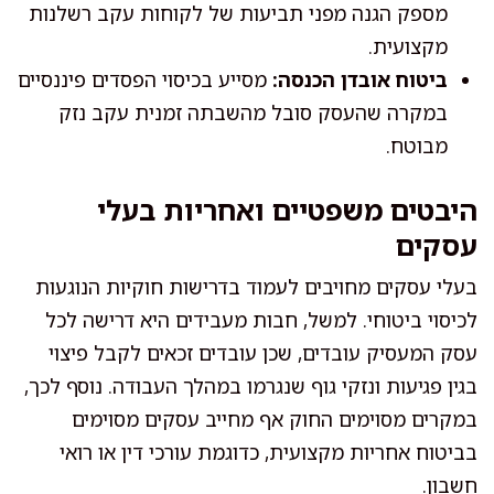
מספק הגנה מפני תביעות של לקוחות עקב רשלנות
מקצועית.
ביטוח אובדן הכנסה:
מסייע בכיסוי הפסדים פיננסיים
במקרה שהעסק סובל מהשבתה זמנית עקב נזק
מבוטח.
היבטים משפטיים ואחריות בעלי
עסקים
בעלי עסקים מחויבים לעמוד בדרישות חוקיות הנוגעות
לכיסוי ביטוחי. למשל, חבות מעבידים היא דרישה לכל
עסק המעסיק עובדים, שכן עובדים זכאים לקבל פיצוי
בגין פגיעות ונזקי גוף שנגרמו במהלך העבודה. נוסף לכך,
במקרים מסוימים החוק אף מחייב עסקים מסוימים
בביטוח אחריות מקצועית, כדוגמת עורכי דין או רואי
חשבון.