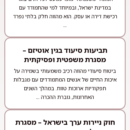
במדינת ישראל, ובמיוחד למי שהתמודד עם
רכישת דירה או עסק. הוא מהווה חלק בלתי נפרד
...
תביעות סיעוד בגין אוטיזם –
מסגרת משפטית ופסיקתית
ביטוח סיעודי מהווה רכיב משמעותי בשמירה על
איכות החיים של אנשים המתמודדים עם מגבלות
תפקודיות ארוכות טווח. במהלך השנים
האחרונות, גוברת ההכרה ...
חוק ניירות ערך בישראל – מסגרת