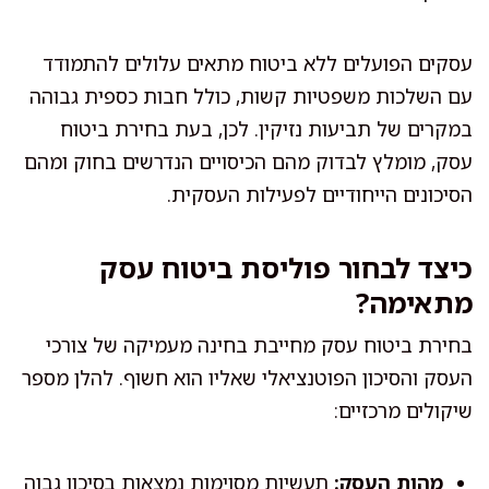
עסקים הפועלים ללא ביטוח מתאים עלולים להתמודד
עם השלכות משפטיות קשות, כולל חבות כספית גבוהה
במקרים של תביעות נזיקין. לכן, בעת בחירת ביטוח
עסק, מומלץ לבדוק מהם הכיסויים הנדרשים בחוק ומהם
הסיכונים הייחודיים לפעילות העסקית.
כיצד לבחור פוליסת ביטוח עסק
מתאימה?
בחירת ביטוח עסק מחייבת בחינה מעמיקה של צורכי
העסק והסיכון הפוטנציאלי שאליו הוא חשוף. להלן מספר
שיקולים מרכזיים:
מהות העסק:
תעשיות מסוימות נמצאות בסיכון גבוה