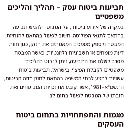
תביעות ביטוח עסק – תהליך והליכים
משפטיים
במקרה של אירוע ביטוחי, על המבוטח להגיש תביעה
בהתאם לתנאי הפוליסה. חשוב לפעול בהתאם להנחיות
המבטח ולספק מסמכים המאמתים את הנזק, כגון חוות
דעת מומחים או חשבוניות רלוונטיות. כאשר המבטח
מסרב לשלם את התביעה, ניתן לנקוט בהליכים
משפטיים לקבלת הפיצוי. בישראל, תביעות ביטוח
עשויות להגיע לבתי המשפט בהתאם לחוק חוזה הביטוח,
התשמ"א–1981, אשר קובע את זכויות המבוטחים ואת
חובתו של המבטח לפעול בתום לב.
מגמות והתפתחויות בתחום ביטוח
העסקים