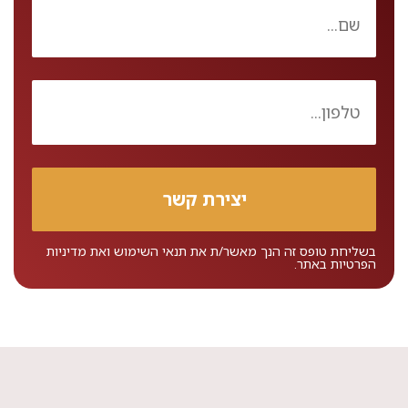
בשליחת טופס זה הנך מאשר/ת את
תנאי השימוש
ואת
מדיניות
הפרטיות
באתר.