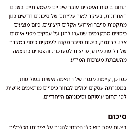
תחום ביטוח העסקים עובר שינויים משמעותיים בשנים
האחרונות, בעיקר לאור עלייתם של סיכונים חדשים כגון
מתקפות סייבר ואירועי אקלים קיצוניים. כיום מוצעים
כיסויים מתקדמים שנועדו להגן על עסקים מפני איומים
אלו. לדוגמה, ביטוח סייבר מקנה לעסקים כיסוי במקרה
של דליפת מידע, פריצות למערכות והפסדים כתוצאה
מהשבתת מערכות המידע.
כמו כן, קיימת מגמה של התאמה אישית בפוליסות,
במסגרתה עסקים יכולים לבחור כיסויים מותאמים אישית
לפי תחום עיסוקם וסיכוניהם הייחודיים.
סיכום
ביטוח עסק הוא כלי הכרחי להגנה על יציבותו הכלכלית