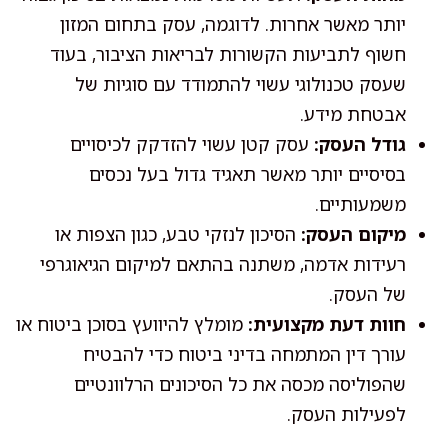
יותר מאשר אחרות. לדוגמה, עסק בתחום המזון
חשוף לתביעות הקשורות לבריאות הציבור, בעוד
שעסק טכנולוגי עשוי להתמודד עם סוגיות של
אבטחת מידע.
גודל העסק:
עסק קטן עשוי להזדקק לכיסויים
בסיסיים יותר מאשר תאגיד גדול בעל נכסים
משמעותיים.
מיקום העסק:
הסיכון לנזקי טבע, כגון הצפות או
רעידות אדמה, משתנה בהתאם למיקום הגיאוגרפי
של העסק.
חוות דעת מקצועית:
מומלץ להיוועץ בסוכן ביטוח או
עורך דין המתמחה בדיני ביטוח כדי להבטיח
שהפוליסה מכסה את כל הסיכונים הרלוונטיים
לפעילות העסק.