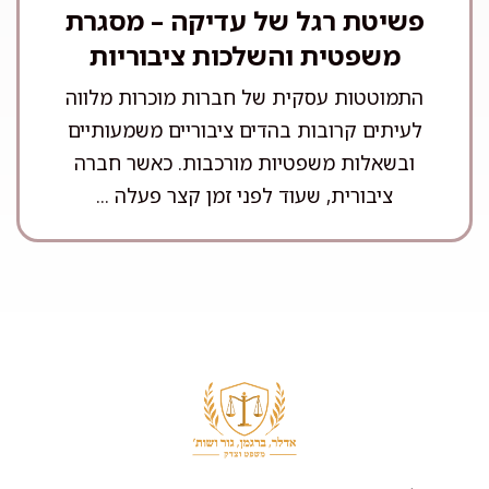
פשיטת רגל של עדיקה – מסגרת
משפטית והשלכות ציבוריות
התמוטטות עסקית של חברות מוכרות מלווה
לעיתים קרובות בהדים ציבוריים משמעותיים
ובשאלות משפטיות מורכבות. כאשר חברה
ציבורית, שעוד לפני זמן קצר פעלה ...