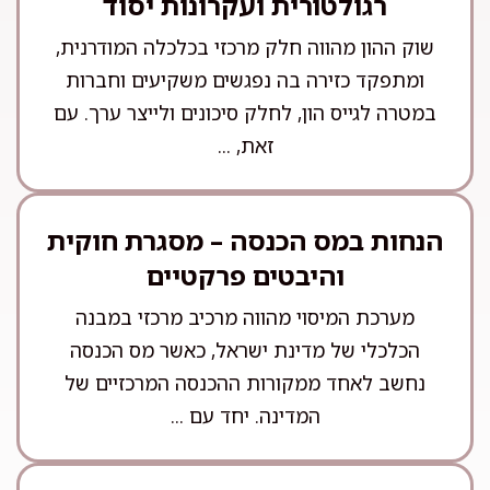
רגולטורית ועקרונות יסוד
שוק ההון מהווה חלק מרכזי בכלכלה המודרנית,
ומתפקד כזירה בה נפגשים משקיעים וחברות
במטרה לגייס הון, לחלק סיכונים ולייצר ערך. עם
זאת, ...
הנחות במס הכנסה – מסגרת חוקית
והיבטים פרקטיים
מערכת המיסוי מהווה מרכיב מרכזי במבנה
הכלכלי של מדינת ישראל, כאשר מס הכנסה
נחשב לאחד ממקורות ההכנסה המרכזיים של
המדינה. יחד עם ...