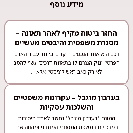
מידע נוסף
החזר ביטוח מקיף לאחר תאונה –
מסגרת משפטית והיבטים מעשיים
רכב הוא אחד הנכסים היקרים ביותר עבור האדם
הפרטי, ונזק הנגרם לו בתאונת דרכים עשוי להסב
לא רק כאב ראש לוגיסטי, אלא ...
בערבון מוגבל – עקרונות משפטיים
והשלכות עסקיות
המונח "בערבון מוגבל" נחשב לאחד היסודות
המרכזיים במשפט המסחרי המודרני ומהווה אבן