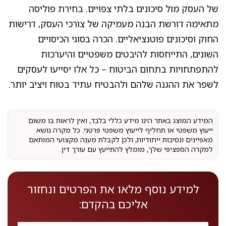
של העסק מול סיכונים בלתי צפויים. בחירת פוליסה
מתאימה דורשת הבנה מעמיקה של צורכי העסק, דרישות
החוק וסיכונים פוטנציאליים. הכרה בסוגי הכיסויים
השונים, התייחסות להיבטים משפטיים והיערכות
להתפתחויות בתחום הביטוח – כל אלו יסייעו לעסקים
לשפר את ההגנה שלהם ולהבטיח עתיד בטוח ויציב יותר.
המידע המוצג באתר הינו מידע כללי בלבד, ואין לראות בו משום
ייעוץ משפטי או תחליף לייעוץ משפטי פרטני. כל מקרה נושא
מאפיינים ונסיבות ייחודיות, ולכן לקבלת מענה מקצועי המותאם
למקרה הספציפי שלך, מומלץ להתייעץ עם עורך דין.
למידע נוסף מלאו את הפרטים ונחזור
אליכם בהקדם: