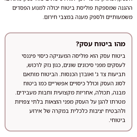
ההגנה שמספקת פוליסת ביטוח יכולה למנוע הפסדים
משמעותיים ולספק מענה במצבי חירום.
מהו ביטוח עסק?
ביטוח עסק הוא פוליסה המעניקה כיסוי פיננסי
לעסקים מפני סיכונים שונים, כגון נזק לרכוש,
תביעות צד ג' ואובדן הכנסות. הביטוח מותאם
לסוג העסק וכולל כיסויים אפשריים כמו ביטוח
מבנה, תכולה, אחריות מקצועית וחבות מעבידים.
מטרתו להגן על העסק מפני הוצאות בלתי צפויות
ולהבטיח יציבות כלכלית במקרה של אירוע
ביטוחי.