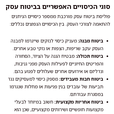
סוגי הכיסויים האפשריים בביטוח עסק
פוליסת ביטוח עסק מורכבת ממספר כיסויים הניתנים
להתאמה לצורכי העסק. בין הכיסויים הנפוצים נכללים:
ביטוח מבנה:
מעניק כיסוי לנזקים שייגרמו למבנה
העסק עקב שריפות, הצפות או נזקי טבע אחרים.
ביטוח תכולה:
מבטיח הגנה על הציוד, הסחורה
והפריטים החיוניים לפעילות העסק מפני גניבות,
ונדליזם או אירועים אחרים שעלולים לפגוע בהם.
ביטוח חבות מעבידים:
מספק כיסוי למעסיקים נגד
תביעות של עובדים בגין פגיעות או מחלות שנגרמו
במסגרת עבודתם.
ביטוח אחריות מקצועית:
חשוב במיוחד לבעלי
מקצועות חופשיים ושירותים מקצועיים, שכן הוא