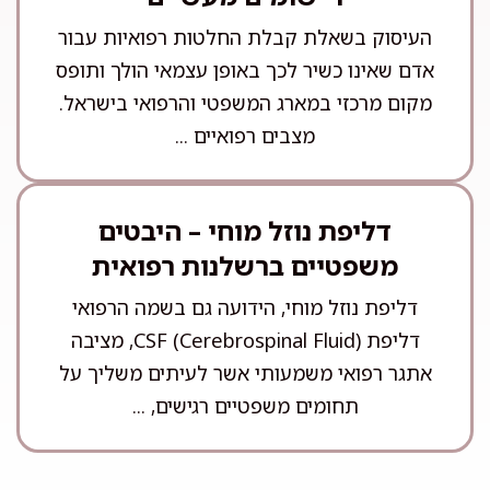
העיסוק בשאלת קבלת החלטות רפואיות עבור
אדם שאינו כשיר לכך באופן עצמאי הולך ותופס
מקום מרכזי במארג המשפטי והרפואי בישראל.
מצבים רפואיים ...
דליפת נוזל מוחי – היבטים
משפטיים ברשלנות רפואית
דליפת נוזל מוחי, הידועה גם בשמה הרפואי
דליפת CSF (Cerebrospinal Fluid), מציבה
אתגר רפואי משמעותי אשר לעיתים משליך על
תחומים משפטיים רגישים, ...