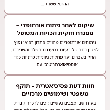
ההתאוששות ...
שיקום לאחר ניתוח אורתופדי –
מסגרת חוקית וזכויות המטופל
ניתוחים אורתופדיים מהווים פתרון רפואי נפוץ
למגוון רחב של בעיות במערכת השלד והשרירים,
החל בשברים ועד מחלות ניווניות כרוניות כגון
אוסטיאוארתריטיס. עם ...
חוות דעת פסיכיאטרית – תוקף
משפטי ושימושים מרכזיים
בעידן שבו מצבים נפשיים זוכים להכרה גוברת