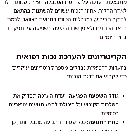
מתבצעת הערכה על פי רמת המגבלה הפיזית שנותרה לו
לאחר ההליך. אחוזי הנכות עשויים להשתנות בהתאם
להיקף הקיבוע, למגבלות הטווח בתנועת הצוואר, לרמת
הכאב הכרונית ולאופן שבו הפגיעה משפיעה על תפקודו
בחיי היומיום.
הקריטריונים להערכת נכות רפואית
בוועדות הרפואיות נבדקים מספר קריטריונים עיקריים
כדי לקבוע את דרגת הנכות:
גודל השפעת הפגיעה:
ועדת הערכה תבדוק את
השלכות הקיבוע על היכולת לבצע תנועות צוואריות
בסיסיות.
טווח התנועה:
ככל שטווח התנועה מוגבל יותר, כך
ייקבעו אחוזי נכות גבוהים יותר.