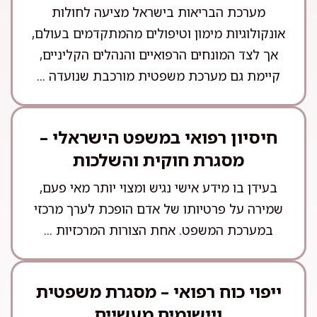
מערכת הבריאות בישראל מציעה לחולות
אונקולוגיות מימון וטיפולים מהמתקדמים בעולם,
אך לצד המונחים הרפואיים והנהלים הקליניים,
קיימת גם מערכת משפטית מורכבת שנועדה ...
חיסיון רפואי במשפט הישראלי –
מסגרת חוקית והשלכות
בעידן בו מידע אישי נגיש ומצוי יותר מאי פעם,
שמירה על פרטיותו של אדם הופכת לערך מרכזי
במערכת המשפט. אחת הצורות המרכזיות ...
ייפוי כוח רפואי – מסגרת משפטית
ויישומים מעשיים