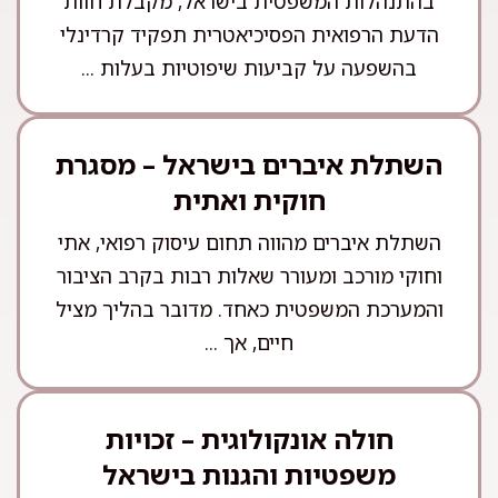
בהתנהלות המשפטית בישראל, מקבלת חוות
הדעת הרפואית הפסיכיאטרית תפקיד קרדינלי
בהשפעה על קביעות שיפוטיות בעלות ...
השתלת איברים בישראל – מסגרת
חוקית ואתית
השתלת איברים מהווה תחום עיסוק רפואי, אתי
וחוקי מורכב ומעורר שאלות רבות בקרב הציבור
והמערכת המשפטית כאחד. מדובר בהליך מציל
חיים, אך ...
חולה אונקולוגית – זכויות
משפטיות והגנות בישראל