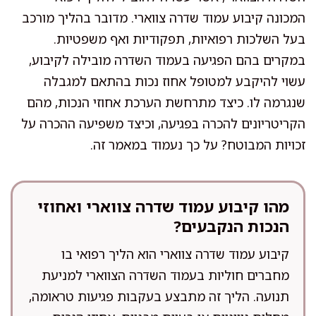
המכונה קיבוע עמוד שדרה צווארי. מדובר בהליך מורכב
בעל השלכות רפואיות, תפקודיות ואף משפטיות.
במקרים בהם הפגיעה בעמוד השדרה מובילה לקיבוע,
עשוי להיקבע למטופל אחוז נכות בהתאם למגבלה
שנגרמה לו. כיצד מתרחשת הערכת אחוזי הנכות, מהם
הקריטריונים להכרה בפגיעה, וכיצד משפיעה ההכרה על
זכויות המבוטח? על כך נעמוד במאמר זה.
מהו קיבוע עמוד שדרה צווארי ואחוזי
הנכות הנקבעים?
קיבוע עמוד שדרה צווארי הוא הליך רפואי בו
מחברים חוליות בעמוד השדרה הצווארי למניעת
תנועה. הליך זה מתבצע בעקבות פגיעות טראומה,