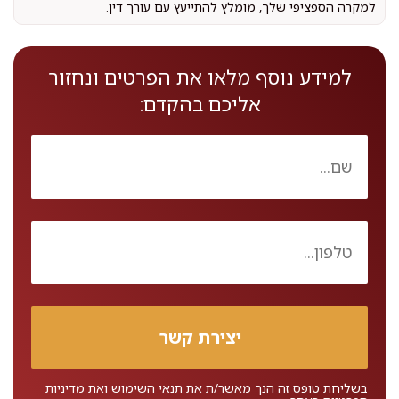
למקרה הספציפי שלך, מומלץ להתייעץ עם עורך דין.
למידע נוסף מלאו את הפרטים ונחזור
אליכם בהקדם:
בשליחת טופס זה הנך מאשר/ת את
תנאי השימוש
ואת
מדיניות