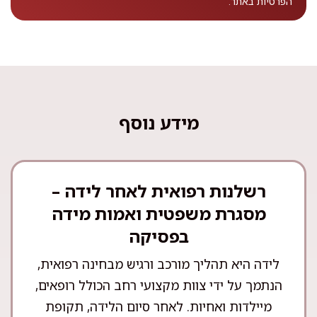
הפרטיות
באתר.
מידע נוסף
רשלנות רפואית לאחר לידה –
מסגרת משפטית ואמות מידה
בפסיקה
לידה היא תהליך מורכב ורגיש מבחינה רפואית,
הנתמך על ידי צוות מקצועי רחב הכולל רופאים,
מיילדות ואחיות. לאחר סיום הלידה, תקופת