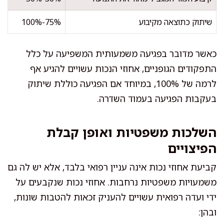
שיתוק כתוצאה מקיבוע
75%-100%
כאשר מדובר בפגיעה משמעותית המשפיעה על כלל
התפקודים הגופניים, אחוזי הנכות עשויים להגיע אף
לרמה של 100%, במיוחד אם הפגיעה כוללת שיתוק
בעקבות הפגיעה בעמוד השדרה.
השלכות משפטיות ואופן קבלת
הפיצויים
קביעת אחוזי נכות אינה עניין רפואי בלבד, אלא יש לה גם
משמעויות משפטיות נרחבות. אחוזי נכות שנקבעים על
ידי ועדה רפואית עשויים להעניק זכאות להטבות שונות,
ובהן: