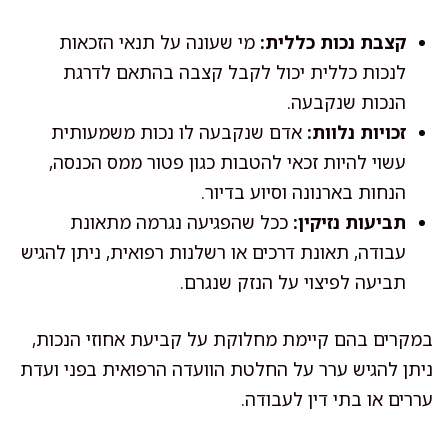
קצבת נכות כללית:
מי שעונה על תנאי הזכאות
לנכות כללית יכול לקבל קצבה בהתאם לדרגת
הנכות שנקבעה.
זכויות נלוות:
אדם שנקבעה לו נכות משמעותית
עשוי להיות זכאי להטבות כגון פטור ממס הכנסה,
הנחות בארנונה וסיוע בדיור.
תביעות נזיקין:
ככל שהפגיעה נגרמה מתאונת
עבודה, תאונת דרכים או רשלנות רפואית, ניתן להגיש
תביעה לפיצוי על הנזק שנגרם.
במקרים בהם קיימת מחלוקת על קביעת אחוזי הנכות,
ניתן להגיש ערר על החלטת הוועדה הרפואית בפני ועדת
עררים או בתי דין לעבודה.