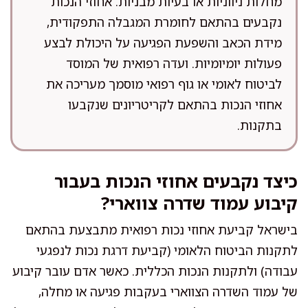
מחלות ניווניות או בעיות מבניות. אחוזי הנכות
נקבעים בהתאם לחומרת המגבלה התפקודית,
מידת הכאב והשפעת הפגיעה על היכולת לבצע
פעולות יומיומיות. ועדה רפואית של המוסד
לביטוח לאומי או גוף רפואי מוסמך מעריכה את
אחוזי הנכות בהתאם לקריטריונים שנקבעו
בתקנות.
כיצד נקבעים אחוזי הנכות בעבור
קיבוע עמוד שדרה צווארי?
בישראל קביעת אחוזי נכות רפואית מתבצעת בהתאם
לתקנות הביטוח הלאומי (קביעת דרגת נכות לנפגעי
עבודה) ולתקנות הנכות הכללית. כאשר אדם עובר קיבוע
של עמוד השדרה הצווארי בעקבות פגיעה או מחלה,