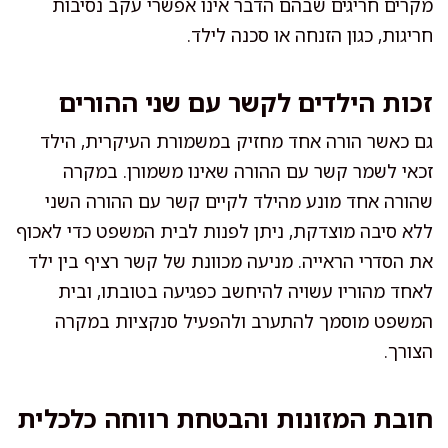
מקרים חריגים שבהם הדבר אינו אפשרי עקב נסיבות
חריגות, כגון הזנחה או סכנה לילד.
זכות הילדים לקשר עם שני ההורים
גם כאשר הורה אחד מחזיק במשמורת העיקרית, הילד
זכאי לשמר קשר עם ההורה שאינו משמורן. במקרה
שהורה אחד מונע מהילד לקיים קשר עם ההורה השני
ללא סיבה מוצדקת, ניתן לפנות לבית המשפט כדי לאכוף
את הסדרי הראייה. מניעה מכוונת של קשר רציף בין ילד
לאחד מהוריו עשויה להיחשב כפגיעה בטובתו, ובית
המשפט מוסמך להתערב ולהפעיל סנקציות במקרה
הצורך.
חובת המזונות והבטחת רווחה כלכלית