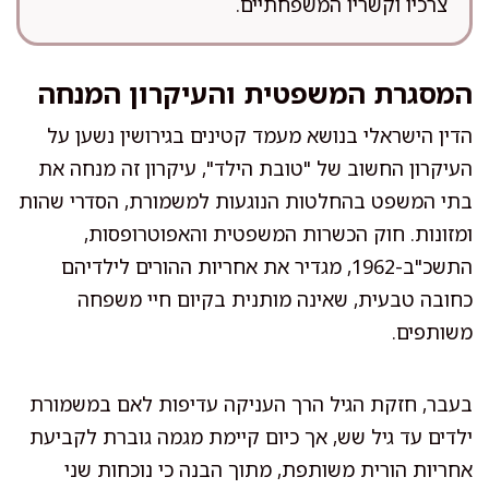
צרכיו וקשריו המשפחתיים.
המסגרת המשפטית והעיקרון המנחה
הדין הישראלי בנושא מעמד קטינים בגירושין נשען על
העיקרון החשוב של "טובת הילד", עיקרון זה מנחה את
בתי המשפט בהחלטות הנוגעות למשמורת, הסדרי שהות
ומזונות. חוק הכשרות המשפטית והאפוטרופסות,
התשכ"ב-1962, מגדיר את אחריות ההורים לילדיהם
כחובה טבעית, שאינה מותנית בקיום חיי משפחה
משותפים.
בעבר, חזקת הגיל הרך העניקה עדיפות לאם במשמורת
ילדים עד גיל שש, אך כיום קיימת מגמה גוברת לקביעת
אחריות הורית משותפת, מתוך הבנה כי נוכחות שני