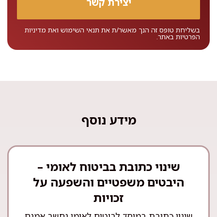
בשליחת טופס זה הנך מאשר/ת את
תנאי השימוש
ואת
מדיניות
הפרטיות
באתר.
מידע נוסף
שינוי כתובת בביטוח לאומי –
היבטים משפטיים והשפעה על
זכויות
שינוי כתובת במוסד לביטוח לאומי נחשב אמנם