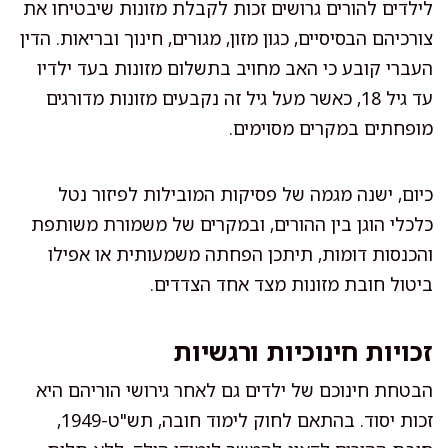
לילדים להורים גרושים זכות לקבלת מזונות שיבטיחו את
צורכיהם הבסיסיים, כגון מזון, מגורים, חינוך ובריאות. הדין
העברי קובע כי האב מחויב בתשלום מזונות בעד ילדיו
עד גיל 18, כאשר מעל גיל זה נקבעים מזונות מדורגים
מופחתים במקרים מסוימים.
כיום, ישנה מגמה של פסיקות המובילות לפיזור נטל
כלכלי הוגן בין ההורים, ובמקרים של משמורת משותפת
והכנסות דומות, תיתכן הפחתה משמעותית או אפילו
ביטול חובת מזונות מצד אחד הצדדים.
זכויות חינוכיות ורגשיות
הבטחת חינוכם של ילדים גם לאחר גירושי הוריהם היא
זכות יסוד. בהתאם לחוק לימוד חובה, תש"ט-1949,