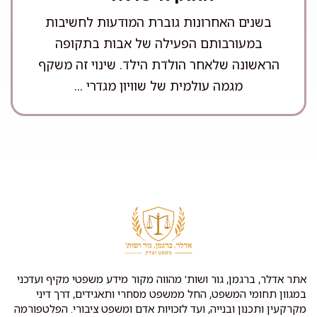
בשנים האחרונות גוברת המודעות לחשיבות
במעורבותם הפעילה של אבות בתקופה
הראשונה שלאחר הולדת הילד. שינוי זה משקף
מגמה עולמית של שוויון מגדרי ...
אתר אדלר, ברגמן, גור ושות' מהווה מקור מידע משפטי מקיף ועדכני
במגוון תחומי המשפט, החל ממשפט מסחרי ותאגידים, דרך דיני
מקרקעין ותכנון ובנייה, ועד לזכויות אדם ומשפט ציבורי. הפלטפורמה