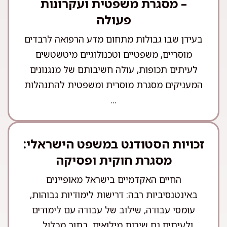
– מסגרת משפטית ועקרונות
פעולה
בעידן שבו גבולות מתחום מדע הרפואה לרבדים
מוסריים, משפטיים וטכנולוגיים מיטשטשים
לעיתים תכופות, עולה חשיבותם של מנגנונים
המעניקים מסגרת מוסרית ומשפטית להתנהלות
...
זכויות הסטודנט במשפט הישראלי:
מסגרת חוקית ופסיקה
החיים האקדמיים בישראל מאופיינים
באינטנסיביות רבה: דרישות לימודיות גבוהות,
עומסי עבודה, שילוב של עבודה עם לימודים
ולעיתים גם שירות מילואים. בתוך מכלול ...