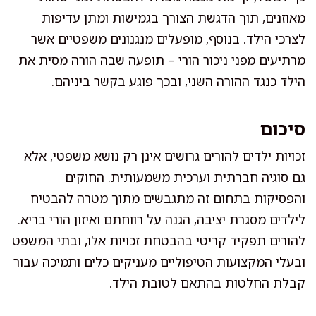
מאוזנים, תוך הדגשת הצורך בגמישות ומתן עדיפות
לצרכי הילד. בנוסף, מופעלים מנגנונים משפטיים אשר
מרתיעים מפני ניכור הורי – תופעה שבה הורה מסית את
הילד כנגד ההורה השני, ובכך פוגע בקשר ביניהם.
סיכום
זכויות ילדים להורים גרושים אינן רק נושא משפטי, אלא
גם סוגיה חברתית וערכית משמעותית. החוקים
והפסיקות בתחום זה מתגבשים מתוך מטרה להבטיח
לילדים מסגרת יציבה, הגנה על רווחתם ואיזון הורי בריא.
להורים תפקיד קריטי בהבטחת זכויות אלו, ובתי המשפט
ובעלי המקצועות הטיפוליים מעניקים כלים ותמיכה עבור
קבלת החלטות בהתאם לטובת הילד.