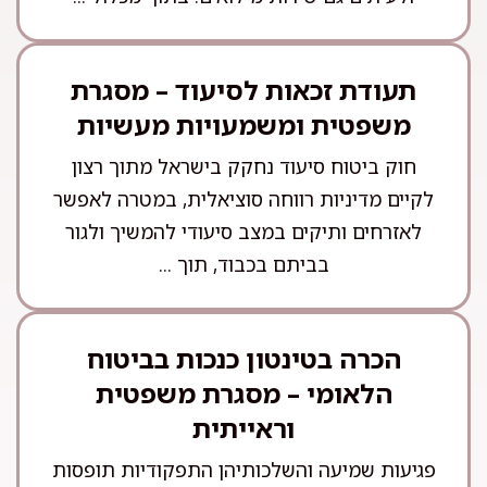
תעודת זכאות לסיעוד – מסגרת
משפטית ומשמעויות מעשיות
חוק ביטוח סיעוד נחקק בישראל מתוך רצון
לקיים מדיניות רווחה סוציאלית, במטרה לאפשר
לאזרחים ותיקים במצב סיעודי להמשיך ולגור
בביתם בכבוד, תוך ...
הכרה בטינטון כנכות בביטוח
הלאומי – מסגרת משפטית
וראייתית
פגיעות שמיעה והשלכותיהן התפקודיות תופסות