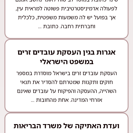
לפעולה אדמיניסטרטיבית פשוטה למראית עין,
אך בפועל יש לה משמעות משפטית, כלכלית
וחברתית רחבה. כתובת ...
אגרות בגין העסקת עובדים זרים
במשפט הישראלי
העסקת עובדים זרים בישראל מוסדרת במספר
חוקים ותקנות שמטרתם להסדיר את תנאי
השהייה, ההעסקה והפיקוח על עובדים שאינם
אזרחי המדינה. אחת מהחובות ...
ועדת האתיקה של משרד הבריאות