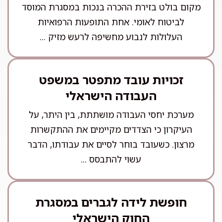
מקום בולט בזירת ההכרה בנכות במסגרת המוסד
לביטוח לאומי. אחת התופעות הרפואיות
העלולות לנבוע מחשיפה לרעש מזיק ...
זכויות עובד מתפטר במשפט
העבודה הישראלי
מערכת יחסי העבודה מושתתת, בין היתר, על
העיקרון כי הצדדים מקיימים את ההתקשרות
מרצון. כשעובד בוחר לסיים את עבודתו, הדבר
עשוי להתבסס ...
חופשת לידה לגברים במסגרת
החוק הישראלי