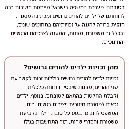
בטובתם. מערכת המשפט בישראל מייחסת חשיבות רבה
לרווחתם של ילדים להורים גרושים ומכתיבה מסגרת
חוקית ברורה להגנה על זכויותיהם בתחומים שונים,
ובכלל זה משמורת, מזונות, והמענה לצרכיהם הרגשיים
והחינוכיים.
מהן זכויות ילדים להורים גרושים?
זכויות ילדים להורים גרושים כוללות זכות לקשר עם
שני ההורים, מזונות שיבטיחו רווחה כלכלית,
וקבלת החלטות בהתאם לטובתם. בנוסף, ילדים
זכאים למסגרת חינוכית ויציבות רגשית. בית
המשפט לרוב מתבסס על טובת הילד בקביעת
משמורת והסדרי שהות, תוך התחשבות בגילו,