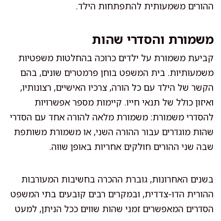
ההורים משמעותית להתפתחות הילד.
משמורת והסדרי שהות
קביעת משמורת על ילדים כרוכה בהחלטות משפטיות
משמעותיות. בית המשפט בוחן פרמטרים שונים, בהם
הקשר של הילד עם כל הורה, צרכיו האישיים, רצונותיו,
ואיזון כולל של תנאי חייו. קיימות מספר אפשרויות
להסדרי משמורת: משמורת מלאה להורה אחד עם הסדרי
שהות מוגדרים עבור ההורה השני, או משמורת משותפת
שבה שני ההורים חולקים אחריות באופן שווה.
בשנים האחרונות, גוברת ההכרה בחשיבות המעורבות
ההורית הדו-צדדית, ובמקרים רבים קובעים בתי המשפט
הסדרים המאפשרים זמני שהות שווים ככל הניתן, למעט