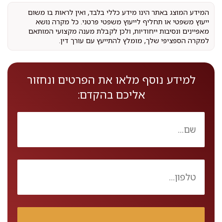
המידע המוצג באתר הינו מידע כללי בלבד, ואין לראות בו משום
ייעוץ משפטי או תחליף לייעוץ משפטי פרטני. כל מקרה נושא
מאפיינים ונסיבות ייחודיות, ולכן לקבלת מענה מקצועי המותאם
למקרה הספציפי שלך, מומלץ להתייעץ עם עורך דין.
למידע נוסף מלאו את הפרטים ונחזור
אליכם בהקדם: