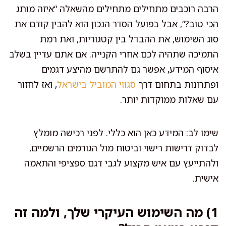
הרבה רוכבים מתחילים מתחילים מהשאלה “איזה מותג
הכי טוב?”, אבל בפועל הסדר הנכון הוא להבין קודם את
סוג השימוש, את ההבדל בין קטגוריות, ואת רמת
התמיכה שתהיה לכם אחרי הקנייה. אם אתם עדיין בשלב
איסוף המידע, אפשר גם להתרשם מהיצע דגמים
ופתרונות בתחום דרך
סגווי המוביל בישראל
, ואז לחזור
עם שאלות ממוקדות יותר.
שימו לב: המידע כאן הוא כללי. לפני רכישה מומלץ
לבדוק דרישות רישוי וביטוח מול הגורמים הרשמיים,
ולהתייעץ עם איש מקצוע לגבי דגם ספציפי והתאמה
אישית.
1) מה השימוש העיקרי שלך, ולמה זה