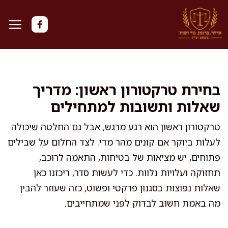
דלג
תוכן
בחירת טרקטורון ראשון: מדריך
שאלות ותשובות למתחילים
טרקטורון ראשון הוא רגע מרגש, אבל גם החלטה שיכולה
לעלות ביוקר אם קונים מהר מדי. לצד החלום על שבילים
פתוחים, יש מציאות של בטיחות, התאמה לרוכב,
תחזוקה ועלויות נלוות. כדי לעשות סדר, ריכזנו כאן
שאלות נפוצות בסגנון פרקטי ופשוט, כזה שעוזר להבין
מה באמת חשוב לבדוק לפני שמתחייבים.