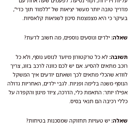
עליות וירידות, וקווי נסיעה. לפעמים שעה אחת עם
מדריך טובה יותר מעשר יציאות של “ללמוד תוך כדי”,
בעיקר כי היא מצמצמת סיכון לשגיאות קלאסיות.
שאלה:
ילדים ונוסעים נוספים, מה חשוב לדעת?
תשובה:
לא כל טרקטורון מיועד לנוסע נוסף, ולא כל
רוכב מתאים להסיע. אם יש לכם כוונה לרכב בזוג, צריך
לוודא שהכלי מתאים לכך ושאתם יודעים איך המשקל
הנוסף משנה בלימה ופניות. לגבי ילדים, האחריות גדולה
אפילו יותר: התאמת כלי, הדרכה, ציוד מיגון והקפדה על
כללי רכיבה הם תנאי בסיס.
שאלה:
יש טעויות תחזוקה שמסכנות בטיחות?