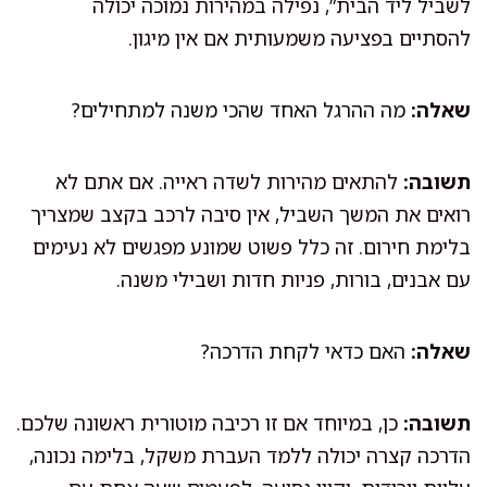
לשביל ליד הבית”, נפילה במהירות נמוכה יכולה
להסתיים בפציעה משמעותית אם אין מיגון.
שאלה:
מה ההרגל האחד שהכי משנה למתחילים?
תשובה:
להתאים מהירות לשדה ראייה. אם אתם לא
רואים את המשך השביל, אין סיבה לרכב בקצב שמצריך
בלימת חירום. זה כלל פשוט שמונע מפגשים לא נעימים
עם אבנים, בורות, פניות חדות ושבילי משנה.
שאלה:
האם כדאי לקחת הדרכה?
תשובה:
כן, במיוחד אם זו רכיבה מוטורית ראשונה שלכם.
הדרכה קצרה יכולה ללמד העברת משקל, בלימה נכונה,