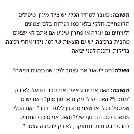
תשובה:
מעבר למחיר הכלי, יש ציוד מיגון, טיפולים
תקופתיים, חלקי בלאי כמו רפידות בלם וצמיגים,
ולעיתים גם עגלה או פתרון שינוע אם אתם לא יוצאים
מהבית ברכיבה. יש גם הוצאות של זמן: ניקוי אחרי רכיבה,
בדיקות, והכנה לפני יציאה.
שאלה:
מה לשאול את עצמך לפני שמבצעים רכישה?
תשובה:
האם אני יודע איפה אני רוכב בפועל, לא רק
“מתכנן”? האם יש לי מקום אחסון מוגן? האם יש מי
שמטפל בכלי או שאני מתכוון ללמוד לבד? האם הכלי
מתאים למבנה הגוף שלי? והאם אני מוכן להתחייב
להרגלי בטיחות ותחזוקה, לא רק לרכיבה עצמה?