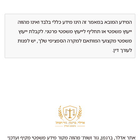
המידע המובא במאמר זה הינו מידע כללי בלבד ואינו מהווה
ייעוץ משפטי או תחליף לייעוץ משפטי פרטני. לקבלת ייעוץ
משפטי מקצועי המותאם למקרה הספציפי שלך, יש לפנות
לעורך דין.
אתר אדלר, ברגמן, גור ושות' מהווה מקור מידע משפטי מקיף ועדכני