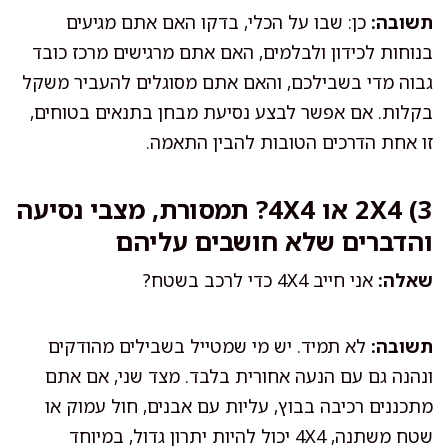
תשובה:
כן: שבו על הכלי, בדקו האם אתם מגיעים
בנוחות לכידון ולבלמים, האם אתם מרגישים מרכז כובד
גבוה מדי בשבילכם, והאם אתם מסוגלים להעביר משקל
בקלות. אם אפשר לבצע נסיעת מבחן בתנאים בטוחים,
זו אחת הדרכים הטובות להבין התאמה.
3) 2X4 או 4X4? תמסורת, מצבי נסיעה
והדברים שלא חושבים עליהם
שאלה:
אני חייב 4X4 כדי לרכב בשטח?
תשובה:
לא תמיד. יש מי שמטייל בשבילים מהודקים
ונהנה גם עם הנעה אחורית בלבד. מצד שני, אם אתם
מתכננים רכיבה בבוץ, עליות עם אבנים, חול עמוק או
שטח משתנה, 4X4 יכול להיות יתרון גדול, במיוחד