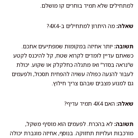
למתחילים שלא תמיד בוחרים קו מושלם.
שאלה:
מה היתרון למתחילים ב-4X4?
תשובה:
יותר אחיזה במקומות שמפתיעים אתכם.
כשאתם עדיין לומדים לקרוא שטח, קל להיכנס לקטע
ש”נראה בסדר” ואז מתגלה כחלקלק או שקוע. יכולת
לעבור להנעה כפולה עשויה להפחית תסכול, ולפעמים
גם למנוע מצבים שבהם צריך חילוץ.
שאלה:
האם 4X4 תמיד עדיף?
תשובה:
לא בהכרח. לפעמים הוא מוסיף משקל,
מורכבות ועלויות תחזוקה. בנוסף, אחיזה מוגברת יכולה