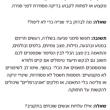
מקצוע או לפחות לקבוע בדיקה מסודרת לפני סגירה.
שאלה:
מה לבדוק ביד שנייה כדי לא ליפול?
תשובה:
חפשו סימני פגיעה בשלדה, רעשים חריגים
במנוע ובהנעה, נזילות, מצב צמיגים, בלמים ובולמים,
והתאמה בין מצב הכלי לבין הסיפור שמספרים לכם.
חשוב גם לבקש תיעוד טיפולים אם קיים ולוודא
שהמסמכים תואמים את הכלי. בנוסף, שימו לב לשיפורים
לא מקצועיים: תוספות חשמל לא מסודרות, שינויי יניקה
או פליטה בלי התאמה, או חלקים “אוניברסליים” שיכולים
להקשות על תחזוקה.
שאלה:
אילו עלויות אנשים שוכחים בתקציב?