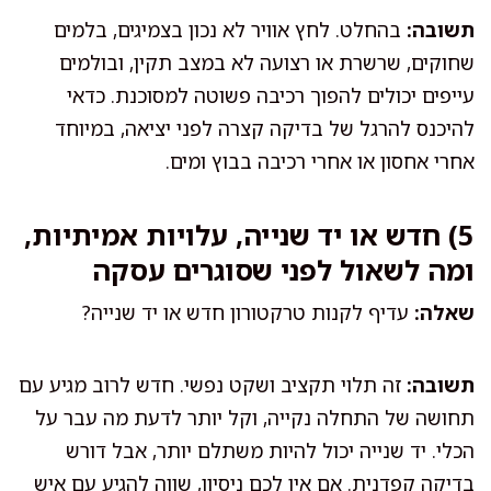
תשובה:
בהחלט. לחץ אוויר לא נכון בצמיגים, בלמים
שחוקים, שרשרת או רצועה לא במצב תקין, ובולמים
עייפים יכולים להפוך רכיבה פשוטה למסוכנת. כדאי
להיכנס להרגל של בדיקה קצרה לפני יציאה, במיוחד
אחרי אחסון או אחרי רכיבה בבוץ ומים.
5) חדש או יד שנייה, עלויות אמיתיות,
ומה לשאול לפני שסוגרים עסקה
שאלה:
עדיף לקנות טרקטורון חדש או יד שנייה?
תשובה:
זה תלוי תקציב ושקט נפשי. חדש לרוב מגיע עם
תחושה של התחלה נקייה, וקל יותר לדעת מה עבר על
הכלי. יד שנייה יכול להיות משתלם יותר, אבל דורש
בדיקה קפדנית. אם אין לכם ניסיון, שווה להגיע עם איש