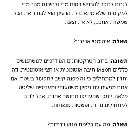
לגרום לרוכב להרגיש בטוח מדי ולהיכנס מהר מדי
למקומות שלא מתאים לו. הרעיון הוא לבחור את הכלי
שמשרת אתכם, לא את האגו.
שאלה:
אוטומטי או ידני?
תשובה:
ברוב הטרקטורונים המודרניים למשתמשים
כלליים תמצאו תיבה אוטומטית או חצי אוטומטית, וזה
יתרון למתחילים כי זה מפנה קשב לתפעול בשטח. אם
אתם מגיעים עם ניסיון משמעותי ומעדיפים שליטה
מלאה, ייתכן שתעדיפו תחושה אחרת, אבל לרוב
למתחילים נוחות ופשטות מנצחות.
שאלה:
מה עם בלימת מנוע וירידות?