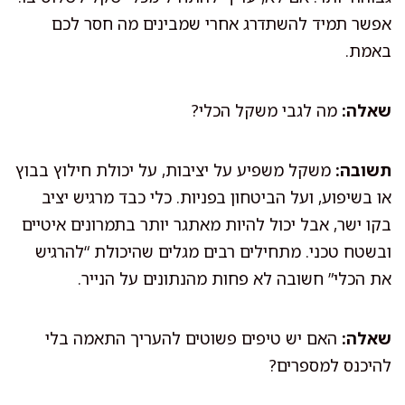
אפשר תמיד להשתדרג אחרי שמבינים מה חסר לכם
באמת.
שאלה:
מה לגבי משקל הכלי?
תשובה:
משקל משפיע על יציבות, על יכולת חילוץ בבוץ
או בשיפוע, ועל הביטחון בפניות. כלי כבד מרגיש יציב
בקו ישר, אבל יכול להיות מאתגר יותר בתמרונים איטיים
ובשטח טכני. מתחילים רבים מגלים שהיכולת “להרגיש
את הכלי” חשובה לא פחות מהנתונים על הנייר.
שאלה:
האם יש טיפים פשוטים להעריך התאמה בלי
להיכנס למספרים?