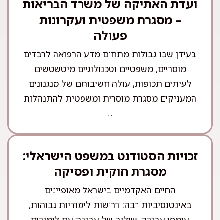
ועדת האתיקה של משרד הבריאות
– מסגרת משפטית ועקרונות
פעולה
בעידן שבו גבולות מתחום מדע הרפואה לרבדים
מוסריים, משפטיים וטכנולוגיים מיטשטשים
לעיתים תכופות, עולה חשיבותם של מנגנונים
המעניקים מסגרת מוסרית ומשפטית להתנהלות
...
זכויות הסטודנט במשפט הישראלי:
מסגרת חוקית ופסיקה
החיים האקדמיים בישראל מאופיינים
באינטנסיביות רבה: דרישות לימודיות גבוהות,
עומסי עבודה, שילוב של עבודה עם לימודים