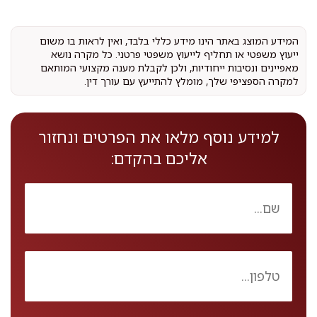
המידע המוצג באתר הינו מידע כללי בלבד, ואין לראות בו משום
ייעוץ משפטי או תחליף לייעוץ משפטי פרטני. כל מקרה נושא
מאפיינים ונסיבות ייחודיות, ולכן לקבלת מענה מקצועי המותאם
למקרה הספציפי שלך, מומלץ להתייעץ עם עורך דין.
למידע נוסף מלאו את הפרטים ונחזור
אליכם בהקדם: