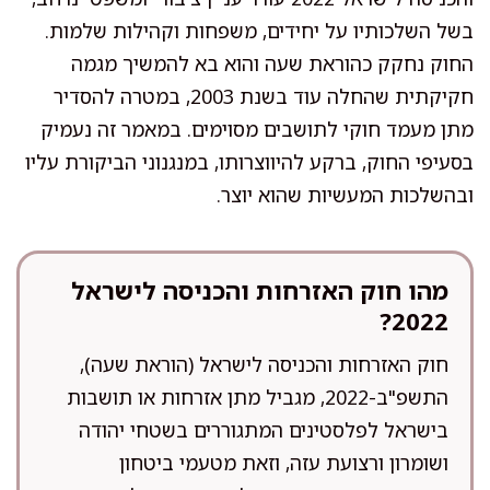
בשל השלכותיו על יחידים, משפחות וקהילות שלמות.
החוק נחקק כהוראת שעה והוא בא להמשיך מגמה
חקיקתית שהחלה עוד בשנת 2003, במטרה להסדיר
מתן מעמד חוקי לתושבים מסוימים. במאמר זה נעמיק
בסעיפי החוק, ברקע להיווצרותו, במנגנוני הביקורת עליו
ובהשלכות המעשיות שהוא יוצר.
מהו חוק האזרחות והכניסה לישראל
2022?
חוק האזרחות והכניסה לישראל (הוראת שעה),
התשפ"ב-2022, מגביל מתן אזרחות או תושבות
בישראל לפלסטינים המתגוררים בשטחי יהודה
ושומרון ורצועת עזה, וזאת מטעמי ביטחון