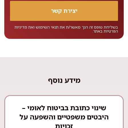
בשליחת טופס זה הנך מאשר/ת את
תנאי השימוש
ואת
מדיניות
הפרטיות
באתר.
מידע נוסף
שינוי כתובת בביטוח לאומי –
היבטים משפטיים והשפעה על
זכויות