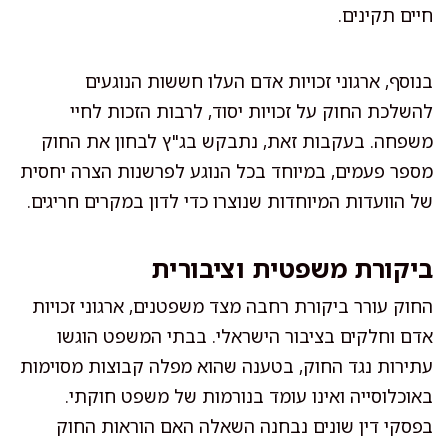
חיים תקינים.
בנוסף, ארגוני זכויות אדם העלו חששות הנוגעים
להשלכת החוק על זכויות יסוד, לרבות הזכות לחיי
משפחה. בעקבות זאת, נתבקש בג"ץ לבחון את החוק
מספר פעמים, במיוחד בכל הנוגע לפרשנות הצרה יחסית
של הוועדות המיוחדות שנוצרו כדי לדון במקרים חריגים.
ביקורת משפטית וציבורית
החוק עורר ביקורת רחבה מצד משפטנים, ארגוני זכויות
אדם וחלקים בציבור הישראלי. בבתי המשפט הוגשו
עתירות נגד החוק, בטענה שהוא מפלה קבוצות מסוימות
באוכלוסייה ואינו עומד בנורמות של משפט חוקתי.
בפסקי דין שונים נבחנה השאלה האם הוראות החוק