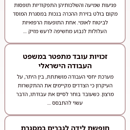
פגיעות שמיעה והשלכותיהן התפקודיות תופסות
מקום בולט בזירת ההכרה בנכות במסגרת המוסד
לביטוח לאומי. אחת התופעות הרפואיות
העלולות לנבוע מחשיפה לרעש מזיק ...
זכויות עובד מתפטר במשפט
העבודה הישראלי
מערכת יחסי העבודה מושתתת, בין היתר, על
העיקרון כי הצדדים מקיימים את ההתקשרות
מרצון. כשעובד בוחר לסיים את עבודתו, הדבר
עשוי להתבסס ...
חופשת לידה לגברים במסגרת