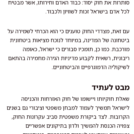
סותרות את חוק יסוד: כבוד האדם וחירותו, אשר מבטיח
לכל אדם בישראל זכות לשוויון ולכבוד.
עם זאת, מצדדי החוק טוענים כי הוא הכרחי לשמירה על
ביטחונה של המדינה, במיוחד לנוכח מציאות ביטחונית
מורכבת. כמו כן, תומכיו סבורים כי ישראל, כאומה
ריבונית, רשאית לקבוע מדיניות הגירה מחמירה בהתאם
לשיקוליה הדמוגרפיים והביטחוניים.
מבט לעתיד
שאלת חוקיותו ויישומו של חוק האזרחות והכניסה
לישראל תמשיך לעמוד למבחן משפטי וציבורי גם בשנים
הקרובות. לצד ביקורת משפטית סביב עקרונות החוק,
צפויה הכנסת להמשיך ולדון בתיקונים אפשריים