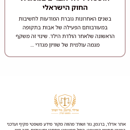
החוק הישראלי
בשנים האחרונות גוברת המודעות לחשיבות
במעורבותם הפעילה של אבות בתקופה
הראשונה שלאחר הולדת הילד. שינוי זה משקף
מגמה עולמית של שוויון מגדרי ...
אתר אדלר, ברגמן, גור ושות' מהווה מקור מידע משפטי מקיף ועדכני