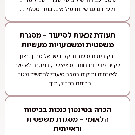
ולעיתים גם שירות מילואים. בתוך מכלול ...
תעודת זכאות לסיעוד – מסגרת
משפטית ומשמעויות מעשיות
חוק ביטוח סיעוד נחקק בישראל מתוך רצון
לקיים מדיניות רווחה סוציאלית, במטרה לאפשר
לאזרחים ותיקים במצב סיעודי להמשיך ולגור
בביתם בכבוד, תוך ...
הכרה בטינטון כנכות בביטוח
הלאומי – מסגרת משפטית
וראייתית