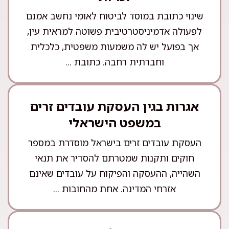
שינוי כתובת במוסד לביטוח לאומי נחשב אמנם
לפעולה אדמיניסטרטיבית פשוטה למראית עין,
אך בפועל יש לה משמעות משפטית, כלכלית
וחברתית רחבה. כתובת ...
אגרות בגין העסקת עובדים זרים
במשפט הישראלי
העסקת עובדים זרים בישראל מוסדרת במספר
חוקים ותקנות שמטרתם להסדיר את תנאי
השהייה, ההעסקה והפיקוח על עובדים שאינם
אזרחי המדינה. אחת מהחובות ...