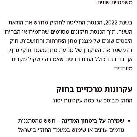
משפטיים שונים.
בשנת 2022, הכנסת החליטה לחוקק מחדש את הוראת
השעה, תוך הכנסת תיקונים מסוימים שהחמירו או הבהירו
היבטים שונים של מנגנון מתן האזרחות והתושבות. חוק
זה משמר את העיקרון של מניעת מתן מעמד חוקי גורף,
אך בד בבד כולל ועדת חריגים שאמורה לשקול מקרים
מיוחדים.
עקרונות מרכזיים בחוק
החוק מבוסס על כמה עקרונות יסוד:
שמירה על ביטחון המדינה
– חשש מהסתננות
גורמים עוינים או שימוש במעמד החוקי בישראל