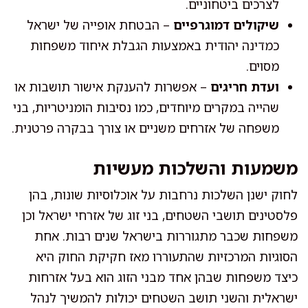
לצרכים ביטחוניים.
שיקולים דמוגרפיים
– הבטחת אופייה של ישראל
כמדינה יהודית באמצעות הגבלת איחוד משפחות
מסוים.
ועדת חריגים
– אפשרות להענקת אישור תושבות או
שהייה במקרים מיוחדים, כמו נסיבות הומניטריות, בני
משפחה של אזרחים משניים או צורך בבקרה פרטנית.
משמעות והשלכות מעשיות
לחוק ישנן השלכות נרחבות על אוכלוסיות שונות, בהן
פלסטינים תושבי השטחים, בני זוג של אזרחי ישראל וכן
משפחות שכבר מתגוררות בישראל שנים רבות. אחת
הסוגיות המרכזיות שהתעוררו מאז חקיקת החוק היא
כיצד משפחות שבהן אחד מבני הזוג הוא בעל אזרחות
ישראלית והשני תושב השטחים יכולות להמשיך לנהל