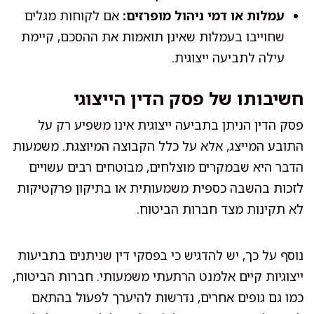
עמלות או דמי ניהול מופרזים:
אם לקוחות מגלים
שחוייבו בעמלות שאינן תואמות את ההסכם, קיימת
עילה לתביעה ייצוגית.
חשיבותו של פסק הדין הייצוגי
פסק הדין הניתן בתביעה ייצוגית אינו משפיע רק על
התובע המייצג, אלא על כלל הקבוצה המיוצגת. משמעות
הדבר היא שבמקרים מוצלחים, מבוטחים רבים עשויים
לזכות בהשבה כספית משמעותית או בתיקון פרקטיקות
לא תקינות מצד חברות הביטוח.
נוסף על כך, יש להדגיש כי בפסקי דין שניתנים בתביעות
ייצוגיות קיים אלמנט הרתעתי משמעותי. חברות הביטוח,
כמו גם גופים אחרים, נדרשות להיערך לפעול בהתאם