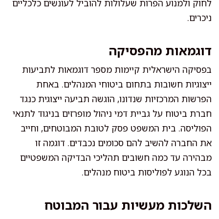
לחוק ולמנוע הפרות שעלולות להוביל לעונשים כלכליים
ניכרים.
דוגמאות מהפסיקה
בפסיקה הישראלית קיימות מספר דוגמאות לתביעות
ייצוגיות חשובות בתחום ביטוחי המנהלים. באחת
הפרשות המרכזיות שנדונו, הוגשה תביעה ייצוגית כנגד
חברת ביטוח על גביית דמי ניהול מופרזים בניגוד לתנאי
הפוליסה. בית המשפט פסק לטובת המבוטחים, וחייב
את החברה להשיב להם סכומים נכבדים. דוגמה זו
מבהירה עד כמה חשובים תהליכי הבדיקה המשפטיים
בכל הנוגע לפוליסות ביטוח מנהלים.
השלכות מעשיות עבור המבוטח