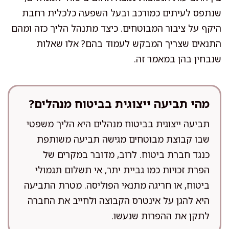
שנתפס לעיתים כמורכב ובעל השפעה כלכלית רחבת
היקף על ציבור המבוטחים. כיצד מתנהל הליך כזה ומהם
התנאים שצריך המבקש לעמוד בהם? אלו שאלות
שנבחין בהן במאמר זה.
מהי תביעה ייצוגית בביטוח מנהלים?
תביעה ייצוגית בביטוח מנהלים היא הליך משפטי
שבו קבוצת מבוטחים מגישה תביעה משותפת
כנגד חברת ביטוח. לרוב, מדובר במקרים של
הפרת זכויות כמו גביית יתר, אי תשלום תגמולי
ביטוח, או חריגה מתנאי הפוליסה. מטרת התביעה
היא להגן על אינטרס הקבוצה ולחייב את החברה
לתקן את ההפרות שנעשו.