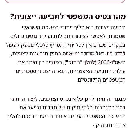
מהו בסיס המשפטי לתביעה ייצוגית?
תביעה ייצוגית היא הליך ייחודי במשפט הישראלי
שמטרתו לאפשר לציבור רחב לתבוע יחד גופים גדולים
במקרים שבהם אין לכל יחיד תמריץ כלכלי מספק לפעול
לבדו. בישראל מוסדר נושא זה בחוק תובענות ייצוגיות,
תשס"ו-2006 (להלן: "החוק"), המגדיר בין היתר את
עילות התביעה האפשריות, תנאי הייצוג והסמכותיים
המשפטיים הרלוונטיים.
מנגנון זה נועד להגן על אינטרס הצרכנים, ליצור הרתעה
בפני התנהלות בלתי חוקית של חברות ולייעל את
המערכת המשפטית על ידי איחוד תביעות דומות להליך
אחד רחב היקף.