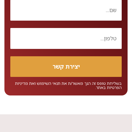
בשליחת טופס זה הנך מאשר/ת את
תנאי השימוש
ואת
מדיניות
הפרטיות
באתר.