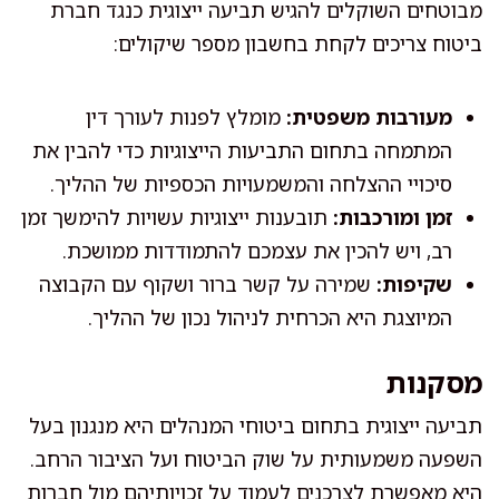
מבוטחים השוקלים להגיש תביעה ייצוגית כנגד חברת
ביטוח צריכים לקחת בחשבון מספר שיקולים:
מעורבות משפטית:
מומלץ לפנות לעורך דין
המתמחה בתחום התביעות הייצוגיות כדי להבין את
סיכויי ההצלחה והמשמעויות הכספיות של ההליך.
זמן ומורכבות:
תובענות ייצוגיות עשויות להימשך זמן
רב, ויש להכין את עצמכם להתמודדות ממושכת.
שקיפות:
שמירה על קשר ברור ושקוף עם הקבוצה
המיוצגת היא הכרחית לניהול נכון של ההליך.
מסקנות
תביעה ייצוגית בתחום ביטוחי המנהלים היא מנגנון בעל
השפעה משמעותית על שוק הביטוח ועל הציבור הרחב.
היא מאפשרת לצרכנים לעמוד על זכויותיהם מול חברות