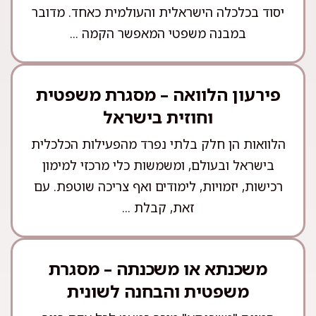
יסוד בכלכלה הישראלית והעולמית כאחד. מדובר
במבנה משפטי המאפשר הקמה ...
פירעון הלוואה – מסגרת משפטית
וחוזית בישראל
הלוואות הן חלק בלתי נפרד מהפעילות הכלכלית
בישראל ובעולם, ומשמשות כלי מרכזי למימון
רכישות, יזמויות, לימודים ואף צריכה שוטפת. עם
זאת, קבלת ...
משכנתא או משכנתה – מסגרת
משפטית והבחנה לשונית