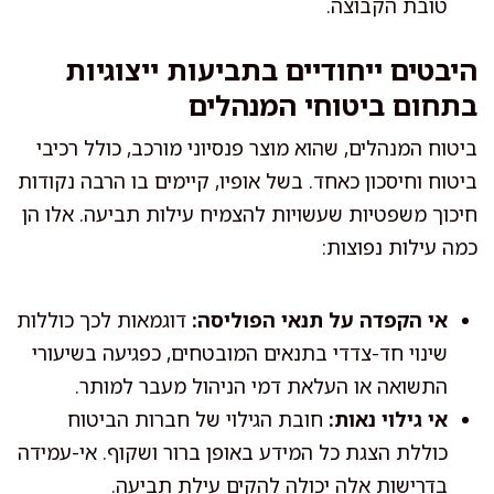
טובת הקבוצה.
היבטים ייחודיים בתביעות ייצוגיות
בתחום ביטוחי המנהלים
ביטוח המנהלים, שהוא מוצר פנסיוני מורכב, כולל רכיבי
ביטוח וחיסכון כאחד. בשל אופיו, קיימים בו הרבה נקודות
חיכוך משפטיות שעשויות להצמיח עילות תביעה. אלו הן
כמה עילות נפוצות:
אי הקפדה על תנאי הפוליסה:
דוגמאות לכך כוללות
שינוי חד-צדדי בתנאים המובטחים, כפגיעה בשיעורי
התשואה או העלאת דמי הניהול מעבר למותר.
אי גילוי נאות:
חובת הגילוי של חברות הביטוח
כוללת הצגת כל המידע באופן ברור ושקוף. אי-עמידה
בדרישות אלה יכולה להקים עילת תביעה.