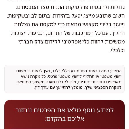
גדולות ולהבטיח פרקטיקות הוגנות מצד המבטחים.
חשוב שתובע מייצג יפעל בזהירות, בתום לב ובשקיפות,
וייעזר בליווי מקצועי מתאים כדי למקסם את הצלחת
ההליך. עם כל המורכבות של התחום, תביעות ייצוגיות
ממשיכות להוות כלי אפקטיבי לקידום צדק חברתי
וכלכלי.
המידע המוצג באתר הינו מידע כללי בלבד, ואין לראות בו משום
ייעוץ משפטי או תחליף לייעוץ משפטי פרטני. כל מקרה נושא
מאפיינים ונסיבות ייחודיות, ולכן לקבלת מענה מקצועי המותאם
למקרה הספציפי שלך, מומלץ להתייעץ עם עורך דין.
למידע נוסף מלאו את הפרטים ונחזור
אליכם בהקדם: