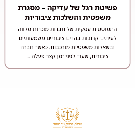
פשיטת רגל של עדיקה – מסגרת
משפטית והשלכות ציבוריות
התמוטטות עסקית של חברות מוכרות מלווה
לעיתים קרובות בהדים ציבוריים משמעותיים
ובשאלות משפטיות מורכבות. כאשר חברה
ציבורית, שעוד לפני זמן קצר פעלה ...