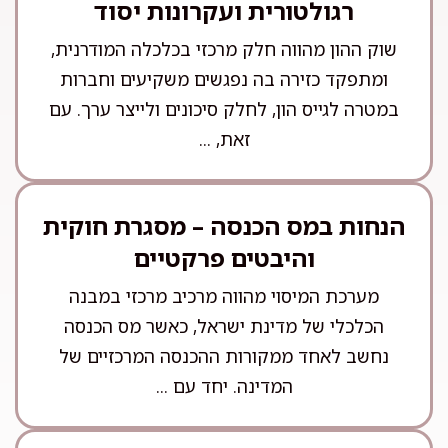
רגולטורית ועקרונות יסוד
שוק ההון מהווה חלק מרכזי בכלכלה המודרנית,
ומתפקד כזירה בה נפגשים משקיעים וחברות
במטרה לגייס הון, לחלק סיכונים ולייצר ערך. עם
זאת, ...
הנחות במס הכנסה – מסגרת חוקית
והיבטים פרקטיים
מערכת המיסוי מהווה מרכיב מרכזי במבנה
הכלכלי של מדינת ישראל, כאשר מס הכנסה
נחשב לאחד ממקורות ההכנסה המרכזיים של
המדינה. יחד עם ...