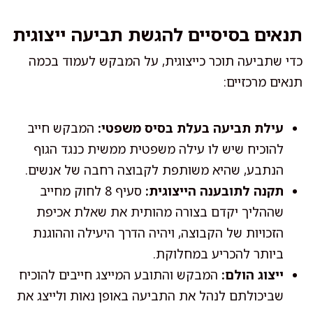
תנאים בסיסיים להגשת תביעה ייצוגית
כדי שתביעה תוכר כייצוגית, על המבקש לעמוד בכמה
תנאים מרכזיים:
עילת תביעה בעלת בסיס משפטי:
המבקש חייב
להוכיח שיש לו עילה משפטית ממשית כנגד הגוף
הנתבע, שהיא משותפת לקבוצה רחבה של אנשים.
תקנה לתובענה הייצוגית:
סעיף 8 לחוק מחייב
שההליך יקדם בצורה מהותית את שאלת אכיפת
הזכויות של הקבוצה, ויהיה הדרך היעילה וההוגנת
ביותר להכריע במחלוקת.
ייצוג הולם:
המבקש והתובע המייצג חייבים להוכיח
שביכולתם לנהל את התביעה באופן נאות ולייצג את