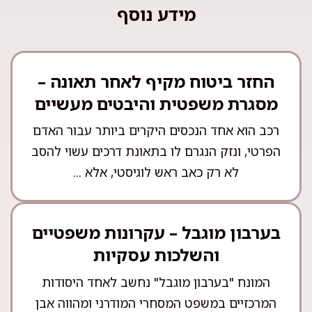
מידע נוסף
החזר ביטוח מקיף לאחר תאונה –
מסגרת משפטית והיבטים מעשיים
רכב הוא אחד הנכסים היקרים ביותר עבור האדם
הפרטי, ונזק הנגרם לו בתאונת דרכים עשוי להסב
לא רק כאב ראש לוגיסטי, אלא ...
בערבון מוגבל – עקרונות משפטיים
והשלכות עסקיות
המונח "בערבון מוגבל" נחשב לאחד היסודות
המרכזיים במשפט המסחרי המודרני ומהווה אבן