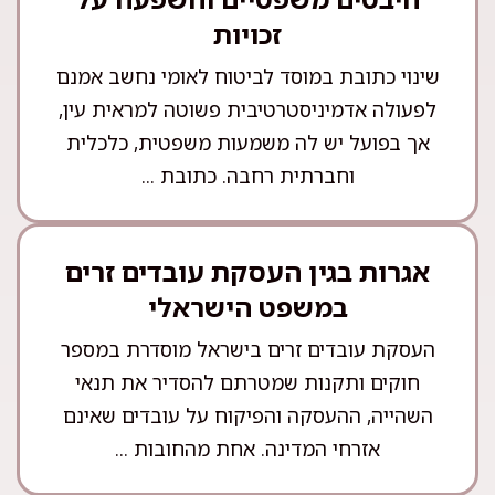
זכויות
שינוי כתובת במוסד לביטוח לאומי נחשב אמנם
לפעולה אדמיניסטרטיבית פשוטה למראית עין,
אך בפועל יש לה משמעות משפטית, כלכלית
וחברתית רחבה. כתובת ...
אגרות בגין העסקת עובדים זרים
במשפט הישראלי
העסקת עובדים זרים בישראל מוסדרת במספר
חוקים ותקנות שמטרתם להסדיר את תנאי
השהייה, ההעסקה והפיקוח על עובדים שאינם
אזרחי המדינה. אחת מהחובות ...