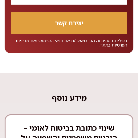
בשליחת טופס זה הנך מאשר/ת את
תנאי השימוש
ואת
מדיניות
הפרטיות
באתר.
מידע נוסף
שינוי כתובת בביטוח לאומי –
היבטים משפטיים והשפעה על