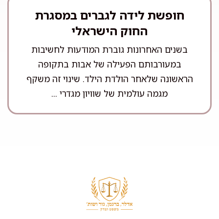
חופשת לידה לגברים במסגרת
החוק הישראלי
בשנים האחרונות גוברת המודעות לחשיבות
במעורבותם הפעילה של אבות בתקופה
הראשונה שלאחר הולדת הילד. שינוי זה משקף
מגמה עולמית של שוויון מגדרי ...