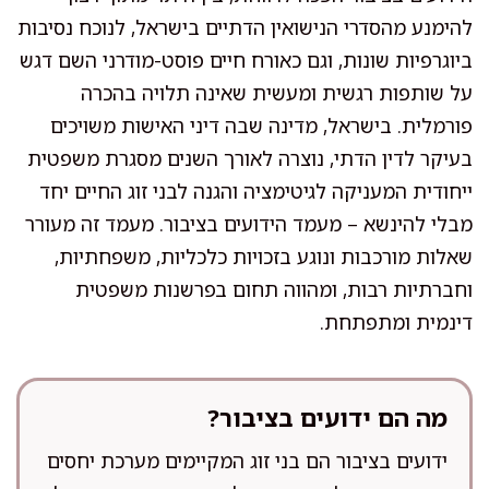
להימנע מהסדרי הנישואין הדתיים בישראל, לנוכח נסיבות
ביוגרפיות שונות, וגם כאורח חיים פוסט-מודרני השם דגש
על שותפות רגשית ומעשית שאינה תלויה בהכרה
פורמלית. בישראל, מדינה שבה דיני האישות משויכים
בעיקר לדין הדתי, נוצרה לאורך השנים מסגרת משפטית
ייחודית המעניקה לגיטימציה והגנה לבני זוג החיים יחד
מבלי להינשא – מעמד הידועים בציבור. מעמד זה מעורר
שאלות מורכבות ונוגע בזכויות כלכליות, משפחתיות,
וחברתיות רבות, ומהווה תחום בפרשנות משפטית
דינמית ומתפתחת.
מה הם ידועים בציבור?
ידועים בציבור הם בני זוג המקיימים מערכת יחסים