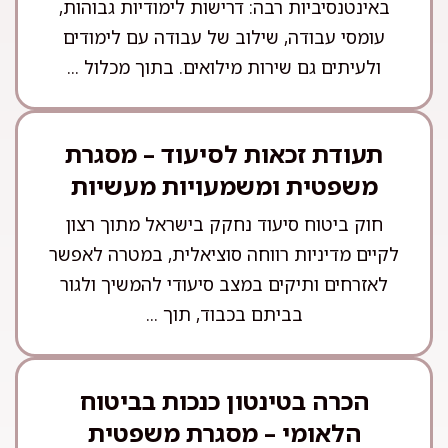
באינטנסיביות רבה: דרישות לימודיות גבוהות,
עומסי עבודה, שילוב של עבודה עם לימודים
ולעיתים גם שירות מילואים. בתוך מכלול ...
תעודת זכאות לסיעוד – מסגרת
משפטית ומשמעויות מעשיות
חוק ביטוח סיעוד נחקק בישראל מתוך רצון
לקיים מדיניות רווחה סוציאלית, במטרה לאפשר
לאזרחים ותיקים במצב סיעודי להמשיך ולגור
בביתם בכבוד, תוך ...
הכרה בטינטון כנכות בביטוח
הלאומי – מסגרת משפטית