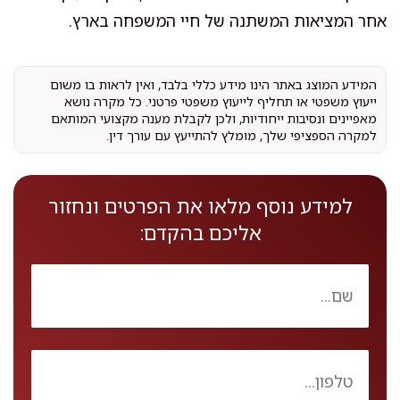
אחר המציאות המשתנה של חיי המשפחה בארץ.
המידע המוצג באתר הינו מידע כללי בלבד, ואין לראות בו משום
ייעוץ משפטי או תחליף לייעוץ משפטי פרטני. כל מקרה נושא
מאפיינים ונסיבות ייחודיות, ולכן לקבלת מענה מקצועי המותאם
למקרה הספציפי שלך, מומלץ להתייעץ עם עורך דין.
למידע נוסף מלאו את הפרטים ונחזור
אליכם בהקדם: