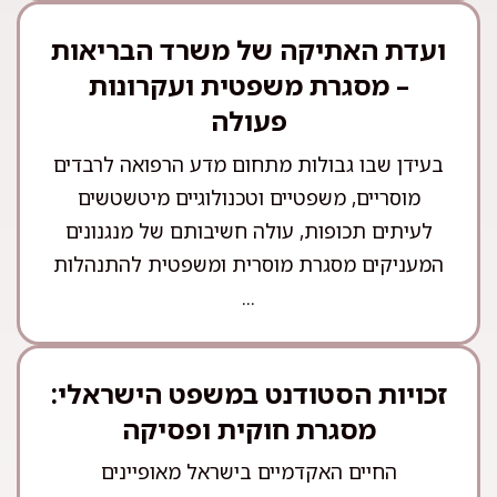
ועדת האתיקה של משרד הבריאות
– מסגרת משפטית ועקרונות
פעולה
בעידן שבו גבולות מתחום מדע הרפואה לרבדים
מוסריים, משפטיים וטכנולוגיים מיטשטשים
לעיתים תכופות, עולה חשיבותם של מנגנונים
המעניקים מסגרת מוסרית ומשפטית להתנהלות
...
זכויות הסטודנט במשפט הישראלי:
מסגרת חוקית ופסיקה
החיים האקדמיים בישראל מאופיינים