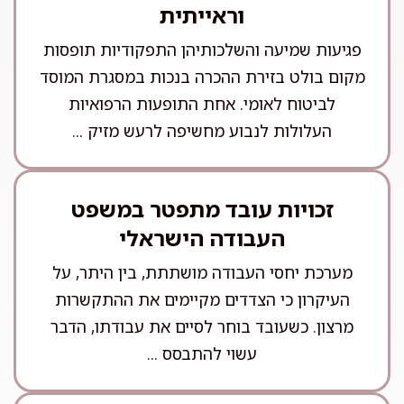
וראייתית
פגיעות שמיעה והשלכותיהן התפקודיות תופסות
מקום בולט בזירת ההכרה בנכות במסגרת המוסד
לביטוח לאומי. אחת התופעות הרפואיות
העלולות לנבוע מחשיפה לרעש מזיק ...
זכויות עובד מתפטר במשפט
העבודה הישראלי
מערכת יחסי העבודה מושתתת, בין היתר, על
העיקרון כי הצדדים מקיימים את ההתקשרות
מרצון. כשעובד בוחר לסיים את עבודתו, הדבר
עשוי להתבסס ...