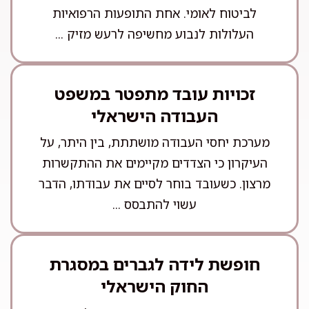
לביטוח לאומי. אחת התופעות הרפואיות
העלולות לנבוע מחשיפה לרעש מזיק ...
זכויות עובד מתפטר במשפט
העבודה הישראלי
מערכת יחסי העבודה מושתתת, בין היתר, על
העיקרון כי הצדדים מקיימים את ההתקשרות
מרצון. כשעובד בוחר לסיים את עבודתו, הדבר
עשוי להתבסס ...
חופשת לידה לגברים במסגרת
החוק הישראלי