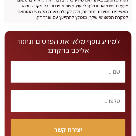
ייעוץ משפטי או תחליף לייעוץ משפטי פרטני. כל מקרה נושא
מאפיינים ונסיבות ייחודיות, ולכן לקבלת מענה מקצועי המותאם
למקרה הספציפי שלך, מומלץ להתייעץ עם עורך דין.
למידע נוסף מלאו את הפרטים ונחזור
אליכם בהקדם: