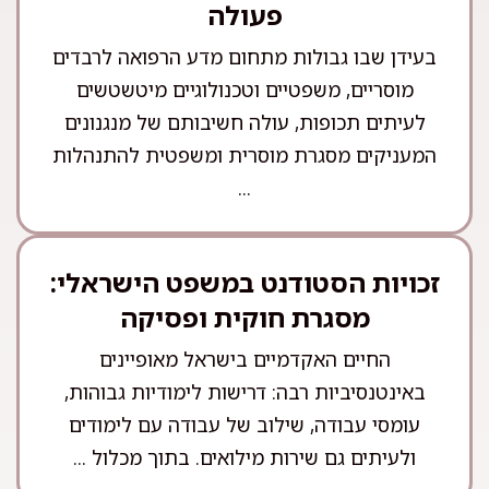
פעולה
בעידן שבו גבולות מתחום מדע הרפואה לרבדים
מוסריים, משפטיים וטכנולוגיים מיטשטשים
לעיתים תכופות, עולה חשיבותם של מנגנונים
המעניקים מסגרת מוסרית ומשפטית להתנהלות
...
זכויות הסטודנט במשפט הישראלי:
מסגרת חוקית ופסיקה
החיים האקדמיים בישראל מאופיינים
באינטנסיביות רבה: דרישות לימודיות גבוהות,
עומסי עבודה, שילוב של עבודה עם לימודים
ולעיתים גם שירות מילואים. בתוך מכלול ...