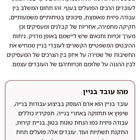
לעובדים הרבים הפועלים בענף. זהו תחום המשלב בין
עבודה פיזית מאומצת, סיכונים בטיחותיים משמעותיים,
חקיקה מחמירה, אחריות של קבלנים ומעסיקים וכן
מערך זכויות ותנאים שיש ליישמם באופן מדויק. ניתוח
ההיבטים המשפטיים הקשורים לעובדי בניין ממחיש את
החשיבות של שמירה על איזון בין הצרכים של המעסיקים
לבין ההגנה על שלומם וזכויותיהם של העובדים עצמם.
מהו עובד בניין
עובד בניין הוא אדם העוסק בביצוע עבודות בנייה,
שיפוץ או תחזוקה באתרי בנייה. תפקידיו כוללים
עבודה פיזית כמו הנחת טונות בטון, בניית קירות,
התקנת תשתיות ועוד. עובדים אלה פועלים תחת