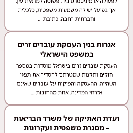
לפעולה אדמיניסטרטיבית פשוטה למראית עין,
אך בפועל יש לה משמעות משפטית, כלכלית
וחברתית רחבה. כתובת ...
אגרות בגין העסקת עובדים זרים
במשפט הישראלי
העסקת עובדים זרים בישראל מוסדרת במספר
חוקים ותקנות שמטרתם להסדיר את תנאי
השהייה, ההעסקה והפיקוח על עובדים שאינם
אזרחי המדינה. אחת מהחובות ...
ועדת האתיקה של משרד הבריאות
– מסגרת משפטית ועקרונות