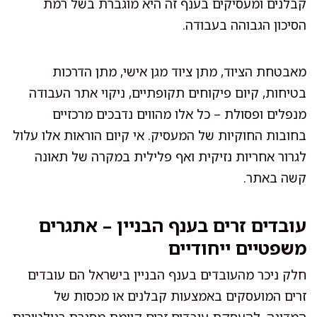
קבלנים ומעסיקים בענף זה היא מוגברת בשל רמת
הסיכון הגבוהה בעבודה.
מאבטחת הציוד, מתן ציוד מגן אישי, מתן הדרכות
בטיחות, קיום פיקוחים תקופתיים, ניקוי אתר העבודה
מנפלים ופסולת – כל אלו מהווים נדבכים מרכזיים
בחובות החוקיות של המעסיק. אי קיום הוראות אלו עלול
לגרור אחריות נזיקית ואף פלילית במקרה של תאונה
קשה באתר.
עובדים זרים בענף הבניין – אתגרים
משפטיים ייחודיים
חלק ניכר מהעובדים בענף הבניין בישראל הם עובדים
זרים המועסקים באמצעות קבלנים או מכסות של