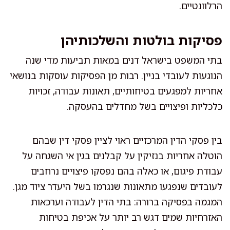
הרלוונטיים.
פסיקות בולטות והשלכותיהן
בתי המשפט בישראל דנים במאות תביעות מדי שנה
הנוגעות לעובדי בניין. רבות מן הפסיקות עוסקות בנושאי
אחריות למפגעים בטיחותיים, תאונות עבודה, זכויות
כלכליות ופיצויים בשל מחדלים בהעסקה.
בין פסקי הדין המרכזיים ראוי לציין פסקי דין שבהם
הוטלה אחריות בנזיקין על קבלנים בגין אי השגחה על
עבודת פיגום, או כאלה בהם נפסקו פיצויים נרחבים
לעובדים שנפגעו מתאונות שנגרמו בשל היעדר ציוד מגן.
המגמה בפסיקה ברורה: בתי הדין לעבודה וערכאות
האזרחיות שמים דגש רב יותר על אכיפת בטיחות