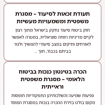
תעודת זכאות לסיעוד – מסגרת
משפטית ומשמעויות מעשיות
חוק ביטוח סיעוד נחקק בישראל מתוך רצון
לקיים מדיניות רווחה סוציאלית, במטרה לאפשר
לאזרחים ותיקים במצב סיעודי להמשיך ולגור
בביתם בכבוד, תוך ...
הכרה בטינטון כנכות בביטוח
הלאומי – מסגרת משפטית
וראייתית
פגיעות שמיעה והשלכותיהן התפקודיות תופסות
מקום בולט בזירת ההכרה בנכות במסגרת המוסד