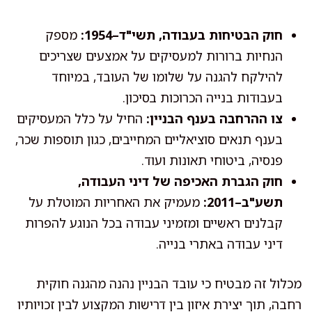
חוק הבטיחות בעבודה, תשי"ד–1954:
מספק
הנחיות ברורות למעסיקים על אמצעים שצריכים
להילקח להגנה על שלומו של העובד, במיוחד
בעבודות בנייה הכרוכות בסיכון.
צו ההרחבה בענף הבניין:
החיל על כלל המעסיקים
בענף תנאים סוציאליים המחייבים, כגון תוספות שכר,
פנסיה, ביטוחי תאונות ועוד.
חוק הגברת האכיפה של דיני העבודה,
תשע"ב–2011:
מעמיק את האחריות המוטלת על
קבלנים ראשיים ומזמיני עבודה בכל הנוגע להפרות
דיני עבודה באתרי בנייה.
מכלול זה מבטיח כי עובד הבניין נהנה מהגנה חוקית
רחבה, תוך יצירת איזון בין דרישות המקצוע לבין זכויותיו