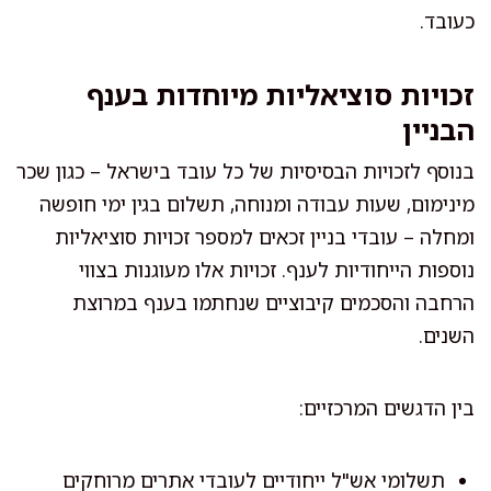
כעובד.
זכויות סוציאליות מיוחדות בענף
הבניין
בנוסף לזכויות הבסיסיות של כל עובד בישראל – כגון שכר
מינימום, שעות עבודה ומנוחה, תשלום בגין ימי חופשה
ומחלה – עובדי בניין זכאים למספר זכויות סוציאליות
נוספות הייחודיות לענף. זכויות אלו מעוגנות בצווי
הרחבה והסכמים קיבוציים שנחתמו בענף במרוצת
השנים.
בין הדגשים המרכזיים:
תשלומי אש"ל ייחודיים לעובדי אתרים מרוחקים