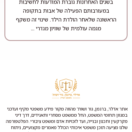
בשנים האחרונות גוברת המודעות לחשיבות
במעורבותם הפעילה של אבות בתקופה
הראשונה שלאחר הולדת הילד. שינוי זה משקף
מגמה עולמית של שוויון מגדרי ...
אתר אדלר, ברגמן, גור ושות' מהווה מקור מידע משפטי מקיף ועדכני
במגוון תחומי המשפט, החל ממשפט מסחרי ותאגידים, דרך דיני
מקרקעין ותכנון ובנייה, ועד לזכויות אדם ומשפט ציבורי. הפלטפורמה
שלנו מציעה תוכן משפטי איכותי הכולל מאמרים מקצועיים, ניתוח