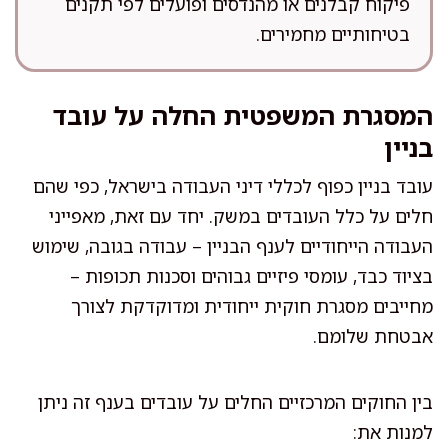
פיקוח קבלנים או מהנדסים ופועלים לפי תקנים
בטיחותיים מחמירים.
המסגרת המשפטית החלה על עובד
בניין
עובד בניין כפוף לכללי דיני העבודה בישראל, כפי שהם
חלים על כלל העובדים במשק. יחד עם זאת, מאפייני
העבודה הייחודיים לענף הבניין – עבודה בגובה, שימוש
בציוד כבד, עומסי פיזיים גבוהים וסכנות תכופות –
מחייבים מסגרת חוקית ייחודית ומדוקדקת לצורך
אבטחת שלומם.
בין החוקים המרכזיים החלים על עובדים בענף זה ניתן
למנות את: