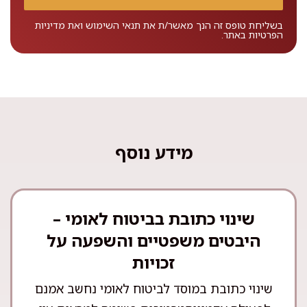
בשליחת טופס זה הנך מאשר/ת את
תנאי השימוש
ואת
מדיניות
הפרטיות
באתר.
מידע נוסף
שינוי כתובת בביטוח לאומי –
היבטים משפטיים והשפעה על
זכויות
שינוי כתובת במוסד לביטוח לאומי נחשב אמנם