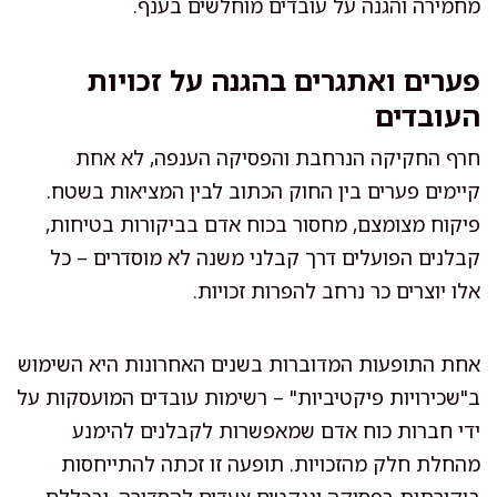
מחמירה והגנה על עובדים מוחלשים בענף.
פערים ואתגרים בהגנה על זכויות
העובדים
חרף החקיקה הנרחבת והפסיקה הענפה, לא אחת
קיימים פערים בין החוק הכתוב לבין המציאות בשטח.
פיקוח מצומצם, מחסור בכוח אדם בביקורות בטיחות,
קבלנים הפועלים דרך קבלני משנה לא מוסדרים – כל
אלו יוצרים כר נרחב להפרות זכויות.
אחת התופעות המדוברות בשנים האחרונות היא השימוש
ב"שכירויות פיקטיביות" – רשימות עובדים המועסקות על
ידי חברות כוח אדם שמאפשרות לקבלנים להימנע
מהחלת חלק מהזכויות. תופעה זו זכתה להתייחסות