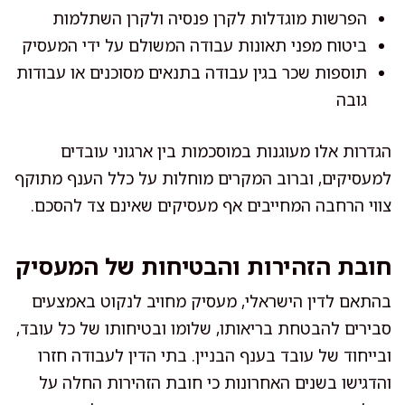
הפרשות מוגדלות לקרן פנסיה ולקרן השתלמות
ביטוח מפני תאונות עבודה המשולם על ידי המעסיק
תוספות שכר בגין עבודה בתנאים מסוכנים או עבודות
גובה
הגדרות אלו מעוגנות במוסכמות בין ארגוני עובדים
למעסיקים, וברוב המקרים מוחלות על כלל הענף מתוקף
צווי הרחבה המחייבים אף מעסיקים שאינם צד להסכם.
חובת הזהירות והבטיחות של המעסיק
בהתאם לדין הישראלי, מעסיק מחויב לנקוט באמצעים
סבירים להבטחת בריאותו, שלומו ובטיחותו של כל עובד,
ובייחוד של עובד בענף הבניין. בתי הדין לעבודה חזרו
והדגישו בשנים האחרונות כי חובת הזהירות החלה על