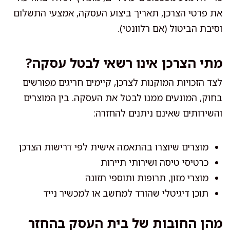
את פרטי הצרכן, תאריך ביצוע העסקה, אמצעי התשלום
וסיבת הביטול (אם רלוונטי).
מתי הצרכן אינו רשאי לבטל עסקה?
לצד הזכויות המוקנות לצרכן, קיימים חריגים מפורשים
בחוק, המונעים ממנו לבטל את העסקה. בין המוצרים
והשירותים שאינם ניתנים להחזרה:
מוצרים שיוצרו בהתאמה אישית לפי דרישות הצרכן
כרטיסי טיסה ושירותי תיירות
מוצרי מזון, תרופות ותוספי תזונה
תוכן דיגיטלי שהורד למחשב או למכשיר נייד
מהן החובות של בית העסק בהחזר