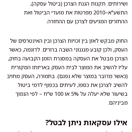
ושירותים. תקנות הגנת הצרכן (ביטול עסקה),
התשע"א–2010 מפרטות את מועדי הביטול ואת
ההחזרים המגיעים לצרכן עם ההחזרה.
החוק מבקש לאזן בין זכויות הצרכן ובין האינטרסים של
העסק, ולכן קובע מנגנוני השבה ברורים. לדוגמה, כאשר
הצרכן מבטל את העסקה במסגרת הזמן הקבועה בחוק,
עליו להשיב את המוצר לבית העסק באריזתו המקורית
(כאשר מדובר במוצר שלא נפגם). בתמורה, העסק מחויב
להשיב לצרכן את כספו, לעיתים בכפוף לדמי ביטול
בשיעור שלא יעלה על 5% או 100 ש"ח – לפי הנמוך
מביניהם.
אילו עסקאות ניתן לבטל?