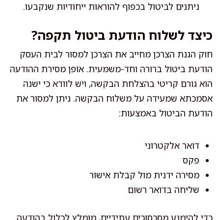
ניתנים לביטול בכפוף להוראות ייחודיות שנקבעו.
כיצד לשלוח הודעת ביטול תקפה?
חוק הגנת הצרכן מחייב את הצרכן למסור לבית העסק
הודעת ביטול ברורה וחד-משמעית. אופן מסירת ההודעה
הוא גורם קריטי בהצלחת הבקשה, ויש לוודא כי ישנה
אסמכתא שמעידה על משלוח הבקשה. ניתן למסור את
הודעת הביטול באמצעות:
דואר אלקטרוני
פקס
מסירה ידנית מול קבלת אישור
שליחה בדואר רשום
כדי להימנע מסכסוכים עתידיים, מומלץ לכלול בהודעה