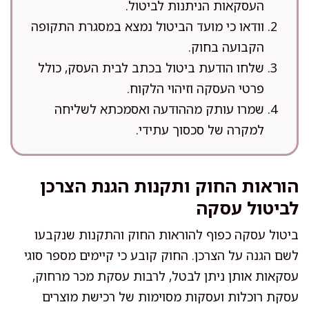
העסקאות הניתנות לביטול.
וודאו כי מועד הביטול נמצא במסגרת התקופה
הקבועה בחוק.
שלחו הודעת ביטול בכתב לבית העסק, כולל
פרטי העסקה וזיהוי הלקוח.
שמרו עותק מההודעה ואסמכתא לשליחה
למקרה של סכסוך עתידי.
הוראות החוק ותקנות הגנת הצרכן
לביטול עסקה
ביטול עסקה כפוף להוראות החוק והתקנות שנקבעו
לשם הגנה על הצרכן. החוק קובע כי קיימים מספר סוגי
עסקאות אותן ניתן לבטל, לרבות עסקת מכר מרחוק,
עסקת רוכלות ועסקות מסוימות של רכישת מוצרים