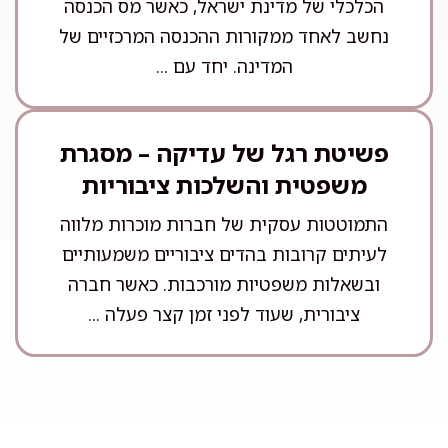
הכלכלי של מדינת ישראל, כאשר מס הכנסה
נחשב לאחד ממקורות ההכנסה המרכזיים של
המדינה. יחד עם ...
פשיטת רגל של עדיקה – מסגרת
משפטית והשלכות ציבוריות
התמוטטות עסקית של חברות מוכרות מלווה
לעיתים קרובות בהדים ציבוריים משמעותיים
ובשאלות משפטיות מורכבות. כאשר חברה
ציבורית, שעוד לפני זמן קצר פעלה ...