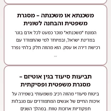
משכנתא או משכנתה – מסגרת
משפטית והבחנה לשונית
המונח "משכנתא" מוכר כמעט לכל אדם בוגר
במדינת ישראל, ובמיוחד למי שהתמודד עם
רכישת דירה או עסק. הוא מהווה חלק בלתי נפרד
...
תביעות סיעוד בגין אוטיזם –
מסגרת משפטית ופסיקתית
ביטוח סיעודי מהווה רכיב משמעותי בשמירה על
איכות החיים של אנשים המתמודדים עם מגבלות
תפקודיות ארוכות טווח. במהלך השנים