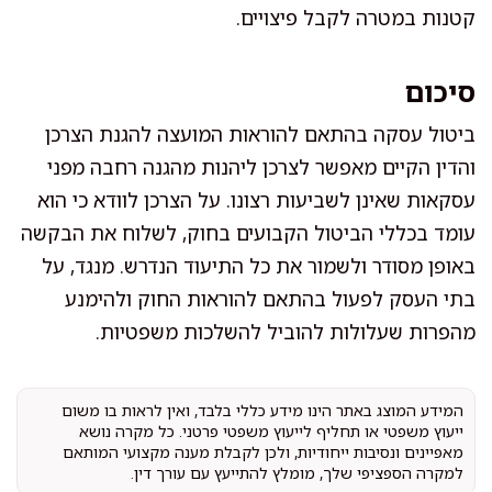
קטנות במטרה לקבל פיצויים.
סיכום
ביטול עסקה בהתאם להוראות המועצה להגנת הצרכן
והדין הקיים מאפשר לצרכן ליהנות מהגנה רחבה מפני
עסקאות שאינן לשביעות רצונו. על הצרכן לוודא כי הוא
עומד בכללי הביטול הקבועים בחוק, לשלוח את הבקשה
באופן מסודר ולשמור את כל התיעוד הנדרש. מנגד, על
בתי העסק לפעול בהתאם להוראות החוק ולהימנע
מהפרות שעלולות להוביל להשלכות משפטיות.
המידע המוצג באתר הינו מידע כללי בלבד, ואין לראות בו משום
ייעוץ משפטי או תחליף לייעוץ משפטי פרטני. כל מקרה נושא
מאפיינים ונסיבות ייחודיות, ולכן לקבלת מענה מקצועי המותאם
למקרה הספציפי שלך, מומלץ להתייעץ עם עורך דין.