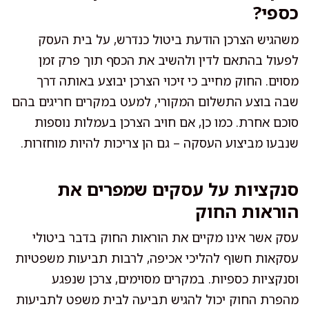
כספי?
משהגיש הצרכן הודעת ביטול כנדרש, על בית העסק
לפעול בהתאם לדין ולהשיב את הכסף תוך פרק זמן
מסוים. החוק מחייב כי זיכוי הצרכן יבוצע באותה דרך
שבה בוצע התשלום המקורי, למעט במקרים חריגים בהם
סוכם אחרת. כמו כן, אם חויב הצרכן בעמלות נוספות
שנבעו מביצוע העסקה – גם הן צריכות להיות מוחזרות.
סנקציות על עסקים שמפרים את
הוראות החוק
עסק אשר אינו מקיים את הוראות החוק בדבר ביטולי
עסקאות חשוף להליכי אכיפה, לרבות תביעות משפטיות
וסנקציות כספיות. במקרים מסוימים, צרכן שנפגע
מהפרת החוק יכול להגיש תביעה לבית משפט לתביעות