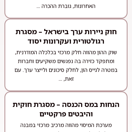
האחרונות, גוברת ההכרה ...
חוק ניירות ערך בישראל – מסגרת
רגולטורית ועקרונות יסוד
שוק ההון מהווה חלק מרכזי בכלכלה המודרנית,
ומתפקד כזירה בה נפגשים משקיעים וחברות
במטרה לגייס הון, לחלק סיכונים ולייצר ערך. עם
זאת, ...
הנחות במס הכנסה – מסגרת חוקית
והיבטים פרקטיים
מערכת המיסוי מהווה מרכיב מרכזי במבנה