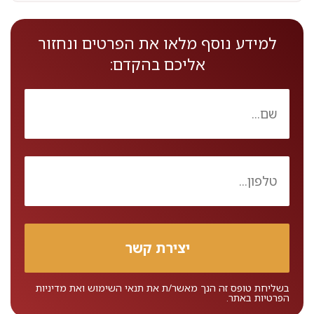
למידע נוסף מלאו את הפרטים ונחזור
אליכם בהקדם:
בשליחת טופס זה הנך מאשר/ת את
תנאי השימוש
ואת
מדיניות
הפרטיות
באתר.