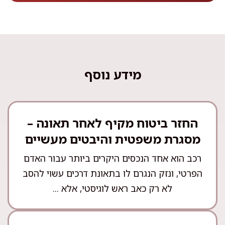
מידע נוסף
החזר ביטוח מקיף לאחר תאונה –
מסגרת משפטית והיבטים מעשיים
רכב הוא אחד הנכסים היקרים ביותר עבור האדם
הפרטי, ונזק הנגרם לו בתאונת דרכים עשוי להסב
לא רק כאב ראש לוגיסטי, אלא ...