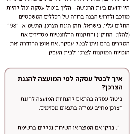
היו ידועים בעת הרכישה—הליך ביטול עסקה יכול להיות
מורכב ולדרוש הבנה ברורה של הכללים המשפטיים
החלים עליו. בישראל, חוק הגנת הצרכן, התשמ"א–1981
(להלן: "החוק") והתקנות הרלוונטיות מסדירים את
המקרים בהם ניתן לבטל עסקה, את אופן ההחזרה ואת
הזכויות המוקנות לצרכן ולבית העסק.
איך לבטל עסקה לפי המועצה להגנת
הצרכן?
ביטול עסקה בהתאם להנחיות המועצה להגנת
הצרכן מחייב עמידה בתנאים מסוימים.
בדקו אם המוצר או השירות נכללים ברשימת