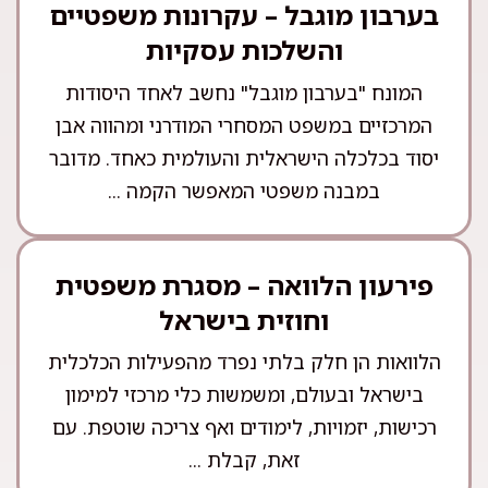
בערבון מוגבל – עקרונות משפטיים
והשלכות עסקיות
המונח "בערבון מוגבל" נחשב לאחד היסודות
המרכזיים במשפט המסחרי המודרני ומהווה אבן
יסוד בכלכלה הישראלית והעולמית כאחד. מדובר
במבנה משפטי המאפשר הקמה ...
פירעון הלוואה – מסגרת משפטית
וחוזית בישראל
הלוואות הן חלק בלתי נפרד מהפעילות הכלכלית
בישראל ובעולם, ומשמשות כלי מרכזי למימון
רכישות, יזמויות, לימודים ואף צריכה שוטפת. עם
זאת, קבלת ...