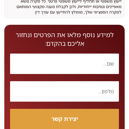
ייעוץ משפטי או תחליף לייעוץ משפטי פרטני. כל מקרה נושא
מאפיינים ונסיבות ייחודיות, ולכן לקבלת מענה מקצועי המותאם
למקרה הספציפי שלך, מומלץ להתייעץ עם עורך דין.
למידע נוסף מלאו את הפרטים ונחזור
אליכם בהקדם: