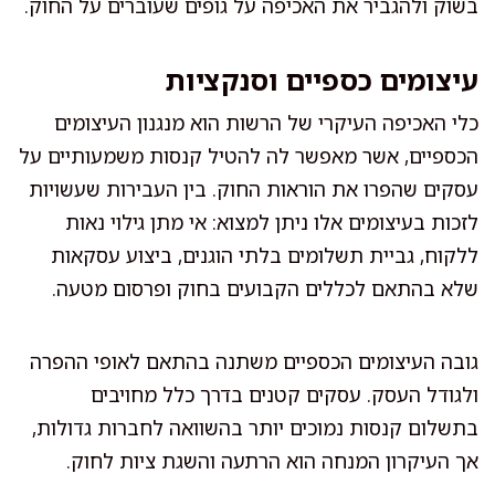
בשוק ולהגביר את האכיפה על גופים שעוברים על החוק.
עיצומים כספיים וסנקציות
כלי האכיפה העיקרי של הרשות הוא מנגנון העיצומים
הכספיים, אשר מאפשר לה להטיל קנסות משמעותיים על
עסקים שהפרו את הוראות החוק. בין העבירות שעשויות
לזכות בעיצומים אלו ניתן למצוא: אי מתן גילוי נאות
ללקוח, גביית תשלומים בלתי הוגנים, ביצוע עסקאות
שלא בהתאם לכללים הקבועים בחוק ופרסום מטעה.
גובה העיצומים הכספיים משתנה בהתאם לאופי ההפרה
ולגודל העסק. עסקים קטנים בדרך כלל מחויבים
בתשלום קנסות נמוכים יותר בהשוואה לחברות גדולות,
אך העיקרון המנחה הוא הרתעה והשגת ציות לחוק.