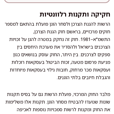
חקיקה ותקנות רלוונטיות
הרשות להגנת הצרכן ולסחר הוגן פועלת בהתאם למספר
חוקים מרכזיים, בראשם חוק הגנת הצרכן,
התשמ"א–1981. חוק זה נחקק במטרה להגן על זכויות
הצרכנים בישראל ולהסדיר את מערכת היחסים בין
ספקים לצרכנים. בין היתר, החוק עוסק בנושאים כגון
מניעת פרסום מטעה, זכות הביטול בעסקאות רוכלות
ועסקאות מכר מרחוק, חובות גילוי בעסקאות מיוחדות
והגבלת חיובים בלתי הוגנים.
מלבד החוק המרכזי, פועלת הרשות גם על בסיס תקנות
שונות שנועדו להבטיח מסחר הוגן. תקנות אלו משלימות
את החוק ומקנות לרשות סמכויות נוספות לאכיפה