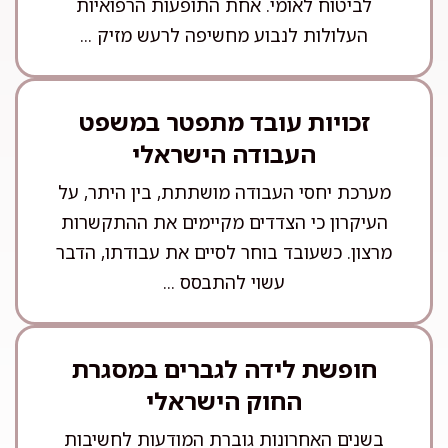
לביטוח לאומי. אחת התופעות הרפואיות
העלולות לנבוע מחשיפה לרעש מזיק ...
זכויות עובד מתפטר במשפט
העבודה הישראלי
מערכת יחסי העבודה מושתתת, בין היתר, על
העיקרון כי הצדדים מקיימים את ההתקשרות
מרצון. כשעובד בוחר לסיים את עבודתו, הדבר
עשוי להתבסס ...
חופשת לידה לגברים במסגרת
החוק הישראלי
בשנים האחרונות גוברת המודעות לחשיבות