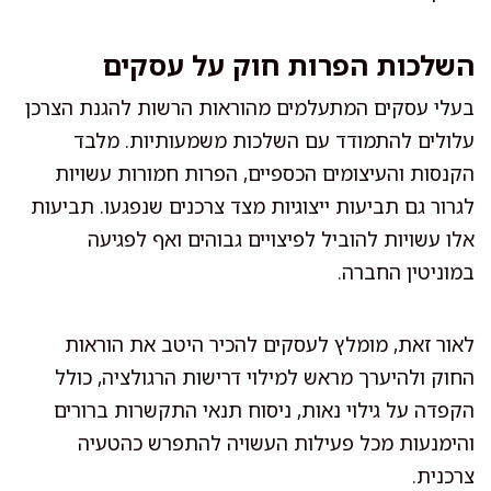
השלכות הפרות חוק על עסקים
בעלי עסקים המתעלמים מהוראות הרשות להגנת הצרכן
עלולים להתמודד עם השלכות משמעותיות. מלבד
הקנסות והעיצומים הכספיים, הפרות חמורות עשויות
לגרור גם תביעות ייצוגיות מצד צרכנים שנפגעו. תביעות
אלו עשויות להוביל לפיצויים גבוהים ואף לפגיעה
במוניטין החברה.
לאור זאת, מומלץ לעסקים להכיר היטב את הוראות
החוק ולהיערך מראש למילוי דרישות הרגולציה, כולל
הקפדה על גילוי נאות, ניסוח תנאי התקשרות ברורים
והימנעות מכל פעילות העשויה להתפרש כהטעיה
צרכנית.