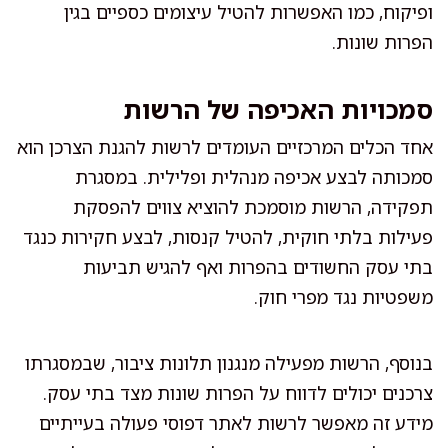
ופיקוח, כמו האפשרות להטיל עיצומים כספיים בגין
הפרות שונות.
סמכויות האכיפה של הרשות
אחד הכלים המרכזיים העומדים לרשות להגנת הצרכן הוא
סמכותה לבצע אכיפה מנהלית ופלילית. במסגרת
תפקידה, הרשות מוסמכת להוציא צווים להפסקת
פעילות בלתי חוקית, להטיל קנסות, לבצע חקירות כנגד
בתי עסק החשודים בהפרות ואף להגיש תביעות
משפטיות נגד מפרי חוק.
בנוסף, הרשות מפעילה מנגנון תלונות ציבור, שבמסגרתו
צרכנים יכולים לדווח על הפרות שונות מצד בתי עסק.
מידע זה מאפשר לרשות לאתר דפוסי פעולה בעייתיים