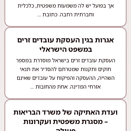
אך בפועל יש לה משמעות משפטית, כלכלית
וחברתית רחבה. כתובת ...
אגרות בגין העסקת עובדים זרים
במשפט הישראלי
העסקת עובדים זרים בישראל מוסדרת במספר
חוקים ותקנות שמטרתם להסדיר את תנאי
השהייה, ההעסקה והפיקוח על עובדים שאינם
אזרחי המדינה. אחת מהחובות ...
ועדת האתיקה של משרד הבריאות
– מסגרת משפטית ועקרונות
פעולה