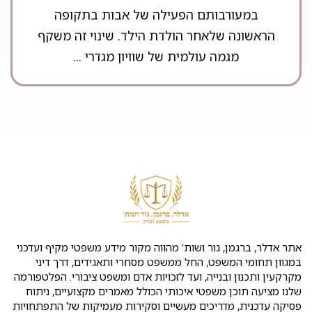
במעורבותם הפעילה של אבות בתקופה
הראשונה שלאחר הולדת הילד. שינוי זה משקף
מגמה עולמית של שוויון מגדרי ...
אתר אדלר, ברגמן, גור ושות' מהווה מקור מידע משפטי מקיף ועדכני
במגוון תחומי המשפט, החל ממשפט מסחרי ותאגידים, דרך דיני
מקרקעין ותכנון ובנייה, ועד לזכויות אדם ומשפט ציבורי. הפלטפורמה
שלנו מציעה תוכן משפטי איכותי הכולל מאמרים מקצועיים, ניתוח
פסיקה עדכנית, מדריכים מעשיים וסקירות מעמיקות של התפתחויות