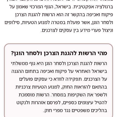
ברגולציה אפקטיבית. בישראל, הגוף המרכזי שאמון על
פיקוח ואכיפה בהקשר זה הוא הרשות להגנת הצרכן
ולסחר הוגן, אשר פועלת במטרה למנוע הטעיות, סילופים
וניצול פערי מידע בין עסקים לצרכנים.
מהי הרשות להגנת הצרכן ולסחר הוגן?
הרשות להגנת הצרכן ולסחר הוגן היא גוף ממשלתי
בישראל האחראי על פיקוח ואכיפה בתחום ההגנה
על הצרכנים. תפקידה לוודא כי עסקים פועלים
בהתאם להוראות החוק, למנוע הטעיות צרכניות
ולשפר את השקיפות במסחר. הרשות מוסמכת
להטיל עיצומים כספיים, לפרסם אזהרות ולנקוט
בהליכים משפטיים נגד מפרי חוק.