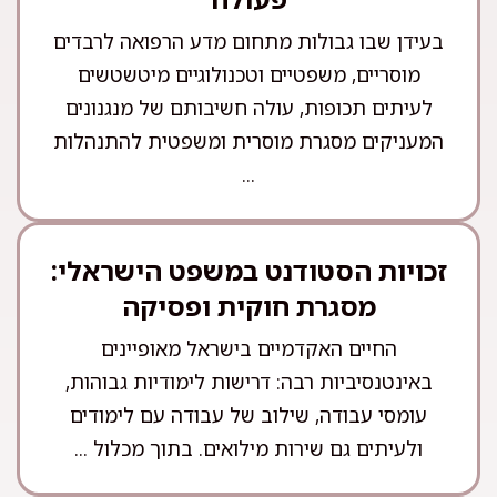
בעידן שבו גבולות מתחום מדע הרפואה לרבדים
מוסריים, משפטיים וטכנולוגיים מיטשטשים
לעיתים תכופות, עולה חשיבותם של מנגנונים
המעניקים מסגרת מוסרית ומשפטית להתנהלות
...
זכויות הסטודנט במשפט הישראלי:
מסגרת חוקית ופסיקה
החיים האקדמיים בישראל מאופיינים
באינטנסיביות רבה: דרישות לימודיות גבוהות,
עומסי עבודה, שילוב של עבודה עם לימודים
ולעיתים גם שירות מילואים. בתוך מכלול ...