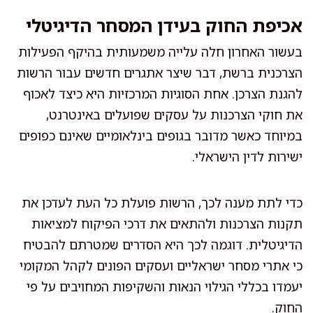
אכיפת החוק בעידן המסחר הדיגיטלי
בעשור האחרון חלה עלייה משמעותית בהיקף הפעילות
הצרכנית ברשת, דבר שיצר אתגרים חדשים עבור הרשות
להגנת הצרכן. אחת הסוגיות המרכזיות היא כיצד לאכוף
את חוקי הצרכנות על עסקים שפועלים באינטרנט,
במיוחד כאשר מדובר בגופים בינלאומיים שאינם כפופים
ישירות לדין הישראלי.
כדי לתת מענה לכך, הרשות פועלת כל העת לעדכן את
תקנות הצרכנות ולהתאים את דרכי הפיקוח למציאות
הדיגיטלית. דוגמה לכך היא הסדרים שמטרתם להבטיח
כי אתרי מסחר ישראליים ועסקים הפונים לקהל המקומי
יעמדו בכללי הגילוי הנאות והשקיפות המחויבים על פי
החוק.