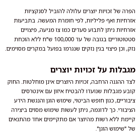
הפרה של זכויות יוצרים עלולה להוביל לסנקציות
אזרחיות ואף פליליות, לפי חומרת המעשה. בתביעות
אזרחיות ניתן לתבוע סעדים כמו צו מניעה, פיצויים
סטטוטוריים בגובה של עד 100,000 ש"ח ללא הוכחת
נזק, וכן פיצוי בגין נזקים שנגרמו בפועל במקרים מסוימים.
מגבלות על זכויות יוצרים
לצד ההגנה הרחבה, זכויות היוצרים אינן מוחלטות. החוק
קובע מגבלות שנועדו להבטיח איזון עם אינטרסים
ציבוריים, כגון חופש הביטוי, שימוש הוגן והנגשת הידע
הציבורי. כך לדוגמה, ניתן לעשות שימוש מסוים ביצירה
קיימת ללא רשות מהיוצר אם מתקיימים אחד מהתנאים
של "שימוש הוגן".