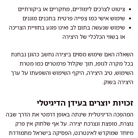
ציטוט לצרכים לימודיים, מחקריים או ביקורתיים
שימוש אישי כמו צפייה פרטית בתכנים מוגנים
שימוש שנעשה בתום לב ואינו פוגע בחוויית הצריכה
או בשווי הכלכלי של היצירה
השאלה האם שימוש מסוים ביצירה נחשב כהוגן נבחנת
בכל מקרה לגופו, תוך שקלול פרמטרים כמו מטרת
השימוש, טיב היצירה, היקף השימוש והשפעתו על ערך
היצירה בשוק.
זכויות יוצרים בעידן הדיגיטלי
המהפכה הדיגיטלית שינתה באופן דרמטי את הדרך שבה
נוצרת, מופצת ונצרכת יצירה. על אף שלחוק אין פרק
מיוחד שמוקדש לאינטרנט, הפסיקה בישראל מתמודדת