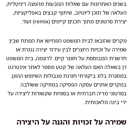
בשנים האחרונות עם שאלות הנובעות מהפצה דיגיטלית,
העלאה של תוכן ליוטיוב, שיתוף קבצים באפליקציות,
יצירת סרטונים מתוך תכנים קיימים (remix) ועוד.
מקרים שהובאו לבית המשפט המחישו את המתח שבין
שמירה על זכויות היוצרים לבין עידוד יצירה נגזרת או
חדשנית המבוססת על חומר קיים. לדוגמה, בית המשפט
דן בשאלה האם העלאה של קטע מספר לאתר אינטרנט
במסגרת בלוג ביקורתי חורגת מגבולות השימוש ההוגן.
במקרים אחרים עסקה הפסיקה במוזיקה ששולבה
בסרטוני מדיה חברתית או בסוגיות שקשורות ליצירה על
ידי בינה מלאכותית.
שמירה על זכויות והגנה על היצירה