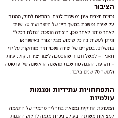
הציבור
זכויות יוצרים אינן נמשכות לנצח. בהתאם לחוק, ההגנה
על יצירה נמשכת במשך חייו של היוצר ועוד 70 שנים
לאחר מותו. לאחר מכן, היצירה הופכת "נחלת הכלל"
וניתן לעשות בה כל שימוש מבלי צורך באישור או
בתשלום. במקרים של יצירה שזכויותיה מוחזקות על ידי
תאגיד – למשל חברה שהוסמכה ליצור יצירות קולנועיות
– תקופת ההגנה מחושבת מהשנה הראשונה של פרסומה
ולמשך 70 שנים בלבד.
התפתחויות עתידיות ומגמות
עולמיות
המערכת החוקית נמצאת בתהליך מתמיד של התאמה
למציאות משתנה. בעולם ניכרת מגמה לחיזוק ההגנות