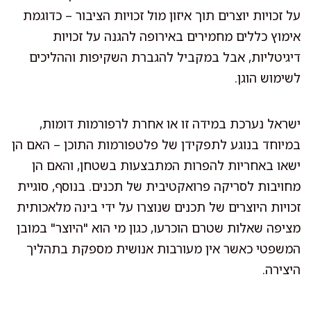
על זכויות יוצרים תוך איזון מול זכויות הציבור – כדוגמת
אימוץ כללים מחמירים באירופה להגנה על זכויות
דיגיטליות, אבל במקביל להגברת השקיפות וההליכים
לשימוש הוגן.
ישראל נערכת במידה זו או אחרת לרפורמות דומות,
במיוחד בנוגע לתפקידן של פלטפורמות התוכן – האם הן
ישאו באחריות להפרות המתבצעות בשטחן, והאם הן
מחויבות לסריקה פרואקטיבית של תכנים. בנוסף, סוגיית
זכויות היוצרים של תכנים שנוצרו על ידי בינה מלאכותית
מציפה שאלות שטרם הוכרעו, כגון מי הוא "היוצר" במובן
המשפטי כאשר אין מעורבות אנושית מספקת בתהליך
היצירה.