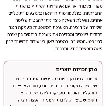
מקורי ואיכותי. אך עם אפשרויות השיתוף ברשתות
החברתיות, בפלטפורמות הווידאו ובאמצעים דיגיטליים
אחרים, נשאלת השאלה כיצד ניתן להבטיח שליטה
ושמירה על היצירה. המערכת המשפטית מעניקה הגנה
ייחודית ליוצרים ומסדירה את מערכת היחסים בין יצירה
לבין המשתמש בה, במטרה לאזן בין עידוד חדשנות לבין
גישה חופשית לידע ותרבות.
מהן זכויות יוצרים
זכויות יוצרים הן זכויות משפטיות הניתנות ליוצר
של יצירה מקורית, כגון ספר, סרט, תוכנה או יצירה
מוזיקלית. הזכויות מעניקות ליוצר שליטה על
השימוש ביצירה, לרבות העתקה, הפצה, הצגה