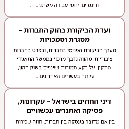
ודינמיים. יחסי עבודה משתנים ...
ועדת הביקורת בחוק החברות –
מסגרת וסמכויות
מערך הביקורת הפנימי בחברות, ובפרט בחברות
ציבוריות, מהווה נדבך מרכזי בממשל התאגידי
התקין. על רקע תמורות ושינויים בשוק ההון,
עלתה בעשורים האחרונים ...
דיני החוזים בישראל – עקרונות,
פסיקה ואתגרים עכשוויים
בין אם מדובר בעסקה בין חברות, חוזה שכירות,