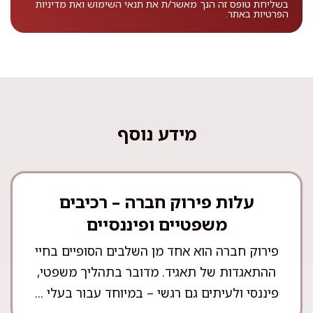
בשליחת טופס זה הנך מאשר/ת את
תנאי השימוש
ואת
מדיניות
הפרטיות
באתר.
מידע נוסף
עלות פירוק חברה – רכיבים
משפטיים ופיננסיים
פירוק חברה הוא אחד מן השלבים הסופיים בחיי
ההתאגדות של תאגיד. מדובר בתהליך משפטי,
פיננסי ולעיתים גם רגשי – במיוחד עבור בעלי ...