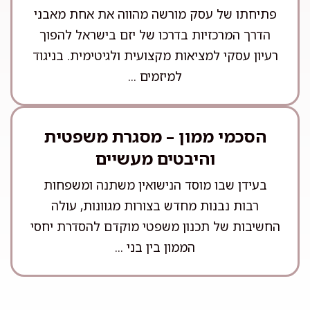
פתיחתו של עסק מורשה מהווה את אחת מאבני
הדרך המרכזיות בדרכו של יזם בישראל להפוך
רעיון עסקי למציאות מקצועית ולגיטימית. בניגוד
למיזמים ...
הסכמי ממון – מסגרת משפטית
והיבטים מעשיים
בעידן שבו מוסד הנישואין משתנה ומשפחות
רבות נבנות מחדש בצורות מגוונות, עולה
החשיבות של תכנון משפטי מוקדם להסדרת יחסי
הממון בין בני ...