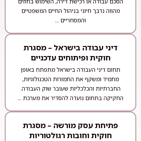
הסכם עבודה או רכישת דירה, השימוש בחוזים
מהווה נדבך חיוני בניהול החיים המשפטיים
והמסחריים ...
דיני עבודה בישראל – מסגרת
חוקית ופיתוחים עדכניים
תחום דיני העבודה בישראל מתפתח באופן
מתמיד ומשקף את התמורות הטכנולוגיות,
החברתיות והכלכליות שעובר שוק העבודה.
החקיקה בתחום נועדה להסדיר את מערכת ...
פתיחת עסק מורשה – מסגרת
חוקית וחובות רגולטוריות