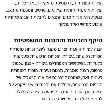
יצירות ספרותיות, דרמטיות, מוזיקליות, אדריכליות,
יצירות אומנות חזותית, צילומים, סרטים ותוכנות מחשב.
בנוסף, הוא מגדיר מהם התנאים לקבלת ההגנה: מקוריות,
קיבוע מוחשי ואי־העתקה.
היקף הזכויות וההגנות המשפטיות
הגנה לפי חוק זכות יוצרים מקנה ליוצר זכויות מוסריות
וזכויות רכושיות ביצירה. הזכויות הרכושיות מעניקות
בלעדיות בשימושים המסחריים ביצירה – כגון שכפול,
פרסום, הצגה פומבית, תרגום ועיבוד. הזכות המוסרית,
לעומת זאת, שמורה ליוצר גם אם אינו הבעלים של
הזכויות הרכושיות, וכוללת את הזכות כי שמו ייקרא על
יצירתו, וכן הזכות להתנגד לפגיעה ביצירה שעלולה
להשפיע על כבודו או שמו של היוצר.