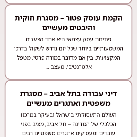
הקמת עוסק פטור – מסגרת חוקית
והיבטים מעשיים
פתיחת עסק עצמאי היא אחד הצעדים
המשמעותיים ביותר שכל יזם נדרש לשקול בדרכו
המקצועית. בין אם מדובר במורה פרטי, מטפל
אלטרנטיבי, מעצב ...
דיני עבודה בתל אביב – מסגרת
משפטית ואתגרים מעשיים
העולם התעסוקתי בישראל ובעיקר במרכזו
הכלכלי של המדינה – תל אביב, מציב בפני
עובדים ומעסיקים אתגרים משפטיים רבים