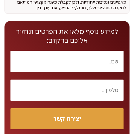
מאפיינים ונסיבות ייחודיות, ולכן לקבלת מענה מקצועי המותאם
למקרה הספציפי שלך, מומלץ להתייעץ עם עורך דין.
למידע נוסף מלאו את הפרטים ונחזור
אליכם בהקדם: