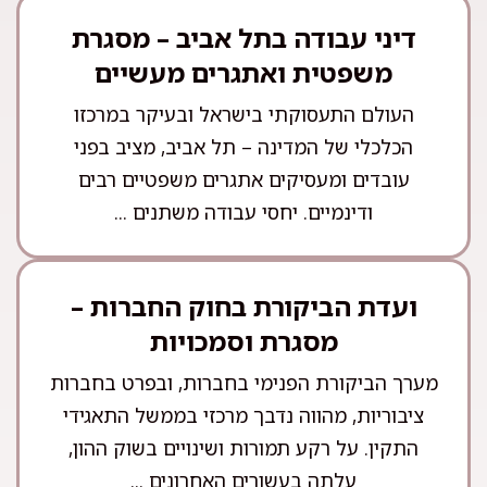
דיני עבודה בתל אביב – מסגרת
משפטית ואתגרים מעשיים
העולם התעסוקתי בישראל ובעיקר במרכזו
הכלכלי של המדינה – תל אביב, מציב בפני
עובדים ומעסיקים אתגרים משפטיים רבים
ודינמיים. יחסי עבודה משתנים ...
ועדת הביקורת בחוק החברות –
מסגרת וסמכויות
מערך הביקורת הפנימי בחברות, ובפרט בחברות
ציבוריות, מהווה נדבך מרכזי בממשל התאגידי
התקין. על רקע תמורות ושינויים בשוק ההון,
עלתה בעשורים האחרונים ...