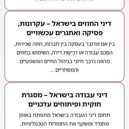
דיני החוזים בישראל – עקרונות,
פסיקה ואתגרים עכשוויים
בין אם מדובר בעסקה בין חברות, חוזה שכירות,
הסכם עבודה או רכישת דירה, השימוש בחוזים
מהווה נדבך חיוני בניהול החיים המשפטיים
והמסחריים ...
דיני עבודה בישראל – מסגרת
חוקית ופיתוחים עדכניים
תחום דיני העבודה בישראל מתפתח באופן
מתמיד ומשקף את התמורות הטכנולוגיות,