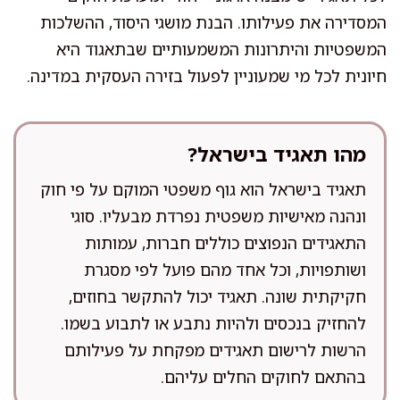
המסדירה את פעילותו. הבנת מושגי היסוד, ההשלכות
המשפטיות והיתרונות המשמעותיים שבתאגוד היא
חיונית לכל מי שמעוניין לפעול בזירה העסקית במדינה.
מהו תאגיד בישראל?
תאגיד בישראל הוא גוף משפטי המוקם על פי חוק
ונהנה מאישיות משפטית נפרדת מבעליו. סוגי
התאגידים הנפוצים כוללים חברות, עמותות
ושותפויות, וכל אחד מהם פועל לפי מסגרת
חקיקתית שונה. תאגיד יכול להתקשר בחוזים,
להחזיק בנכסים ולהיות נתבע או לתבוע בשמו.
הרשות לרישום תאגידים מפקחת על פעילותם
בהתאם לחוקים החלים עליהם.