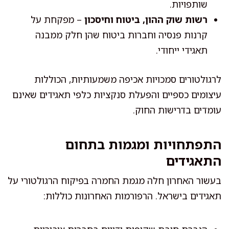
שותפויות.
רשות שוק ההון, ביטוח וחיסכון
– מפקחת על
קרנות פנסיה וחברות ביטוח שהן חלק ממבנה
תאגידי ייחודי.
לרגולטורים סמכויות אכיפה משמעותיות, הכוללות
עיצומים כספיים והפעלת סנקציות כלפי תאגידים שאינם
עומדים בדרישות החוק.
התפתחויות ומגמות בתחום
התאגידים
בעשור האחרון חלה מגמת החמרה בפיקוח הרגולטורי על
תאגידים בישראל. הרפורמות האחרונות כוללות: