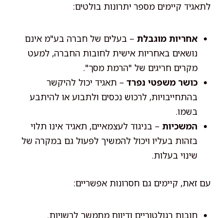
לתאגיד קיימים מספר יתרונות בולטים:
אחריות מוגבלת
– בעלים של חברה בע"מ אינם
נושאים באחריות אישית לחובות החברה, למעט
מקרים חריגים של "הרמת מסך".
כושר משפטי נפרד
– תאגיד יכול להיקשר
בהתחייבויות, לרכוש נכסים ולתבוע או להיתבע
בשמו.
המשכיות
– בניגוד לעצמאיים, תאגיד אינו תלוי
בזהות בעליו ויכול להמשיך לפעול גם במקרה של
שינוי בעלות.
עם זאת, קיימים גם חסרונות אפשריים:
חובות רגולטוריים ודיווח מתמשך לרשויות.