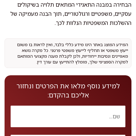
הבחירה במבנה התאגידי המתאים תלויה בשיקולים
עסקיים, משפטיים ורגולטוריים, תוך הבנה מעמיקה של
ההשלכות המשפטיות הנלוות לכך.
המידע המוצג באתר הינו מידע כללי בלבד, ואין לראות בו משום
ייעוץ משפטי או תחליף לייעוץ משפטי פרטני. כל מקרה נושא
מאפיינים ונסיבות ייחודיות, ולכן לקבלת מענה מקצועי המותאם
למקרה הספציפי שלך, מומלץ להתייעץ עם עורך דין.
למידע נוסף מלאו את הפרטים ונחזור
אליכם בהקדם: