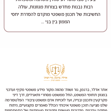
רבות נבנות מחדש בצורות מגוונות, עולה
החשיבות של תכנון משפטי מוקדם להסדרת יחסי
הממון בין בני ...
אתר אדלר, ברגמן, גור ושות' מהווה מקור מידע משפטי מקיף ועדכני
במגוון תחומי המשפט, החל ממשפט מסחרי ותאגידים, דרך דיני
מקרקעין ותכנון ובנייה, ועד לזכויות אדם ומשפט ציבורי. הפלטפורמה
שלנו מציעה תוכן משפטי איכותי הכולל מאמרים מקצועיים, ניתוח
פסיקה עדכנית, מדריכים מעשיים וסקירות מעמיקות של התפתחויות