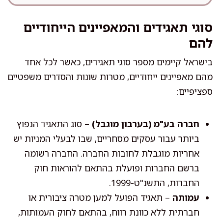
סוגי תאגידים והמאפיינים הייחודיים
להם
בישראל קיימים מספר סוגי תאגידים, כאשר לכל אחד
מהם מאפיינים ייחודיים, מטרות שונות והסדרים משפטיים
ספציפיים:
חברה בע"מ (בערבון מוגבל)
– סוג התאגיד הנפוץ
ביותר עבור עסקים מסחריים, שבו לבעלי המניות יש
אחריות מוגבלת לחובות החברה. החברה רשומה
ברשם החברות ופועלת בהתאם להוראות חוק
החברות, התשנ"ט-1999.
עמותה
– תאגיד הפועל למען מטרה ציבורית או
חברתית ללא כוונת רווח, בהתאם לחוק העמותות,