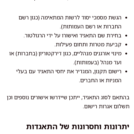
הגשת מסמכי יסוד לרשות המתאימה (כגון רשם
החברות או רשם העמותות).
בחירת שם התאגיד ואישורו על ידי הרגולטור.
קביעת מטרות ותחום פעילות.
מינוי אורגנים מנהליים, כגון דירקטוריון (בחברות) או
ועד מנהל (בעמותות).
רישום תקנון, המגדיר את יחסי התאגיד עם בעלי
המניות או החברים.
בהתאם לסוג התאגיד, ייתכן שיידרשו אישורים נוספים וכן
תשלום אגרות רישום.
יתרונות וחסרונות של התאגדות