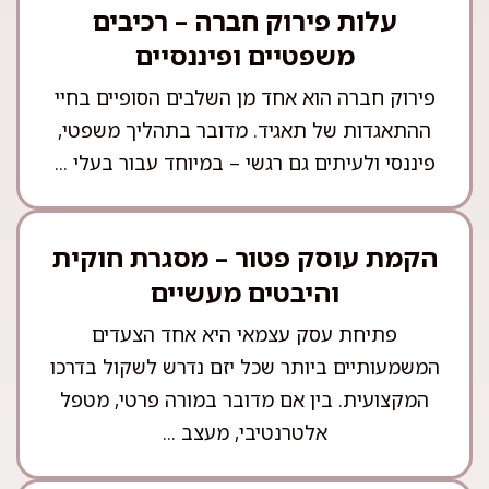
עלות פירוק חברה – רכיבים
משפטיים ופיננסיים
פירוק חברה הוא אחד מן השלבים הסופיים בחיי
ההתאגדות של תאגיד. מדובר בתהליך משפטי,
פיננסי ולעיתים גם רגשי – במיוחד עבור בעלי ...
הקמת עוסק פטור – מסגרת חוקית
והיבטים מעשיים
פתיחת עסק עצמאי היא אחד הצעדים
המשמעותיים ביותר שכל יזם נדרש לשקול בדרכו
המקצועית. בין אם מדובר במורה פרטי, מטפל
אלטרנטיבי, מעצב ...