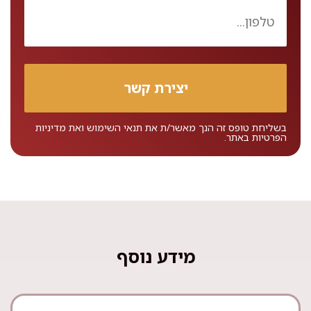
בשליחת טופס זה הנך מאשר/ת את
תנאי השימוש
ואת
מדיניות
הפרטיות
באתר.
מידע נוסף