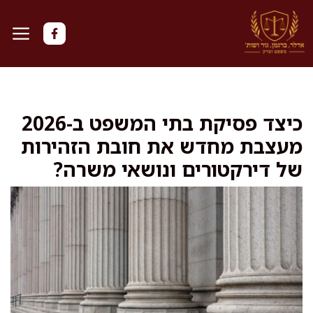
דלג
תוכן
כיצד פסיקת בתי המשפט ב-2026
מעצבת מחדש את חובת הזהירות
של דירקטורים ונושאי משרה?