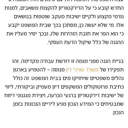
החדש קובע כי על הדירקטוריון להקצות משאבים, למנות
גורמי מקצוע ולקיים ישיבות מעקב שוטפות בנושאים
אלו. מי שלא יעשה כן, מסתכן בכך שבית המשפט יקבע
כי הוא הפר את חובת הזהירות שלו, ובכך יסיר מעליו את
ההגנה של כלל שיקול הדעת העסקי.
בניית הגנה מפני מגמה זו דורשת עבודה מקדימה. זהו
תפקידו של
משרד עורכי דין
מנוסה – להטמיע בארגון
נהלים משפטיים שיחזיקו מים בבית המשפט. זה כולל
כתיבת פרוטוקולים המשקפים דיון מעמיק וביקורתי, ליווי
של ישיבות דירקטוריון ברגעי הכרעה, ויצירת מנגנוני דיווח
שמבטיחים כי המידע הנכון מגיע לידיים הנכונות בזמן
הנכון.