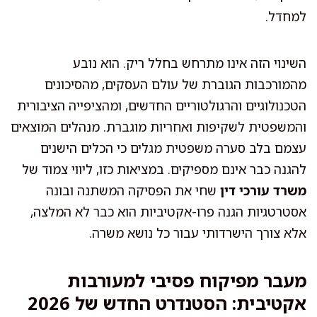
למחדל.
השינוי הזה אינו מתרחש בחלל ריק. הוא נובע
מהמורכבות הגוברת של עולם העסקים, מהסיכונים
הטכנולוגיים והרגולטוריים החדשים, ומהציפייה הציבורית
והמשפטית לשקיפות ואחריות מוגברת. מנהלים המוצאים
עצמם בלב סערה משפטית מגלים כי הכלים הישנים
להגנה כבר אינם מספיקים. במציאות כזו, ליווי צמוד של
משרד עורכי דין
שחי את הפסיקה המשתנה ובונה
אסטרטגיות הגנה פרו-אקטיביות הוא כבר לא המלצה,
אלא צורך הישרדותי עבור כל נושא משרה.
מעבר מפיקוח פסיבי למעורבות
אקטיבית: הסטנדרט החדש של 2026