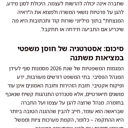
שחברה אינה יכולה להרשות לעצמה. היכולת לסנן מידע,
להגן על פרטיות נושאי המשרה ולמצוא את ה"ראיה
המנצחת" בתוך מיליוני שורות קוד ותכתובות היא מה
שיכריע אם התביעה תידחה או תתקבל.
סיכום: אסטרטגיה של חוסן משפטי
במציאות משתנה
המגמות המשפטיות של שנת 2026 מסמנות סוף לעידן
המנהל הפסיבי. בתי המשפט דורשים מעורבות, ידע
ופיקוח אקטיבי. חובת הזהירות וחובת האמונים אינן עוד
מושגים תיאורטיים, אלא סטנדרט התנהגות קשיח שנאכף
בחומרה. מנהל שרוצה להגן על עצמו ועל החברה
שבראשה הוא עומד, חייב להבין שההגנה הטובה ביותר
היא ההתקפה – כלומר, הקמת מערכות ציות וממשל