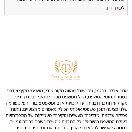
לעורך דין.
אתר אדלר, ברגמן, גור ושות' מהווה מקור מידע משפטי מקיף ועדכני
במגוון תחומי המשפט, החל ממשפט מסחרי ותאגידים, דרך דיני
מקרקעין ותכנון ובנייה, ועד לזכויות אדם ומשפט ציבורי. הפלטפורמה
שלנו מציעה תוכן משפטי איכותי הכולל מאמרים מקצועיים, ניתוח
פסיקה עדכנית, מדריכים מעשיים וסקירות מעמיקות של התפתחויות
בעולם המשפט הישראלי. כל התכנים מוגשים בשפה ברורה ונגישה,
במטרה לאפשר לכל אדם להבין טוב יותר את זכויותיו וחובותיו