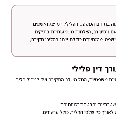
בוה בתחום המשפט הפלילי, המייצג נאשמים
עם ניסיון רב, הצלחות משמעותיות בתיקים
פט. מומחיותם כוללת ייצוג בהליכי חקירה,
ך דין פלילי
גיות משפטיות, החל משלב החקירה ועד לניהול הליך
שטרתיות והבטחת זכויותיהם.
לאורך כל שלבי ההליך, כולל ערעורים.