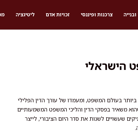
ובנייה
צרכנות ופיננסי
זכויות אדם
ליטיגציה
מס
ט הישראלי
יותר בעולם המשפט, ומעמדו של עורך הדין הפלילי
הוא משאיר בפסקי הדין והליכי המשפט המשמעותיים
יקים שעשויים לשנות את סדר היום הציבורי, לייצר
.