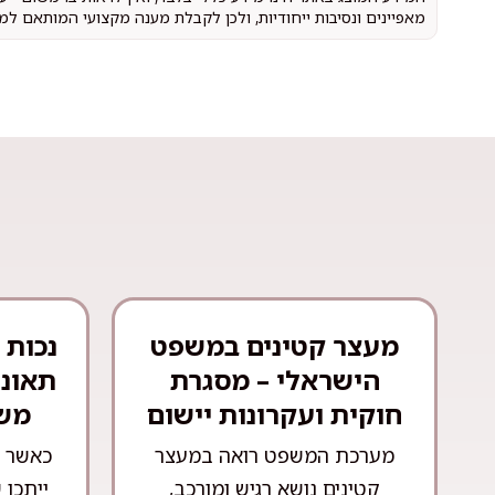
מאפיינים ונסיבות ייחודיות, ולכן לקבלת מענה מקצועי המותאם למ
מעצר קטינים במשפט
הישראלי – מסגרת
תאונת
חוקית ועקרונות יישום
משפ
מערכת המשפט רואה במעצר
כאשר מ
קטינים נושא רגיש ומורכב,
ייתכן 