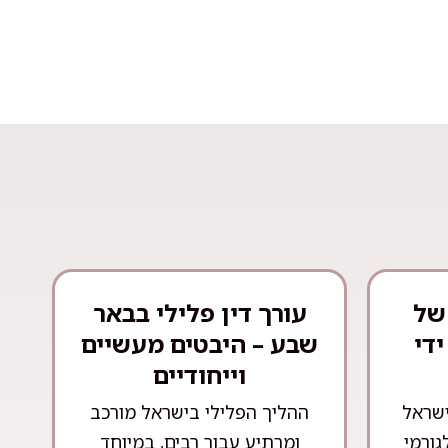
של
עורך דין פלילי בבאר
ידי
שבע – היבטים מעשיים
וייחודיים
ישראל
ההליך הפלילי בישראל מורכב
גורמי
ומרתיע עבור רבים, במיוחד