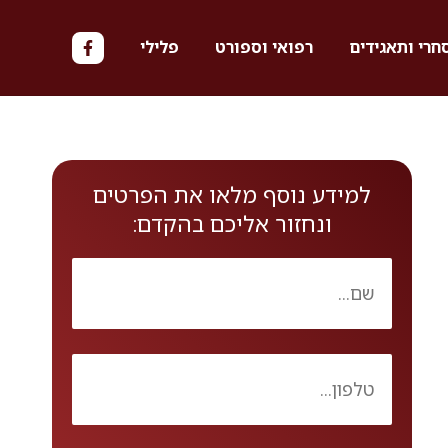
חרי ותאגידים
רפואי וספורט
פלילי
למידע נוסף מלאו את הפרטים
ונחזור אליכם בהקדם: