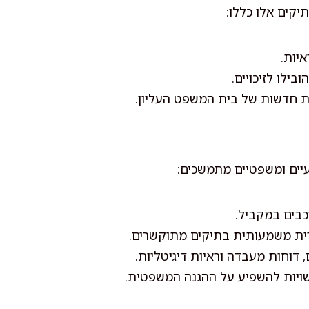
יקים אלו כללו:
יות.
ילו לזיכויים.
ת חדשות של בית המשפט העליון.
עיים ומשפטיים מתמשכים:
כבים במקביל.
ית משמעותית בתיקים מתוקשרים.
 דוחות מעבדה וראיות דיגיטליות.
יות להשפיע על ההגנה המשפטית.