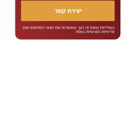
בשליחת טופס זה הנך מאשר/ת את
תנאי השימוש
ואת
מדיניות הפרטיות
באתר.