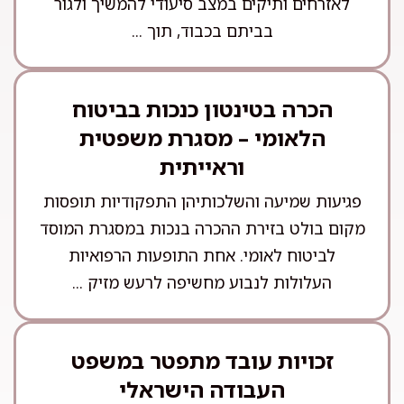
לאזרחים ותיקים במצב סיעודי להמשיך ולגור
בביתם בכבוד, תוך ...
הכרה בטינטון כנכות בביטוח
הלאומי – מסגרת משפטית
וראייתית
פגיעות שמיעה והשלכותיהן התפקודיות תופסות
מקום בולט בזירת ההכרה בנכות במסגרת המוסד
לביטוח לאומי. אחת התופעות הרפואיות
העלולות לנבוע מחשיפה לרעש מזיק ...
זכויות עובד מתפטר במשפט
העבודה הישראלי