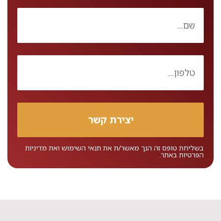
בשליחת טופס זה הנך מאשר/ת את
תנאי השימוש
ואת
מדיניות
הפרטיות
באתר.