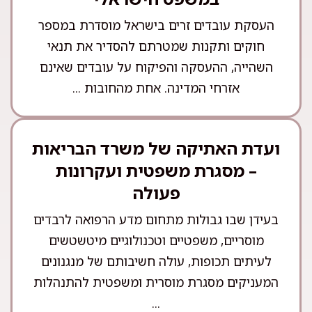
העסקת עובדים זרים בישראל מוסדרת במספר
חוקים ותקנות שמטרתם להסדיר את תנאי
השהייה, ההעסקה והפיקוח על עובדים שאינם
אזרחי המדינה. אחת מהחובות ...
ועדת האתיקה של משרד הבריאות
– מסגרת משפטית ועקרונות
פעולה
בעידן שבו גבולות מתחום מדע הרפואה לרבדים
מוסריים, משפטיים וטכנולוגיים מיטשטשים
לעיתים תכופות, עולה חשיבותם של מנגנונים
המעניקים מסגרת מוסרית ומשפטית להתנהלות
...