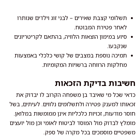
תשלומי קצבת שאירים – לבני זוג וילדים שנותרו
לאחר פטירת המבוטח.
סיוע במימון הוצאות הלוויה, בהתאם לקריטריונים
שנקבעו.
תמיכה נוספת במצבים של קושי כלכלי באמצעות
מחלקות הרווחה ברשויות המקומיות.
חשיבות בדיקת הזכאות
כדאי שכל מי שאיבד בן משפחה הקרוב לו יבדוק את
זכאותו למענק פטירה ולתשלומים נלווים. לעיתים, בשל
חוסר מודעות, זכויות כלכליות אינן ממומשות במלואן.
מומלץ לבדוק מול המוסד לביטוח לאומי וכן מול יועצים
משפטיים מוסמכים בכל מקרה של ספק.