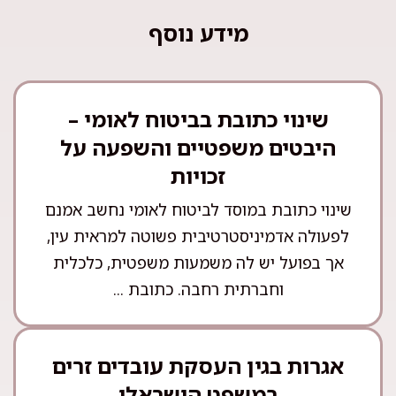
מידע נוסף
שינוי כתובת בביטוח לאומי –
היבטים משפטיים והשפעה על
זכויות
שינוי כתובת במוסד לביטוח לאומי נחשב אמנם
לפעולה אדמיניסטרטיבית פשוטה למראית עין,
אך בפועל יש לה משמעות משפטית, כלכלית
וחברתית רחבה. כתובת ...
אגרות בגין העסקת עובדים זרים
במשפט הישראלי