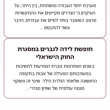
מערכת יחסי העבודה מושתתת, בין היתר, על
העיקרון כי הצדדים מקיימים את ההתקשרות
מרצון. כשעובד בוחר לסיים את עבודתו, הדבר
עשוי להתבסס ...
חופשת לידה לגברים במסגרת
החוק הישראלי
בשנים האחרונות גוברת המודעות לחשיבות
במעורבותם הפעילה של אבות בתקופה
הראשונה שלאחר הולדת הילד. שינוי זה משקף
מגמה עולמית של שוויון מגדרי ...