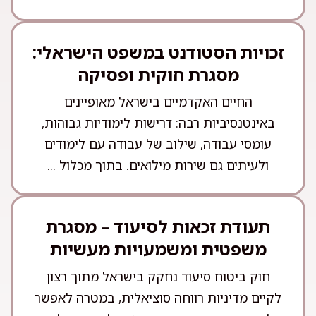
זכויות הסטודנט במשפט הישראלי:
מסגרת חוקית ופסיקה
החיים האקדמיים בישראל מאופיינים
באינטנסיביות רבה: דרישות לימודיות גבוהות,
עומסי עבודה, שילוב של עבודה עם לימודים
ולעיתים גם שירות מילואים. בתוך מכלול ...
תעודת זכאות לסיעוד – מסגרת
משפטית ומשמעויות מעשיות
חוק ביטוח סיעוד נחקק בישראל מתוך רצון
לקיים מדיניות רווחה סוציאלית, במטרה לאפשר