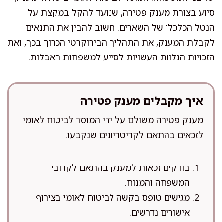
סיוע בצורת מענק פטירה, שנועד להקל במקצת על
הנטל הכלכלי של השארים. חשוב להבין את התנאים
לקבלת המענק, את התהליך הבירוקרטי הכרוך בכך, ואת
הזכויות הנלוות העשויות לסייע למשפחות האבלות.
איך מקבלים מענק פטירה
מענק פטירה משולם על ידי המוסד לביטוח לאומי
לזכאים בהתאם לקריטריונים שנקבעו.
בודקים זכאות למענק בהתאם לקרובי
המשפחה והמנוח.
מגישים טופס בקשה לביטוח לאומי בצירוף
אישורים נדרשים.