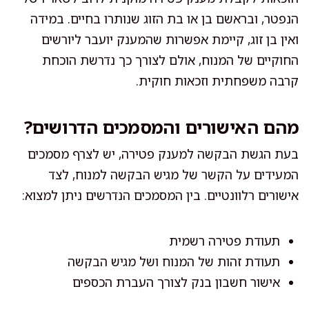
הנפטר, ובראשם בן או בת הזוג שנותרו בחיים. במידה
ואין בן זוג, קיימת אפשרות שהמענק יועבר ליורשים
החוקיים של המנוח, אולם לצורך כך נדרשת הוכחת
קרבה משפחתית וזכאות חוקית.
מהם האישורים והמסמכים הדרושים?
בעת הגשת הבקשה למענק פטירה, יש לצרף מסמכים
המעידים על הקשר של מגיש הבקשה למנוח, לצד
אישורים רלוונטיים. בין המסמכים הנדרשים ניתן למצוא:
תעודת פטירה רשמית
תעודת זהות של המנוח ושל מגיש הבקשה
אישור חשבון בנק לצורך העברת הכספים