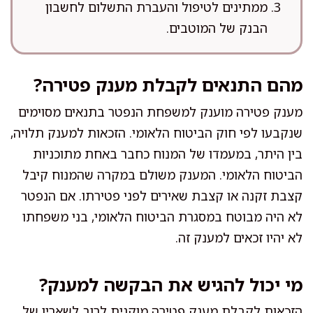
ממתינים לטיפול והעברת התשלום לחשבון
הבנק של המוטבים.
מהם התנאים לקבלת מענק פטירה?
מענק פטירה מוענק למשפחת הנפטר בתנאים מסוימים
שנקבעו לפי חוק הביטוח הלאומי. הזכאות למענק תלויה,
בין היתר, במעמדו של המנוח כחבר באחת מתוכניות
הביטוח הלאומי. המענק משולם במקרה שהמנוח קיבל
קצבת זקנה או קצבת שאירים לפני פטירתו. אם הנפטר
לא היה מבוטח במסגרת הביטוח הלאומי, בני משפחתו
לא יהיו זכאים למענק זה.
מי יכול להגיש את הבקשה למענק?
הזכאות לקבלת מענק פטירה מוקנית לרוב לשאריו של