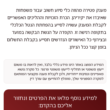
מענק פטירה מהווה כלי סיוע חשוב עבור משפחות
שאיבדו את יקיריהן. הכרת הזכויות וההליכים האפשריים
לקבלת המענק עשויה לסייע בהפחתת הנטל הכלכלי
בתקופה רגישה זו. הקפדה על הגשת הבקשה במועד
ובצירוף כל האישורים הנדרשים תסייע בקבלת התשלום
בזמן קצר ככל הניתן.
המידע המוצג באתר הינו מידע כללי בלבד, ואין לראות בו משום
ייעוץ משפטי או תחליף לייעוץ משפטי פרטני. כל מקרה נושא
מאפיינים ונסיבות ייחודיות, ולכן לקבלת מענה מקצועי המותאם
למקרה הספציפי שלך, מומלץ להתייעץ עם עורך דין.
למידע נוסף מלאו את הפרטים ונחזור
אליכם בהקדם: