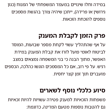
במידה וחלו שינויים במעמד המשפחתי של המנוח (כגון
גירושין או פרידה), ייתכן שיהיה צורך בהגשת מסמכים
נוספים להוכחת הזכאות.
פרק הזמן לקבלת המענק
על אף שהתהליך עשוי לקחת מספר שבועות, המוסד
לביטוח לאומי פועל לזרז את קבלת המענק במידת
האפשר, מתוך הבנה כי בני המשפחה נמצאים במצב
רגיש. על פי רוב, אם כל המסמכים הוגשו כהלכה, הכספים
מועברים תוך זמן קצר יחסית.
סיוע כלכלי נוסף לשארים
משפחות הזכאיות למענק פטירה עשויות להיות זכאיות
גם להטבות נוספות מטעם המדינה, כדוגמת: