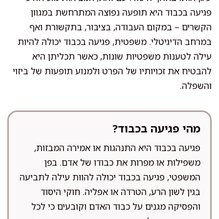
פגיעה בכבוד היא תופעה נפוצה המתרחשת במגוון
הקשרים – במקום העבודה, בציבור, בתקשורת ואף
במרחב הדיגיטלי. משפטית, פגיעה בכבוד יכולה להיות
עילה לטענות משפטיות שונות, כאשר תכליתן היא
להבטיח את זכויותיו של הפרט ולמנוע תופעות של ביזוי
והשפלה.
מהי פגיעה בכבוד?
פגיעה בכבוד היא התנהגות או אמירה המבזות,
משפילות או מפרות את כבודו של אדם. בפן
המשפטי, פגיעה בכבוד יכולה להוות עילה לתביעה
בגין לשון הרע, הטרדה או אפליה. חוקי היסוד
והפסיקה מגנים על כבוד האדם וקובעים כי לכל