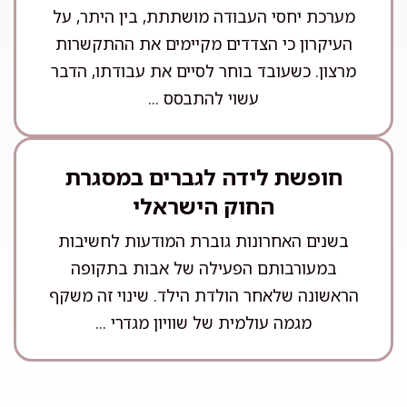
מערכת יחסי העבודה מושתתת, בין היתר, על
העיקרון כי הצדדים מקיימים את ההתקשרות
מרצון. כשעובד בוחר לסיים את עבודתו, הדבר
עשוי להתבסס ...
חופשת לידה לגברים במסגרת
החוק הישראלי
בשנים האחרונות גוברת המודעות לחשיבות
במעורבותם הפעילה של אבות בתקופה
הראשונה שלאחר הולדת הילד. שינוי זה משקף
מגמה עולמית של שוויון מגדרי ...