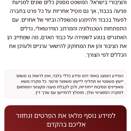
והציבורי בישראל. המשפט מספק כלים שונים למניעת
פגיעה בכבוד, אך גם מטיל אחריות על כל פרט בחברה
לפעול בכבוד ולהימנע מהשפלה וביזוי של אחרים. עם
התפתחות הטכנולוגיה והמרחב הווירטואלי, גדלים
האתגרים בנוגע לשמירה על כבוד האדם, מה שמחייב הן
את הציבור והן את המחוקק להישאר ערניים ולעדכן את
הכללים לפי הצורך.
המידע המוצג באתר הינו מידע כללי בלבד, ואין לראות בו משום
ייעוץ משפטי או תחליף לייעוץ משפטי פרטני. כל מקרה נושא
מאפיינים ונסיבות ייחודיות, ולכן לקבלת מענה מקצועי המותאם
למקרה הספציפי שלך, מומלץ להתייעץ עם עורך דין.
למידע נוסף מלאו את הפרטים ונחזור
אליכם בהקדם: