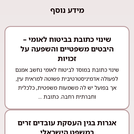
מידע נוסף
שינוי כתובת בביטוח לאומי –
היבטים משפטיים והשפעה על
זכויות
שינוי כתובת במוסד לביטוח לאומי נחשב אמנם
לפעולה אדמיניסטרטיבית פשוטה למראית עין,
אך בפועל יש לה משמעות משפטית, כלכלית
וחברתית רחבה. כתובת ...
אגרות בגין העסקת עובדים זרים
במשפט הישראלי