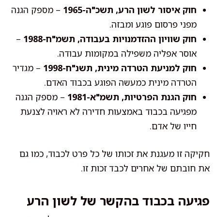
חוק איסור לשון הרע, תשכ"ה-1965
– מספק הגנה
מפני פרסום פוגע ומבזה.
חוק שוויון ההזדמנויות בעבודה, תשמ"ח-1988
–
אוסר אפליה משפילה במקומות עבודה.
חוק למניעת הטרדה מינית, תשנ"ח-1998
– מגדיר
הטרדה מינית כמעשה הפוגע בכבוד האדם.
חוק הגנת הפרטיות, תשמ"א-1981
– מספק הגנה
מפגיעה בכבוד באמצעות חדירה לא ראויה לצנעת
חייו של אדם.
חקיקה זו מעגנת את זכותו של כל פרט לכבוד, כמו גם
את חובתם של אחרים לכבד זכות זו.
פגיעה בכבוד בהקשר של לשון הרע