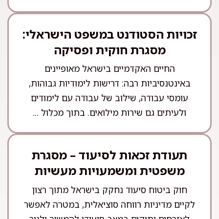
זכויות הסטודנט במשפט הישראלי:
מסגרת חוקית ופסיקה
החיים האקדמיים בישראל מאופיינים
באינטנסיביות רבה: דרישות לימודיות גבוהות,
עומסי עבודה, שילוב של עבודה עם לימודים
ולעיתים גם שירות מילואים. בתוך מכלול ...
תעודת זכאות לסיעוד – מסגרת
משפטית ומשמעויות מעשיות
חוק ביטוח סיעוד נחקק בישראל מתוך רצון
לקיים מדיניות רווחה סוציאלית, במטרה לאפשר
לאזרחים ותיקים במצב סיעודי להמשיך ולגור