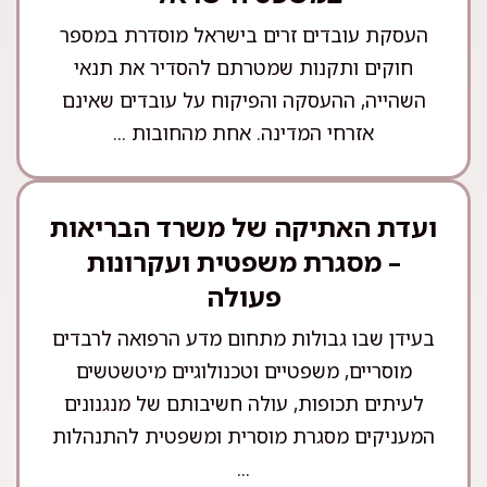
העסקת עובדים זרים בישראל מוסדרת במספר
חוקים ותקנות שמטרתם להסדיר את תנאי
השהייה, ההעסקה והפיקוח על עובדים שאינם
אזרחי המדינה. אחת מהחובות ...
ועדת האתיקה של משרד הבריאות
– מסגרת משפטית ועקרונות
פעולה
בעידן שבו גבולות מתחום מדע הרפואה לרבדים
מוסריים, משפטיים וטכנולוגיים מיטשטשים
לעיתים תכופות, עולה חשיבותם של מנגנונים
המעניקים מסגרת מוסרית ומשפטית להתנהלות
...