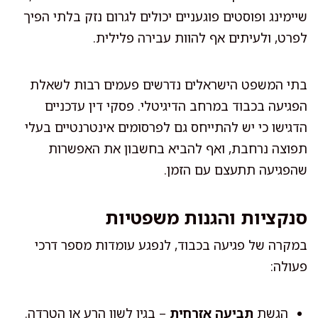
שיימינג ופוסטים פוגעניים יכולים לגרום נזק בלתי הפיך
לפרט, ולעיתים אף להוות עבירה פלילית.
בתי המשפט הישראלים נדרשים פעמים רבות לשאלת
הפגיעה בכבוד במרחב הדיגיטלי. פסקי דין עדכניים
הדגישו כי יש להתייחס גם לפרסומים אינטרנטיים בעלי
תפוצה נרחבת, ואף להביא בחשבון את האפשרות
שהפגיעה תתעצם עם הזמן.
סנקציות והגנות משפטיות
במקרה של פגיעה בכבוד, לנפגע עומדות מספר דרכי
פעולה:
הגשת
תביעה אזרחית
– בגין לשון הרע או הטרדה.