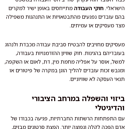
הישראלי.
חוקי העבודה
מתייחסים באופן ישיר למקרים
בהם עובדים נפגעים מהתבטאויות או התנהגות משפילה
מצד מעסיקים או עמיתים.
מעסיקים מחויבים להבטיח סביבת עבודה מכבדת ולנהוג
בעובדיהם בהגינות. חוק שוויון ההזדמנויות בעבודה,
למשל, אוסר על אפליה מחמת מין, דת, לאום או השקפה,
ומגבש זכות עובדים להליך הוגן במקרה של פיטורים או
תנאי העסקה לא שוויוניים.
ביזוי והשפלה במרחב הציבורי
והדיגיטלי
עם התפתחות הרשתות החברתיות, פגיעה בכבודו של
אדם הפכה לקלה ונפוצה יותר. הפצת סרטונים מבזים,