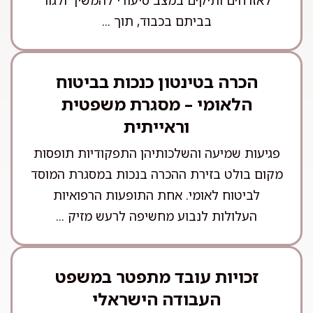
בביתם בכבוד, תוך ...
הכרה בטינטון כנכות בביטוח
הלאומי – מסגרת משפטית
וראייתית
פגיעות שמיעה והשלכותיהן התפקודיות תופסות
מקום בולט בזירת ההכרה בנכות במסגרת המוסד
לביטוח לאומי. אחת התופעות הרפואיות
העלולות לנבוע מחשיפה לרעש מזיק ...
זכויות עובד מתפטר במשפט
העבודה הישראלי