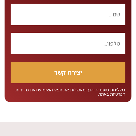
בשליחת טופס זה הנך מאשר/ת את
תנאי השימוש
ואת
מדיניות
הפרטיות
באתר.