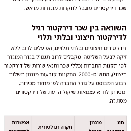
שכר דירקטורים מוגבל לתקרות מוגדרות מראש.
השוואה בין שכר דירקטור רגיל
לדירקטור חיצוני ובלתי תלוי
דירקטורים חיצוניים ובלתי תלויים, הפועלים לרוב ללא
זיקה לבעל השליטה, מקבלים לרוב תגמול בגדר המוגדר
לפי תקנות החברות (כללי שכר ותנאי שירות של דירקטור
חיצוני), התש"ס–2000. התקנות קובעות מנגנון תשלום
קבוע המבוסס על גודל החברה לפי מחזור מכירות,
ומטרתן לוודא עצמאות שיקול הדעת של דירקטורים
מסוג זה.
סוג
מנגנון
אפשרות
תקרה רגולטורית