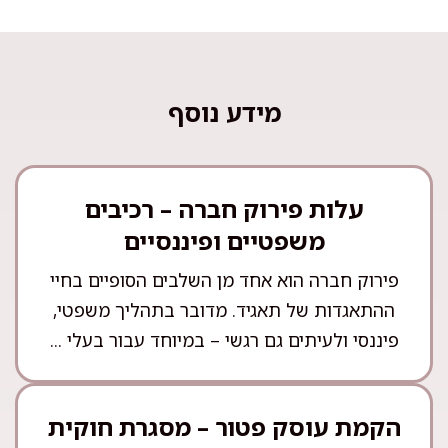
מידע נוסף
עלות פירוק חברה – רכיבים
משפטיים ופיננסיים
פירוק חברה הוא אחד מן השלבים הסופיים בחיי
ההתאגדות של תאגיד. מדובר בתהליך משפטי,
פיננסי ולעיתים גם רגשי – במיוחד עבור בעלי ...
הקמת עוסק פטור – מסגרת חוקית