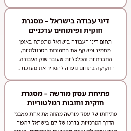
דיני עבודה בישראל – מסגרת
חוקית ופיתוחים עדכניים
תחום דיני העבודה בישראל מתפתח באופן
מתמיד ומשקף את התמורות הטכנולוגיות,
החברתיות והכלכליות שעובר שוק העבודה.
החקיקה בתחום נועדה להסדיר את מערכת ...
פתיחת עסק מורשה – מסגרת
חוקית וחובות רגולטוריות
פתיחתו של עסק מורשה מהווה את אחת מאבני
הדרך המרכזיות בדרכו של יזם בישראל להפוך