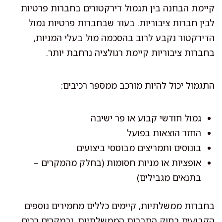
קיימת הבחנה בין תגמול דירקטורים בחברות פרטיות
לבין חברות ציבוריות. בעוד שבחברות פרטיות גמול
הדירקטור נקבע לרוב בהסכמה מול בעלי המניות,
בחברות ציבוריות קיימת רגולציה נרחבת יותר.
התגמול יכול להיות מורכב ממספר רכיבים:
גמול חודשי קבוע או פר ישיבה
החזר הוצאות בפועל
בונוסים ותמריצים מבוססי ביצועים
אופציות או מניות חסומות (בחלק מהמקרים –
בתנאים מגבילים)
בחברות ממשלתיות, קיימים כללים מחמירים נוספים
הקבועים בחוק החברות הממשלתיות, ובמקרים רבים