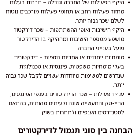
היקף הפעילות של החברה וגודלה – חברות בעלות
מחזור פעילות רחב או תחומי פעילות מורכבים נוטות
לשלם שכר גבוה יותר.
היקף הישיבות ואופי ההשתתפות – שכר דירקטור
מושפע ממספר הישיבות ומההיקף בו הדירקטור
פועל בענייני החברה.
מומחיות ייחודית או אחריות נוספות – דירקטורים
בעלי מומחיות משפטית, פיננסית או טכנולוגית
שנדרשים למשימות מיוחדות עשויים לקבל שכר גבוה
יותר.
ענף הפעילות – שכר הדירקטורים בענפי הפיננסים,
ההיי-טק והתעשייה שונה ולעיתים מהותית, בהתאם
לסטנדרטים הענפיים ולתחרות בשוק.
הבחנה בין סוגי תגמול לדירקטורים