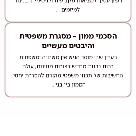
רעיון עסקי למציאות מקצועית ולגיטימית. בניגוד
למיזמים ...
הסכמי ממון – מסגרת משפטית
והיבטים מעשיים
בעידן שבו מוסד הנישואין משתנה ומשפחות
רבות נבנות מחדש בצורות מגוונות, עולה
החשיבות של תכנון משפטי מוקדם להסדרת יחסי
הממון בין בני ...