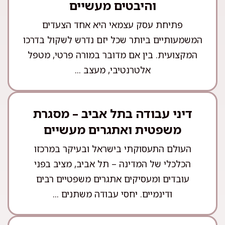
והיבטים מעשיים
פתיחת עסק עצמאי היא אחד הצעדים
המשמעותיים ביותר שכל יזם נדרש לשקול בדרכו
המקצועית. בין אם מדובר במורה פרטי, מטפל
אלטרנטיבי, מעצב ...
דיני עבודה בתל אביב – מסגרת
משפטית ואתגרים מעשיים
העולם התעסוקתי בישראל ובעיקר במרכזו
הכלכלי של המדינה – תל אביב, מציב בפני
עובדים ומעסיקים אתגרים משפטיים רבים
ודינמיים. יחסי עבודה משתנים ...