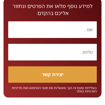
למידע נוסף מלאו את הפרטים ונחזור
אליכם בהקדם:
בשליחת טופס זה הנך מאשר/ת את
תנאי השימוש
ואת
מדיניות
הפרטיות
באתר.