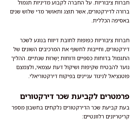
חברות ציבוריות. על החברה לקבוע מדיניות תגמול
ברורה לדירקטורים, אשר תוצג ותאושר מדי שלוש שנים
באסיפה הכללית.
חברות ציבוריות כפופות לחובת דיווח בנוגע לשכר
דירקטורים, וחייבות לחשוף את המרכיבים השונים של
התגמול בדוחות כספיים ודוחות יַשְרוּת שנתיים. ההליך
נועד להבטיח שקיפות ושיקול דעת עצמאי, ולצמצם
פוטנציאל לניגוד עניינים בפיקוח דירקטוריאלי.
פרמטרים לקביעת שכר דירקטורים
בעת קביעת שכר הדירקטורים נלקחים בחשבון מספר
קריטריונים רלוונטיים: