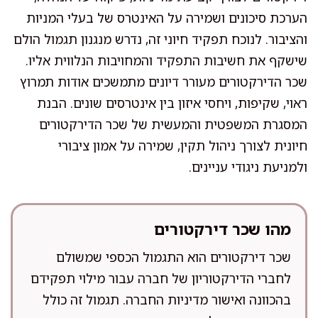
הערכת סיכונים ושמירה על האינטרס של בעלי המניות
והציבור. לנוכח תפקיד חיוני זה, נדרש מנגנון תגמול הולם
שישקף את חשיבות התפקיד והמחויבות הנלווית אליו.
שכר הדירקטורים מעורר דיונים מתמשכים אודות תמרוץ
ראוי, שקיפות, ויחסי איזון בין אינטרסים שונים. הבנת
המסגרת המשפטית והמעשית של שכר הדירקטורים
חיונית לצורך ניהול תקין, שמירה על אמון ציבורי
ולמניעת ניגודי עניינים.
מהו שכר דירקטורים
שכר דירקטורים הוא התגמול הכספי שמשולם
לחברי הדירקטוריון של חברה עבור מילוי תפקידם
בהכוונה ואישור מדיניות החברה. תגמול זה כולל