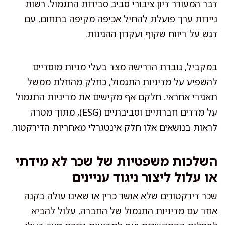
דבר המעורר דיון ציבורי סביב סבירות התגמול. רשות
ניירות ערך פועלת להחיל אכיפה מקיפה בתחום, עם
דגש על דיווח שקוף ועקרון ההגינות.
במקביל, גוברת הדרישה מצד בעלי מניות מוסדיים
להשפיע על מדיניות התגמול, כחלק מהחלת ממשל
תאגידי אחראי. חלקם אף מקישים את מדיניות התגמול
על מדדים חברתיים וסביבתיים (ESG), מתוך מטרה
לראות בנושאים אלו חלק אינטגרלי מאחריות הדירקטור.
השלכות משפטיות של שכר לא מידתי
או עלול ליצור ניגוד עניינים
שכר דירקטורים שלא אושר כדין או שאינו עולה בקנה
אחד עם מדיניות התגמול של החברה, עלול להביא