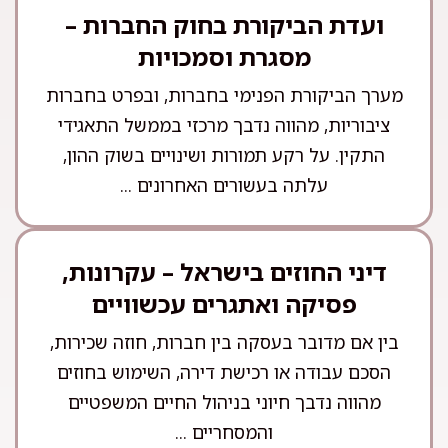
ועדת הביקורת בחוק החברות –
מסגרת וסמכויות
מערך הביקורת הפנימי בחברות, ובפרט בחברות
ציבוריות, מהווה נדבך מרכזי בממשל התאגידי
התקין. על רקע תמורות ושינויים בשוק ההון,
עלתה בעשורים האחרונים ...
דיני החוזים בישראל – עקרונות,
פסיקה ואתגרים עכשוויים
בין אם מדובר בעסקה בין חברות, חוזה שכירות,
הסכם עבודה או רכישת דירה, השימוש בחוזים
מהווה נדבך חיוני בניהול החיים המשפטיים
והמסחריים ...