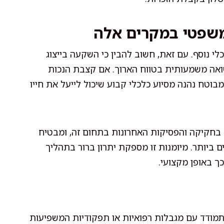
משפטי במקרים אלה
 נוסף. עם זאת, חשוב להבין כי השקעה בייצוג
אה משמעותית בטווח הארוך. אם קצבת הנכות
בוטח נהנה מסיוע כלכלי קבוע שיכול לייעל את חייו
ים בחקיקה והפסיקות האחרונות בתחום זה, ומבטיח
ביותר. מיומנות זו מספקת יתרון ברור בתהליך
ך באופן מקצועי.
תמודד עם מגבלות רפואיות או תפקודיות המשפיעות