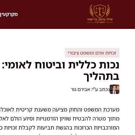
דלג
תוכן
מקרקעין 
זכויות אדם ומשפט ציבורי
נכות כללית וביטוח לאומי: 
בתהליך
נכתב ע"י: אבירם גור
מערכת המשפט והחוק מציעה משענת קריטית לאוכלוסי
מתוך מטרה להבטיח שוויון הזדמנויות וסיוע הולם לא
המורכבויות הכרוכות בהגשת תביעות לקבלת זכויות כ