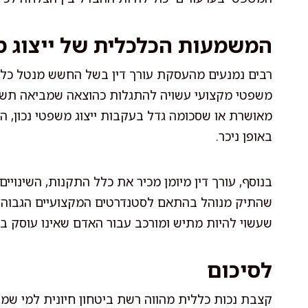
המשמעות הכלכלית של ייצוג 
רבים נמנעים מהעסקת עורך דין בשל החשש מנטל כלכלי
משפטי מקצועי עשויה להתגלות כהוצאה שמביאה תשו
מאושרת או שסכומה גדל בעקבות ייצוג משפטי נכון, המ
באופן ניכר.
בנוסף, עורך דין מיומן מכיר את כלל התקנות, השינוי
שהתיק מנוהל בהתאם לסטנדרטים המקצועיים הגבוהים 
שעשוי להיות מתיש ומורכב עבור האדם שאינו עוסק בכ
לסיכום
קצבת נכות כללית מהווה רשת ביטחון חיונית למי שמ