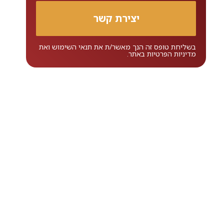
בשליחת טופס זה הנך מאשר/ת את
תנאי השימוש
ואת
מדיניות הפרטיות
באתר.