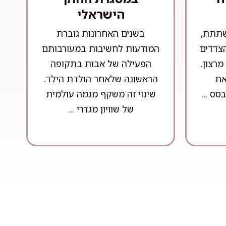
הישראלי
שתתת,
בשנים האחרונות גוברת
הצדדים
המודעות לחשיבות במעורבותם
רצון.
הפעילה של אבות בתקופה
את
הראשונה שלאחר הולדת הילד.
ס ...
שינוי זה משקף מגמה עולמית
של שוויון מגדרי ...