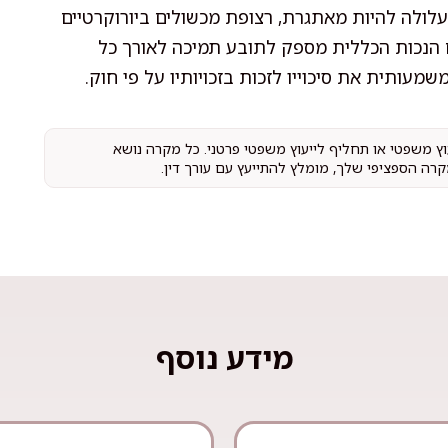
ולה להיות מאתגרת, רצופת מכשולים ביורוקרטיים
ם הנכות הכללית מספק לתובע תמיכה לאורך כל
עותית את סיכוייו לזכות בזכויותיו על פי חוק.
עוץ משפטי או תחליף לייעוץ משפטי פרטני. כל מקרה נושא
קרה הספציפי שלך, מומלץ להתייעץ עם עורך דין.
מידע נוסף