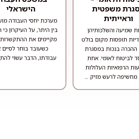
גרת משפטית
הישראלי
וראייתית
מערכת יחסי העבודה מו
בין היתר, על העיקרון כי 
ות שמיעה והשלכותיהן
מקיימים את ההתקשרות מ
יות תופסות מקום בולט
כשעובד בוחר לסיים 
 ההכרה בנכות במסגרת
עבודתו, הדבר עשוי להתבס
ד לביטוח לאומי. אחת
ות הרפואיות העלולות
מחשיפה לרעש מזיק ...