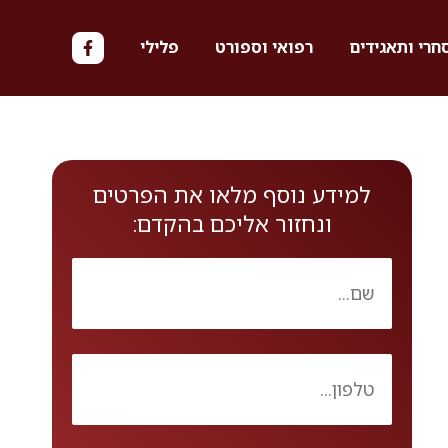
חרי ותאגידים
רפואי וספורט
פלילי
למידע נוסף מלאו את הפרטים
ונחזור אליכם בהקדם: