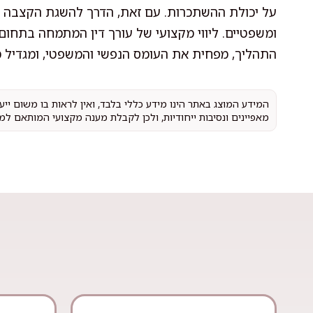
על יכולת ההשתכרות. עם זאת, הדרך להשגת הקצבה על
ומשפטיים. ליווי מקצועי של עורך דין המתמחה בתחו
התהליך, מפחית את העומס הנפשי והמשפטי, ומגדיל משמ
המידע המוצג באתר הינו מידע כללי בלבד, ואין לראות בו משום יי
מאפיינים ונסיבות ייחודיות, ולכן לקבלת מענה מקצועי המותאם למ