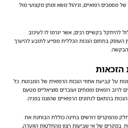
של מסמכים רפואיים, וניהול משא ומתן מקצועי מול
ל להיתקל בקשיים רבים, אשר יגרמו לו לעיכוב
דין העוסק בתחום הנכות הכללית מסייע לתובע להיערך
הבקשה.
 הזכאות
ונות על קביעת אחוזי הנכות הרפואית של המבוטח. כל
 לרוב רופאים מומחים ועובדים סוציאליים מטעם
הנכות בהתאם לנתונים הרפואיים שהוצגו בפניה.
 שחלק מהמקרים דורשים בחינה כוללת הבוחנת את
ח. במקרים של אי שביעות רצון מהחלטות הוועדה,