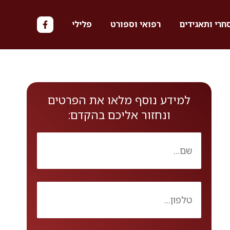
חרי ותאגידים
רפואי וספורט
פלילי
למידע נוסף מלאו את הפרטים
ונחזור אליכם בהקדם: