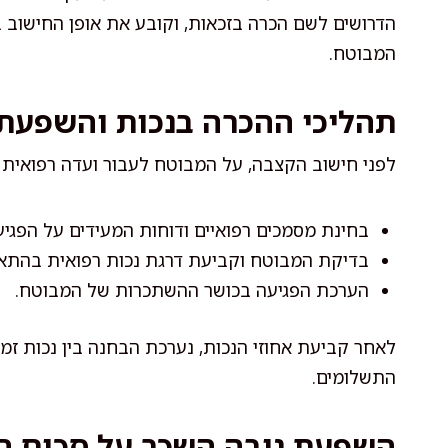
הדרושים לשם הכרה בזכאות, וקובע את אופן החישוב
המבוטח.
תהליכי ההכרה בנכות והשפעת
לפני חישוב הקצבה, על המבוטח לעבור ועדה רפואית ש
בחינת מסמכים רפואיים ודוחות המעידים על הפגיע
בדיקת המבוטח וקביעת דרגת נכות רפואית בהתא
הערכת הפגיעה בכושר ההשתכרות של המבוטח.
לאחר קביעת אחוזי הנכות, נערכת הבחנה בין נכות זמ
התשלומים.
השפעת גובה השכר על סכום 