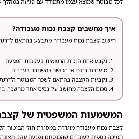
לכל מבוטח שמוצא עצמו מתמודד עם פגיעה במהלך ע
איך מחשבים קצבת נכות מעבודה?
חישוב קצבת נכות מעבודה מתבצע בהתאם לדרגת 
נקבע אחוז הנכות הרפואית בעקבות הפגיעה.
מוערכת דרגת אי הכושר להשתכר בעבודה.
נקבעת הקצבה בהתאם לשכר המבוטח ולדרגת 
סכום הקצבה מחושב על בסיס אחוז מהשכר, בה
המשמעות המשפטית של קצבת 
תמיכה כספית לעובדים שהכנסתם נפגעה עקב תאונת 