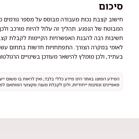
סיכום
חישוב קצבת נכות מעבודה מבוסס על מספר גורמים מר
המבוטח של הנפגע. תהליך זה עלול להיות מורכב ולכן
חשיבות רבה להבנת האפשרויות הקיימות לקבלת קצבה
לאומי במקרה הצורך. התפתחויות חדשות בתחום עשוי
בעתיד, ולכן מומלץ להישאר מעודכן בשינויים הרגולטורי
המידע המוצג באתר הינו מידע כללי בלבד, ואין לראות בו משום יי
מאפיינים ונסיבות ייחודיות, ולכן לקבלת מענה מקצועי המותאם למ