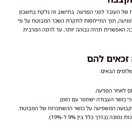
ל העובד לפני הפגיעה. בחישוב זה נלקח בחשבון
גיעה, תוך התייחסות לתקרת השכר המבוטח על פי
בה האפשרית תהיה גבוהה יותר, עד לרמה המרבית
 זכאים להם
שלומים הבאים:
 כושר העבודה ישתפר עם הזמן.
בועה המשפיעה על כושר ההשתכרות של המבוטח.
כה (בדרך כלל בין 9% ל-19%).