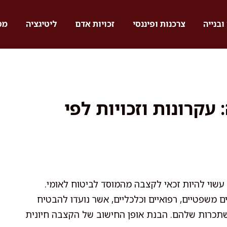
ובנייה
צרכנות ופיננסי
זכויות אדם
ליטיגציה
מס
עקרונות וזכויות לפי
עשוי להיות זכאי לקצבה מהמוסד לביטוח לאומי.
שפטיים, רפואיים וכלכליים, אשר נועדו להבטיח
שתכרות שלהם. הבנת אופן החישוב של הקצבה חיונית