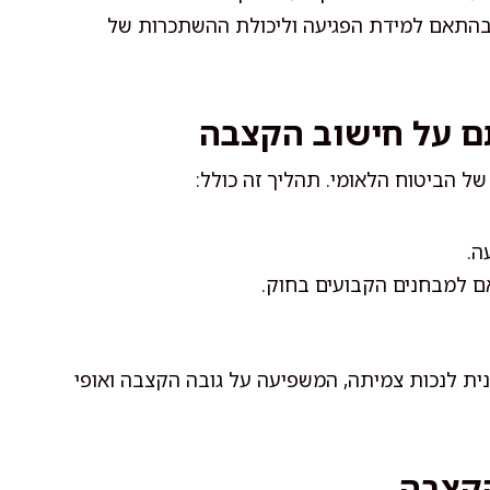
 בהתאם למידת הפגיעה וליכולת ההשתכרות של
ם על חישוב הקצבה
ל הביטוח הלאומי. תהליך זה כולל:
ה.
ם למבחנים הקבועים בחוק.
נית לנכות צמיתה, המשפיעה על גובה הקצבה ואופי
הקצבה