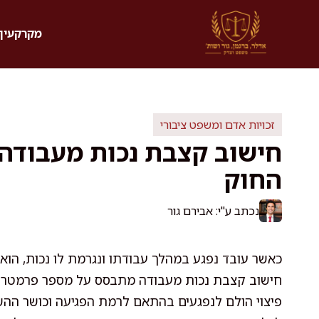
דלג
תוכן
מקרקעין 
זכויות אדם ומשפט ציבורי
חישוב קצבת נכות מעבודה: 
החוק
נכתב ע"י: אבירם גור
כאשר עובד נפגע במהלך עבודתו ונגרמת לו נכות, הוא 
חישוב קצבת נכות מעבודה מתבסס על מספר פרמטרים מ
פיצוי הולם לנפגעים בהתאם לרמת הפגיעה וכושר הה