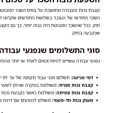
קצבת נכות מעבודה מחושבת על בסיס השכר המבוטח ש
השכר החודשי של העובד בשלושת החודשים שקדמו לפ
חוק. ככל שהשכר המבוטח היה גבוה יותר, כך גם הקצ
שנקבעה בחוק.
סוגי התשלומים שנפגעי עבודה
נפגעי עבודה עשויים להיות זכאים לאחד או יותר מהת
דמי פגיעה:
תשלום זמני עבור תקופה של עד 91 יום לאחר הפגיעה.
קצבת נכות זמנית:
משולמת במקרה שניתן לשער כי
קצבת נכות צמיתה:
משולמת כאשר נקבעת נכות ק
מענק נכות חד-פעמי:
משולם לנפגעים עם דרגת נכות נמו