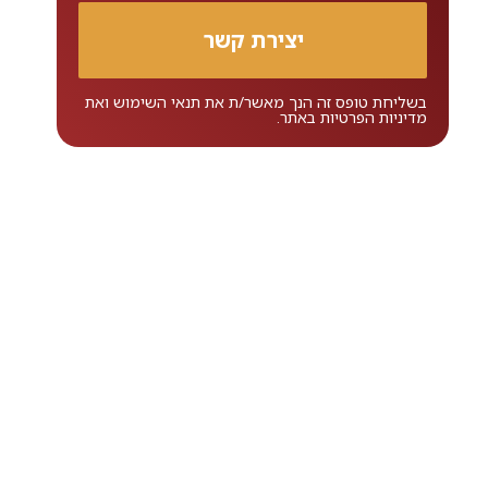
בשליחת טופס זה הנך מאשר/ת את
תנאי השימוש
ואת
מדיניות הפרטיות
באתר.