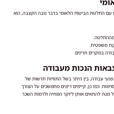
ומי
 עם החלטת הביטוח הלאומי בדבר גובה הקצבה, הוא
קת משפטית.
ודה במקרים חריגים.
באות הנכות מעבודה
געי עבודה, בין היתר בשל התוויות חדשות של
מות. כמו כן, קיימים דיונים מתמשכים על הצורך
 מנת להתאים אותן ליוקר המחיה ולרמות השכר