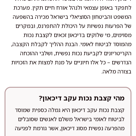
לתפקד באופן עצמאי ולנהל אורח חיים תקין. מערכת
המשפט והביטחון הסוציאלי בישראל מכירה בהשפעה
של הפרעות נפשיות על היכולת להתפרנס, ובמקרים
מסוימים, מי שלוקים בדיכאון זכאים לקצבת נכות
מהמוסד לביטוח לאומי. הבנת ההליך לקבלת הקצבה,
הקריטריונים לקביעת נכות נפשית, ושלבי ההוכחה
הנדרשים – כל אלו חיוניים על מנת למצות את הזכויות
בצורה מלאה.
מהי קצבת נכות עקב דיכאון?
קצבת נכות עקב דיכאון היא גמלה כספית שמוסד
לביטוח לאומי בישראל משלם לאנשים שסובלים
מהפרעה נפשית מסוג דיכאון, אשר גורמת לפגיעה