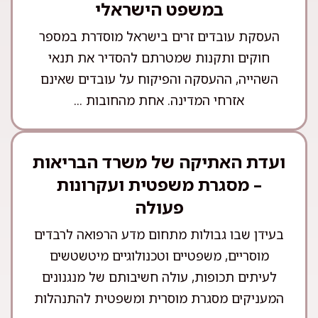
במשפט הישראלי
העסקת עובדים זרים בישראל מוסדרת במספר
חוקים ותקנות שמטרתם להסדיר את תנאי
השהייה, ההעסקה והפיקוח על עובדים שאינם
אזרחי המדינה. אחת מהחובות ...
ועדת האתיקה של משרד הבריאות
– מסגרת משפטית ועקרונות
פעולה
בעידן שבו גבולות מתחום מדע הרפואה לרבדים
מוסריים, משפטיים וטכנולוגיים מיטשטשים
לעיתים תכופות, עולה חשיבותם של מנגנונים
המעניקים מסגרת מוסרית ומשפטית להתנהלות