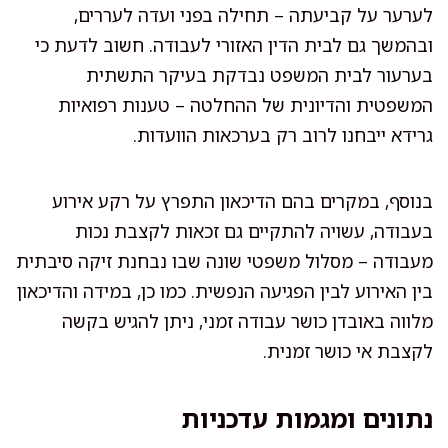
לערער על קביעתה – תחילה בפני ועדה לעררים,
ובהמשך גם לבית הדין האזורי לעבודה. חשוב לדעת כי
בערעור לבית המשפט נבדקת בעיקר התשתית
המשפטית והדיונית של ההחלטה – טענות רפואיות
גרידא ייבחנו לרוב רק בערכאות הוועדות.
בנוסף, במקרים בהם הדיכאון התפרץ על רקע אירוע
בעבודה, עשויה להתקיים גם זכאות לקצבת נכות
מעבודה – מסלול משפטי שונה שבו נבחנת זיקה סיבתית
בין האירוע לבין הפגיעה הנפשית. כמו כן, במידה והדיכאון
מלווה באובדן כושר עבודה זמני, ניתן להגיש בקשה
לקצבת אי כושר זמנית.
נתונים ומגמות עדכניות