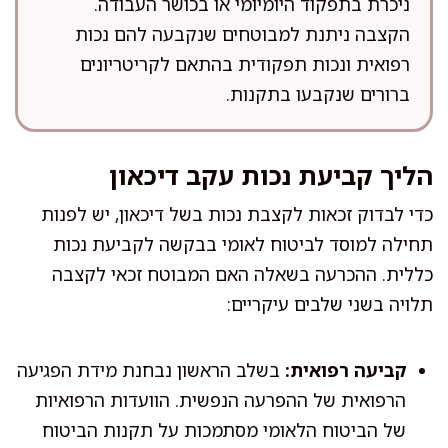
ניכרת בתפקוד היומיומי או בכושר העבודה.
הקצבה ניתנת למבוטחים שנקבעה להם נכות
רפואית ונכות תפקודית בהתאם לקריטריונים
ברורים שנקבעו בתקנות.
הליך קביעת נכות עקב דיכאון
כדי לבדוק זכאות לקצבת נכות בשל דיכאון, יש לפנות
תחילה למוסד לביטוח לאומי בבקשה לקביעת נכות
כללית. ההכרעה בשאלה האם המבוטח זכאי לקצבה
תלויה בשני שלבים עיקריים:
קביעה רפואית:
בשלב הראשון נבחנת מידת הפגיעה
הרפואית של ההפרעה הנפשית. הוועדות הרפואיות
של הביטוח הלאומי מסתמכות על תקנות הביטוח