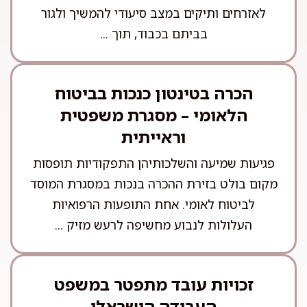
לאזרחים ותיקים במצב סיעודי להמשיך ולגור
בביתם בכבוד, תוך ...
הכרה בטינטון כנכות בביטוח
הלאומי – מסגרת משפטית
וראייתית
פגיעות שמיעה והשלכותיהן התפקודיות תופסות
מקום בולט בזירת ההכרה בנכות במסגרת המוסד
לביטוח לאומי. אחת התופעות הרפואיות
העלולות לנבוע מחשיפה לרעש מזיק ...
זכויות עובד מתפטר במשפט
העבודה הישראלי