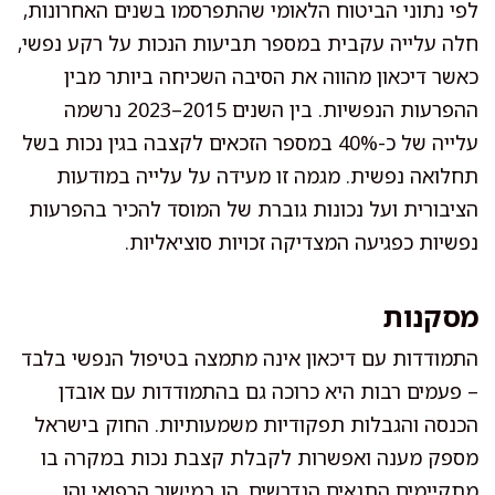
לפי נתוני הביטוח הלאומי שהתפרסמו בשנים האחרונות,
חלה עלייה עקבית במספר תביעות הנכות על רקע נפשי,
כאשר דיכאון מהווה את הסיבה השכיחה ביותר מבין
ההפרעות הנפשיות. בין השנים 2015–2023 נרשמה
עלייה של כ-40% במספר הזכאים לקצבה בגין נכות בשל
תחלואה נפשית. מגמה זו מעידה על עלייה במודעות
הציבורית ועל נכונות גוברת של המוסד להכיר בהפרעות
נפשיות כפגיעה המצדיקה זכויות סוציאליות.
מסקנות
התמודדות עם דיכאון אינה מתמצה בטיפול הנפשי בלבד
– פעמים רבות היא כרוכה גם בהתמודדות עם אובדן
הכנסה והגבלות תפקודיות משמעותיות. החוק בישראל
מספק מענה ואפשרות לקבלת קצבת נכות במקרה בו
מתקיימים התנאים הנדרשים, הן במישור הרפואי והן