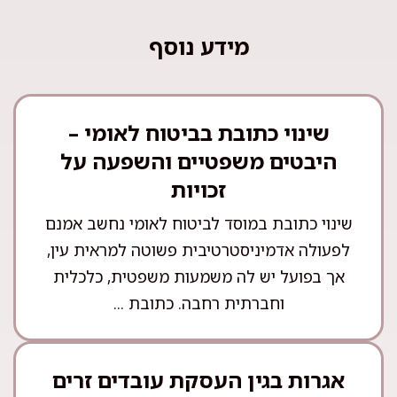
מידע נוסף
שינוי כתובת בביטוח לאומי –
היבטים משפטיים והשפעה על
זכויות
שינוי כתובת במוסד לביטוח לאומי נחשב אמנם
לפעולה אדמיניסטרטיבית פשוטה למראית עין,
אך בפועל יש לה משמעות משפטית, כלכלית
וחברתית רחבה. כתובת ...
אגרות בגין העסקת עובדים זרים