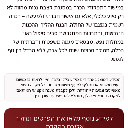
במישור התפקודי. הכרה במסגרת קצבת נכות מהווה לא
רק סיוע כלכלי, אלא גם אישור חברתי ולמעשה – הכרה
רשמית במצבו של החולה. הבנת ההליך, ההכנות
הנדרשות, והתרבות המתגבשת סביב טיפול ראוי
במחלות נפש, מבטאים מגמה משפטית וחברתית של
הכלה, תמיכה וזכויות שוות לכל אדם, ללא הבדל בין גוף
לנפש.
המידע המוצג באתר הינו מידע כללי בלבד, ואין לראות בו משום
ייעוץ משפטי או תחליף לייעוץ משפטי פרטני. כל מקרה נושא
מאפיינים ונסיבות ייחודיות, ולכן לקבלת מענה מקצועי המותאם
למקרה הספציפי שלך, מומלץ להתייעץ עם עורך דין.
למידע נוסף מלאו את הפרטים ונחזור
אליכם בהקדם: