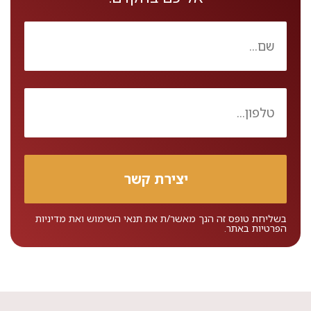
בשליחת טופס זה הנך מאשר/ת את
תנאי השימוש
ואת
מדיניות
הפרטיות
באתר.