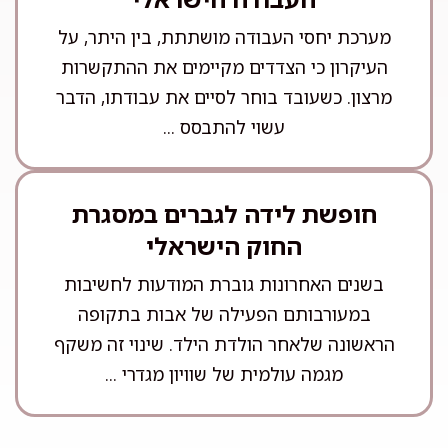
מערכת יחסי העבודה מושתתת, בין היתר, על
העיקרון כי הצדדים מקיימים את ההתקשרות
מרצון. כשעובד בוחר לסיים את עבודתו, הדבר
עשוי להתבסס ...
חופשת לידה לגברים במסגרת
החוק הישראלי
בשנים האחרונות גוברת המודעות לחשיבות
במעורבותם הפעילה של אבות בתקופה
הראשונה שלאחר הולדת הילד. שינוי זה משקף
מגמה עולמית של שוויון מגדרי ...