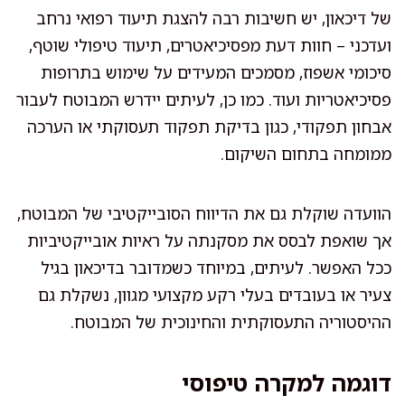
של דיכאון, יש חשיבות רבה להצגת תיעוד רפואי נרחב
ועדכני – חוות דעת מפסיכיאטרים, תיעוד טיפולי שוטף,
סיכומי אשפוז, מסמכים המעידים על שימוש בתרופות
פסיכיאטריות ועוד. כמו כן, לעיתים יידרש המבוטח לעבור
אבחון תפקודי, כגון בדיקת תפקוד תעסוקתי או הערכה
ממומחה בתחום השיקום.
הוועדה שוקלת גם את הדיווח הסובייקטיבי של המבוטח,
אך שואפת לבסס את מסקנתה על ראיות אובייקטיביות
ככל האפשר. לעיתים, במיוחד כשמדובר בדיכאון בגיל
צעיר או בעובדים בעלי רקע מקצועי מגוון, נשקלת גם
ההיסטוריה התעסוקתית והחינוכית של המבוטח.
דוגמה למקרה טיפוסי