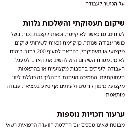
על הכושר לעבודה.
שיקום תעסוקתי והשלכות נלוות
לעיתים, גם כאשר לא קיימת זכאות לקצבת נכות בשל
כושר עבודה שנותר, כן קיימת זכאות לשירותי שיקום
מקצועי או תעסוקתי, בהתאם לסעיף 200 לחוק ביטוח
לאומי. מטרת השיקום היא להשיב את האדם למעגל
העבודה, לעיתים בהסבות מקצועיות או בהתאמות
תעסוקתיות. התמיכה הניתנת בתהליך זה כוללת ליווי
מקצועי, מימון קורסים ולעיתים אף סיוע במציאת עבודה
מותאמת.
ערעור וזכויות נוספות
מבוטח שאינו מסכים עם החלטת הוועדה הרפואית רשאי