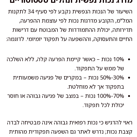
השיעור של הנכות הנפשית נקבע לפי סעיף 34 לתקנות
המל"מ, הקובע מדרגות נכות לפי עוצמת ההפרעה,
תדירותה, יכולת ההתמודדות של המבוטח עם דרישות
החיים והתעסוקה, וההשפעה על תפקוד יומיומי. לדוגמה:
10% נכות – כאשר קיימת הפרעה קלה, ללא השלכה
של ממש על התפקוד.
30%-50% נכות – במקרים של פגיעה משמעותית
בתפקוד אך לא מוחלטת.
70%-100% נכות – במצב של פגיעה גבוהה או חוסר
יכולת לכל תפקוד.
ראוי להדגיש כי נכות רפואית גבוהה אינה מבטיחה לבדה
קצבת נכות; נדרש לאתר גם השפעה תפקודית מהותית