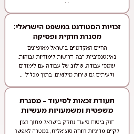
...
זכויות הסטודנט במשפט הישראלי:
מסגרת חוקית ופסיקה
החיים האקדמיים בישראל מאופיינים
באינטנסיביות רבה: דרישות לימודיות גבוהות,
עומסי עבודה, שילוב של עבודה עם לימודים
ולעיתים גם שירות מילואים. בתוך מכלול ...
תעודת זכאות לסיעוד – מסגרת
משפטית ומשמעויות מעשיות
חוק ביטוח סיעוד נחקק בישראל מתוך רצון
לקיים מדיניות רווחה סוציאלית, במטרה לאפשר