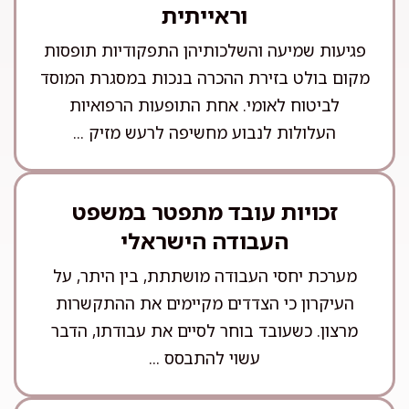
וראייתית
פגיעות שמיעה והשלכותיהן התפקודיות תופסות
מקום בולט בזירת ההכרה בנכות במסגרת המוסד
לביטוח לאומי. אחת התופעות הרפואיות
העלולות לנבוע מחשיפה לרעש מזיק ...
זכויות עובד מתפטר במשפט
העבודה הישראלי
מערכת יחסי העבודה מושתתת, בין היתר, על
העיקרון כי הצדדים מקיימים את ההתקשרות
מרצון. כשעובד בוחר לסיים את עבודתו, הדבר
עשוי להתבסס ...