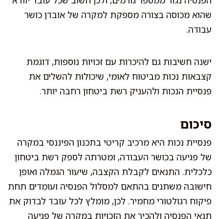
שהוא מכוסה בצורה מספקת למקרה של אובדן כושר
עבודה.
ישנה חשיבות גם להיכרות עם זכויות נוספות, דוגמת
קצבאות נכות מביטוח לאומי, שיכולות להשלים את
פנסיית הנכות ולהעניק רשת ביטחון רחבה יותר.
סיכום
פנסיית נכות היא מרכיב קריטי בתכנון הפיננסי במקרה
של פגיעה בכושר העבודה, ומטרתה לספק רשת ביטחון
כלכלית. התנאים לקבלת הקצבה, שיעור הגמלה ואופן
חישובה משתנים בהתאם למסלול הפנסיה ועומדים תחת
פיקוח רגולטורי מחמיר. לכן, מומלץ לכל עובד לבדוק את
תנאי הפנסיה ולהכיר את הזכויות במקרה של פגיעה