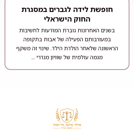
חופשת לידה לגברים במסגרת
החוק הישראלי
בשנים האחרונות גוברת המודעות לחשיבות
במעורבותם הפעילה של אבות בתקופה
הראשונה שלאחר הולדת הילד. שינוי זה משקף
מגמה עולמית של שוויון מגדרי ...