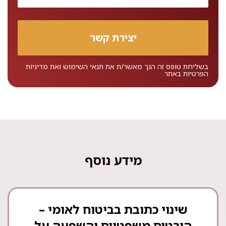
בשליחת טופס זה הנך מאשר/ת את
תנאי השימוש
ואת
מדיניות
הפרטיות
באתר.
מידע נוסף
שינוי כתובת בביטוח לאומי –
היבטים משפטיים והשפעה על