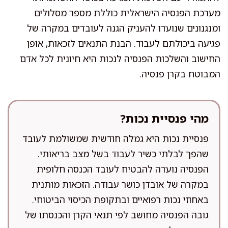
מערכת הפנסיה הישראלית כוללת מספר מסלולים
ומנגנונים שנועדו להעניק הגנה לעובדים במקרה של
פגיעה ביכולתם לעבוד. הבנת התנאים לזכאות, אופן
החישוב והשלכות הפנסיה לנכות היא חיונית לכל אדם
המבוטח בקרן פנסיה.
מהי פנסיית נכות?
פנסיית נכות היא גמלה חודשית שמשולמת לעובד
שהפך לבלתי כשיר לעבוד בשל מצב בריאותי.
הפנסיה נועדה להבטיח לעובד הכנסה חלופית
במקרה של אובדן כושר עבודה. הזכאות מותנית
באחוזי נכות רפואיים ובתקופת הכיסוי הביטוחי.
גובה הפנסיה מחושב לפי תנאי הקרן והכנסתו של