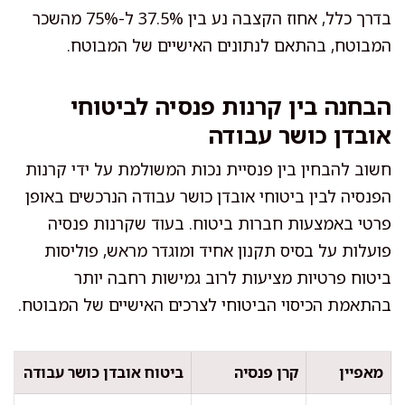
בדרך כלל, אחוז הקצבה נע בין 37.5% ל-75% מהשכר
המבוטח, בהתאם לנתונים האישיים של המבוטח.
הבחנה בין קרנות פנסיה לביטוחי
אובדן כושר עבודה
חשוב להבחין בין פנסיית נכות המשולמת על ידי קרנות
הפנסיה לבין ביטוחי אובדן כושר עבודה הנרכשים באופן
פרטי באמצעות חברות ביטוח. בעוד שקרנות פנסיה
פועלות על בסיס תקנון אחיד ומוגדר מראש, פוליסות
ביטוח פרטיות מציעות לרוב גמישות רחבה יותר
בהתאמת הכיסוי הביטוחי לצרכים האישיים של המבוטח.
מאפיין
קרן פנסיה
ביטוח אובדן כושר עבודה