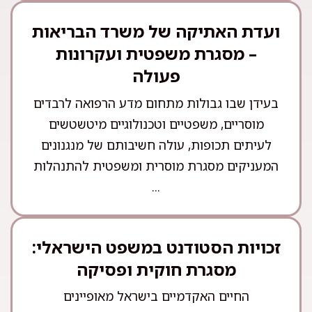
ועדת האתיקה של משרד הבריאות
– מסגרת משפטית ועקרונות
פעולה
בעידן שבו גבולות מתחום מדע הרפואה לרבדים
מוסריים, משפטיים וטכנולוגיים מיטשטשים
לעיתים תכופות, עולה חשיבותם של מנגנונים
המעניקים מסגרת מוסרית ומשפטית להתנהלות
...
זכויות הסטודנט במשפט הישראלי:
מסגרת חוקית ופסיקה
החיים האקדמיים בישראל מאופיינים