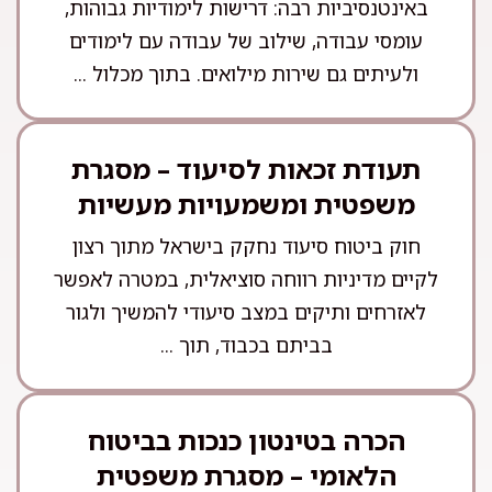
באינטנסיביות רבה: דרישות לימודיות גבוהות,
עומסי עבודה, שילוב של עבודה עם לימודים
ולעיתים גם שירות מילואים. בתוך מכלול ...
תעודת זכאות לסיעוד – מסגרת
משפטית ומשמעויות מעשיות
חוק ביטוח סיעוד נחקק בישראל מתוך רצון
לקיים מדיניות רווחה סוציאלית, במטרה לאפשר
לאזרחים ותיקים במצב סיעודי להמשיך ולגור
בביתם בכבוד, תוך ...
הכרה בטינטון כנכות בביטוח
הלאומי – מסגרת משפטית