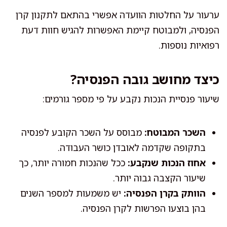
ערעור על החלטות הוועדה אפשרי בהתאם לתקנון קרן
הפנסיה, ולמבוטח קיימת האפשרות להגיש חוות דעת
רפואיות נוספות.
כיצד מחושב גובה הפנסיה?
שיעור פנסיית הנכות נקבע על פי מספר גורמים:
השכר המבוטח:
מבוסס על השכר הקובע לפנסיה
בתקופה שקדמה לאובדן כושר העבודה.
אחוז הנכות שנקבע:
ככל שהנכות חמורה יותר, כך
שיעור הקצבה גבוה יותר.
הוותק בקרן הפנסיה:
יש משמעות למספר השנים
בהן בוצעו הפרשות לקרן הפנסיה.