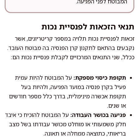
המבוטח לפני הפגיעה.
תנאי הזכאות לפנסיית נכות
זכאות לפנסיית נכות תלויה במספר קריטריונים, אשר
נקבעים בהתאם לתקנון קרן הפנסיה בה מבוטח העובד.
ככלל, שני התנאים המרכזיים לקבלת פנסיית נכות הם:
תקופת כיסוי מספקת:
על המבוטח להיות עמית
פעיל בקרן פנסיה במועד הפגיעה, ולהיות בעל
תקופת אכשרה מינימלית, בדרך כלל מספר חודשים
או שנים.
פגיעה בכושר העבודה:
על המבוטח להוכיח כי איבד
חלק משמעותי או מוחלט מכושר עבודתו בשל מצב
בריאותי, כתוצאה ממחלה או תאונה.