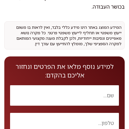
בכושר העבודה.
המידע המוצג באתר הינו מידע כללי בלבד, ואין לראות בו משום
ייעוץ משפטי או תחליף לייעוץ משפטי פרטני. כל מקרה נושא
מאפיינים ונסיבות ייחודיות, ולכן לקבלת מענה מקצועי המותאם
למקרה הספציפי שלך, מומלץ להתייעץ עם עורך דין.
למידע נוסף מלאו את הפרטים ונחזור
אליכם בהקדם: