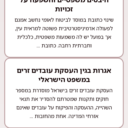
זכויות
שינוי כתובת במוסד לביטוח לאומי נחשב אמנם
לפעולה אדמיניסטרטיבית פשוטה למראית עין,
אך בפועל יש לה משמעות משפטית, כלכלית
וחברתית רחבה. כתובת ...
אגרות בגין העסקת עובדים זרים
במשפט הישראלי
העסקת עובדים זרים בישראל מוסדרת במספר
חוקים ותקנות שמטרתם להסדיר את תנאי
השהייה, ההעסקה והפיקוח על עובדים שאינם
אזרחי המדינה. אחת מהחובות ...