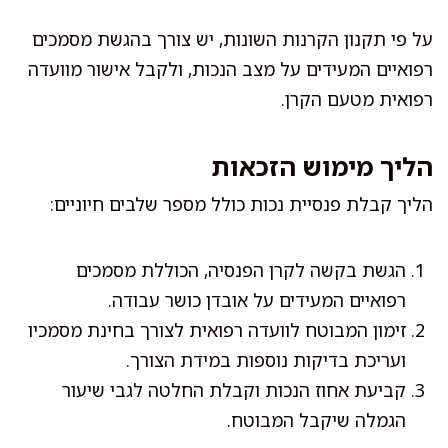
על פי תקנון הקרנות השונות, יש צורך בהגשת מסמכים
רפואיים המעידים על מצב הנכות, ולקבל אישור מוועדה
רפואית מטעם הקרן.
הליך מימוש הזכאות
הליך קבלת פנסיית נכות כולל מספר שלבים חיוניים:
הגשת בקשה לקרן הפנסיה, הכוללת מסמכים
רפואיים המעידים על אובדן כושר עבודה.
זימון המבוטח לוועדה רפואית לצורך בחינת מסמכיו
ועריכת בדיקות נוספות במידת הצורך.
קביעת אחוז הנכות וקבלת החלטה לגבי שיעור
הגמלה שיקבל המבוטח.