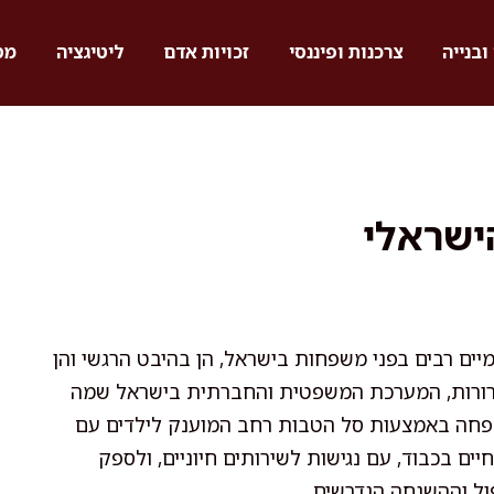
ובנייה
צרכנות ופיננסי
זכויות אדם
ליטיגציה
מס
ישראלי
מיים רבים בפני משפחות בישראל, הן בהיבט הרגשי והן
רורות, המערכת המשפטית והחברתית בישראל שמה
פחה באמצעות סל הטבות רחב המוענק לילדים עם
יים בכבוד, עם נגישות לשירותים חיוניים, ולספק
ל וההשגחה הנדרשים.