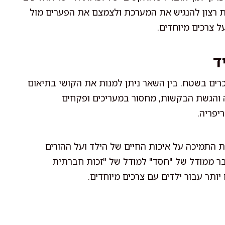
ת רצון להנגיש את המערכת ולצמצם את הפערים מול
 צרכים מיוחדים.
ד
רים בשטח. בין השאר ניתן למנות את הקושי בתיאום
 והגשת הבקשות, מחסור במעריכים ופקחים
יפריה.
 התמיכה על איכות החיים של הילד ועל ההורים
בר ממודל של "חסד" למודל של "זכות חברתית
 יותר עבור ילדים עם צרכים מיוחדים.