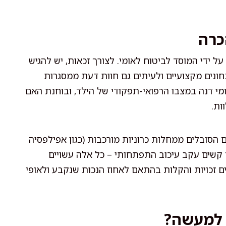
כרה
 ידי המוסד לביטוח לאומי. לצורך זכאות, יש להגיש
ונים מקצועיים ולעיתים גם חוות דעת ממסגרות
ומי דנה במצבו הרפואי-תפקודי של הילד, ובוחנת האם
ות.
דים הסובלים ממחלות כרוניות מורכבות (כגון אפילפסיה
ם קשים עקב עיכוב התפתחותי – כל אלה עשויים
ם זכויות והקלות בהתאם לאחוז הנכות שנקבע ולאופי
 למעשה?