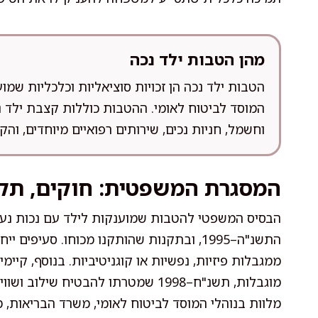
מהן הטבות ילד נכה
הטבות ילד נכה הן זכויות סוציאליות וכלכליות ש
המוסד לביטוח לאומי. ההטבות כוללות קצבת ילד נ
וחשמל, חניות נכים, שירותים רפואיים מיוחדים, וה
המסגרת המשפטית: חוקים, תקנ
הבסיס המשפטי להטבות שמוענקות לילד עם נכות נעוץ
התשנ"ה–1995, ובתקנות שהותקנו מכוחו. סעי
ממגבלות פיזיות, נפשיות או קוגניטיביות. בנוסף, קיימי
מוגבלות, תשנ"ח–1998 שמטרתו להבטיח 
מלוות בנוהלי המוסד לביטוח לאומי, משרד הבריאות, 