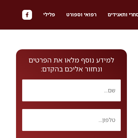
חרי ותאגידים
רפואי וספורט
פלילי
למידע נוסף מלאו את הפרטים
ונחזור אליכם בהקדם: