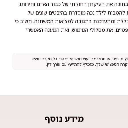
וכה את העיקרון החוקתי של כבוד האדם וחירותו,
ת להטבות לילד נכה מוסדרת בהיבטים שונים של
שתכללת ומתעדכנת בתגובה למציאות המשתנה. חשוב כי
שפטיים, את מסלולי המימוש, ואת המענה האפשרי
עוץ משפטי או תחליף לייעוץ משפטי פרטני. כל מקרה נושא
קרה הספציפי שלך, מומלץ להתייעץ עם עורך דין.
מידע נוסף