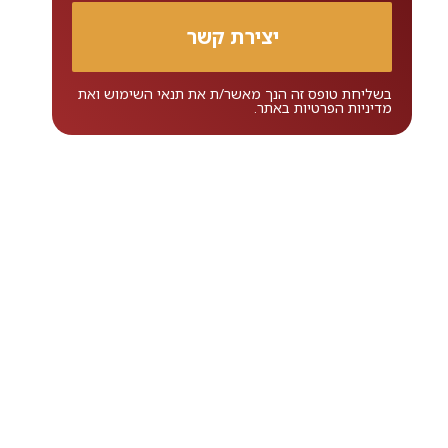
בשליחת טופס זה הנך מאשר/ת את
תנאי השימוש
ואת
מדיניות הפרטיות
באתר.