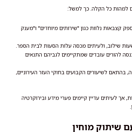
 למהות כל הקלה. כך למשל:
ק קצבאות נלוות כגון "שירותים מיוחדים" ו"מענק
עות שילוב, ולעיתים מכסה עלות הסעות לבית הספר.
סה להורים עובדים שמתקיימים לגביהם התנאים
, בהתאם לשיעורים הקבועים בחוקי העזר העירוניים,
, אך לעיתים עדיין קיימים פערי מידע ובירוקרטיה
ם שיתוק מוחין