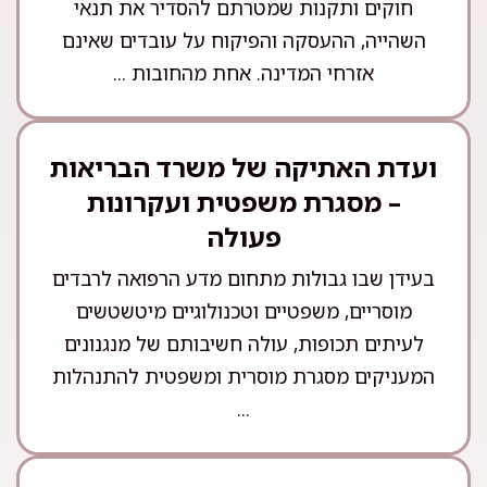
חוקים ותקנות שמטרתם להסדיר את תנאי
השהייה, ההעסקה והפיקוח על עובדים שאינם
אזרחי המדינה. אחת מהחובות ...
ועדת האתיקה של משרד הבריאות
– מסגרת משפטית ועקרונות
פעולה
בעידן שבו גבולות מתחום מדע הרפואה לרבדים
מוסריים, משפטיים וטכנולוגיים מיטשטשים
לעיתים תכופות, עולה חשיבותם של מנגנונים
המעניקים מסגרת מוסרית ומשפטית להתנהלות
...