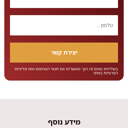
בשליחת טופס זה הנך מאשר/ת את
תנאי השימוש
ואת
מדיניות
הפרטיות
באתר.
מידע נוסף