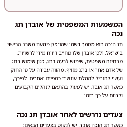
```
המשמעות המשפטית של אובדן תג
נכה
תג הנכה הוא מסמך רשמי שהונפק מטעם משרד הרישוי
בישראל, ולכן אובדן שלו מחייב דיווח מידי לרשויות.
מבחינה משפטית, שימוש לרעה בתג, כגון שימוש בתג
של אדם אחר או בתג מזויף, מהווה עבירה על פי החוק
ועשוי להוביל להטלת עונשים כספיים ואחרים. לפיכך,
כאשר תג אובד, יש לפעול בהתאם לנהלים הקבועים
ולדווח על כך בזמן.
צעדים נדרשים לאחר אובדן תג נכה
כאשר תג הנכה אובד, יש לנקוט בצעדים הבאים: