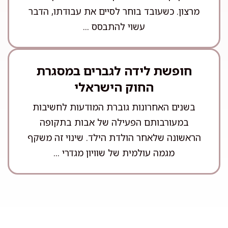
מרצון. כשעובד בוחר לסיים את עבודתו, הדבר
עשוי להתבסס ...
חופשת לידה לגברים במסגרת
החוק הישראלי
בשנים האחרונות גוברת המודעות לחשיבות
במעורבותם הפעילה של אבות בתקופה
הראשונה שלאחר הולדת הילד. שינוי זה משקף
מגמה עולמית של שוויון מגדרי ...