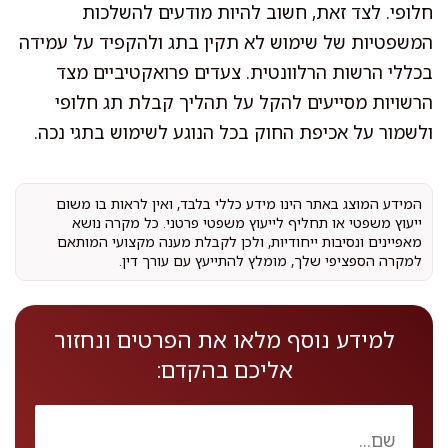
חלופי. לצד זאת, חשוב להיות מודעים להשלכות
המשפטיות של שימוש לא תקין בתג ולהקפיד על עמידה
בכללי הרשות הרלוונטית. צעדים פרואקטיביים מצד
הרשויות מסייעים להקל על תהליך קבלת תג חלופי
ולשמור על אכיפת החוק בכל הנוגע לשימוש בתגי נכה.
המידע המוצג באתר הינו מידע כללי בלבד, ואין לראות בו משום
ייעוץ משפטי או תחליף לייעוץ משפטי פרטני. כל מקרה נושא
מאפיינים ונסיבות ייחודיות, ולכן לקבלת מענה מקצועי המותאם
למקרה הספציפי שלך, מומלץ להתייעץ עם עורך דין.
למידע נוסף מלאו את הפרטים ונחזור
אליכם בהקדם: