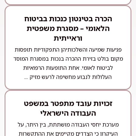
הכרה בטינטון כנכות בביטוח
הלאומי – מסגרת משפטית
וראייתית
פגיעות שמיעה והשלכותיהן התפקודיות תופסות
מקום בולט בזירת ההכרה בנכות במסגרת המוסד
לביטוח לאומי. אחת התופעות הרפואיות
העלולות לנבוע מחשיפה לרעש מזיק ...
זכויות עובד מתפטר במשפט
העבודה הישראלי
מערכת יחסי העבודה מושתתת, בין היתר, על
העיקרון כי הצדדים מקיימים את ההתקשרות