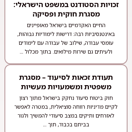
זכויות הסטודנט במשפט הישראלי:
מסגרת חוקית ופסיקה
החיים האקדמיים בישראל מאופיינים
באינטנסיביות רבה: דרישות לימודיות גבוהות,
עומסי עבודה, שילוב של עבודה עם לימודים
ולעיתים גם שירות מילואים. בתוך מכלול ...
תעודת זכאות לסיעוד – מסגרת
משפטית ומשמעויות מעשיות
חוק ביטוח סיעוד נחקק בישראל מתוך רצון
לקיים מדיניות רווחה סוציאלית, במטרה לאפשר
לאזרחים ותיקים במצב סיעודי להמשיך ולגור
בביתם בכבוד, תוך ...