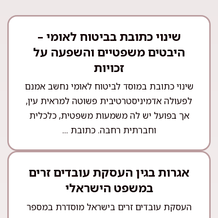
שינוי כתובת בביטוח לאומי –
היבטים משפטיים והשפעה על
זכויות
שינוי כתובת במוסד לביטוח לאומי נחשב אמנם
לפעולה אדמיניסטרטיבית פשוטה למראית עין,
אך בפועל יש לה משמעות משפטית, כלכלית
וחברתית רחבה. כתובת ...
אגרות בגין העסקת עובדים זרים
במשפט הישראלי
העסקת עובדים זרים בישראל מוסדרת במספר