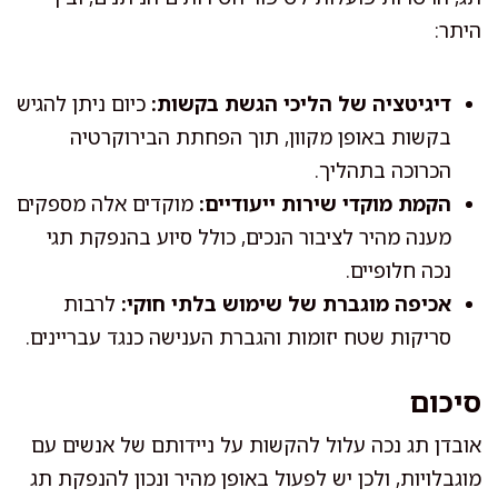
היתר:
דיגיטציה של הליכי הגשת בקשות:
כיום ניתן להגיש
בקשות באופן מקוון, תוך הפחתת הבירוקרטיה
הכרוכה בתהליך.
הקמת מוקדי שירות ייעודיים:
מוקדים אלה מספקים
מענה מהיר לציבור הנכים, כולל סיוע בהנפקת תגי
נכה חלופיים.
אכיפה מוגברת של שימוש בלתי חוקי:
לרבות
סריקות שטח יזומות והגברת הענישה כנגד עבריינים.
סיכום
אובדן תג נכה עלול להקשות על ניידותם של אנשים עם
מוגבלויות, ולכן יש לפעול באופן מהיר ונכון להנפקת תג