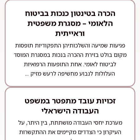
הכרה בטינטון כנכות בביטוח
הלאומי – מסגרת משפטית
וראייתית
פגיעות שמיעה והשלכותיהן התפקודיות תופסות
מקום בולט בזירת ההכרה בנכות במסגרת המוסד
לביטוח לאומי. אחת התופעות הרפואיות
העלולות לנבוע מחשיפה לרעש מזיק ...
זכויות עובד מתפטר במשפט
העבודה הישראלי
מערכת יחסי העבודה מושתתת, בין היתר, על
העיקרון כי הצדדים מקיימים את ההתקשרות