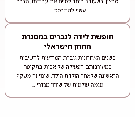
מרצון. כשעובד בוחר לסיים את עבודתו, הדבר
עשוי להתבסס ...
חופשת לידה לגברים במסגרת
החוק הישראלי
בשנים האחרונות גוברת המודעות לחשיבות
במעורבותם הפעילה של אבות בתקופה
הראשונה שלאחר הולדת הילד. שינוי זה משקף
מגמה עולמית של שוויון מגדרי ...