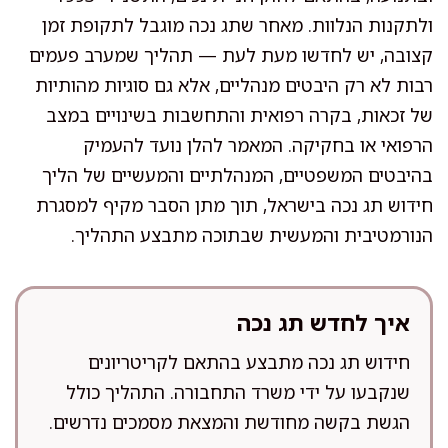
ולתקנות הנלוות. מאחר שתג נכה מוגבל לתקופת זמן
קצובה, יש לחדשו מעת לעת — תהליך שמערב פעמים
רבות לא רק היבטים מנהליים, אלא גם סוגיות מהותיות
של זכאות, בקרה רפואית והתחשבות בשינויים במצב
הרפואי או בחקיקה. המאמר להלן נועד להעמיק
בהיבטים המשפטיים, המנהלתיים והמעשיים של הליך
חידוש תג נכה בישראל, תוך מתן הסבר מקיף למסגרת
הנורמטיבית והמעשית שבתוכה מתבצע התהליך.
איך לחדש תג נכה
חידוש תג נכה מתבצע בהתאם לקריטריונים
שנקבעו על ידי משרד התחבורה. התהליך כולל
הגשת בקשה מחודשת והמצאת מסמכים נדרשים.