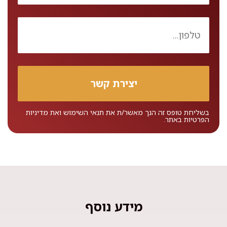
בשליחת טופס זה הנך מאשר/ת את
תנאי השימוש
ואת
מדיניות
הפרטיות
באתר.
מידע נוסף