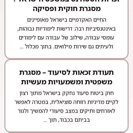
מסגרת חוקית ופסיקה
החיים האקדמיים בישראל מאופיינים
באינטנסיביות רבה: דרישות לימודיות גבוהות,
עומסי עבודה, שילוב של עבודה עם לימודים
ולעיתים גם שירות מילואים. בתוך מכלול ...
תעודת זכאות לסיעוד – מסגרת
משפטית ומשמעויות מעשיות
חוק ביטוח סיעוד נחקק בישראל מתוך רצון
לקיים מדיניות רווחה סוציאלית, במטרה לאפשר
לאזרחים ותיקים במצב סיעודי להמשיך ולגור
בביתם בכבוד, תוך ...