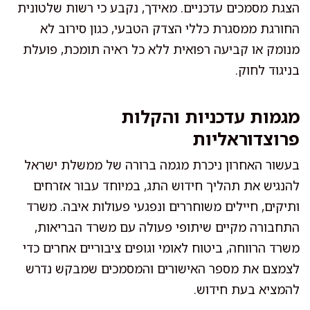
הצגת מסמכים עדכניים. מאידך, נקבע כי רשות שלטונית
החורגת ממסגרת כללי הצדק הטבעי, כגון סירוב לא
מנומק או קביעה רפואית ללא כל ראיה תומכת, פועלת
בניגוד לחוק.
מגמות עדכניות והקלות
פרוצדוראליות
בעשור האחרון ניכרת מגמה ברורה של ממשלת ישראל
להנגיש את תהליך חידוש התג, במיוחד עבור אזרחים
ותיקים, חיילים משוחררים ונפגעי פעולות איבה. משרד
התחבורה מקיים שיתופי פעולה עם משרד הבריאות,
משרד הרווחה, ביטוח לאומי וגופים ציבוריים אחרים כדי
לצמצם את מספר האישורים והמסמכים שמבקש נדרש
להמציא בעת חידוש.