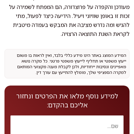
מעודכן והקפדה על פרוצדורה, הם המפתח לשמירה על
זכות זו באופן שוויוני ויעיל. הידיעה כיצד לפעול, מתי
להגיש ומה נדרש מציבה את המבקש בעמדה מיטבית
לקראת השגת התוצאה הרצויה.
המידע המוצג באתר הינו מידע כללי בלבד, ואין לראות בו משום
ייעוץ משפטי או תחליף לייעוץ משפטי פרטני. כל מקרה נושא
מאפיינים ונסיבות ייחודיות, ולכן לקבלת מענה מקצועי המותאם
למקרה הספציפי שלך, מומלץ להתייעץ עם עורך דין.
למידע נוסף מלאו את הפרטים ונחזור
אליכם בהקדם: