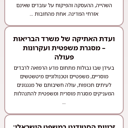
השהייה, ההעסקה והפיקוח על עובדים שאינם
אזרחי המדינה. אחת מהחובות ...
ועדת האתיקה של משרד הבריאות
– מסגרת משפטית ועקרונות
פעולה
בעידן שבו גבולות מתחום מדע הרפואה לרבדים
מוסריים, משפטיים וטכנולוגיים מיטשטשים
לעיתים תכופות, עולה חשיבותם של מנגנונים
המעניקים מסגרת מוסרית ומשפטית להתנהלות
...
זכויות הסטודנט במשפט הישראלי: