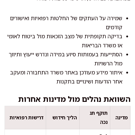
שמירה על העתקים של החלטות רפואיות ואישורים
קודמים
בדיקה תקופתית של מצב הזכאות מול ביטוח לאומי
או משרד הבריאות
הסתייעות בעמותות סיוע במידה ונדרש ייעוץ ותיווך
מול הרשויות
איתור מידע מעודכן באתר משרד התחבורה ומעקב
אחר הודעות ושינויים בתקנות
השוואת נהלים מול מדינות אחרות
תוקף תג
מדינה
הליך חידוש
דרישות רפואיות
נכה