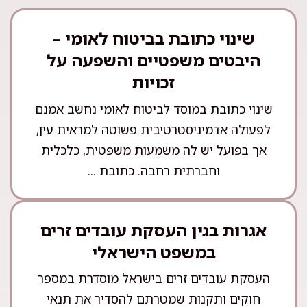
שינוי כתובת בביטוח לאומי –
היבטים משפטיים והשפעה על
זכויות
שינוי כתובת במוסד לביטוח לאומי נחשב אמנם
לפעולה אדמיניסטרטיבית פשוטה למראית עין,
אך בפועל יש לה משמעות משפטית, כלכלית
וחברתית רחבה. כתובת ...
אגרות בגין העסקת עובדים זרים
במשפט הישראלי
העסקת עובדים זרים בישראל מוסדרת במספר
חוקים ותקנות שמטרתם להסדיר את תנאי