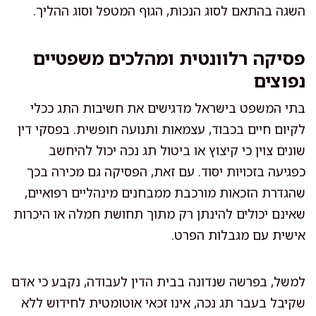
השגה בהתאם לסוג הנכות, הגוף המטפל וסוג ההליך.
פסיקה רלוונטית ומהלכים משפטיים
נפוצים
בתי המשפט בישראל מדגישים את חשיבות התג ככלי
לקיום חיים בכבוד, עצמאות ותנועה חופשית. בפסקי דין
שונים צוין כי קיצוץ או ביטול תג נכה יכול להיחשב
כפגיעה בזכויות יסוד. עם זאת, הפסיקה גם מכירה בכך
שהגדרת הזכאות מורכבת ממבחנים מינהליים רפואיים,
שאינם יכולים להינתן רק מתוך תחושת חמלה או היכרות
אישית עם מגבלות הפרט.
למשל, בפרשה שנדונה בבית הדין לעבודה, נקבע כי אדם
שקיבל בעבר תג נכה, אינו זכאי אוטומטית לחידוש ללא