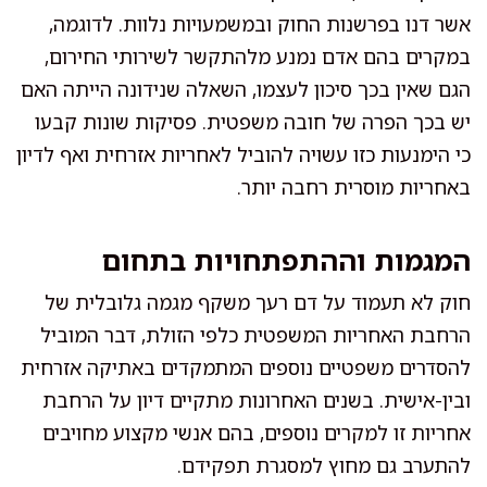
אשר דנו בפרשנות החוק ובמשמעויות נלוות. לדוגמה,
במקרים בהם אדם נמנע מלהתקשר לשירותי החירום,
הגם שאין בכך סיכון לעצמו, השאלה שנידונה הייתה האם
יש בכך הפרה של חובה משפטית. פסיקות שונות קבעו
כי הימנעות כזו עשויה להוביל לאחריות אזרחית ואף לדיון
באחריות מוסרית רחבה יותר.
המגמות וההתפתחויות בתחום
חוק לא תעמוד על דם רעך משקף מגמה גלובלית של
הרחבת האחריות המשפטית כלפי הזולת, דבר המוביל
להסדרים משפטיים נוספים המתמקדים באתיקה אזרחית
ובין-אישית. בשנים האחרונות מתקיים דיון על הרחבת
אחריות זו למקרים נוספים, בהם אנשי מקצוע מחויבים
להתערב גם מחוץ למסגרת תפקידם.