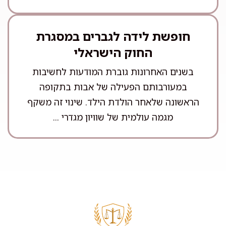
חופשת לידה לגברים במסגרת
החוק הישראלי
בשנים האחרונות גוברת המודעות לחשיבות
במעורבותם הפעילה של אבות בתקופה
הראשונה שלאחר הולדת הילד. שינוי זה משקף
מגמה עולמית של שוויון מגדרי ...