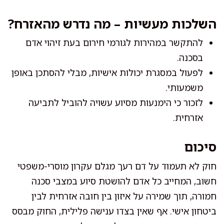
השלכות מעשיות – מה נדרש מהאזרח?
להתקשר במהירות לגורמי חירום בעת זיהוי אדם
בסכנה.
לפעול במסגרת יכולות אישיות, מבלי להסתכן באופן
משמעותי.
לזכור כי הימנעות מסיוע עשויה להוביל לתביעה
אזרחית.
סיכום
חוק לא תעמוד על דם רעך מגלם עקרון מוסרי-משפטי
חשוב, המחייב כל אדם להושטת סיוע במצבי סכנה
חמורה, תוך שמירה על איזון בין חובה אזרחית לבין
ביטחון אישי. אף שאין בצדו ענישה פלילית, החוק מבסס