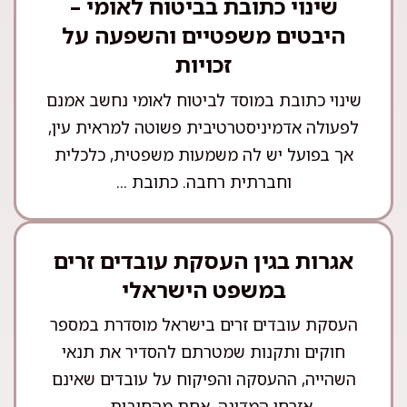
שינוי כתובת בביטוח לאומי –
היבטים משפטיים והשפעה על
זכויות
שינוי כתובת במוסד לביטוח לאומי נחשב אמנם
לפעולה אדמיניסטרטיבית פשוטה למראית עין,
אך בפועל יש לה משמעות משפטית, כלכלית
וחברתית רחבה. כתובת ...
אגרות בגין העסקת עובדים זרים
במשפט הישראלי
העסקת עובדים זרים בישראל מוסדרת במספר
חוקים ותקנות שמטרתם להסדיר את תנאי
השהייה, ההעסקה והפיקוח על עובדים שאינם
אזרחי המדינה. אחת מהחובות ...