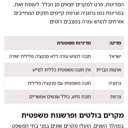
המדינות, פרט למקרים יוצאים מן הכלל. לעומת זאת,
במדינות כמו גרמניה וצרפת קיימים חוקים המחייבים
אזרחים להגיש עזרה במצבים דומים.
מדינה
מדיניות משפטית
ישראל
חובה להגיש עזרה ללא סנקציה פלילית ישירה
ארצות הברית
אין חובה משפטית כללית לסייע
גרמניה
חובה משפטית עם סנקציה פלילית
צרפת
חובת סיוע, כולל עונשים אפשריים
מקרים בולטים ופרשנות משפטית
במהלך השנים, הועלו מקרים שונים בפני בתי המשפט