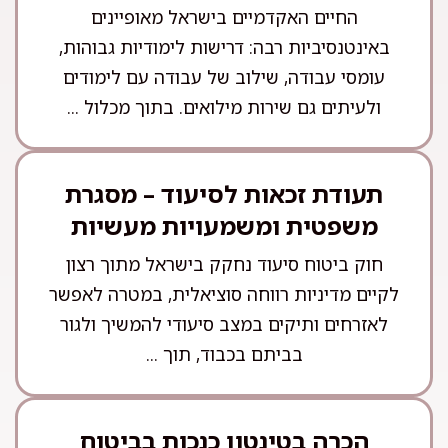
החיים האקדמיים בישראל מאופיינים
באינטנסיביות רבה: דרישות לימודיות גבוהות,
עומסי עבודה, שילוב של עבודה עם לימודים
ולעיתים גם שירות מילואים. בתוך מכלול ...
תעודת זכאות לסיעוד – מסגרת
משפטית ומשמעויות מעשיות
חוק ביטוח סיעוד נחקק בישראל מתוך רצון
לקיים מדיניות רווחה סוציאלית, במטרה לאפשר
לאזרחים ותיקים במצב סיעודי להמשיך ולגור
בביתם בכבוד, תוך ...
הכרה בטינטון כנכות בביטוח