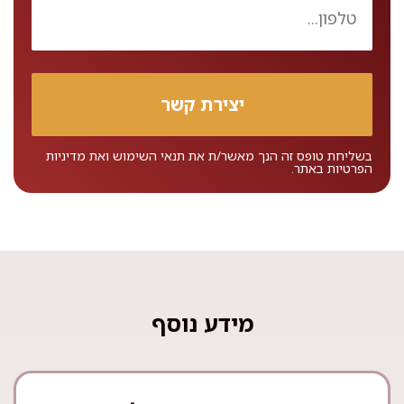
בשליחת טופס זה הנך מאשר/ת את
תנאי השימוש
ואת
מדיניות
הפרטיות
באתר.
מידע נוסף