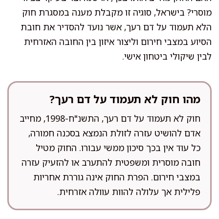
מוסרי? בישראל, סוגיה זו מקבלת מענה במסגרת חוק
הלא תעמוד על דם רעך, אשר נועד להסדיר את חובת
הסיוע במצבי חירום וליצור איזון בין החובה האזרחית
לבין שיקולי ביטחון אישי.
מהו חוק לא תעמוד על דם רעך?
חוק לא תעמוד על דם רעך, התשנ"ח-1998, מחייב
אדם להושיט עזרה לזולת הנמצא בסכנה חמורה,
כל עוד אין בכך סיכון ממשי עבורו. החוק מטיל
חובה מוסרית ומשפטית להתערב או להזעיק עזרה
במצבי חירום. הפרת החוק אינה גוררת אחריות
פלילית אך עלולה להוות עוולה אזרחית.