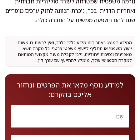
נורמה משפטית שמטרתה לעודד סולידריות חברתית
ואחריות הדדית. בכך, ניכרת הכוונה לחזק ערכים מוסריים
שגם להם השפעה ממשית על החברה כולה.
המידע המוצג באתר הינו מידע כללי בלבד, ואין לראות בו משום
ייעוץ משפטי או תחליף לייעוץ משפטי פרטני. כל מקרה נושא
מאפיינים ונסיבות ייחודיות, ולכן לקבלת מענה מקצועי המותאם
למקרה הספציפי שלך, מומלץ להתייעץ עם עורך דין.
למידע נוסף מלאו את הפרטים ונחזור
אליכם בהקדם: