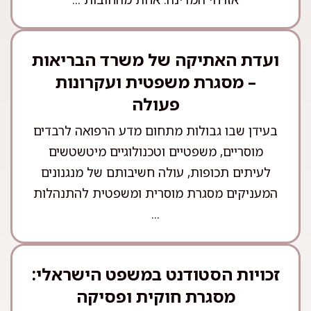
ועדת האתיקה של משרד הבריאות
– מסגרת משפטית ועקרונות
פעולה
בעידן שבו גבולות מתחום מדע הרפואה לרבדים
מוסריים, משפטיים וטכנולוגיים מיטשטשים
לעיתים תכופות, עולה חשיבותם של מנגנונים
המעניקים מסגרת מוסרית ומשפטית להתנהלות
...
זכויות הסטודנט במשפט הישראלי:
מסגרת חוקית ופסיקה