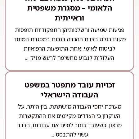
הלאומי – מסגרת משפטית
וראייתית
פגיעות שמיעה והשלכותיהן התפקודיות תופסות
מקום בולט בזירת ההכרה בנכות במסגרת המוסד
לביטוח לאומי. אחת התופעות הרפואיות
העלולות לנבוע מחשיפה לרעש מזיק ...
זכויות עובד מתפטר במשפט
העבודה הישראלי
מערכת יחסי העבודה מושתתת, בין היתר, על
העיקרון כי הצדדים מקיימים את ההתקשרות
מרצון. כשעובד בוחר לסיים את עבודתו, הדבר
עשוי להתבסס ...