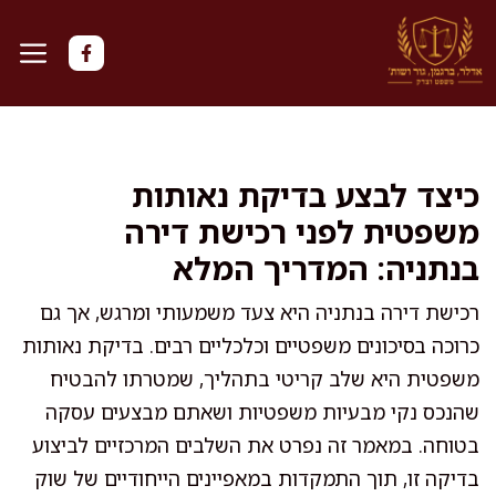
דלג
תוכן
כיצד לבצע בדיקת נאותות
משפטית לפני רכישת דירה
בנתניה: המדריך המלא
רכישת דירה בנתניה היא צעד משמעותי ומרגש, אך גם
כרוכה בסיכונים משפטיים וכלכליים רבים. בדיקת נאותות
משפטית היא שלב קריטי בתהליך, שמטרתו להבטיח
שהנכס נקי מבעיות משפטיות ושאתם מבצעים עסקה
בטוחה. במאמר זה נפרט את השלבים המרכזיים לביצוע
בדיקה זו, תוך התמקדות במאפיינים הייחודיים של שוק