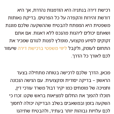
רכישת דירה בנתניה היא הזדמנות נהדרת, אך היא
דורשת זהירות והקפדה על כל הפרטים. בדיקת נאותות
משפטית היא המפתח להבטיח שההשקעה שלכם מוגנת
ושאתם יכולים ליהנות מהנכס ללא דאגות. אם אתם
זקוקים לסיוע מקצועי, מומלץ לפנות לגורם שמכיר את
התחום לעומק, ולקבל
ליווי משפטי ברכישת דירה
שיעזור
לכם לאורך כל הדרך.
מכאן, הדרך שלכם לרכישה בטוחה מתחילה בצעד
הראשון – בדיקה יסודית ומקצועית. עם הגישה הנכונה
ותמיכה של מומחים כמו יקיר דבול משרד עורכי דין,
תוכלו להפוך את החלום למציאות בראש שקט. זכרו כי
השקעה בזמן ובמשאבים בשלב הבדיקה יכולה לחסוך
לכם עלויות גבוהות יותר בעתיד, ולהבטיח שתיהנו