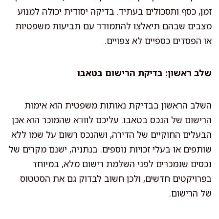
זמן, כסף ותסכולים בעתיד. בדיקה יסודית יכולה למנוע
מצבים שבהם תיאלצו להתמודד עם תביעות משפטיות
או הפסדים כספיים לא צפויים.
שלב ראשון: בדיקת הרישום בטאבו
השלב הראשון בבדיקת נאותות משפטית הוא אימות
הרישום של הנכס בטאבו. עליכם לוודא שהמוכר הוא אכן
הבעלים החוקיים של הדירה, ושהנכס רשום על שמו ללא
שותפים או בעלי זכויות נוספים. בנתניה, ישנם מקרים של
נכסים שנמכרים לפני השלמת רישום מלא, במיוחד
בפרויקטים חדשים, ולכן חשוב לבדוק גם את הסטטוס
של הרישום.