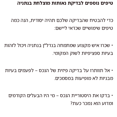
טיפים נוספים לבדיקת נאותות מוצלחת בנתניה
כדי להבטיח שהבדיקה שלכם תהיה יסודית, הנה כמה
טיפים שימושיים שכדאי ליישם:
• שכרו איש מקצוע שמתמחה בנדל"ן בנתניה ויכול לזהות
בעיות ספציפיות לשוק המקומי.
• אל תוותרו על בדיקה פיזית של הנכס – לפעמים בעיות
מבניות לא מופיעות במסמכים.
• בדקו את היסטוריית הנכס – מי היו הבעלים הקודמים
ומדוע הוא נמכר כעת?