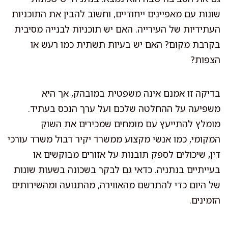
שונות עם מאפיינים ייחודיים, וחשוב להבין את התוכניות
העתידיות של העירייה. האם יש תוכניות לבנייה מסיבית
בקרבת מקום? האם יש בעיות תשתית כמו רעש או
הצפות?
בדיקה זו אמנם אינה משפטית במובהק, אך היא
משפיעה על ההחלטה שלכם ועל ערך הנכס בעתיד.
מומלץ להתייעץ עם מומחים שמכירים את השוק
המקומי, כמו אנשי מקצוע ממשרד יקיר דבול משרד עורכי
דין, שיכולים לספק תובנות על אזורים מבוקשים או
בעייתיים בנתניה. כדאי גם לבקר בשכונה בשעות שונות
של היום כדי להתרשם מהאווירה, מהתנועה ומהשירותים
הזמינים.