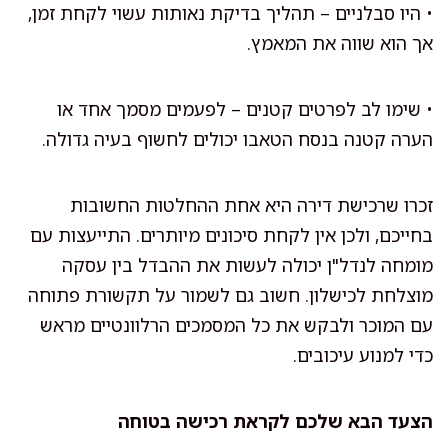
• היו סבלניים – תהליך בדיקת נאותות עשוי לקחת זמן,
אך הוא שווה את המאמץ.
• שימו לב לפרטים קטנים – לפעמים מסמך אחד או
הערה קטנה בנסח הטאבו יכולים לחשוף בעיה גדולה.
זכרו שרכישת דירה היא אחת ההחלטות החשובות
בחייכם, ולכן אין לקחת סיכונים מיותרים. התייעצות עם
מומחה לנדל"ן יכולה לעשות את ההבדל בין עסקה
מוצלחת לכישלון. חשוב גם לשמור על תקשורת פתוחה
עם המוכר ולבקש את כל המסמכים הרלוונטיים מראש
כדי למנוע עיכובים.
הצעד הבא שלכם לקראת רכישה בטוחה