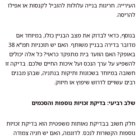
העירייה. חריגות בנייה עלולות להוביל לקנסות או אפילו
להריסה.
בנוסף, כדאי לבדוק את מצב הבניין כולו, במיוחד אם
מדובר בדירה בבניין משותף. האם יש תוכניות תמ"א 38
באופק? האם הוועד בית מתפקד כראוי? כל אלה יכולים
להשפיע על ערך הנכס ועל איכות החיים שלכם. בדיקה זו
חשובה במיוחד בשכונות ותיקות בנתניה, שבהן מבנים
רבים עשויים לדרוש שיפוץ או חיזוק.
שלב רביעי: בדיקת זכויות נוספות והסכמים
חלק חשוב בבדיקת נאותות משפטית הוא בדיקת זכויות
נוספות הקשורות לנכס. לדוגמה, האם יש חניה צמודה