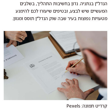
הנדל"ן בנתניה. נדון בחשיבות התהליך, בשלבים
המעשיים שיש לבצע, ובטיפים שיעזרו לכם להימנע
מטעויות נפוצות בעיר שבה שוק הנדל"ן תוסס ומגוון.
קרדיט תמונה: Pexels