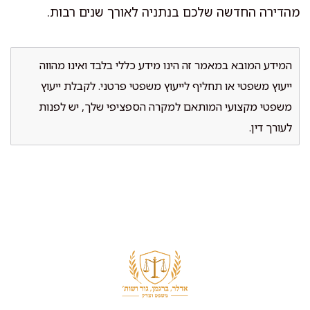
מהדירה החדשה שלכם בנתניה לאורך שנים רבות.
המידע המובא במאמר זה הינו מידע כללי בלבד ואינו מהווה
ייעוץ משפטי או תחליף לייעוץ משפטי פרטני. לקבלת ייעוץ
משפטי מקצועי המותאם למקרה הספציפי שלך, יש לפנות
לעורך דין.