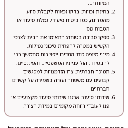
המיוחדים.
בחינת זכויות: בדקו זכאות לקבלת סיוע
מהמדינה, כמו ביטוח סיעודי, גמלת סיעוד או
הטבות מס.
ספקו סביבה בטוחה: התאימו את הבית לצרכי
הקשיש במטרה להפחית סיכוני נפילות.
מינוי מיופה כוח: הסדירו ייפוי כוח מתמשך כדי
להבטיח ניהול ענייניו המשפטיים והפיננסיים.
תמיכה חברתית: צרו הזדמנויות למפגשים
קבועים עם משפחה ועזרה בשמירה על קשרים
חברתיים.
שירותי סיעוד: ארגנו שירותי סיעוד מקצועיים או
פנו לעובדי רווחה מקומיים במידת הצורך.