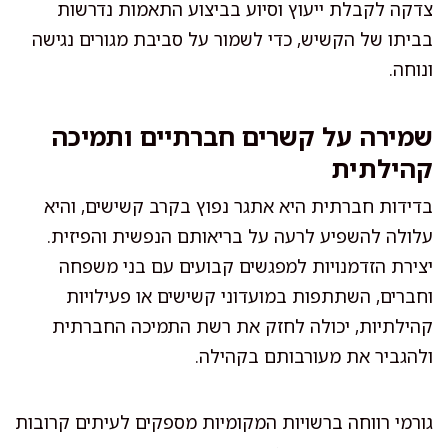
צדקה לקבלת ייעוץ וסיוע בביצוע התאמות נדרשות
בביתו של הקשיש, כדי לשמור על סביבת מגורים נגישה
ונוחה.
שמירה על קשרים חברתיים ותמיכה
קהילתית
בדידות חברתית היא אתגר נפוץ בקרב קשישים, והיא
עלולה להשפיע לרעה על בריאותם הנפשית והפיזית.
יצירת הזדמנויות למפגשים קבועים עם בני משפחה
וחברים, השתתפות במועדוני קשישים או פעילויות
קהילתיות, יכולה לחזק את רשת התמיכה החברתית
ולהגביר את מעורבותם בקהילה.
גורמי רווחה ברשויות המקומיות מספקים לעיתים קרובות