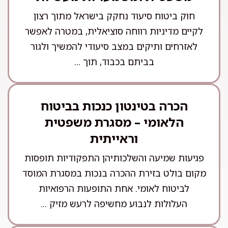
חוק ביטוח סיעוד נחקק בישראל מתוך רצון
לקיים מדיניות רווחה סוציאלית, במטרה לאפשר
לאזרחים ותיקים במצב סיעודי להמשיך ולגור
בביתם בכבוד, תוך ...
הכרה בטינטון כנכות בביטוח
הלאומי – מסגרת משפטית
וראייתית
פגיעות שמיעה והשלכותיהן התפקודיות תופסות
מקום בולט בזירת ההכרה בנכות במסגרת המוסד
לביטוח לאומי. אחת התופעות הרפואיות
העלולות לנבוע מחשיפה לרעש מזיק ...