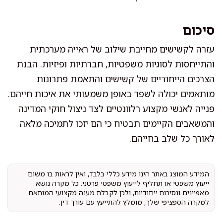
סיכום
עזרה לקשישים מחייבת שילוב של ראייה מערכתית
והתייחסות לסוגיות משפטיות, חברתיות ופיזיות. הבנת
הצרכים הייחודיים של קשישים והתאמת פתרונות
מותאמים יכולה לשפר באופן משמעותי את איכות חייהם.
פנייה לאנשי מקצוע רלוונטיים לצד ניצול חוקי המדינה
והמשאבים הקיימים תבטיח כי הם יזכו לתמיכה מלאה
לאורך כל שלב בחייהם.
המידע המוצג באתר הינו מידע כללי בלבד, ואין לראות בו משום
ייעוץ משפטי או תחליף לייעוץ משפטי פרטני. כל מקרה נושא
מאפיינים ונסיבות ייחודיות, ולכן לקבלת מענה מקצועי המותאם
למקרה הספציפי שלך, מומלץ להתייעץ עם עורך דין.