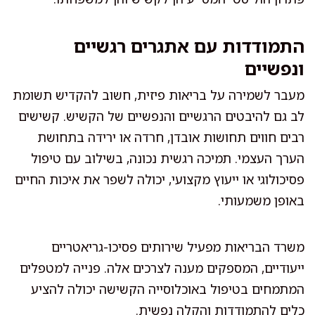
התמודדות עם אתגרים רגשיים
ונפשיים
מעבר לשמירה על בריאות פיזית, חשוב להקדיש תשומת
לב גם להיבטים הרגשיים והנפשיים של הקשיש. קשישים
רבים חווים תחושות אובדן, חרדה או ירידה בתחושת
הערך העצמי. תמיכה רגשית נכונה, בשילוב עם טיפול
פסיכולוגי או ייעוץ מקצועי, יכולה לשפר את איכות החיים
באופן משמעותי.
משרד הבריאות מפעיל שירותים פסיכו-גריאטריים
ייעודיים, המספקים מענה לצרכים אלה. פנייה למטפלים
המתמחים בטיפול באוכלוסייה הקשישה יכולה להציע
כלים להתמודדות והקלה נפשית.