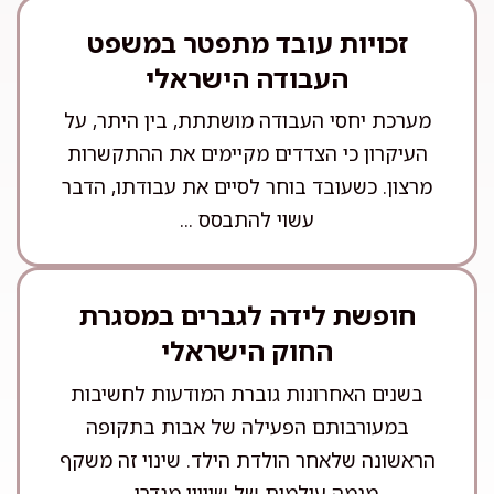
זכויות עובד מתפטר במשפט
העבודה הישראלי
מערכת יחסי העבודה מושתתת, בין היתר, על
העיקרון כי הצדדים מקיימים את ההתקשרות
מרצון. כשעובד בוחר לסיים את עבודתו, הדבר
עשוי להתבסס ...
חופשת לידה לגברים במסגרת
החוק הישראלי
בשנים האחרונות גוברת המודעות לחשיבות
במעורבותם הפעילה של אבות בתקופה
הראשונה שלאחר הולדת הילד. שינוי זה משקף
מגמה עולמית של שוויון מגדרי ...