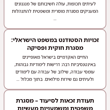
לעיתים תכופות, עולה חשיבותם של מנגנונים
המעניקים מסגרת מוסרית ומשפטית להתנהלות
...
זכויות הסטודנט במשפט הישראלי:
מסגרת חוקית ופסיקה
החיים האקדמיים בישראל מאופיינים
באינטנסיביות רבה: דרישות לימודיות גבוהות,
עומסי עבודה, שילוב של עבודה עם לימודים
ולעיתים גם שירות מילואים. בתוך מכלול ...
תעודת זכאות לסיעוד – מסגרת
משפטית ומשמעויות מעשיות