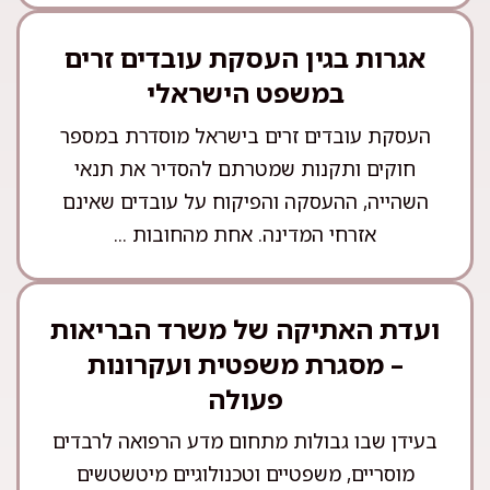
אגרות בגין העסקת עובדים זרים
במשפט הישראלי
העסקת עובדים זרים בישראל מוסדרת במספר
חוקים ותקנות שמטרתם להסדיר את תנאי
השהייה, ההעסקה והפיקוח על עובדים שאינם
אזרחי המדינה. אחת מהחובות ...
ועדת האתיקה של משרד הבריאות
– מסגרת משפטית ועקרונות
פעולה
בעידן שבו גבולות מתחום מדע הרפואה לרבדים
מוסריים, משפטיים וטכנולוגיים מיטשטשים