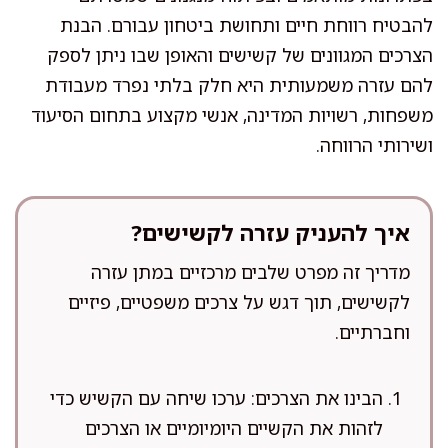
להבטיח רווחת חיים ותחושת ביטחון עבורם. הבנת
הצרכים המגוונים של קשישים והאופן שבו ניתן לספק
להם עזרה משמעותית היא חלק בלתי נפרד מעבודת
משפחות, רשויות המדינה, אנשי מקצוע בתחום הסיעוד
ושירותי הרווחה.
איך להעניק עזרה לקשישים?
מדריך זה מפרט שלבים מרכזיים במתן עזרה
לקשישים, תוך דגש על צרכים משפטיים, פיזיים
וחברתיים.
הבינו את הצרכים: ערכו שיחה עם הקשיש כדי
לזהות את הקשיים היומיומיים או הצרכים