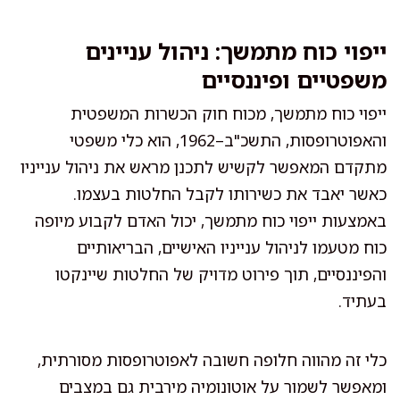
ייפוי כוח מתמשך: ניהול עניינים
משפטיים ופיננסיים
ייפוי כוח מתמשך, מכוח חוק הכשרות המשפטית
והאפוטרופסות, התשכ"ב–1962, הוא כלי משפטי
מתקדם המאפשר לקשיש לתכנן מראש את ניהול ענייניו
כאשר יאבד את כשירותו לקבל החלטות בעצמו.
באמצעות ייפוי כוח מתמשך, יכול האדם לקבוע מיופה
כוח מטעמו לניהול ענייניו האישיים, הבריאותיים
והפיננסיים, תוך פירוט מדויק של החלטות שיינקטו
בעתיד.
כלי זה מהווה חלופה חשובה לאפוטרופסות מסורתית,
ומאפשר לשמור על אוטונומיה מירבית גם במצבים