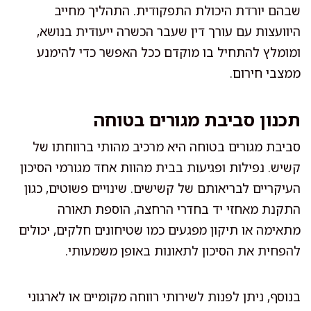
שבהם יורדת היכולת התפקודית. התהליך מחייב
היוועצות עם עורך דין שעבר הכשרה ייעודית בנושא,
ומומלץ להתחיל בו מוקדם ככל האפשר כדי להימנע
ממצבי חירום.
תכנון סביבת מגורים בטוחה
סביבת מגורים בטוחה היא מרכיב מהותי ברווחתו של
קשיש. נפילות ופגיעות בבית מהוות אחד מגורמי הסיכון
העיקריים לבריאותם של קשישים. שינויים פשוטים, כגון
התקנת מאחזי יד בחדרי הרחצה, הוספת תאורה
מתאימה או תיקון מפגעים כמו שטיחונים חלקים, יכולים
להפחית את הסיכון לתאונות באופן משמעותי.
בנוסף, ניתן לפנות לשירותי רווחה מקומיים או לארגוני