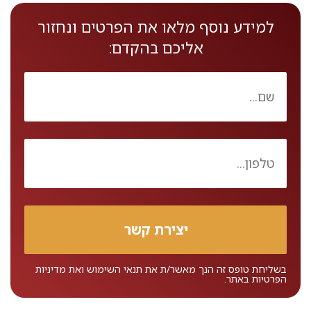
למידע נוסף מלאו את הפרטים ונחזור
אליכם בהקדם:
בשליחת טופס זה הנך מאשר/ת את
תנאי השימוש
ואת
מדיניות
הפרטיות
באתר.