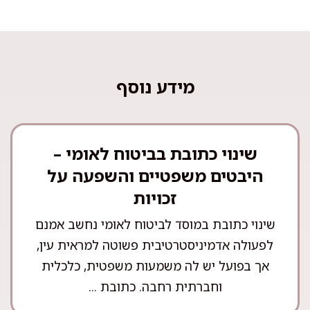
מידע נוסף
שינוי כתובת בביטוח לאומי –
היבטים משפטיים והשפעה על
זכויות
שינוי כתובת במוסד לביטוח לאומי נחשב אמנם
לפעולה אדמיניסטרטיבית פשוטה למראית עין,
אך בפועל יש לה משמעות משפטית, כלכלית
וחברתית רחבה. כתובת ...