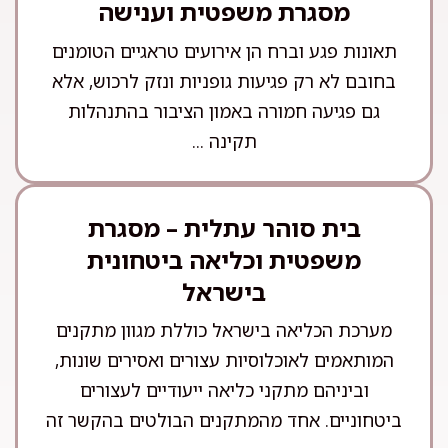
מסגרת משפטית וענישה
תאונות פגע וברח הן אירועים טראגיים הטומנים
בחובם לא רק פגיעות גופניות ונזק לרכוש, אלא
גם פגיעה חמורה באמון הציבור בהתנהלות
תקינה ...
בית סוהר עתלית – מסגרת
משפטית וכליאה ביטחונית
בישראל
מערכת הכליאה בישראל כוללת מגוון מתקנים
המותאמים לאוכלוסיות עצורים ואסירים שונות,
וביניהם מתקני כליאה ייעודיים לעצורים
ביטחוניים. אחד מהמתקנים הבולטים בהקשר זה