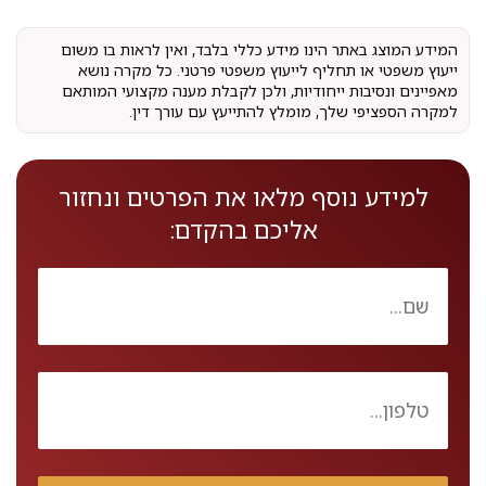
המידע המוצג באתר הינו מידע כללי בלבד, ואין לראות בו משום
ייעוץ משפטי או תחליף לייעוץ משפטי פרטני. כל מקרה נושא
מאפיינים ונסיבות ייחודיות, ולכן לקבלת מענה מקצועי המותאם
למקרה הספציפי שלך, מומלץ להתייעץ עם עורך דין.
למידע נוסף מלאו את הפרטים ונחזור
אליכם בהקדם: