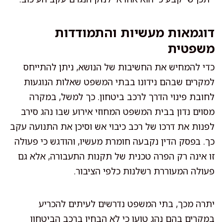
דוגמאות מעשיות והתמודדות
משפטית
כדי להמחיש את החשיבות של הנושא, ניתן להתייחס
למקרים שבהם נידונו בבתי המשפט שאלות הנוגעות
לחובת פינוי הדרך לרכב ביטחון. כך למשל, במקרה
מסוים נדון בבית המשפט המחוזי אירוע שבו נהג סירב
לפנות את דרכו של רכב כיבוי אש וסיכן את התנועה עקב
כך. בפסק הדין נקבעה חומרת מעשיו, והודגש כי פעולה
זו אינה רק הפרה טכנית של תקנות התעבורה, אלא גם
פעולה המעוררת רשלנות כלפי הציבור.
יתרה מכך, בתי המשפט נדרשים לעיתים להכריע
במקרים בהם נהג טוען כי לא הבחין ברכב הביטחון