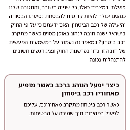
פועלת. במצבים כאלו, כל שנייה חשובה, והתגובה שלנו
כנהגים יכולה להיות קריטית להבטחת נסיעתו הבטוחה
והיעילה של רכב הביטחון. האם ידעתם כי על פי החוק
בישראל ישנה חובה לנהוג באופן מסוים כאשר מתקרב
רכב ביטחון? במאמר זה נעמוד על המשמעות המעשית
של חובה זו, נדון בפרשנות החוק ונציג דגשים חשובים
להתנהלות נכונה.
כיצד יפעל הנוהג ברכב כאשר מופיע
מאחוריו רכב ביטחון
כאשר רכב ביטחון מתקרב מאחוריכם, עליכם
לפעול במהירות תוך שמירה על הבטיחות.