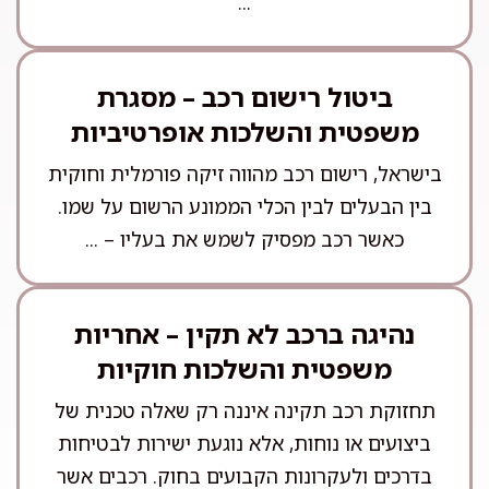
...
ביטול רישום רכב – מסגרת
משפטית והשלכות אופרטיביות
בישראל, רישום רכב מהווה זיקה פורמלית וחוקית
בין הבעלים לבין הכלי הממונע הרשום על שמו.
כאשר רכב מפסיק לשמש את בעליו – ...
נהיגה ברכב לא תקין – אחריות
משפטית והשלכות חוקיות
תחזוקת רכב תקינה איננה רק שאלה טכנית של
ביצועים או נוחות, אלא נוגעת ישירות לבטיחות
בדרכים ולעקרונות הקבועים בחוק. רכבים אשר