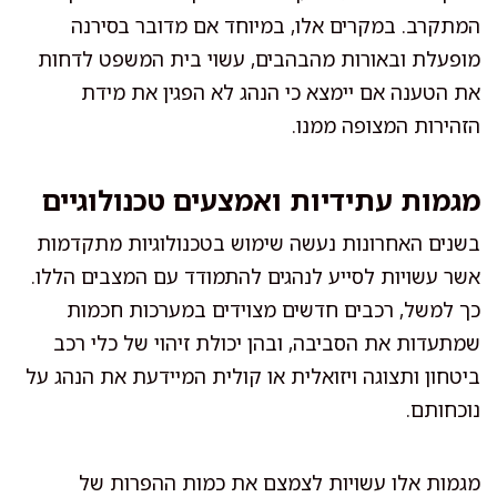
המתקרב. במקרים אלו, במיוחד אם מדובר בסירנה
מופעלת ובאורות מהבהבים, עשוי בית המשפט לדחות
את הטענה אם יימצא כי הנהג לא הפגין את מידת
הזהירות המצופה ממנו.
מגמות עתידיות ואמצעים טכנולוגיים
בשנים האחרונות נעשה שימוש בטכנולוגיות מתקדמות
אשר עשויות לסייע לנהגים להתמודד עם המצבים הללו.
כך למשל, רכבים חדשים מצוידים במערכות חכמות
שמתעדות את הסביבה, ובהן יכולת זיהוי של כלי רכב
ביטחון ותצוגה ויזואלית או קולית המיידעת את הנהג על
נוכחותם.
מגמות אלו עשויות לצמצם את כמות ההפרות של