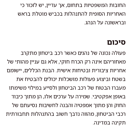
החובות המשפטיות בתחום, אך עדיין, יש לזכור כי
האחריות הסופית להתנהלות בכביש מוטלת בראש
ובראשונה על הנהג.
סיכום
פעולה נכונה של נהגים כאשר רכב ביטחון מתקרב
מאחוריהם אינה רק הכרח חוקי, אלא גם עניין מהותי של
אחריות ציבורית ובטיחות אישית. הבנת הכללים, יישומם
בשטח וביצוע פעולות מושכלות יכולים להבטיח את
מעברו הבטוח של רכב הביטחון ולסייע במילוי משימתו
באופן אפקטיבי. שמירה על ערכים אלו, הן מתוך כיבוד
החוק והן מתוך אמפטיה והבנה לחשיבות נסיעתם של
רכבי הביטחון, מהווה נדבך חשוב בהתנהלות תחבורתית
תקינה במדינה.