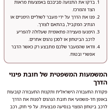
בדקו את התנועה סביבכם באמצעות מראות
הצד והמרכז.
פנו את הדרך על ידי מעבר לשוליים הימניים או
הנתיב המקביל, בהתאם לצורך.
הימנעו מעצירה פתאומית שעלולה להפריע
לרכב הביטחון או לסכן נהגים אחרים.
וודאו שהמעבר שלכם מתבצע רק כאשר הדבר
אפשרי ובטוח.
המשמעות המשפטית של חובת פינוי
הדרך
פקודת התעבורה הישראלית ותקנות התעבורה קובעות
באופן חד-משמעי את חובת הנהגים לפנות את הדרך
לרכב ביטחון המצוי בנסיעה מבצעית. על פי חוק, רכב