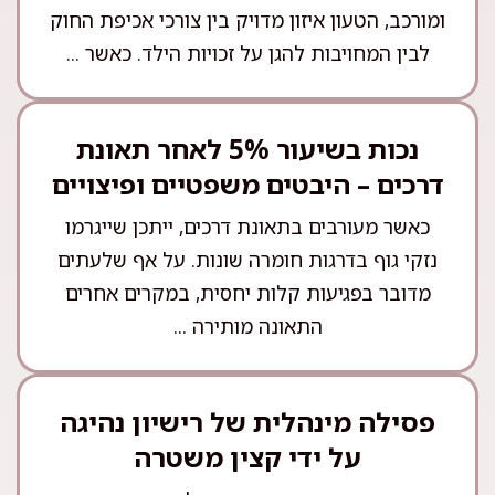
ומורכב, הטעון איזון מדויק בין צורכי אכיפת החוק
לבין המחויבות להגן על זכויות הילד. כאשר ...
נכות בשיעור 5% לאחר תאונת
דרכים – היבטים משפטיים ופיצויים
כאשר מעורבים בתאונת דרכים, ייתכן שייגרמו
נזקי גוף בדרגות חומרה שונות. על אף שלעתים
מדובר בפגיעות קלות יחסית, במקרים אחרים
התאונה מותירה ...
פסילה מינהלית של רישיון נהיגה
על ידי קצין משטרה