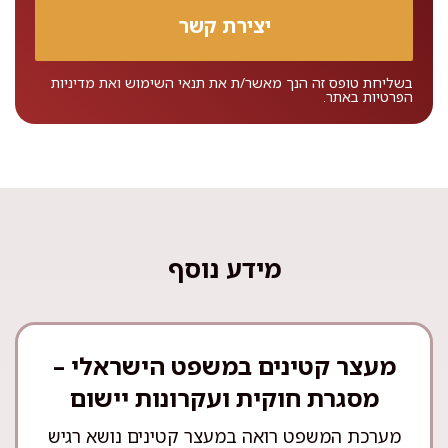
בשליחת טופס זה הנך מאשר/ת את
תנאי השימוש
ואת
מדיניות
הפרטיות
באתר.
מידע נוסף
מעצר קטינים במשפט הישראלי –
מסגרת חוקית ועקרונות יישום
מערכת המשפט רואה במעצר קטינים נושא רגיש