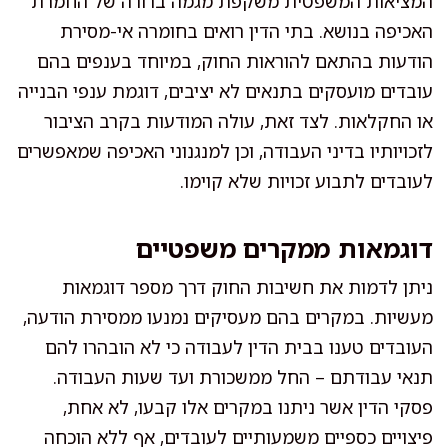
המציאות המשפטית משקפת מגמה ברורה של החמרת
האכיפה בנושא. בתי הדין רואים בחומרה אי-מסירת
הודעות בהתאם להוראות החוק, במיוחד בענפים בהם
עובדים מועסקים בתנאים לא יציבים, דוגמת ענפי הבנייה
או החקלאות. לצד זאת, עולה המודעות בקרב הציבור
לזכויותיו בדיני העבודה, וכן למנגנוני האכיפה שמאפשרים
לעובדים לתבוע זכויות שלא קוימו.
דוגמאות ממקרים משפטיים
ניתן לדמות את חשיבות החוק דרך מספר דוגמאות
מעשיות. במקרים בהם מעסיקים נמנעו ממסירת הודעה,
העובדים טענו בבית הדין לעבודה כי לא הובהרו להם
תנאי עבודתם – החל ממשכורת ועד שעות העבודה.
פסקי הדין אשר ניתנו במקרים אלו קבעו, לא אחת,
פיצויים כספיים משמעותיים לעובדים, אף ללא הוכחה