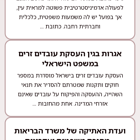
לפעולה אדמיניסטרטיבית פשוטה למראית עין,
אך בפועל יש לה משמעות משפטית, כלכלית
וחברתית רחבה. כתובת ...
אגרות בגין העסקת עובדים זרים
במשפט הישראלי
העסקת עובדים זרים בישראל מוסדרת במספר
חוקים ותקנות שמטרתם להסדיר את תנאי
השהייה, ההעסקה והפיקוח על עובדים שאינם
אזרחי המדינה. אחת מהחובות ...
ועדת האתיקה של משרד הבריאות