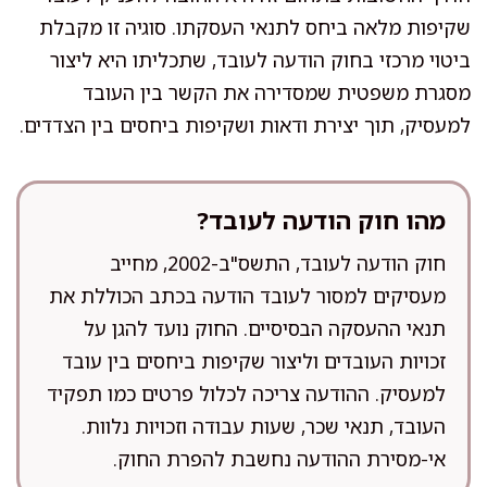
שקיפות מלאה ביחס לתנאי העסקתו. סוגיה זו מקבלת
ביטוי מרכזי בחוק הודעה לעובד, שתכליתו היא ליצור
מסגרת משפטית שמסדירה את הקשר בין העובד
למעסיק, תוך יצירת ודאות ושקיפות ביחסים בין הצדדים.
מהו חוק הודעה לעובד?
חוק הודעה לעובד, התשס"ב-2002, מחייב
מעסיקים למסור לעובד הודעה בכתב הכוללת את
תנאי ההעסקה הבסיסיים. החוק נועד להגן על
זכויות העובדים וליצור שקיפות ביחסים בין עובד
למעסיק. ההודעה צריכה לכלול פרטים כמו תפקיד
העובד, תנאי שכר, שעות עבודה וזכויות נלוות.
אי-מסירת ההודעה נחשבת להפרת החוק.