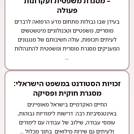
– מסגרת משפטית ועקרונות
פעולה
בעידן שבו גבולות מתחום מדע הרפואה לרבדים
מוסריים, משפטיים וטכנולוגיים מיטשטשים
לעיתים תכופות, עולה חשיבותם של מנגנונים
המעניקים מסגרת מוסרית ומשפטית להתנהלות
...
זכויות הסטודנט במשפט הישראלי:
מסגרת חוקית ופסיקה
החיים האקדמיים בישראל מאופיינים
באינטנסיביות רבה: דרישות לימודיות גבוהות,
עומסי עבודה, שילוב של עבודה עם לימודים
ולעיתים גם שירות מילואים. בתוך מכלול ...