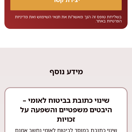
בשליחת טופס זה הנך מאשר/ת את
תנאי השימוש
ואת
מדיניות
הפרטיות
באתר.
מידע נוסף
שינוי כתובת בביטוח לאומי –
היבטים משפטיים והשפעה על
זכויות
שינוי כתובת במוסד לביטוח לאומי נחשב אמנם