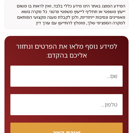
המידע המוצג באתר הינו מידע כללי בלבד, ואין לראות בו משום
ייעוץ משפטי או תחליף לייעוץ משפטי פרטני. כל מקרה נושא
מאפיינים ונסיבות ייחודיות, ולכן לקבלת מענה מקצועי המותאם
למקרה הספציפי שלך, מומלץ להתייעץ עם עורך דין.
למידע נוסף מלאו את הפרטים ונחזור
אליכם בהקדם: