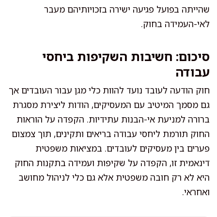
שהייתה בפועל פגיעה ישירה בזכויותיהם מעבר
לאי-העמידה בחוק.
סיכום: חשיבות השקיפות ביחסי
עבודה
חוק הודעה לעובד נועד להוות כלי מגן עבור העובדים אך
גם מסמך המיטיב עם המעסיקים, הודות ליצירת מסגרת
ברורה למניעת אי-הבנות עתידיות. הקפדה על הוראות
החוק תורמת ליחסי עבודה בריאים ותקינים, תוך צמצום
פערים בין מעסיקים לעובדים. במציאות משפטית
דינאמית זו, הקפדה על שקיפות ועמידה בתקנות החוק
היא לא רק חובה משפטית אלא גם כלי לניהול מחושב
ואחראי.