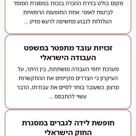
מקום בולט בזירת ההכרה בנכות במסגרת המוסד
לביטוח לאומי. אחת התופעות הרפואיות
העלולות לנבוע מחשיפה לרעש מזיק ...
זכויות עובד מתפטר במשפט
העבודה הישראלי
מערכת יחסי העבודה מושתתת, בין היתר, על
העיקרון כי הצדדים מקיימים את ההתקשרות
מרצון. כשעובד בוחר לסיים את עבודתו, הדבר
עשוי להתבסס ...
חופשת לידה לגברים במסגרת
החוק הישראלי