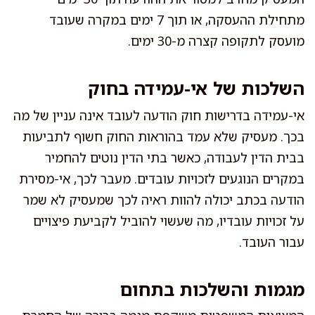
מתחילת ההעסקה, או תוך 7 ימים במקרה שעובד
מועסק לתקופה קצרה מ-30 ימים.
השלכות של אי-עמידה בחוק
אי-עמידה בדרישות חוק הודעה לעובד אינה עניין של מה
בכך. מעסיק שלא עמד בהוראות החוק חשוף לתביעות
בבית הדין לעבודה, כאשר בתי הדין נוטים להחמיר
במקרים הנוגעים לזכויות עובדים. מעבר לכך, אי-מסירת
הודעה בכתב יכולה להוות ראיה לכך שמעסיק לא שמר
על זכויות עובדיו, מה שעשוי להוביל לקביעת פיצויים
עבור העובד.
מגמות והשלכות בתחום