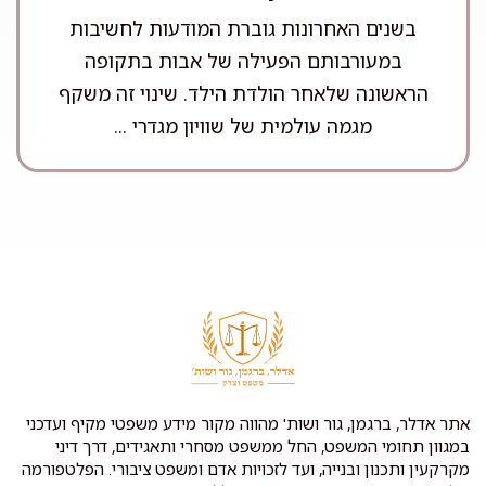
בשנים האחרונות גוברת המודעות לחשיבות
במעורבותם הפעילה של אבות בתקופה
הראשונה שלאחר הולדת הילד. שינוי זה משקף
מגמה עולמית של שוויון מגדרי ...
אתר אדלר, ברגמן, גור ושות' מהווה מקור מידע משפטי מקיף ועדכני
במגוון תחומי המשפט, החל ממשפט מסחרי ותאגידים, דרך דיני
מקרקעין ותכנון ובנייה, ועד לזכויות אדם ומשפט ציבורי. הפלטפורמה