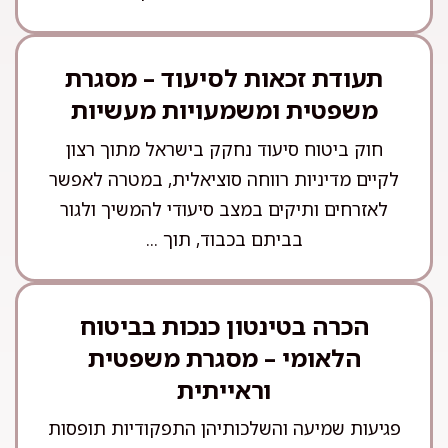
תעודת זכאות לסיעוד – מסגרת
משפטית ומשמעויות מעשיות
חוק ביטוח סיעוד נחקק בישראל מתוך רצון
לקיים מדיניות רווחה סוציאלית, במטרה לאפשר
לאזרחים ותיקים במצב סיעודי להמשיך ולגור
בביתם בכבוד, תוך ...
הכרה בטינטון כנכות בביטוח
הלאומי – מסגרת משפטית
וראייתית
פגיעות שמיעה והשלכותיהן התפקודיות תופסות