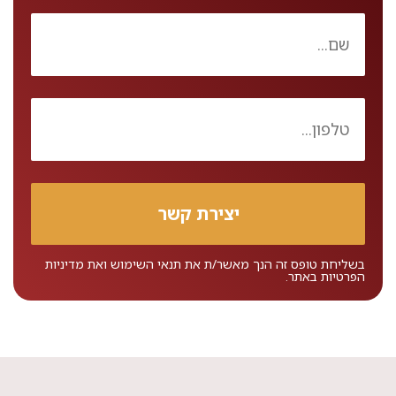
בשליחת טופס זה הנך מאשר/ת את
תנאי השימוש
ואת
מדיניות
הפרטיות
באתר.