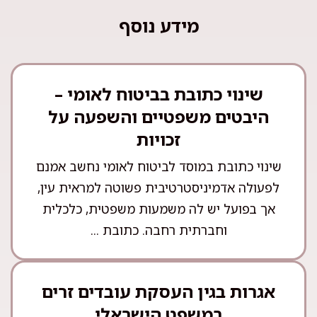
מידע נוסף
שינוי כתובת בביטוח לאומי –
היבטים משפטיים והשפעה על
זכויות
שינוי כתובת במוסד לביטוח לאומי נחשב אמנם
לפעולה אדמיניסטרטיבית פשוטה למראית עין,
אך בפועל יש לה משמעות משפטית, כלכלית
וחברתית רחבה. כתובת ...
אגרות בגין העסקת עובדים זרים
במשפט הישראלי