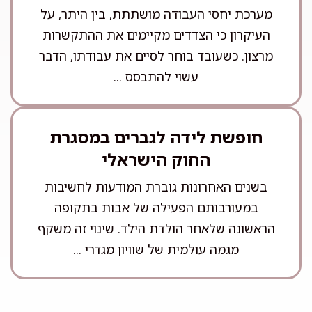
מערכת יחסי העבודה מושתתת, בין היתר, על
העיקרון כי הצדדים מקיימים את ההתקשרות
מרצון. כשעובד בוחר לסיים את עבודתו, הדבר
עשוי להתבסס ...
חופשת לידה לגברים במסגרת
החוק הישראלי
בשנים האחרונות גוברת המודעות לחשיבות
במעורבותם הפעילה של אבות בתקופה
הראשונה שלאחר הולדת הילד. שינוי זה משקף
מגמה עולמית של שוויון מגדרי ...