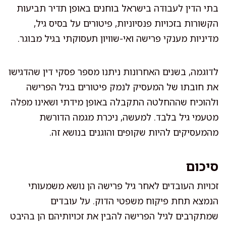
בתי הדין לעבודה בישראל בוחנים באופן תדיר תביעות
הקשורות בזכויות פנסיוניות, פיטורים על בסיס גיל,
מדיניות מענקי פרישה ואי-שוויון תעסוקתי בגיל מבוגר.
לדוגמה, בשנים האחרונות ניתנו מספר פסקי דין שהדגישו
את חובתו של המעסיק לנמק פיטורים בגיל הפרישה
ולהוכיח שההחלטה התקבלה באופן מידתי ושאינו מפלה
מטעמי גיל בלבד. למעשה, ניכרת מגמה הדורשת
מהמעסיקים להיות שקופים והוגנים בנושא זה.
סיכום
זכויות העובדים לאחר גיל פרישה הן נושא משמעותי
הנמצא תחת פיקוח משפטי הדוק. על עובדים
שמתקרבים לגיל הפרישה להבין את זכויותיהם הן בהיבט