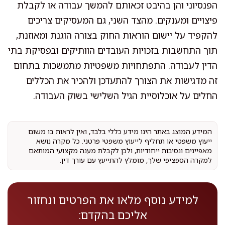
הפנסיוני והן בהיבט זכאותם להמשך עבודה או לקבלת
פיצויים ומענקים. מהצד השני, גם המעסיקים צריכים
להקפיד על יישום הוראות החוק בצורה הוגנת ומאוזנת,
תוך התחשבות בזכויות העובדים הוותיקים ובפסיקת בתי
הדין לעבודה. התפתחויות משפטיות מתמשכות בתחום
זה מדגישות את הצורך להתעדכן ולהכיר את הכללים
החלים על אוכלוסיית הגיל השלישי בשוק העבודה.
המידע המוצג באתר הינו מידע כללי בלבד, ואין לראות בו משום
ייעוץ משפטי או תחליף לייעוץ משפטי פרטני. כל מקרה נושא
מאפיינים ונסיבות ייחודיות, ולכן לקבלת מענה מקצועי המותאם
למקרה הספציפי שלך, מומלץ להתייעץ עם עורך דין.
למידע נוסף מלאו את הפרטים ונחזור
אליכם בהקדם: