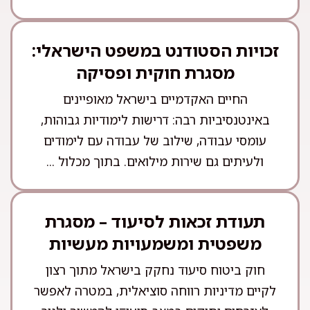
זכויות הסטודנט במשפט הישראלי:
מסגרת חוקית ופסיקה
החיים האקדמיים בישראל מאופיינים
באינטנסיביות רבה: דרישות לימודיות גבוהות,
עומסי עבודה, שילוב של עבודה עם לימודים
ולעיתים גם שירות מילואים. בתוך מכלול ...
תעודת זכאות לסיעוד – מסגרת
משפטית ומשמעויות מעשיות
חוק ביטוח סיעוד נחקק בישראל מתוך רצון
לקיים מדיניות רווחה סוציאלית, במטרה לאפשר