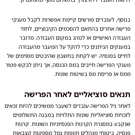
בנוסף, לעובדים פורשים קיימת אפשרות לקבל מענקי
פרישה אחרים בהתאם להסכמים הקיבוציים, לחוזי
העבודה האישיים או לנוהג במקום העבודה. מדובר
במענקים הניתנים כדי להקל על המעבר מהעבודה
לחיים בפנסיה. יש לקחת בחשבון שהיבטים מסוימים של
מענקי הפרישה חייבים במס הכנסה, אך ניתן לבקש פטור
ממס או פריסת מס בשיטות שונות.
תנאים סוציאליים לאחר הפרישה
לאחר גיל הפרישה עובדים לשעבר ממשיכים להיות זכאים
לזכויות סוציאליות שונות התלויות במבנה התשלומים
שנקבע במסגרת הקרנות הפנסיוניות השונות. קרנות
פנסיה, ביטוחי מנהלים וקופות גמל מספקות קצבאות