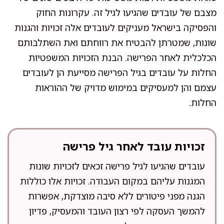
מצבם של עובדים שהגיעו לגיל זה. עקרונות החוק
והפסיקה בישראל מעניקים לעובדים אלה זכויות והגנות
שונות, שמטרתן להבטיח את רווחתם ואת השתלבותם
הכלכלית לאחר הפרישה. הבנת הזכויות המשפטיות
החלות על עובדים בגיל הפרישה מסייעת הן לעובדים
עצמם והן למעסיקים במימוש מדויק של ההוראות
החלות.
זכויות עובד לאחר גיל פרישה
עובדים שהגיעו לגיל פרישה זכאים לזכויות שונות
המגנות עליהם במקום העבודה. זכויות אלו כוללות
הגנה מפני פיטורים ללא סיבה מוצדקת, אפשרות
להמשך העסקה לפי רצון העובד והמעסיק, פדיון