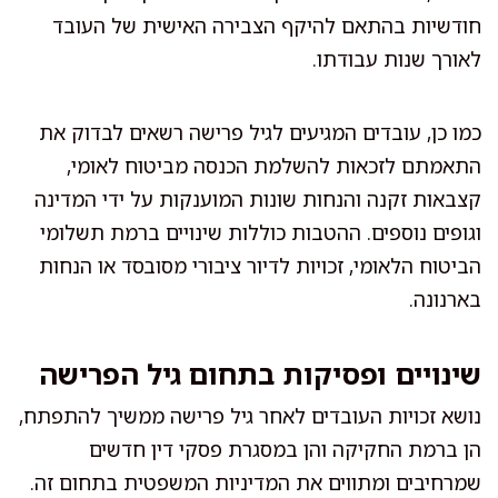
חודשיות בהתאם להיקף הצבירה האישית של העובד
לאורך שנות עבודתו.
כמו כן, עובדים המגיעים לגיל פרישה רשאים לבדוק את
התאמתם לזכאות להשלמת הכנסה מביטוח לאומי,
קצבאות זקנה והנחות שונות המוענקות על ידי המדינה
וגופים נוספים. ההטבות כוללות שינויים ברמת תשלומי
הביטוח הלאומי, זכויות לדיור ציבורי מסובסד או הנחות
בארנונה.
שינויים ופסיקות בתחום גיל הפרישה
נושא זכויות העובדים לאחר גיל פרישה ממשיך להתפתח,
הן ברמת החקיקה והן במסגרת פסקי דין חדשים
שמרחיבים ומתווים את המדיניות המשפטית בתחום זה.