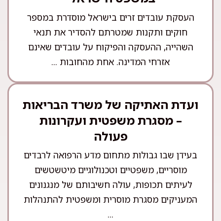
העסקת עובדים זרים בישראל מוסדרת במספר
חוקים ותקנות שמטרתם להסדיר את תנאי
השהייה, ההעסקה והפיקוח על עובדים שאינם
אזרחי המדינה. אחת מהחובות ...
ועדת האתיקה של משרד הבריאות
– מסגרת משפטית ועקרונות
פעולה
בעידן שבו גבולות מתחום מדע הרפואה לרבדים
מוסריים, משפטיים וטכנולוגיים מיטשטשים
לעיתים תכופות, עולה חשיבותם של מנגנונים
המעניקים מסגרת מוסרית ומשפטית להתנהלות
...