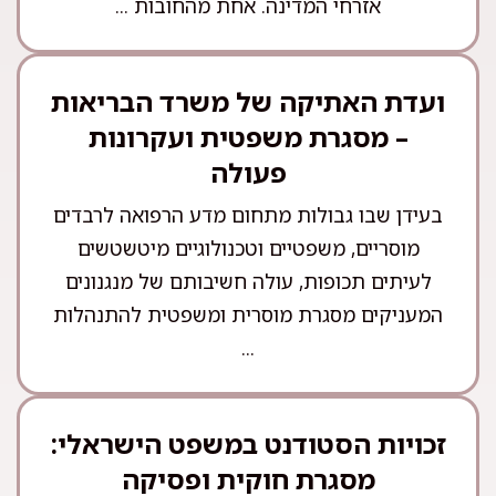
אזרחי המדינה. אחת מהחובות ...
ועדת האתיקה של משרד הבריאות
– מסגרת משפטית ועקרונות
פעולה
בעידן שבו גבולות מתחום מדע הרפואה לרבדים
מוסריים, משפטיים וטכנולוגיים מיטשטשים
לעיתים תכופות, עולה חשיבותם של מנגנונים
המעניקים מסגרת מוסרית ומשפטית להתנהלות
...
זכויות הסטודנט במשפט הישראלי:
מסגרת חוקית ופסיקה