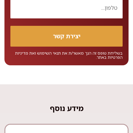
בשליחת טופס זה הנך מאשר/ת את
תנאי השימוש
ואת
מדיניות
הפרטיות
באתר.
מידע נוסף