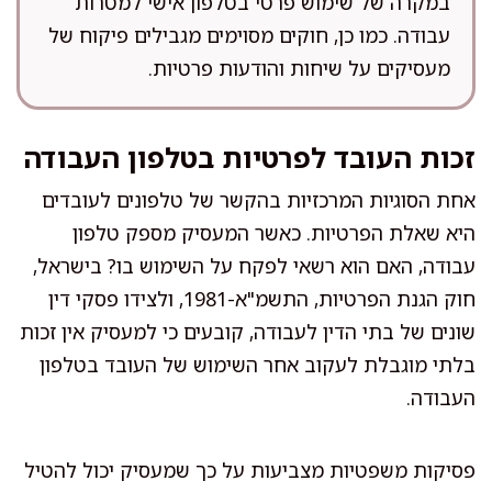
במקרה של שימוש פרטי בטלפון אישי למטרות
עבודה. כמו כן, חוקים מסוימים מגבילים פיקוח של
מעסיקים על שיחות והודעות פרטיות.
זכות העובד לפרטיות בטלפון העבודה
אחת הסוגיות המרכזיות בהקשר של טלפונים לעובדים
היא שאלת הפרטיות. כאשר המעסיק מספק טלפון
עבודה, האם הוא רשאי לפקח על השימוש בו? בישראל,
חוק הגנת הפרטיות, התשמ"א-1981, ולצידו פסקי דין
שונים של בתי הדין לעבודה, קובעים כי למעסיק אין זכות
בלתי מוגבלת לעקוב אחר השימוש של העובד בטלפון
העבודה.
פסיקות משפטיות מצביעות על כך שמעסיק יכול להטיל