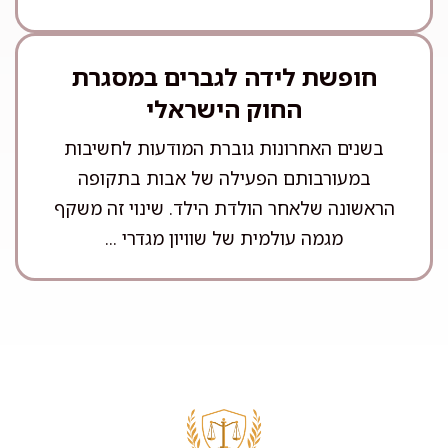
חופשת לידה לגברים במסגרת
החוק הישראלי
בשנים האחרונות גוברת המודעות לחשיבות
במעורבותם הפעילה של אבות בתקופה
הראשונה שלאחר הולדת הילד. שינוי זה משקף
מגמה עולמית של שוויון מגדרי ...