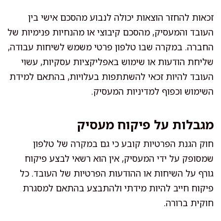
זכאות להחזר הוצאות יכולה לנבוע מהסכם אישי בין
העובד והמעסיק, מהסכם קיבוצי או מהנחיות פנימיות של
החברה. במקרה שבו טלפון פרטי משמש לשיחות עבודה,
שליחת הודעות או שימוש באפליקציות עסקיות, עשוי
העובד להיות זכאי להשתתפות בעלויות, בהתאם למידת
השימוש וכפוף למדיניות המעסיק.
מגבלות על פיקוח מעסיק
חוק הגנת הפרטיות קובע כי גם במקרה של טלפון
שמסופק על ידי המעסיק, אין הוא רשאי לבצע פיקוח
גורף על השיחות או ההודעות הפרטיות של העובד. כל
פיקוח חייב להיות מידתי ולהתבצע בהתאם למסגרת
חוקית ברורה.