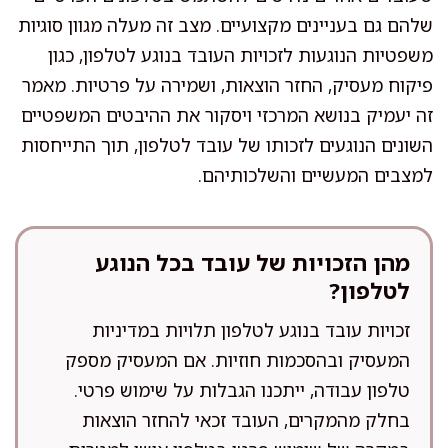
שלהם גם בעניינים מקצועיים. מצב זה מעלה מגוון סוגיות
משפטיות הנוגעות לזכויות העובד בנוגע לטלפון, כגון
פיקוח מעסיק, החזר הוצאות, ושמירה על פרטיות. מאמר
זה יעמיק בנושא המרכזי ויסקור את ההיבטים המשפטיים
השונים הנוגעים לזכותו של עובד לטלפון, תוך התייחסות
למצבים המעשיים והשלכותיהם.
מהן הזכויות של עובד בכל הנוגע
לטלפון?
זכויות עובד בנוגע לטלפון תלויות במדיניות
המעסיק ובהסכמות חוזיות. אם המעסיק מספק
טלפון עבודה, ייתכנו הגבלות על שימוש פרטי.
בחלק מהמקרים, העובד זכאי להחזר הוצאות