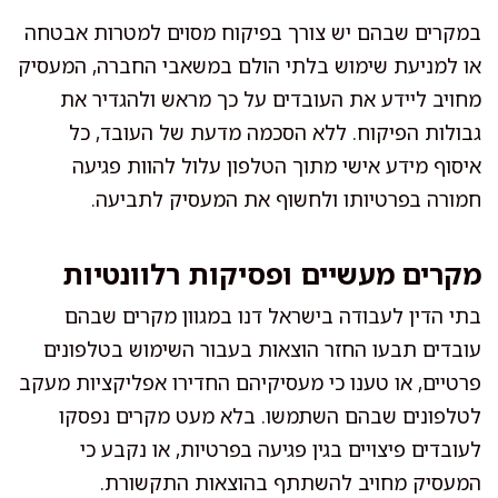
במקרים שבהם יש צורך בפיקוח מסוים למטרות אבטחה
או למניעת שימוש בלתי הולם במשאבי החברה, המעסיק
מחויב ליידע את העובדים על כך מראש ולהגדיר את
גבולות הפיקוח. ללא הסכמה מדעת של העובד, כל
איסוף מידע אישי מתוך הטלפון עלול להוות פגיעה
חמורה בפרטיותו ולחשוף את המעסיק לתביעה.
מקרים מעשיים ופסיקות רלוונטיות
בתי הדין לעבודה בישראל דנו במגוון מקרים שבהם
עובדים תבעו החזר הוצאות בעבור השימוש בטלפונים
פרטיים, או טענו כי מעסיקיהם החדירו אפליקציות מעקב
לטלפונים שבהם השתמשו. בלא מעט מקרים נפסקו
לעובדים פיצויים בגין פגיעה בפרטיות, או נקבע כי
המעסיק מחויב להשתתף בהוצאות התקשורת.