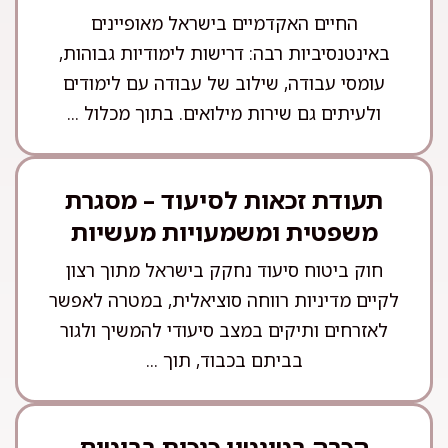
החיים האקדמיים בישראל מאופיינים
באינטנסיביות רבה: דרישות לימודיות גבוהות,
עומסי עבודה, שילוב של עבודה עם לימודים
ולעיתים גם שירות מילואים. בתוך מכלול ...
תעודת זכאות לסיעוד – מסגרת
משפטית ומשמעויות מעשיות
חוק ביטוח סיעוד נחקק בישראל מתוך רצון
לקיים מדיניות רווחה סוציאלית, במטרה לאפשר
לאזרחים ותיקים במצב סיעודי להמשיך ולגור
בביתם בכבוד, תוך ...
הכרה בטינטון כנכות בביטוח