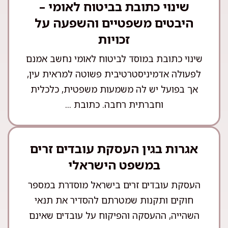
שינוי כתובת בביטוח לאומי –
היבטים משפטיים והשפעה על
זכויות
שינוי כתובת במוסד לביטוח לאומי נחשב אמנם
לפעולה אדמיניסטרטיבית פשוטה למראית עין,
אך בפועל יש לה משמעות משפטית, כלכלית
וחברתית רחבה. כתובת ...
אגרות בגין העסקת עובדים זרים
במשפט הישראלי
העסקת עובדים זרים בישראל מוסדרת במספר
חוקים ותקנות שמטרתם להסדיר את תנאי
השהייה, ההעסקה והפיקוח על עובדים שאינם