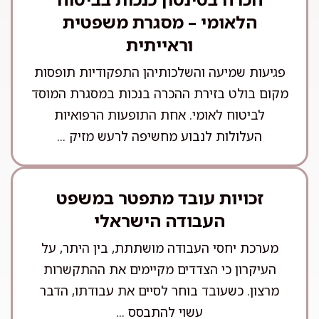
הלאומי – מסגרת משפטית
וראייתית
פגיעות שמיעה והשלכותיהן התפקודיות תופסות
מקום בולט בזירת ההכרה בנכות במסגרת המוסד
לביטוח לאומי. אחת התופעות הרפואיות
העלולות לנבוע מחשיפה לרעש מזיק ...
זכויות עובד מתפטר במשפט
העבודה הישראלי
מערכת יחסי העבודה מושתתת, בין היתר, על
העיקרון כי הצדדים מקיימים את ההתקשרות
מרצון. כשעובד בוחר לסיים את עבודתו, הדבר
עשוי להתבסס ...