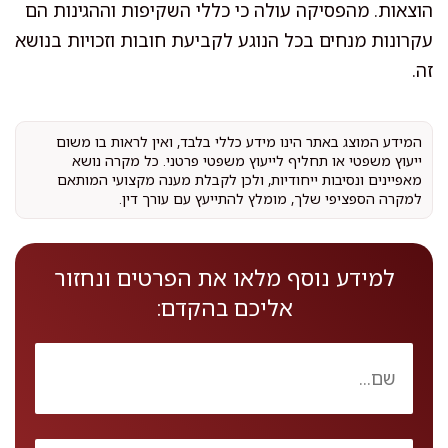
הוצאות. מהפסיקה עולה כי כללי השקיפות וההגינות הם
עקרונות מנחים בכל הנוגע לקביעת חובות וזכויות בנושא
זה.
המידע המוצג באתר הינו מידע כללי בלבד, ואין לראות בו משום
ייעוץ משפטי או תחליף לייעוץ משפטי פרטני. כל מקרה נושא
מאפיינים ונסיבות ייחודיות, ולכן לקבלת מענה מקצועי המותאם
למקרה הספציפי שלך, מומלץ להתייעץ עם עורך דין.
למידע נוסף מלאו את הפרטים ונחזור
אליכם בהקדם: