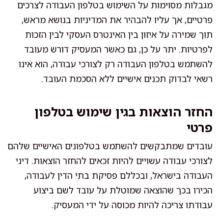
מגבלות מסוימות על השימוש בטלפון העבודה לצרכים
פרטיים, אך עליו להבהיר את המדיניות בנושא מראש,
תוך שמירה על איזון בין האינטרס העסקי לבין הזכות
לפרטיות. יתר על כן, גם כאשר המעסיק דורש מעובד
להשתמש בטלפון העבודה רק לצורכי עבודה, הוא אינו
רשאי לבדוק תכנים אישיים ללא הסכמת העובד.
החזר הוצאות בגין שימוש בטלפון
פרטי
עובדים שמתבקשים להשתמש בטלפונים האישיים שלהם
לצורכי עבודה עשויים להיות זכאים להחזר הוצאות. דיני
העבודה בישראל, ובכללם פסיקת בתי הדין לעבודה,
הכירו בכך שהוצאה שמוטלת על עובד לשם ביצוע
עבודתו צריכה להיות מכוסה על ידי המעסיק.