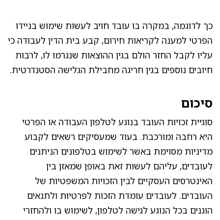
כך לדוגמה, במקרה בו עובד חויב לעשות שימוש בניידו
הפרטי למענה לקריאות חירום, קבע בית הדין לעבודה כי
עליו לקבל החזר הולם בגין ההוצאות שנגרמו לו, לרבות
חיובים נוספים בגין חריגה מחבילת הגלישה הסטנדרטית.
סיכום
סוגיית זכויות העובד בנוגע לטלפון העבודה או הפרטי
היא רחבה ומורכבת. בעוד שמעסיקים רשאים לקבוע
מדיניות מסוימת באשר לשימוש בטלפונים הניתנים
לעובדים, עליהם לעשות זאת באופן שמאזן בין
האינטרסים העסקיים לבין הזכויות המשפטיות של
העובדים. לעובדים עומדת הזכות לפרטיות ולתנאים
הוגנים בכל הנוגע לגישה לטלפון, לשימוש בו ולהחזרי