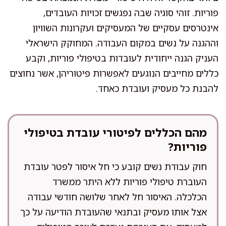
פוריות. זוהי סוגיה שבה נפגשים זכויות העובדים,
אינטרסים עסקיים של המעסיקים ועקרונות השוויון
וההגנה על נשים במקום העבודה. המחוקק הישראלי
העניק הגנה ייחודית לעובדות בטיפולי פוריות, וקבע
כללים מחייבים הנוגעים לאפשרות פיטוריהן, אשר נחוצים
להבנת כל מעסיק ועובדת כאחד.
מהם הכללים לפיטורי עובדת בטיפולי
פוריות?
חוק עבודת נשים קובע כי חל איסור לפטר עובדת
העוברת טיפולי פוריות ללא היתר ממשרד
הכלכלה. האיסור חל לאחר שלושה חודשי עבודה
אצל אותו מעסיק ובתנאי שהעובדת הודיעה על כך