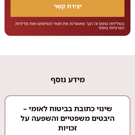
בשליחת טופס זה הנך מאשר/ת את
תנאי השימוש
ואת
מדיניות
הפרטיות
באתר.
מידע נוסף
שינוי כתובת בביטוח לאומי –
היבטים משפטיים והשפעה על
זכויות