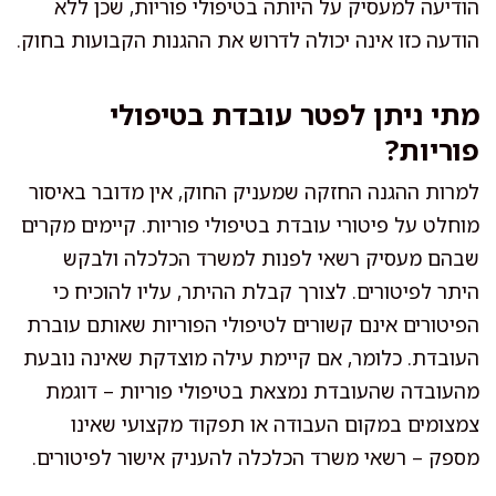
הודיעה למעסיק על היותה בטיפולי פוריות, שכן ללא
הודעה כזו אינה יכולה לדרוש את ההגנות הקבועות בחוק.
מתי ניתן לפטר עובדת בטיפולי
פוריות?
למרות ההגנה החזקה שמעניק החוק, אין מדובר באיסור
מוחלט על פיטורי עובדת בטיפולי פוריות. קיימים מקרים
שבהם מעסיק רשאי לפנות למשרד הכלכלה ולבקש
היתר לפיטורים. לצורך קבלת ההיתר, עליו להוכיח כי
הפיטורים אינם קשורים לטיפולי הפוריות שאותם עוברת
העובדת. כלומר, אם קיימת עילה מוצדקת שאינה נובעת
מהעובדה שהעובדת נמצאת בטיפולי פוריות – דוגמת
צמצומים במקום העבודה או תפקוד מקצועי שאינו
מספק – רשאי משרד הכלכלה להעניק אישור לפיטורים.