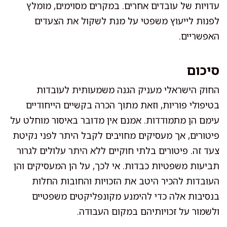
עדויות של עובדים אחרים. במקרים מסוימים, מומלץ
לפנות לייעוץ משפטי על מנת לשקול את הצעדים
האפשריים.
סיכום
החוק הישראלי מעניק הגנה משמעותית לעובדות
בטיפולי פוריות, וזאת מתוך הכרה בקשיים הייחודיים
עימם הן מתמודדות. אמנם אין מדובר באיסור מוחלט על
פיטורים, אך מעסיקים מחויבים לקבל היתר לפני נקיטת
צעד זה. פיטורים בלתי חוקיים ללא היתר עלולים לגרור
תביעות משפטיות כבדות. אי לכך, על הן המעסיקים והן
העובדות להכיר היטב את הזכויות והחובות החלות
בנסיבות אלה כדי להימנע מקונפליקטים משפטיים
ולשמור על זכויותיהם במקום העבודה.