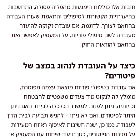
חובות אלו כוללות הימנעות מהפליה פסולה, התחשבות
בהיעדרויות הקשורות לטיפולים והתאמת שעות העבודה
בהתאם לצורך. לדוגמה, אם עובדת זקוקה להיעדר
מעבודה לשם טיפולי פוריות, על המעסיק לאפשר זאת
בהתאם להוראות החוק.
כיצד על העובדת לנהוג במצב של
פיטורים?
אם עובדת בטיפולי פוריות מוצאת עצמה מפוטרת,
מומלץ לה לנקוט מיד צעדים משפטיים להבטחת
זכויותיה. ניתן לפנות למשרד הכלכלה לבירור האם ניתן
היתר לפיטורים, ואם לא ניתן – להגיש תביעה לבית הדין
לעבודה. כמו כן, ישנה חשיבות לאיסוף ראיות המעידות
על נסיבות הפיטורים, כגון תיעוד שיחות עם המעסיק או