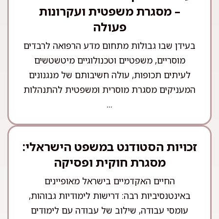
– מסגרת משפטית ועקרונות
פעולה
בעידן שבו גבולות מתחום מדע הרפואה לרבדים
מוסריים, משפטיים וטכנולוגיים מיטשטשים
לעיתים תכופות, עולה חשיבותם של מנגנונים
המעניקים מסגרת מוסרית ומשפטית להתנהלות
...
זכויות הסטודנט במשפט הישראלי:
מסגרת חוקית ופסיקה
החיים האקדמיים בישראל מאופיינים
באינטנסיביות רבה: דרישות לימודיות גבוהות,
עומסי עבודה, שילוב של עבודה עם לימודים