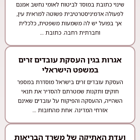
שינוי כתובת במוסד לביטוח לאומי נחשב אמנם
לפעולה אדמיניסטרטיבית פשוטה למראית עין,
אך בפועל יש לה משמעות משפטית, כלכלית
וחברתית רחבה. כתובת ...
אגרות בגין העסקת עובדים זרים
במשפט הישראלי
העסקת עובדים זרים בישראל מוסדרת במספר
חוקים ותקנות שמטרתם להסדיר את תנאי
השהייה, ההעסקה והפיקוח על עובדים שאינם
אזרחי המדינה. אחת מהחובות ...
ועדת האתיקה של משרד הבריאות