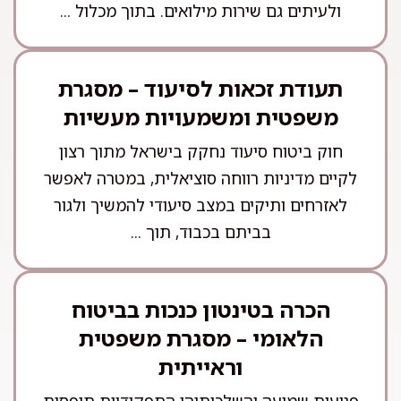
ולעיתים גם שירות מילואים. בתוך מכלול ...
תעודת זכאות לסיעוד – מסגרת
משפטית ומשמעויות מעשיות
חוק ביטוח סיעוד נחקק בישראל מתוך רצון
לקיים מדיניות רווחה סוציאלית, במטרה לאפשר
לאזרחים ותיקים במצב סיעודי להמשיך ולגור
בביתם בכבוד, תוך ...
הכרה בטינטון כנכות בביטוח
הלאומי – מסגרת משפטית
וראייתית