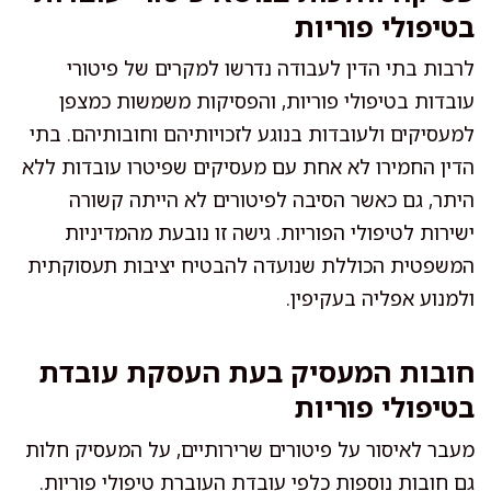
בטיפולי פוריות
לרבות בתי הדין לעבודה נדרשו למקרים של פיטורי
עובדות בטיפולי פוריות, והפסיקות משמשות כמצפן
למעסיקים ולעובדות בנוגע לזכויותיהם וחובותיהם. בתי
הדין החמירו לא אחת עם מעסיקים שפיטרו עובדות ללא
היתר, גם כאשר הסיבה לפיטורים לא הייתה קשורה
ישירות לטיפולי הפוריות. גישה זו נובעת מהמדיניות
המשפטית הכוללת שנועדה להבטיח יציבות תעסוקתית
ולמנוע אפליה בעקיפין.
חובות המעסיק בעת העסקת עובדת
בטיפולי פוריות
מעבר לאיסור על פיטורים שרירותיים, על המעסיק חלות
גם חובות נוספות כלפי עובדת העוברת טיפולי פוריות.