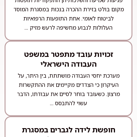
פגיעות שמיעה והשלכותיהן התפקודיות תופסות
מקום בולט בזירת ההכרה בנכות במסגרת המוסד
לביטוח לאומי. אחת התופעות הרפואיות
העלולות לנבוע מחשיפה לרעש מזיק ...
זכויות עובד מתפטר במשפט
העבודה הישראלי
מערכת יחסי העבודה מושתתת, בין היתר, על
העיקרון כי הצדדים מקיימים את ההתקשרות
מרצון. כשעובד בוחר לסיים את עבודתו, הדבר
עשוי להתבסס ...
חופשת לידה לגברים במסגרת