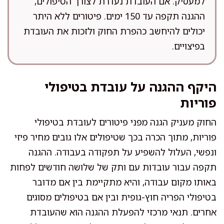
למעסיק. אם העובדת נעדרת לצורך הטיפולים,
ההגנה תקפה עד 150 ימים. פיטורים ללא היתר
יכולים להיחשב כהפרת החוק ולזכות את העובדת
בפיצויים.
היקף ההגנה על עובדת בטיפולי
פוריות
החוק מעניק הגנה מפני פיטורים לעובדת בטיפולי
פוריות, מתוך הכרה בכך שטיפולים אלו גובים מחיר פיזי
ונפשי, העלול להשפיע על תפקודה בעבודה. ההגנה
תקפה עבור עובדות עם ותק של שלושה חודשים לפחות
באותו מקום עבודה, והיא מתקיימת בין אם מדובר
בטיפולי הפריה חוץ-גופית ובין אם בטיפולים מסוגים
אחרים. תנאי מרכזי להפעלת ההגנה הוא שהעובדת