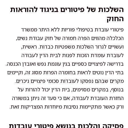
השלכות של פיטורים בניגוד להוראות
החוק
פיטורי עובדת בטיפולי פוריות ללא היתר ממשרד
הכלכלה מהווים הפרה חמורה של חוק עבודת נשים,
ועשויים לגרור השלכות משפטיות כבדות. ראשית,
לעובדת עומדת הזכות לפנות לבית הדין לעבודה
בדרישה לפיצויים כספיים בגין עוגמת נפש ואובדן הכנסה.
בתי הדין נוטים לראות בחומרה הפרות מסוג זה, וקיימים
מקרים שבהם נפסקו לעובדות סכומי פיצויים ניכרים.
בנוסף, במקרים מסוימים, בית הדין יכול להורות על
החזרת העובדת לעבודה, אם כי סעד זה ניתן במשורה
ורק כאשר מתקיימות נסיבות מיוחדות המצדיקות זאת.
פסיקה והלכות בנושא פיטורי עובדות