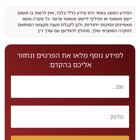
המידע המוצג באתר הינו מידע כללי בלבד, ואין לראות בו משום
ייעוץ משפטי או תחליף לייעוץ משפטי פרטני. כל מקרה נושא
מאפיינים ונסיבות ייחודיות, ולכן לקבלת מענה מקצועי המותאם
למקרה הספציפי שלך, מומלץ להתייעץ עם עורך דין.
למידע נוסף מלאו את הפרטים ונחזור
אליכם בהקדם: