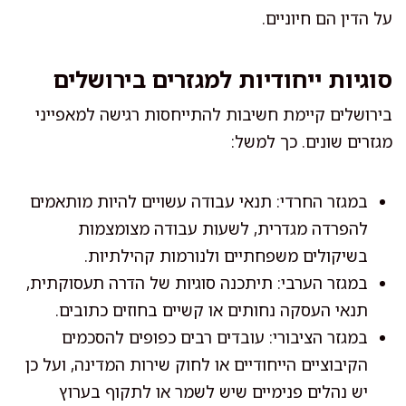
על הדין הם חיוניים.
סוגיות ייחודיות למגזרים בירושלים
בירושלים קיימת חשיבות להתייחסות רגישה למאפייני
מגזרים שונים. כך למשל:
במגזר החרדי: תנאי עבודה עשויים להיות מותאמים
להפרדה מגדרית, לשעות עבודה מצומצמות
בשיקולים משפחתיים ולנורמות קהילתיות.
במגזר הערבי: תיתכנה סוגיות של הדרה תעסוקתית,
תנאי העסקה נחותים או קשיים בחוזים כתובים.
במגזר הציבורי: עובדים רבים כפופים להסכמים
הקיבוציים הייחודיים או לחוק שירות המדינה, ועל כן
יש נהלים פנימיים שיש לשמר או לתקוף בערוץ