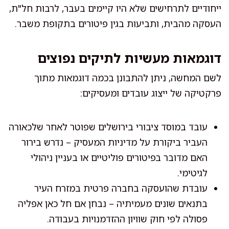
ייחודיים לתרחישים שלא היו קיימים בעבר, לרבות חל"ת,
העסקה מהבית, ותביעות בגין פיטורים בתקופת משבר.
דוגמאות מעשיות לתיקים נפוצים
לשם המחשה, ניתן להתבונן בכמה דוגמאות מתוך
פרקטיקה של ייצוג עובדים ומעסיקים:
עובד במוסד ציבורי בירושלים שפוטר לאחר שלכאורה
העביר ביקורת על מדיניות המעסיק – נדרש בירור
האם מדובר בפיטורים פוליטיים או בעניין ניהולי
לגיטימי.
עובדת שהועסקה בחברה פרטית במזרח העיר
בתנאים שונים מעמיתיה – נבחן אם חל כאן אפליה
פסולה לפי חוק שוויון ההזדמנויות בעבודה.