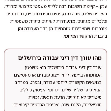
ענק – קיימת חשיבות רבה לליווי משפטי מקצועי ומדויק.
בעיר ירושלים, שבה מתקיימים גוונים מגזריים, תרבותיים
וכלכליים מגוונים, מתעוררות לעיתים סוגיות משפטיות
מורכבות שמצריכות מומחיות הן בדין העבודה והן
בהבנת ההקשר המקומי.
מהו עורך דין דיני עבודה בירושלים
עורך דין דיני עבודה בירושלים הוא משפטן
המתמחה בייעוץ, ליווי וייצוג עובדים או מעסיקים
בנושאים הקשורים ליחסי עבודה, ובפרט במרחב
הגיאוגרפי של ירושלים. תחומי העיסוק כוללים
פיטורים לא חוקיים, הרעת תנאים, זכויות
סוציאליות, הלנת שכר, ואכיפת הסכמים קיבוציים.