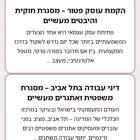
הקמת עוסק פטור – מסגרת חוקית
והיבטים מעשיים
פתיחת עסק עצמאי היא אחד הצעדים
המשמעותיים ביותר שכל יזם נדרש לשקול בדרכו
המקצועית. בין אם מדובר במורה פרטי, מטפל
אלטרנטיבי, מעצב ...
דיני עבודה בתל אביב – מסגרת
משפטית ואתגרים מעשיים
העולם התעסוקתי בישראל ובעיקר במרכזו
הכלכלי של המדינה – תל אביב, מציב בפני
עובדים ומעסיקים אתגרים משפטיים רבים
ודינמיים. יחסי עבודה משתנים ...