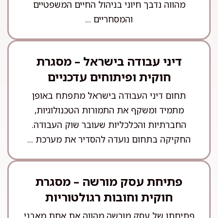
מהווה נדבך חיוני בניהול החיים המשפטיים
והמסחריים ...
דיני עבודה בישראל – מסגרת
חוקית ופיתוחים עדכניים
תחום דיני העבודה בישראל מתפתח באופן
מתמיד ומשקף את התמורות הטכנולוגיות,
החברתיות והכלכליות שעובר שוק העבודה.
החקיקה בתחום נועדה להסדיר את מערכת ...
פתיחת עסק מורשה – מסגרת
חוקית וחובות רגולטוריות
פתיחתו של עסק מורשה מהווה את אחת מאבני