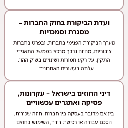
ועדת הביקורת בחוק החברות –
מסגרת וסמכויות
מערך הביקורת הפנימי בחברות, ובפרט בחברות
ציבוריות, מהווה נדבך מרכזי בממשל התאגידי
התקין. על רקע תמורות ושינויים בשוק ההון,
עלתה בעשורים האחרונים ...
דיני החוזים בישראל – עקרונות,
פסיקה ואתגרים עכשוויים
בין אם מדובר בעסקה בין חברות, חוזה שכירות,
הסכם עבודה או רכישת דירה, השימוש בחוזים