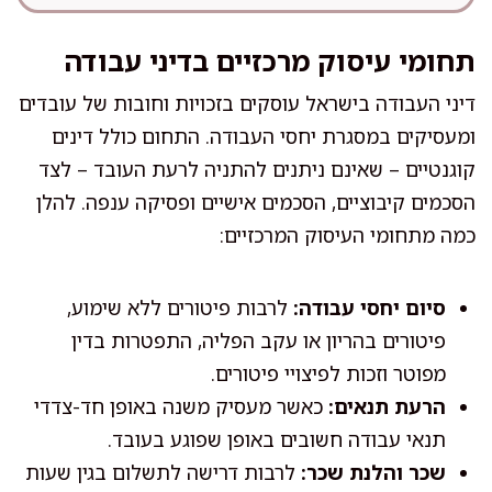
תחומי עיסוק מרכזיים בדיני עבודה
דיני העבודה בישראל עוסקים בזכויות וחובות של עובדים
ומעסיקים במסגרת יחסי העבודה. התחום כולל דינים
קוגנטיים – שאינם ניתנים להתניה לרעת העובד – לצד
הסכמים קיבוציים, הסכמים אישיים ופסיקה ענפה. להלן
כמה מתחומי העיסוק המרכזיים:
סיום יחסי עבודה:
לרבות פיטורים ללא שימוע,
פיטורים בהריון או עקב הפליה, התפטרות בדין
מפוטר וזכות לפיצויי פיטורים.
הרעת תנאים:
כאשר מעסיק משנה באופן חד-צדדי
תנאי עבודה חשובים באופן שפוגע בעובד.
שכר והלנת שכר:
לרבות דרישה לתשלום בגין שעות