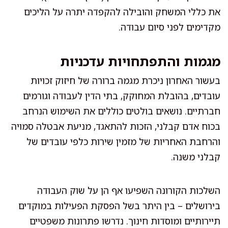
את כללי המשחק והובילה להקפדה יתרה על הליכים
מקדימים לפני סיום עבודה.
מגמות והתפתחויות עדכניות
בעשור האחרון ניכרת מגמה ברורה של חיזוק זכויות
עובדים, בהובלת המחוקק, בתי הדין לעבודה וגורמים
חברתיים. נושאים בולטים כוללים את השימוש הנרחב
בכוח אדם קבלני, הזכות להתאגד, מניעת אבטלה סמויה
והרחבת האחריות של מזמין שירות כלפי עובדים של
קבלני משנה.
השלכות הקורונה השפיעו אף הן על שוק העבודה
בירושלים – בין היתר בשל הפסקת הפעילות במוקדים
תיירותיים ומוסדות חינוך. נדרשו פתרונות משפטיים