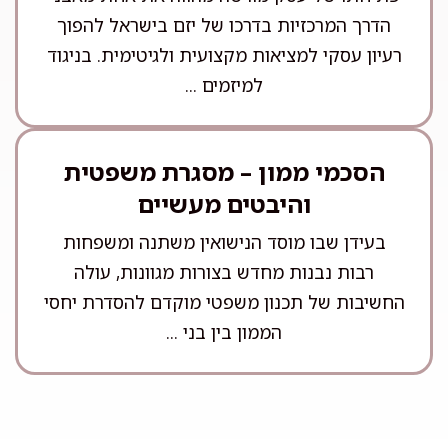
הדרך המרכזיות בדרכו של יזם בישראל להפוך
רעיון עסקי למציאות מקצועית ולגיטימית. בניגוד
למיזמים ...
הסכמי ממון – מסגרת משפטית
והיבטים מעשיים
בעידן שבו מוסד הנישואין משתנה ומשפחות
רבות נבנות מחדש בצורות מגוונות, עולה
החשיבות של תכנון משפטי מוקדם להסדרת יחסי
הממון בין בני ...