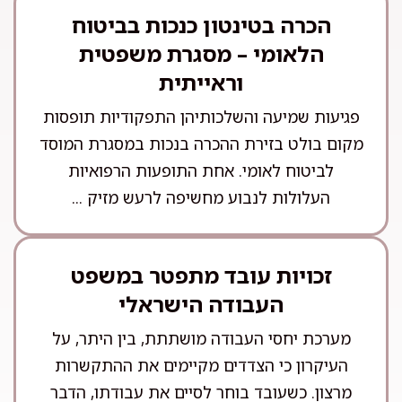
הכרה בטינטון כנכות בביטוח
הלאומי – מסגרת משפטית
וראייתית
פגיעות שמיעה והשלכותיהן התפקודיות תופסות
מקום בולט בזירת ההכרה בנכות במסגרת המוסד
לביטוח לאומי. אחת התופעות הרפואיות
העלולות לנבוע מחשיפה לרעש מזיק ...
זכויות עובד מתפטר במשפט
העבודה הישראלי
מערכת יחסי העבודה מושתתת, בין היתר, על
העיקרון כי הצדדים מקיימים את ההתקשרות
מרצון. כשעובד בוחר לסיים את עבודתו, הדבר