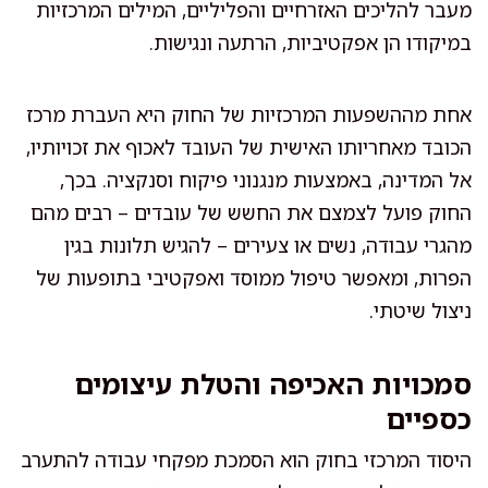
מעבר להליכים האזרחיים והפליליים, המילים המרכזיות
במיקודו הן אפקטיביות, הרתעה ונגישות.
אחת מההשפעות המרכזיות של החוק היא העברת מרכז
הכובד מאחריותו האישית של העובד לאכוף את זכויותיו,
אל המדינה, באמצעות מנגנוני פיקוח וסנקציה. בכך,
החוק פועל לצמצם את החשש של עובדים – רבים מהם
מהגרי עבודה, נשים או צעירים – להגיש תלונות בגין
הפרות, ומאפשר טיפול ממוסד ואפקטיבי בתופעות של
ניצול שיטתי.
סמכויות האכיפה והטלת עיצומים
כספיים
היסוד המרכזי בחוק הוא הסמכת מפקחי עבודה להתערב