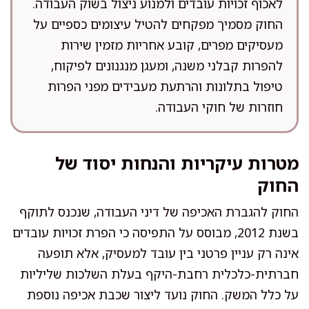
לאכוף זכויות עובדים ולמנוע ניצול בשוק העבודה.
החוק מסמיך מפקחים להטיל עיצומים כספיים על
מעסיקים מפרים, קובע אחריות מזמין שירות
להפרות קבלני משנה, ומעגן מנגנונים לפיקוח,
טיפול בתלונות והרתעת מעבידים מפני הפרות
חוזרות של חוקי העבודה.
מטרות עיקריות והנחות יסוד של
החוק
החוק להגברת האכיפה של דיני העבודה, שנכנס לתוקף
בשנת 2012, מבוסס על התפיסה כי הפרת זכויות עובדים
אינה רק עניין פרטני בין עובד למעסיק, אלא תופעה
חברתית-כלכלית רחבת-היקף בעלת השלכות שליליות
על כלל המשק. החוק נועד ליצור שכבת אכיפה נוספת