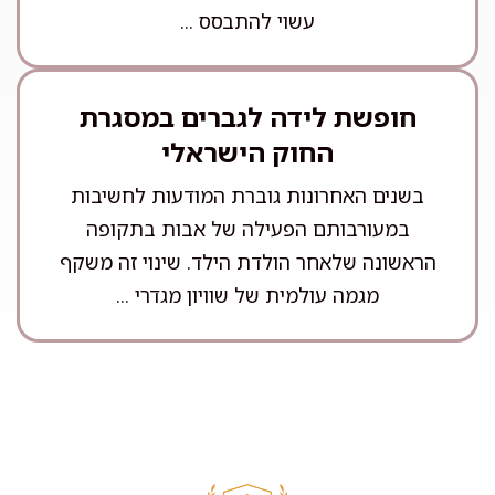
עשוי להתבסס ...
חופשת לידה לגברים במסגרת
החוק הישראלי
בשנים האחרונות גוברת המודעות לחשיבות
במעורבותם הפעילה של אבות בתקופה
הראשונה שלאחר הולדת הילד. שינוי זה משקף
מגמה עולמית של שוויון מגדרי ...