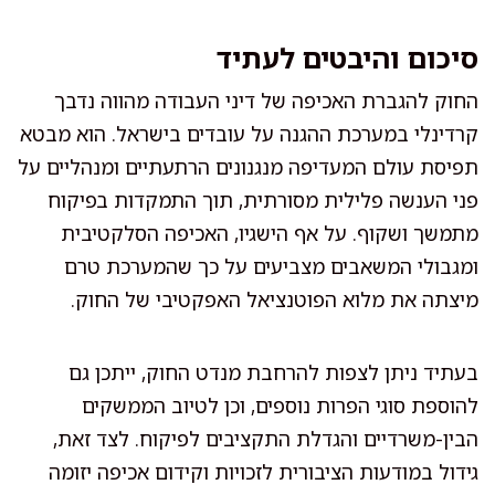
סיכום והיבטים לעתיד
החוק להגברת האכיפה של דיני העבודה מהווה נדבך
קרדינלי במערכת ההגנה על עובדים בישראל. הוא מבטא
תפיסת עולם המעדיפה מנגנונים הרתעתיים ומנהליים על
פני הענשה פלילית מסורתית, תוך התמקדות בפיקוח
מתמשך ושקוף. על אף הישגיו, האכיפה הסלקטיבית
ומגבולי המשאבים מצביעים על כך שהמערכת טרם
מיצתה את מלוא הפוטנציאל האפקטיבי של החוק.
בעתיד ניתן לצפות להרחבת מנדט החוק, ייתכן גם
להוספת סוגי הפרות נוספים, וכן לטיוב הממשקים
הבין-משרדיים והגדלת התקציבים לפיקוח. לצד זאת,
גידול במודעות הציבורית לזכויות וקידום אכיפה יזומה