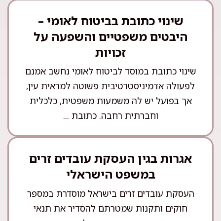
שינוי כתובת בביטוח לאומי –
היבטים משפטיים והשפעה על
זכויות
שינוי כתובת במוסד לביטוח לאומי נחשב אמנם
לפעולה אדמיניסטרטיבית פשוטה למראית עין,
אך בפועל יש לה משמעות משפטית, כלכלית
וחברתית רחבה. כתובת ...
אגרות בגין העסקת עובדים זרים
במשפט הישראלי
העסקת עובדים זרים בישראל מוסדרת במספר
חוקים ותקנות שמטרתם להסדיר את תנאי