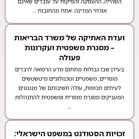
השהייה, ההעסקה והפיקוח על עובדים שאינם
אזרחי המדינה. אחת מהחובות ...
ועדת האתיקה של משרד הבריאות
– מסגרת משפטית ועקרונות
פעולה
בעידן שבו גבולות מתחום מדע הרפואה לרבדים
מוסריים, משפטיים וטכנולוגיים מיטשטשים
לעיתים תכופות, עולה חשיבותם של מנגנונים
המעניקים מסגרת מוסרית ומשפטית להתנהלות
...
זכויות הסטודנט במשפט הישראלי: