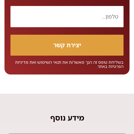
בשליחת טופס זה הנך מאשר/ת את
תנאי השימוש
ואת
מדיניות
הפרטיות
באתר.
מידע נוסף