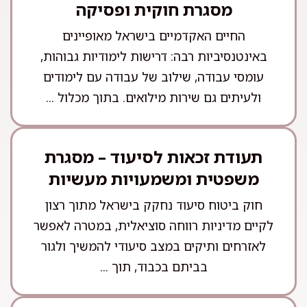
מסגרת חוקית ופסיקה
החיים האקדמיים בישראל מאופיינים
באינטנסיביות רבה: דרישות לימודיות גבוהות,
עומסי עבודה, שילוב של עבודה עם לימודים
ולעיתים גם שירות מילואים. בתוך מכלול ...
תעודת זכאות לסיעוד – מסגרת
משפטית ומשמעויות מעשיות
חוק ביטוח סיעוד נחקק בישראל מתוך רצון
לקיים מדיניות רווחה סוציאלית, במטרה לאפשר
לאזרחים ותיקים במצב סיעודי להמשיך ולגור
בביתם בכבוד, תוך ...