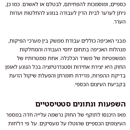
כספיים, ומוסמכות להפחיתם, לבטלם או לאשרם. כמו כן,
ניתן לערער לבית הדין לעבודה בנוגע להחלטות ועדות
הערר.
מבני האכיפה כוללים עבודת ממשק בין מערכי הפיקוח,
מנהלות האכיפה בתחום יחסי העבודה והמחלקות
המשפטיות של משרד הכלכלה. אחת ממטרותיו של
החוק היא יצירת אחידות וסטנדרטיזציה בכל הנוגע לאופן
בדיקת ההפרות, מדידת חומרתן והפעלת שיקול הדעת
בקביעת העיצום הכספי.
השפעות ונתונים סטטיסטיים
מאז היכנסו לתוקף של החוק נרשמה עלייה חדה במספר
העיצומים הכספיים שהוטלו על מעסיקים. על פי דו"חות