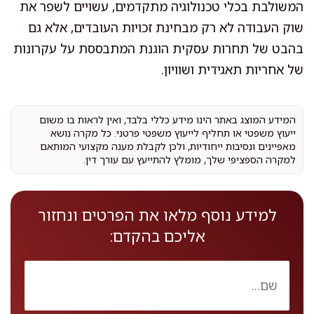
המשולבת בכלי טכנולוגיה מתקדמים, עשויים לשפר את
שוק העבודה לא רק מבחינת זכויות העובדים, אלא גם
בהבט של תחרות עסקית הוגנת המתבססת על עקרונות
של אחריות תאגידית ושוויון.
המידע המוצג באתר הינו מידע כללי בלבד, ואין לראות בו משום
ייעוץ משפטי או תחליף לייעוץ משפטי פרטני. כל מקרה נושא
מאפיינים ונסיבות ייחודיות, ולכן לקבלת מענה מקצועי המותאם
למקרה הספציפי שלך, מומלץ להתייעץ עם עורך דין.
למידע נוסף מלאו את הפרטים ונחזור
אליכם בהקדם: