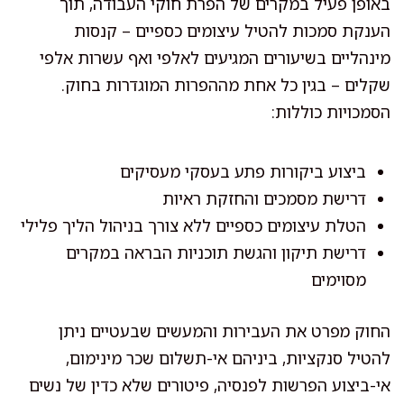
באופן פעיל במקרים של הפרת חוקי העבודה, תוך
הענקת סמכות להטיל עיצומים כספיים – קנסות
מינהליים בשיעורים המגיעים לאלפי ואף עשרות אלפי
שקלים – בגין כל אחת מההפרות המוגדרות בחוק.
הסמכויות כוללות:
ביצוע ביקורות פתע בעסקי מעסיקים
דרישת מסמכים והחזקת ראיות
הטלת עיצומים כספיים ללא צורך בניהול הליך פלילי
דרישת תיקון והגשת תוכניות הבראה במקרים
מסוימים
החוק מפרט את העבירות והמעשים שבעטיים ניתן
להטיל סנקציות, ביניהם אי-תשלום שכר מינימום,
אי-ביצוע הפרשות לפנסיה, פיטורים שלא כדין של נשים