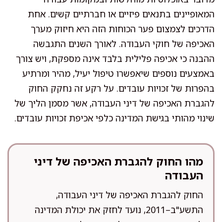
המאופיינים בתנאים פיזיים או חברתיים קשים. אחת
הדרכים לצמצום פער הכוחות הזה היא חיזוק מערך
האכיפה של חוקי העבודה. לאורך השנים התגבשה
ההבנה כי אכיפה פלילית בלבד אינה מספקת, ויש צורך
באמצעים נוספים שיאפשרו טיפול יעיל, מהיר ומרתיע
בהפרות של זכויות עובדים. על רקע זה נחקק החוק
להגברת האכיפה של דיני העבודה, אשר מסמן הליך של
שינוי מהותי בגישת המדינה כלפי אכיפת זכויות עובדים.
מהו החוק להגברת האכיפה של דיני
העבודה
החוק להגברת האכיפה של דיני העבודה,
התשע"ב–2011, נועד לחזק את יכולת המדינה